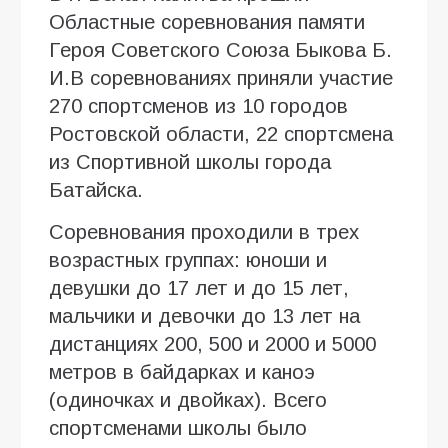
Областные соревнования памяти
Героя Советского Союза Быкова Б.
И.В соревнованиях приняли участие
270 спортсменов из 10 городов
Ростовской области, 22 спортсмена
из Спортивной школы города
Батайска.
Соревнования проходили в трех
возрастных группах: юноши и
девушки до 17 лет и до 15 лет,
мальчики и девочки до 13 лет на
дистанциях 200, 500 и 2000 и 5000
метров в байдарках и каноэ
(одиночках и двойках). Всего
спортсменами школы было