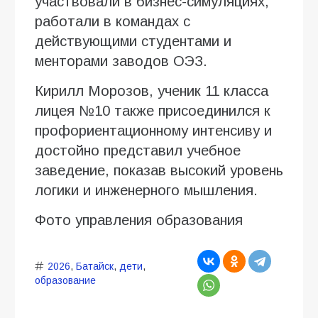
участвовали в бизнес-симуляциях,
работали в командах с
действующими студентами и
менторами заводов ОЭЗ.
Кирилл Морозов, ученик 11 класса
лицея №10 также присоединился к
профориентационному интенсиву и
достойно представил учебное
заведение, показав высокий уровень
логики и инженерного мышления.
Фото управления образования
2026
,
Батайск
,
дети
,
образование