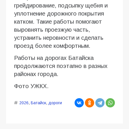
грейдирование, подсыпку щебня и
уплотнение дорожного покрытия
катком. Такие работы помогают
выровнять проезжую часть,
устранить неровности и сделать
проезд более комфортным.
Работы на дорогах Батайска
продолжаются поэтапно в разных
районах города.
Фото УЖКХ.
2026
,
Батайск
,
дороги