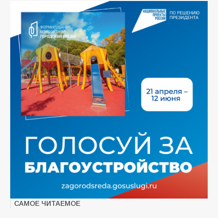
САМОЕ ЧИТАЕМОЕ