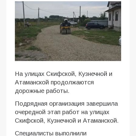
На улицах Скифской, Кузнечной и
Атаманской продолжаются
дорожные работы.
Подрядная организация завершила
очередной этап работ на улицах
Скифской, Кузнечной и Атаманской.
Специалисты выполнили