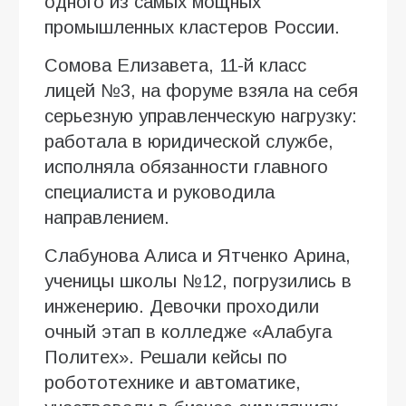
одного из самых мощных
промышленных кластеров России.
Сомова Елизавета, 11-й класс
лицей №3, на форуме взяла на себя
серьезную управленческую нагрузку:
работала в юридической службе,
исполняла обязанности главного
специалиста и руководила
направлением.
Слабунова Алиса и Ятченко Арина,
ученицы школы №12, погрузились в
инженерию. Девочки проходили
очный этап в колледже «Алабуга
Политех». Решали кейсы по
робототехнике и автоматике,