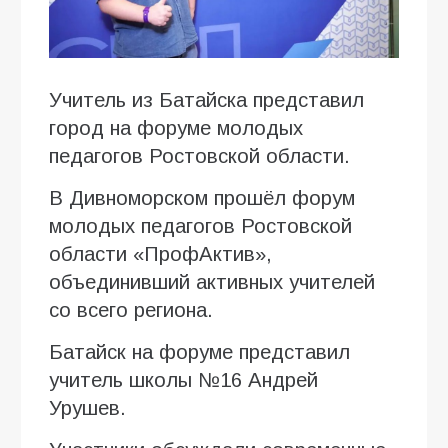
Учитель из Батайска представил
город на форуме молодых
педагогов Ростовской области.
В Дивноморском прошёл форум
молодых педагогов Ростовской
области «ПрофАктив»,
объединивший активных учителей
со всего региона.
Батайск на форуме представил
учитель школы №16 Андрей
Урушев.