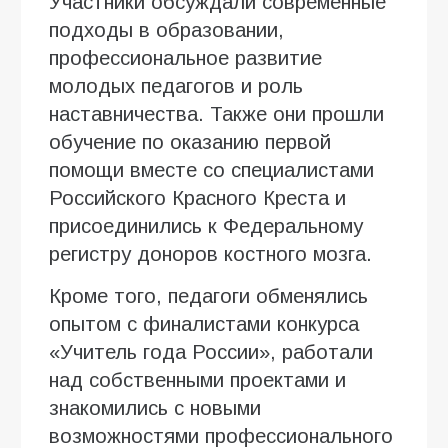
Участники обсуждали современные
подходы в образовании,
профессиональное развитие
молодых педагогов и роль
наставничества. Также они прошли
обучение по оказанию первой
помощи вместе со специалистами
Российского Красного Креста и
присоединились к Федеральному
регистру доноров костного мозга.
Кроме того, педагоги обменялись
опытом с финалистами конкурса
«Учитель года России», работали
над собственными проектами и
знакомились с новыми
возможностями профессионального