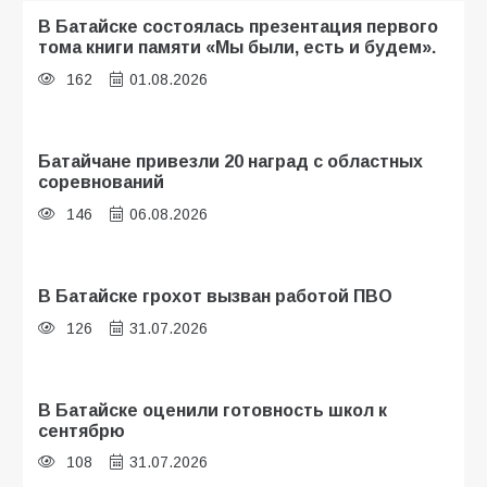
В Батайске состоялась презентация первого
тома книги памяти «Мы были, есть и будем».
162
01.08.2026
Батайчане привезли 20 наград с областных
соревнований
146
06.08.2026
В Батайске грохот вызван работой ПВО
126
31.07.2026
В Батайске оценили готовность школ к
сентябрю
108
31.07.2026