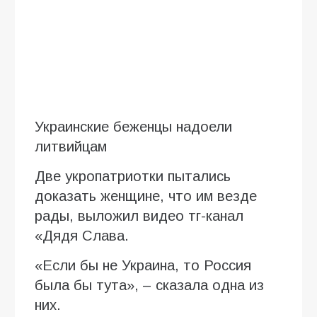
Украинские беженцы надоели
литвийцам
Две укропатриотки пытались
доказать женщине, что им везде
рады, выложил видео тг-канал
«Дядя Слава.
«Если бы не Украина, то Россия
была бы тута», – сказала одна из
них.