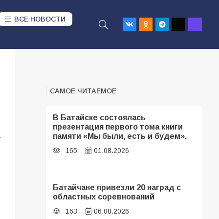
ВСЕ НОВОСТИ
САМОЕ ЧИТАЕМОЕ
В Батайске состоялась
презентация первого тома книги
памяти «Мы были, есть и будем».
1
165
01.08.2026
Батайчане привезли 20 наград с
областных соревнований
163
06.08.2026