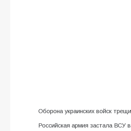
Оборона украинских войск трещи
Российская армия застала ВСУ в