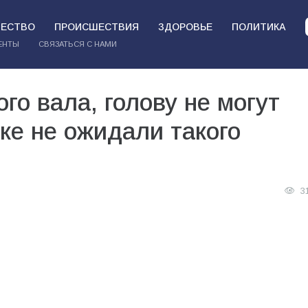
ЕСТВО
ПРОИСШЕСТВИЯ
ЗДОРОВЬЕ
ПОЛИТИКА
ЕНТЫ
СВЯЗАТЬСЯ С НАМИ
го вала, голову не могут
ке не ожидали такого
3