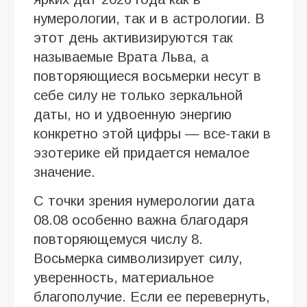
нумерологии, так и в астрологии. В
этот день активизируются так
называемые Врата Льва, а
повторяющиеся восьмерки несут в
себе силу не только зеркальной
даты, но и удвоенную энергию
конкретно этой цифры — все-таки в
эзотерике ей придается немалое
значение.
С точки зрения нумерологии дата
08.08 особенно важна благодаря
повторяющемуся числу 8.
Восьмерка символизирует силу,
уверенность, материальное
благополучие. Если ее перевернуть,