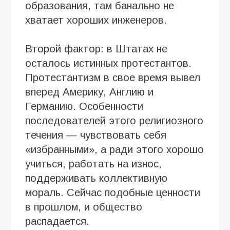
образования, там банально не
хватает хороших инженеров.
Второй фактор: в Штатах не
осталось истинных протестантов.
Протестантизм в свое время вывел
вперед Америку, Англию и
Германию. Особенности
последователей этого религиозного
течения — чувствовать себя
«избранными», а ради этого хорошо
учиться, работать на износ,
поддерживать коллективную
мораль. Сейчас подобные ценности
в прошлом, и общество
распадается.