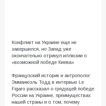
Конфликт на Украине еще не
завершился, но Запад уже
окончательно отринул иллюзии о
«возможной победе Киева»
Французский историк и антрополог
Эмманюэль Тодд в интервью Le
Figaro рассказал о грядущей победе
России на Украине, преимуществах
нашей страны и о том, почему