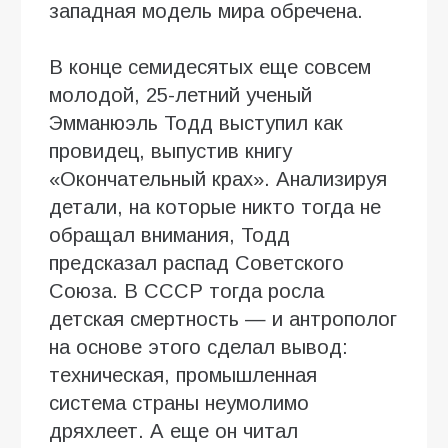
западная модель мира обречена.
В конце семидесятых еще совсем
молодой, 25-летний ученый
Эмманюэль Тодд выступил как
провидец, выпустив книгу
«Окончательный крах». Анализируя
детали, на которые никто тогда не
обращал внимания, Тодд
предсказал распад Советского
Союза. В СССР тогда росла
детская смертность — и антрополог
на основе этого сделал вывод:
техническая, промышленная
система страны неумолимо
дряхлеет. А еще он читал