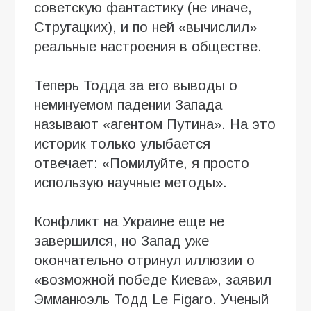
советскую фантастику (не иначе,
Стругацких), и по ней «вычислил»
реальные настроения в обществе.
Теперь Тодда за его выводы о
неминуемом падении Запада
называют «агентом Путина». На это
историк только улыбается
отвечает: «Помилуйте, я просто
использую научные методы».
Конфликт на Украине еще не
завершился, но Запад уже
окончательно отринул иллюзии о
«возможной победе Киева», заявил
Эмманюэль Тодд Le Figaro. Ученый