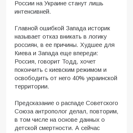
России на Украине станут лишь
интенсивней.
Главной ошибкой Запада историк
называет отказ вникать в логику
россиян, в ее причины. Худшее для
Киева и Запада еще впереди:
Россия, говорит Тодд, хочет
покончить с киевским режимом и
освободить от него 40% украинской
территории.
Предсказание о распаде Советского
Союза антрополог делал, повторим,
в том числе на основе данных о
детской смертности. А сейчас