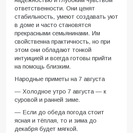
ответственности. Они ценят
стабильность, умеют создавать уют
в доме и часто становятся
прекрасными семьянинами. Им
свойственна практичность, но при
этом они обладают тонкой
интуицией и всегда готовы прийти
на помощь близким.
Народные приметы на 7 августа
— Холодное утро 7 августа — к
суровой и ранней зиме.
— Если до обеда погода стоит
ясная и тёплая, то и зима до
декабря будет мягкой.