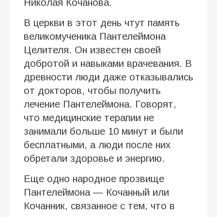
Николая Кочанова.
В церкви в этот день чтут память
великомученика Пантелеймона
Целителя. Он известен своей
добротой и навыками врачевания. В
древности люди даже отказывались
от докторов, чтобы получить
лечение Пантелеймона. Говорят,
что медицинские терапии не
занимали больше 10 минут и были
бесплатными, а люди после них
обретали здоровье и энергию.
Еще одно народное прозвище
Пантелеймона — Кочанный или
Кочанник, связанное с тем, что в