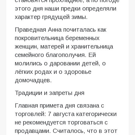
этого дня наши предки определяли
характер грядущей зимы.
Праведная Анна почиталась как
покровительница беременных
женщин, матерей и хранительница
семейного благополучия. Ей
молились о даровании детей, о
лёгких родах и о здоровье
домочадцев.
Традиции и запреты дня
Главная примета дня связана с
торговлей: 7 августа категорически
не рекомендуется торговаться с
продавцами. Считалось, что в этот