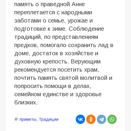
память о праведной Анне
переплетается с народными
заботами о семье, урожае и
подготовке к зиме. Соблюдение
традиций, по представлениям
предков, помогало сохранить лад в
доме, достаток в хозяйстве и
духовную крепость. Верующим
рекомендуется посетить храм,
почтить память святой молитвой и
попросить помощи в делах,
семейном единстве и здоровье
близких.
приметы
,
Традиции