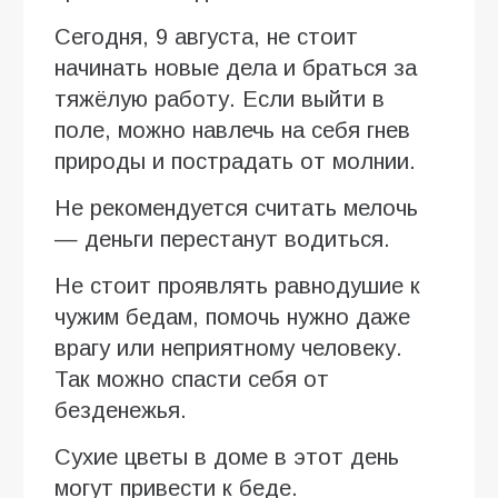
Сегодня, 9 августа, не стоит
начинать новые дела и браться за
тяжёлую работу. Если выйти в
поле, можно навлечь на себя гнев
природы и пострадать от молнии.
Не рекомендуется считать мелочь
— деньги перестанут водиться.
Не стоит проявлять равнодушие к
чужим бедам, помочь нужно даже
врагу или неприятному человеку.
Так можно спасти себя от
безденежья.
Сухие цветы в доме в этот день
могут привести к беде.