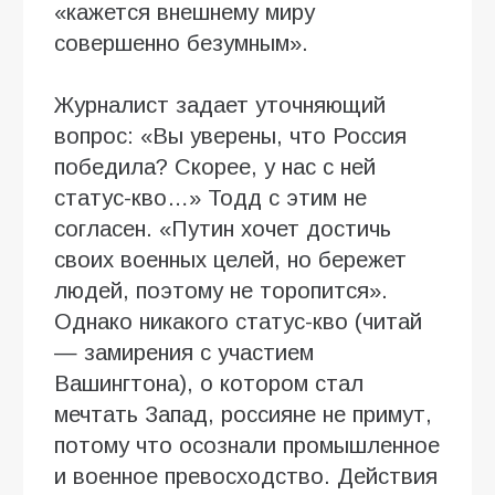
«кажется внешнему миру
совершенно безумным».
Журналист задает уточняющий
вопрос: «Вы уверены, что Россия
победила? Скорее, у нас с ней
статус-кво…» Тодд с этим не
согласен. «Путин хочет достичь
своих военных целей, но бережет
людей, поэтому не торопится».
Однако никакого статус-кво (читай
— замирения с участием
Вашингтона), о котором стал
мечтать Запад, россияне не примут,
потому что осознали промышленное
и военное превосходство. Действия