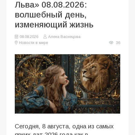
Льва» 08.08.2026:
волшебный день,
изменяющий жизнь
08.08.2026
Алена Васнецова
Новости в мире
36
Сегодня, 8 августа, одна из самых
ярких дат 2026 года как в