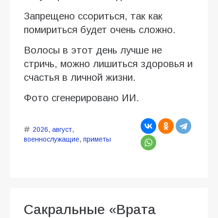
Запрещено ссориться, так как
помириться будет очень сложно.
Волосы в этот день лучше не
стричь, можно лишиться здоровья и
счастья в личной жизни.
Фото сгенерировано ИИ.
2026
,
август
,
военнослужащие
,
приметы
Сакральные «Врата