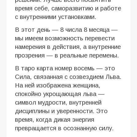
время себе, саморазвитию и работе
с внутренними установками.
В этот день — 8 числа 8 месяца —
мы имеем возможность перевести
намерения в действия, а внутренние
прозрения — в реальные перемены.
В таро карта номер восемь — это
Сила, связанная с созвездием Льва.
На ней изображена женщина,
спокойно укрощающая льва —
символ мудрости, внутренней
дисциплины и уверенности. Это
время, когда дикая энергия
превращается в осознанную силу.