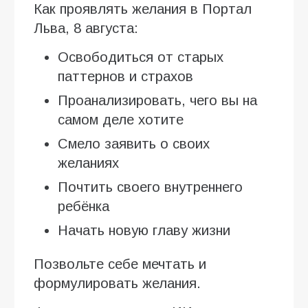
Как проявлять желания в Портал
Льва, 8 августа:
Освободиться от старых
паттернов и страхов
Проанализировать, чего вы на
самом деле хотите
Смело заявить о своих
желаниях
Почтить своего внутреннего
ребёнка
Начать новую главу жизни
Позвольте себе мечтать и
формулировать желания.