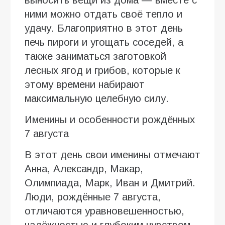
ними можно отдать своё тепло и
удачу. Благоприятно в этот день
печь пироги и угощать соседей, а
также заниматься заготовкой
лесных ягод и грибов, которые к
этому времени набирают
максимальную целебную силу.
Именины и особенности рождённых
7 августа
В этот день свои именины отмечают
Анна, Александр, Макар,
Олимпиада, Марк, Иван и Дмитрий.
Люди, рождённые 7 августа,
отличаются уравновешенностью,
надёжностью и глубоким чувством