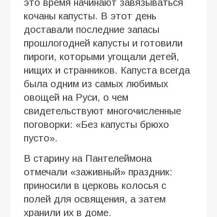
это время начинают завязываться
кочаны капусты. В этот день
доставали последние запасы
прошлогодней капусты и готовили
пироги, которыми угощали детей,
нищих и странников. Капуста всегда
была одним из самых любимых
овощей на Руси, о чем
свидетельствуют многочисленные
поговорки: «Без капусты брюхо
пусто».
В старину на Пантелеймона
отмечали «заживный» праздник:
приносили в церковь колосья с
полей для освящения, а затем
хранили их в доме.