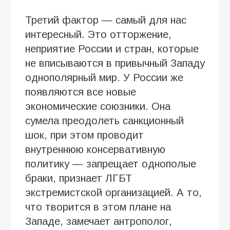
Третий фактор — самый для нас
интересный. Это отторжение,
неприятие России и стран, которые
не вписываются в привычный Западу
однополярный мир. У России же
появляются все новые
экономические союзники. Она
сумела преодолеть санкционный
шок, при этом проводит
внутреннюю консервативную
политику — запрещает однополые
браки, признает ЛГБТ
экстремистской организацией. А то,
что творится в этом плане на
Западе, замечает антрополог,