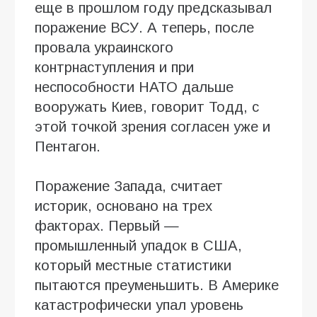
еще в прошлом году предсказывал
поражение ВСУ. А теперь, после
провала украинского
контрнаступления и при
неспособности НАТО дальше
вооружать Киев, говорит Тодд, с
этой точкой зрения согласен уже и
Пентагон.
Поражение Запада, считает
историк, основано на трех
факторах. Первый —
промышленный упадок в США,
который местные статистики
пытаются преуменьшить. В Америке
катастрофически упал уровень