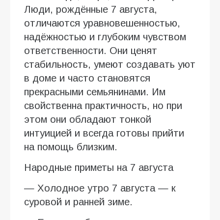
Люди, рождённые 7 августа,
отличаются уравновешенностью,
надёжностью и глубоким чувством
ответственности. Они ценят
стабильность, умеют создавать уют
в доме и часто становятся
прекрасными семьянинами. Им
свойственна практичность, но при
этом они обладают тонкой
интуицией и всегда готовы прийти
на помощь близким.
Народные приметы на 7 августа
— Холодное утро 7 августа — к
суровой и ранней зиме.