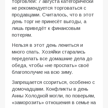
торговлей: 7 августа категорически
не рекомендуется торговаться с
продавцами. Считалось, что в этот
день торг не принесёт выгоды, а
лишь приведёт к финансовым
потерям.
Нельзя в этот день лениться и
много спать. Хозяйки старались
переделать все домашние дела до
обеда, чтобы «не проспать» своё
благополучие на всю зиму.
Запрещается ссориться, особенно с
домочадцами. Конфликты в день
Анны Холодной могли, по поверьям,
«заморозить» отношения в семье на