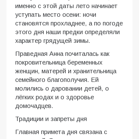
именно с этой даты лето начинает
уступать место осени: ночи
становятся прохладнее, а по погоде
этого дня наши предки определяли
характер грядущей зимы.
Праведная Анна почиталась как
покровительница беременных
женщин, матерей и хранительница
семейного благополучия. Ей
молились о даровании детей, о
лёгких родах и о здоровье
домочадцев.
Традиции и запреты дня
Главная примета дня связана с