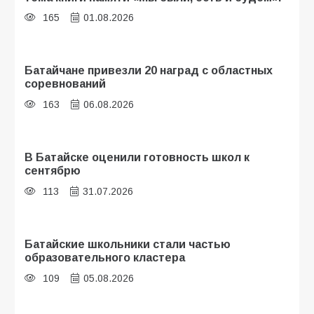
165
01.08.2026
Батайчане привезли 20 наград с областных
соревнований
163
06.08.2026
В Батайске оценили готовность школ к
сентябрю
113
31.07.2026
Батайские школьники стали частью
образовательного кластера
109
05.08.2026