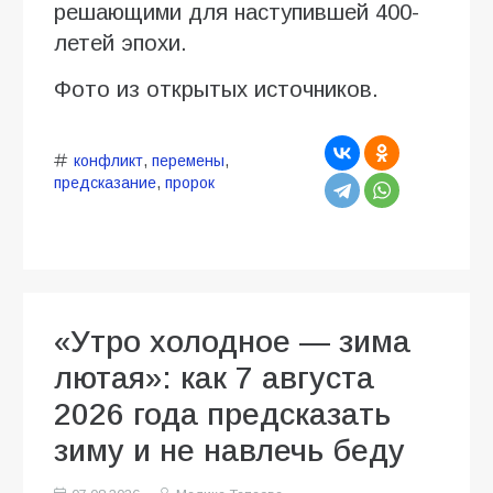
решающими для наступившей 400-
летей эпохи.
Фото из открытых источников.
конфликт
,
перемены
,
предсказание
,
пророк
«Утро холодное — зима
лютая»: как 7 августа
2026 года предсказать
зиму и не навлечь беду