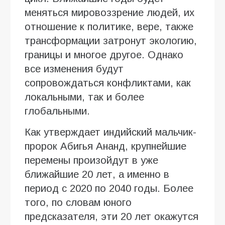
меняться мировоззрение людей, их
отношение к политике, вере, также
трансформации затронут экологию,
границы и многое другое. Однако
все изменения будут
сопровождаться конфликтами, как
локальными, так и более
глобальными.
Как утверждает индийский мальчик-
пророк Абигья Ананд, крупнейшие
перемены произойдут в уже
ближайшие 20 лет, а именно в
период с 2020 по 2040 годы. Более
того, по словам юного
предсказателя, эти 20 лет окажутся