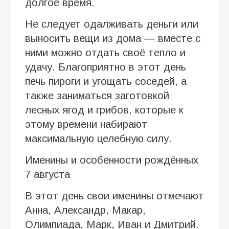
долгое время.
Не следует одалживать деньги или
выносить вещи из дома — вместе с
ними можно отдать своё тепло и
удачу. Благоприятно в этот день
печь пироги и угощать соседей, а
также заниматься заготовкой
лесных ягод и грибов, которые к
этому времени набирают
максимальную целебную силу.
Именины и особенности рождённых
7 августа
В этот день свои именины отмечают
Анна, Александр, Макар,
Олимпиада, Марк, Иван и Дмитрий.