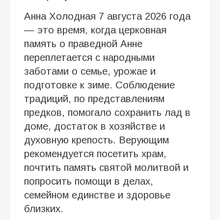
Анна Холодная 7 августа 2026 года
— это время, когда церковная
память о праведной Анне
переплетается с народными
заботами о семье, урожае и
подготовке к зиме. Соблюдение
традиций, по представлениям
предков, помогало сохранить лад в
доме, достаток в хозяйстве и
духовную крепость. Верующим
рекомендуется посетить храм,
почтить память святой молитвой и
попросить помощи в делах,
семейном единстве и здоровье
близких.