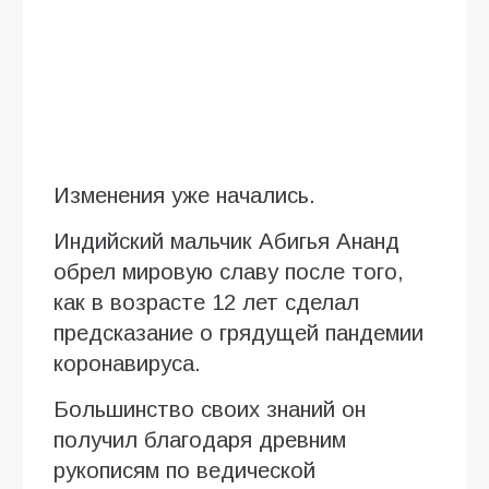
Изменения уже начались.
Индийский мальчик Абигья Ананд
обрел мировую славу после того,
как в возрасте 12 лет сделал
предсказание о грядущей пандемии
коронавируса.
Большинство своих знаний он
получил благодаря древним
рукописям по ведической