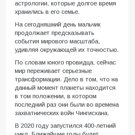
астрологии, которые долгое время
хранились в его семье.
На сегодняшний день мальчик
продолжает предсказывать
события мирового масштаба,
удивляя окружающей их точностью.
По словам юного провидца, сейчас
мир переживает серьезные
трансформации. Дело в том, что на
данный момент планеты находится
в том положении, в котором
последний раз они были во времена
захватнических войн Чингисхана.
В 2020 году запустился 400-летний
цикл. Ближайшие годы будет