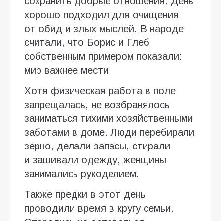
сохранить добрые отношения. День
хорошо подходил для очищения
от обид и злых мыслей. В народе
считали, что Борис и Глеб
собственным примером показали:
мир важнее мести.
Хотя физическая работа в поле
запрещалась, не возбранялось
заниматься тихими хозяйственными
заботами в доме. Люди перебирали
зерно, делали запасы, стирали
и зашивали одежду, женщины
занимались рукоделием.
Также предки в этот день
проводили время в кругу семьи.