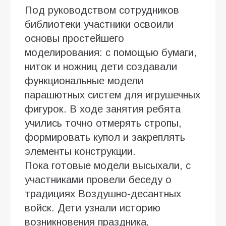
Под руководством сотрудников
библиотеки участники освоили
основы простейшего
моделирования: с помощью бумаги,
ниток и ножниц дети создавали
функциональные модели
парашютных систем для игрушечных
фигурок. В ходе занятия ребята
учились точно отмерять стропы,
формировать купол и закреплять
элементы конструкции.
Пока готовые модели высыхали, с
участниками провели беседу о
традициях Воздушно-десантных
войск. Дети узнали историю
возникновения праздника,