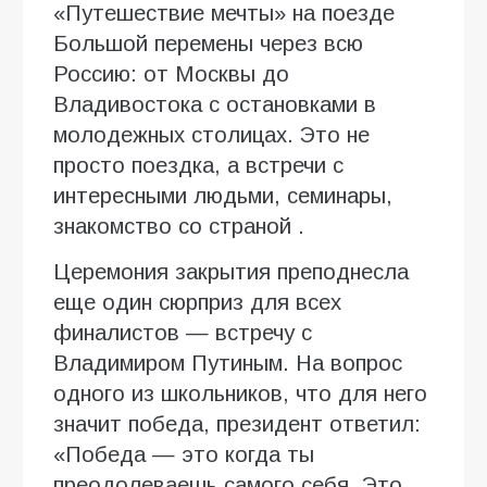
«Путешествие мечты» на поезде
Большой перемены через всю
Россию: от Москвы до
Владивостока с остановками в
молодежных столицах. Это не
просто поездка, а встречи с
интересными людьми, семинары,
знакомство со страной .
Церемония закрытия преподнесла
еще один сюрприз для всех
финалистов — встречу с
Владимиром Путиным. На вопрос
одного из школьников, что для него
значит победа, президент ответил:
«Победа — это когда ты
преодолеваешь самого себя. Это