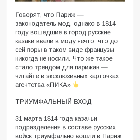
Говорят, что Париж —
законодатель мод, однако в 1814
году вошедшие в город русские
казаки ввели в моду нечто, что до
сей поры в таком виде французы
никогда не носили. Что же такое
стало трендом для парижан —
читайте в эксклюзивных карточках
агентства «ПИКА»
ТРИУМФАЛЬНЫЙ ВХОД
31 марта 1814 года казачьи
подразделения в составе русских
войск триумфально вошли в Париж