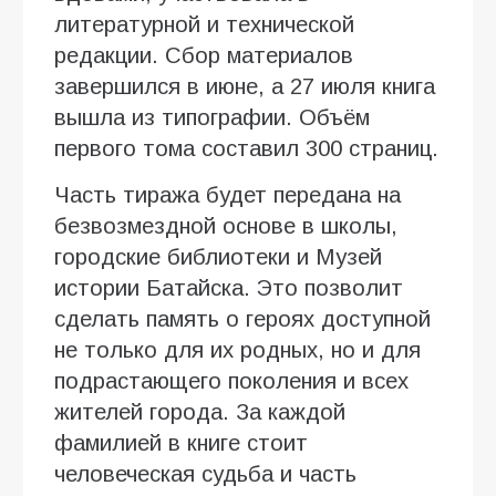
литературной и технической
редакции. Сбор материалов
завершился в июне, а 27 июля книга
вышла из типографии. Объём
первого тома составил 300 страниц.
Часть тиража будет передана на
безвозмездной основе в школы,
городские библиотеки и Музей
истории Батайска. Это позволит
сделать память о героях доступной
не только для их родных, но и для
подрастающего поколения и всех
жителей города. За каждой
фамилией в книге стоит
человеческая судьба и часть