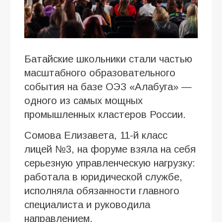
Батайские школьники стали частью
масштабного образовательного
события на базе ОЭЗ «Алабуга» —
одного из самых мощных
промышленных кластеров России.
Сомова Елизавета, 11-й класс
лицей №3, на форуме взяла на себя
серьезную управленческую нагрузку:
работала в юридической службе,
исполняла обязанности главного
специалиста и руководила
направлением.