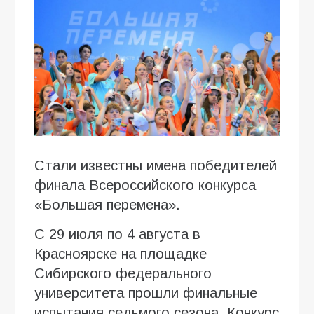
Стали известны имена победителей
финала Всероссийского конкурса
«Большая перемена».
С 29 июля по 4 августа в
Красноярске на площадке
Сибирского федерального
университета прошли финальные
испытания седьмого сезона. Конкурс