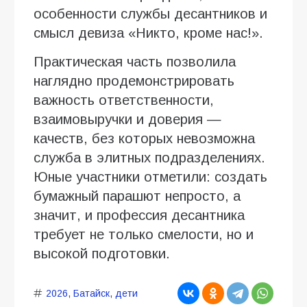
особенности службы десантников и
смысл девиза «Никто, кроме нас!».
Практическая часть позволила
наглядно продемонстрировать
важность ответственности,
взаимовыручки и доверия —
качеств, без которых невозможна
служба в элитных подразделениях.
Юные участники отметили: создать
бумажный парашют непросто, а
значит, и профессия десантника
требует не только смелости, но и
высокой подготовки.
2026
,
Батайск
,
дети