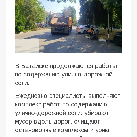
В Батайске продолжаются работы
по содержанию улично-дорожной
сети.
Ежедневно специалисты выполняют
комплекс работ по содержанию
улично-дорожной сети: убирают
мусор вдоль дорог, очищают
остановочные комплексы и урны,