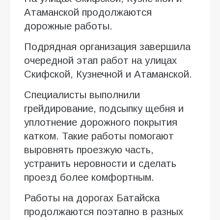
Атаманской продолжаются
дорожные работы.
Подрядная организация завершила
очередной этап работ на улицах
Скифской, Кузнечной и Атаманской.
Специалисты выполнили
грейдирование, подсыпку щебня и
уплотнение дорожного покрытия
катком. Такие работы помогают
выровнять проезжую часть,
устранить неровности и сделать
проезд более комфортным.
Работы на дорогах Батайска
продолжаются поэтапно в разных