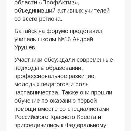
области «ПрофАктив»,
объединивший активных учителей
со всего региона.
Батайск на форуме представил
учитель школы №16 Андрей
Урушев.
Участники обсуждали современные
подходы в образовании,
профессиональное развитие
молодых педагогов и роль
наставничества. Также они прошли
обучение по оказанию первой
помощи вместе со специалистами
Российского Красного Креста и
присоединились к Федеральному