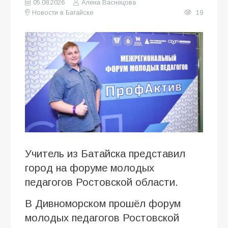
05.08.2026
Алена Васнецова
Новости в Батайске
19
Учитель из Батайска представил
город на форуме молодых
педагогов Ростовской области.
В Дивноморском прошёл форум
молодых педагогов Ростовской