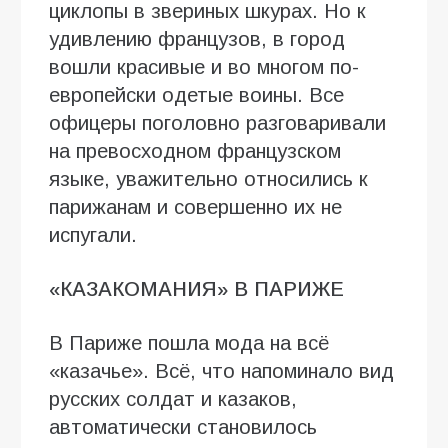
циклопы в звериных шкурах. Но к
удивлению французов, в город
вошли красивые и во многом по-
европейски одетые воины. Все
офицеры поголовно разговаривали
на превосходном французском
языке, уважительно относились к
парижанам и совершенно их не
испугали.
«КАЗАКОМАНИЯ» В ПАРИЖЕ
В Париже пошла мода на всё
«казачье». Всё, что напоминало вид
русских солдат и казаков,
автоматически становилось