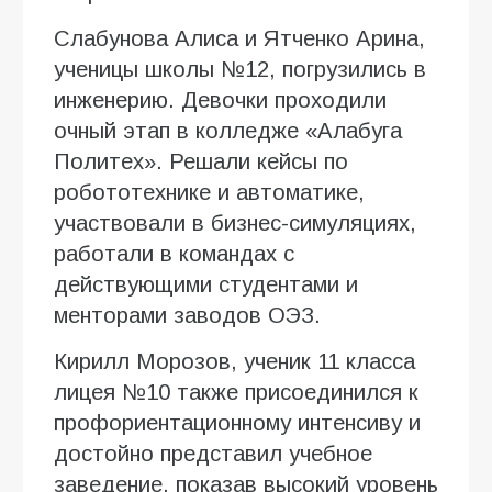
Слабунова Алиса и Ятченко Арина,
ученицы школы №12, погрузились в
инженерию. Девочки проходили
очный этап в колледже «Алабуга
Политех». Решали кейсы по
робототехнике и автоматике,
участвовали в бизнес-симуляциях,
работали в командах с
действующими студентами и
менторами заводов ОЭЗ.
Кирилл Морозов, ученик 11 класса
лицея №10 также присоединился к
профориентационному интенсиву и
достойно представил учебное
заведение, показав высокий уровень