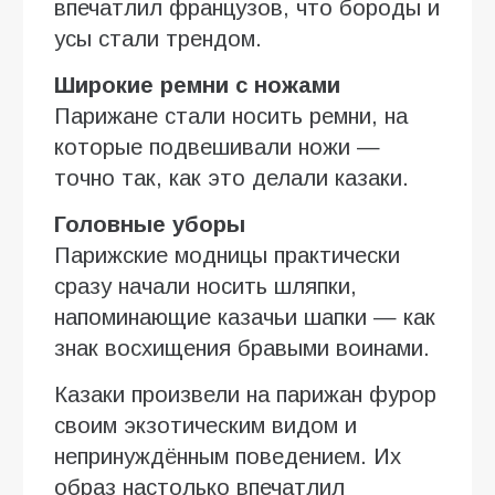
впечатлил французов, что бороды и
усы стали трендом.
Широкие ремни с ножами
Парижане стали носить ремни, на
которые подвешивали ножи —
точно так, как это делали казаки.
Головные уборы
Парижские модницы практически
сразу начали носить шляпки,
напоминающие казачьи шапки — как
знак восхищения бравыми воинами.
Казаки произвели на парижан фурор
своим экзотическим видом и
непринуждённым поведением. Их
образ настолько впечатлил