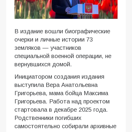
В издание вошли биографические
очерки и личные истории 73
земляков — участников
специальной военной операции, не
вернувшихся домой.
Инициатором создания издания
выступила Вера Анатольевна
Григорьева, мама бойца Максима
Григорьева. Работа над проектом
стартовала в декабре 2025 года.
Родственники погибших
самостоятельно собирали архивные