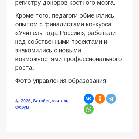
регистру доноров костного мозга.
Кроме того, педагоги обменялись
опытом с финалистами конкурса
«Учитель года России», работали
над собственными проектами и
знакомились с новыми
возможностями профессионального
роста.
Фото управления образования.
2026
,
Батайск
,
учитель
,
форум