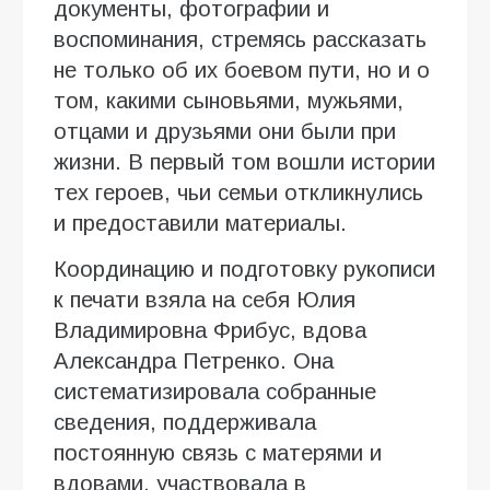
документы, фотографии и
воспоминания, стремясь рассказать
не только об их боевом пути, но и о
том, какими сыновьями, мужьями,
отцами и друзьями они были при
жизни. В первый том вошли истории
тех героев, чьи семьи откликнулись
и предоставили материалы.
Координацию и подготовку рукописи
к печати взяла на себя Юлия
Владимировна Фрибус, вдова
Александра Петренко. Она
систематизировала собранные
сведения, поддерживала
постоянную связь с матерями и
вдовами, участвовала в