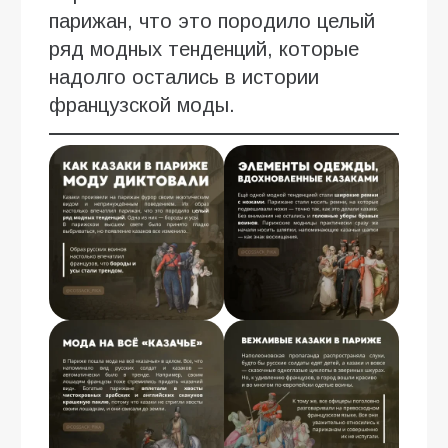
парижан, что это породило целый
ряд модных тенденций, которые
надолго остались в истории
французской моды.