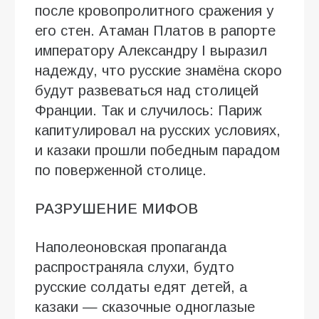
после кровопролитного сражения у
его стен. Атаман Платов в рапорте
императору Александру I выразил
надежду, что русские знамёна скоро
будут развеваться над столицей
Франции. Так и случилось: Париж
капитулировал на русских условиях,
и казаки прошли победным парадом
по поверженной столице.
РАЗРУШЕНИЕ МИФОВ
Наполеоновская пропаганда
распространяла слухи, будто
русские солдаты едят детей, а
казаки — сказочные одноглазые