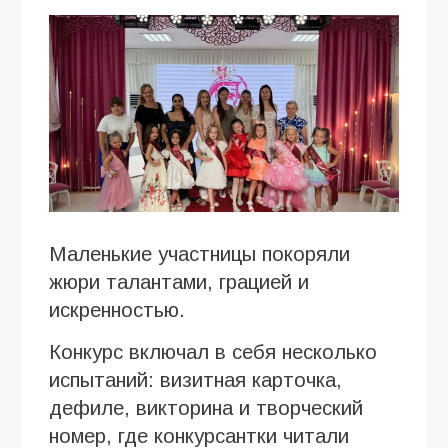
Маленькие участницы покоряли
жюри талантами, грацией и
искренностью.
Конкурс включал в себя несколько
испытаний: визитная карточка,
дефиле, викторина и творческий
номер, где конкурсантки читали