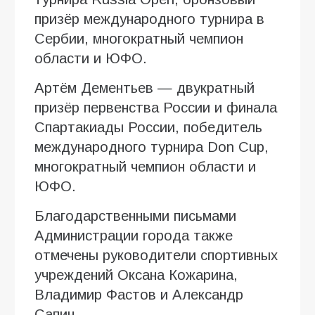
призёр международного турнира в
Сербии, многократный чемпион
области и ЮФО.
Артём Дементьев — двукратный
призёр первенства России и финала
Спартакиады России, победитель
международного турнира Don Cup,
многократный чемпион области и
ЮФО.
Благодарственными письмами
Администрации города также
отмечены руководители спортивных
учреждений Оксана Кожарина,
Владимир Фастов и Александр
Сапин.