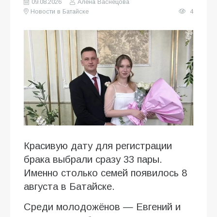
09.08.2026
Алена Васнецова
Новости в Батайске
4
Красивую дату для регистрации
брака выбрали сразу 33 пары.
Именно столько семей появилось 8
августа в Батайске.
Среди молодожёнов — Евгений и