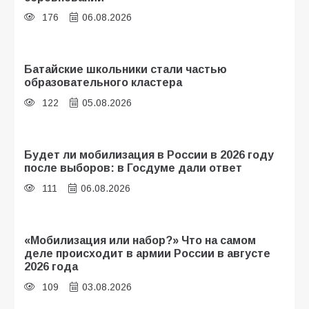
176
06.08.2026
Батайские школьники стали частью
образовательного кластера
122
05.08.2026
Будет ли мобилизация в России в 2026 году
после выборов: в Госдуме дали ответ
111
06.08.2026
«Мобилизация или набор?» Что на самом
деле происходит в армии России в августе
2026 года
109
03.08.2026