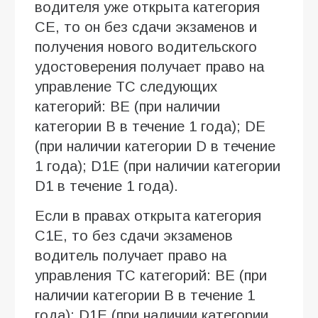
водителя уже открыта категория
CE, то он без сдачи экзаменов и
получения нового водительского
удостоверения получает право на
управление ТС следующих
категорий: BE (при наличии
категории В в течение 1 года); DE
(при наличии категории D в течение
1 года); D1E (при наличии категории
D1 в течение 1 года).
Если в правах открыта категория
C1E, то без сдачи экзаменов
водитель получает право на
управления ТС категорий: BE (при
наличии категории В в течение 1
года); D1E (при наличии категории