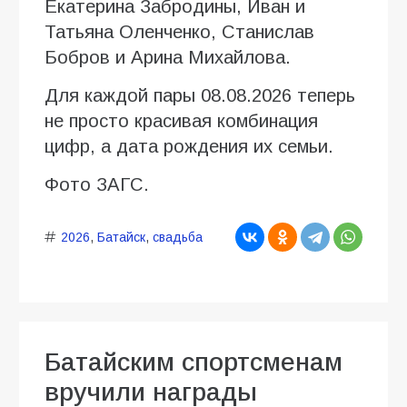
Екатерина Забродины, Иван и
Татьяна Оленченко, Станислав
Бобров и Арина Михайлова.
Для каждой пары 08.08.2026 теперь
не просто красивая комбинация
цифр, а дата рождения их семьи.
Фото ЗАГС.
2026
,
Батайск
,
свадьба
Батайским спортсменам
вручили награды