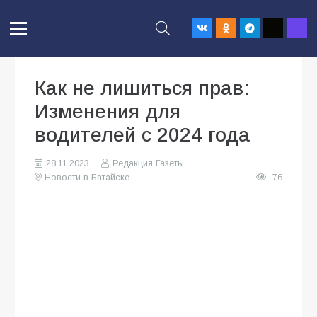
Как не лишиться прав:
Изменения для
водителей с 2024 года
28.11.2023
Редакция Газеты
Новости в Батайске
76