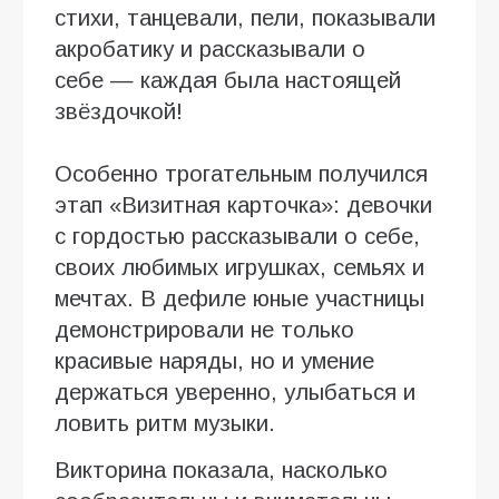
стихи, танцевали, пели, показывали
акробатику и рассказывали о
себе — каждая была настоящей
звёздочкой!
Особенно трогательным получился
этап «Визитная карточка»: девочки
с гордостью рассказывали о себе,
своих любимых игрушках, семьях и
мечтах. В дефиле юные участницы
демонстрировали не только
красивые наряды, но и умение
держаться уверенно, улыбаться и
ловить ритм музыки.
Викторина показала, насколько