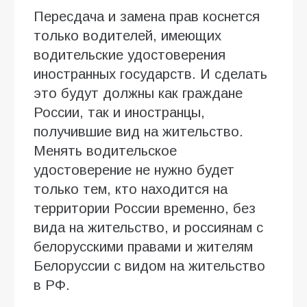
Пересдача и замена прав коснется
только водителей, имеющих
водительские удостоверения
иностранных государств. И сделать
это будут должны как граждане
России, так и иностранцы,
получившие вид на жительство.
Менять водительское
удостоверение не нужно будет
только тем, кто находится на
территории России временно, без
вида на жительство, и россиянам с
белорусскими правами и жителям
Белоруссии с видом на жительство
в РФ.