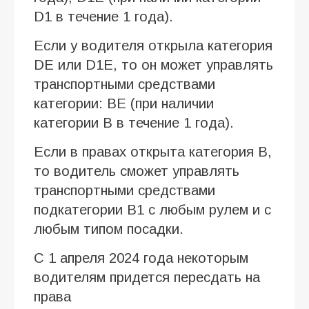
D1 в течение 1 года).
Если у водителя открыла категория
DE или D1E, то он может управлять
транспортными средствами
категории: BE (при наличии
категории В в течение 1 года).
Если в правах открыта категория B,
то водитель сможет управлять
транспортными средствами
подкатегории B1 с любым рулем и с
любым типом посадки.
С 1 апреля 2024 года некоторым
водителям придется пересдать на
права