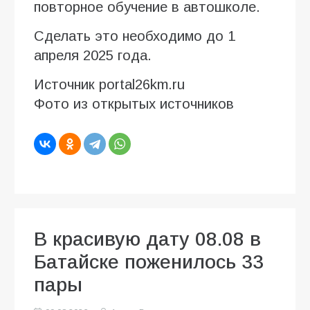
повторное обучение в автошколе.
Сделать это необходимо до 1
апреля 2025 года.
Источник portal26km.ru
Фото из открытых источников
В красивую дату 08.08 в
Батайске поженилось 33
пары