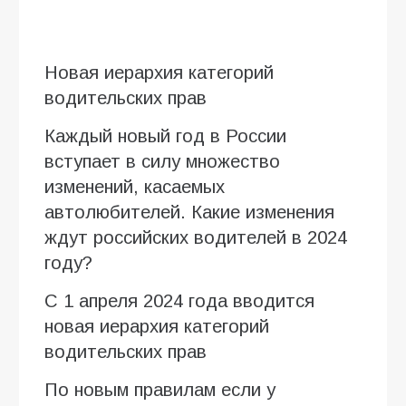
Новая иерархия категорий
водительских прав
Каждый новый год в России
вступает в силу множество
изменений, касаемых
автолюбителей. Какие изменения
ждут российских водителей в 2024
году?
С 1 апреля 2024 года вводится
новая иерархия категорий
водительских прав
По новым правилам если у