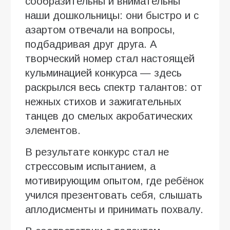
сообразительны и внимательны
наши дошкольницы: они быстро и с
азартом отвечали на вопросы,
подбадривая друг друга. А
творческий номер стал настоящей
кульминацией конкурса — здесь
раскрылся весь спектр талантов: от
нежных стихов и зажигательных
танцев до смелых акробатических
элементов.
В результате конкурс стал не
стрессовым испытанием, а
мотивирующим опытом, где ребёнок
учился презентовать себя, слышать
аплодисменты и принимать похвалу.