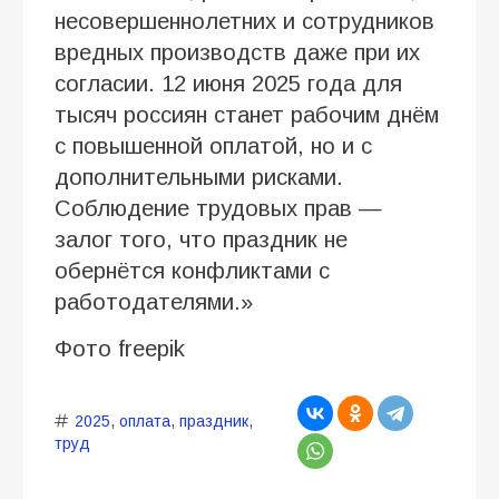
несовершеннолетних и сотрудников
вредных производств даже при их
согласии. 12 июня 2025 года для
тысяч россиян станет рабочим днём
с повышенной оплатой, но и с
дополнительными рисками.
Соблюдение трудовых прав —
залог того, что праздник не
обернётся конфликтами с
работодателями.»
Фото freepik
2025
,
оплата
,
праздник
,
труд