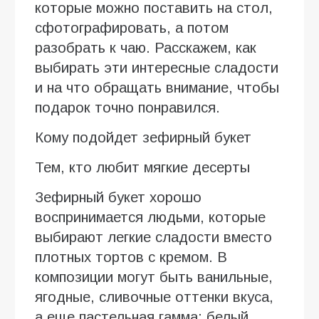
которые можно поставить на стол,
сфотографировать, а потом
разобрать к чаю. Расскажем, как
выбирать эти интересные сладости
и на что обращать внимание, чтобы
подарок точно понравился.
Кому подойдет зефирный букет
Тем, кто любит мягкие десерты
Зефирный букет хорошо
воспринимается людьми, которые
выбирают легкие сладости вместо
плотных тортов с кремом. В
композиции могут быть ванильные,
ягодные, сливочные оттенки вкуса,
а еще пастельная гамма: белый,