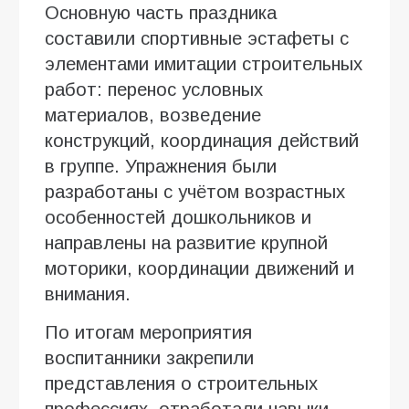
Основную часть праздника
составили спортивные эстафеты с
элементами имитации строительных
работ: перенос условных
материалов, возведение
конструкций, координация действий
в группе. Упражнения были
разработаны с учётом возрастных
особенностей дошкольников и
направлены на развитие крупной
моторики, координации движений и
внимания.
По итогам мероприятия
воспитанники закрепили
представления о строительных