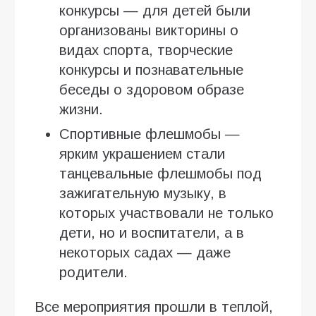
конкурсы — для детей были
организованы викторины о
видах спорта, творческие
конкурсы и познавательные
беседы о здоровом образе
жизни.
Спортивные флешмобы —
ярким украшением стали
танцевальные флешмобы под
зажигательную музыку, в
которых участвовали не только
дети, но и воспитатели, а в
некоторых садах — даже
родители.
Все мероприятия прошли в теплой,