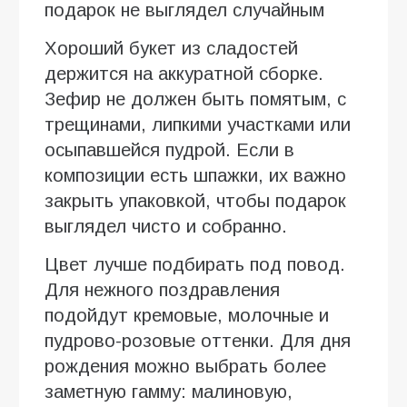
подарок не выглядел случайным
Хороший букет из сладостей
держится на аккуратной сборке.
Зефир не должен быть помятым, с
трещинами, липкими участками или
осыпавшейся пудрой. Если в
композиции есть шпажки, их важно
закрыть упаковкой, чтобы подарок
выглядел чисто и собранно.
Цвет лучше подбирать под повод.
Для нежного поздравления
подойдут кремовые, молочные и
пудрово-розовые оттенки. Для дня
рождения можно выбрать более
заметную гамму: малиновую,