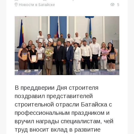
Новости в Батайске
5
В преддверии Дня строителя
поздравил представителей
строительной отрасли Батайска с
профессиональным праздником и
вручил награды специалистам, чей
труд вносит вклад в развитие