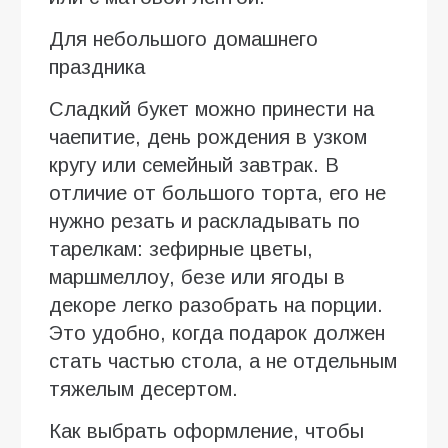
Для небольшого домашнего
праздника
Сладкий букет можно принести на
чаепитие, день рождения в узком
кругу или семейный завтрак. В
отличие от большого торта, его не
нужно резать и раскладывать по
тарелкам: зефирные цветы,
маршмеллоу, безе или ягоды в
декоре легко разобрать на порции.
Это удобно, когда подарок должен
стать частью стола, а не отдельным
тяжелым десертом.
Как выбрать оформление, чтобы