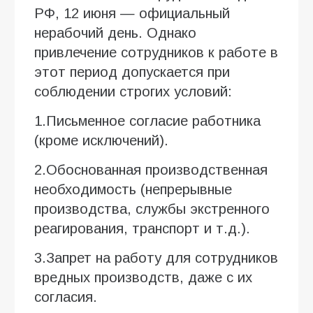
РФ, 12 июня — официальный
нерабочий день. Однако
привлечение сотрудников к работе в
этот период допускается при
соблюдении строгих условий:
1.Письменное согласие работника
(кроме исключений).
2.Обоснованная производственная
необходимость (непрерывные
производства, службы экстренного
реагирования, транспорт и т.д.).
3.Запрет на работу для сотрудников
вредных производств, даже с их
согласия.