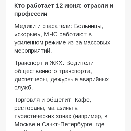
Кто работает 12 июня: отрасли и
профессии
Медики и спасатели: Больницы,
«скорые», МЧС работают в
усиленном режиме из-за массовых
мероприятий.
Транспорт и ЖКХ: Водители
общественного транспорта,
диспетчеры, дежурные аварийных
служб.
Торговля и общепит: Кафе,
рестораны, магазины в
туристических зонах (например, в
Москве и Санкт-Петербурге, где