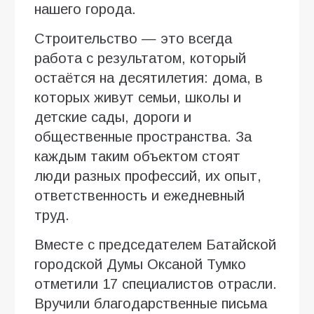
нашего города.
Строительство — это всегда
работа с результатом, который
остаётся на десятилетия: дома, в
которых живут семьи, школы и
детские сады, дороги и
общественные пространства. За
каждым таким объектом стоят
люди разных профессий, их опыт,
ответственность и ежедневный
труд.
Вместе с председателем Батайской
городской Думы Оксаной Тумко
отметили 17 специалистов отрасли.
Вручили благодарственные письма