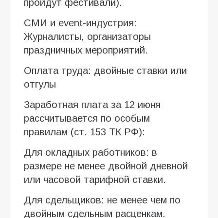
пройдут фестивали).
СМИ и event-индустрия:
Журналисты, организаторы
праздничных мероприятий.
Оплата труда: двойные ставки или
отгулы
Заработная плата за 12 июня
рассчитывается по особым
правилам (ст. 153 ТК РФ):
Для окладных работников: в
размере не менее двойной дневной
или часовой тарифной ставки.
Для сдельщиков: не менее чем по
двойным сдельным расценкам.