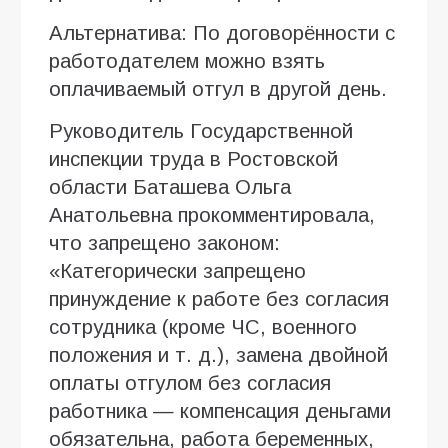
Альтернатива: По договорённости с
работодателем можно взять
оплачиваемый отгул в другой день.
Руководитель Государственной
инспекции труда в Ростовской
области Баташева Ольга
Анатольевна прокомментировала,
что запрещено законом:
«Категорически запрещено
принуждение к работе без согласия
сотрудника (кроме ЧС, военного
положения и т. д.), замена двойной
оплаты отгулом без согласия
работника — компенсация деньгами
обязательна, работа беременных,