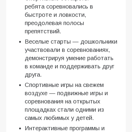
ребята соревновались в
быстроте и ловкости,
преодолевая полосы
препятствий.
Веселые старты — дошкольники
участвовали в соревнованиях,
демонстрируя умение работать
в команде и поддерживать друг
друга.
Спортивные игры на свежем
воздухе — подвижные игры и
соревнования на открытых
площадках стали одними из
самых любимых у детей.
Интерактивные программы и