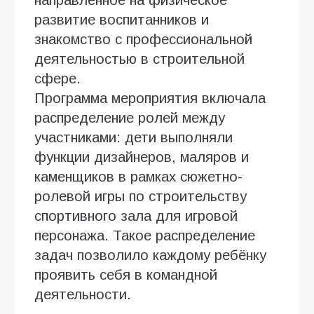
направленное на физическое
развитие воспитанников и
знакомство с профессиональной
деятельностью в строительной
сфере.
Программа мероприятия включала
распределение ролей между
участниками: дети выполняли
функции дизайнеров, маляров и
каменщиков в рамках сюжетно-
ролевой игры по строительству
спортивного зала для игровой
персонажа. Такое распределение
задач позволило каждому ребёнку
проявить себя в командной
деятельности.