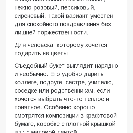
нежно-розовый, персиковый,
сиреневый. Такой вариант уместен
для спокойного поздравления без
лишней торжественности.
Для человека, которому хочется
подарить не цветы
Съедобный букет выглядит нарядно
и необычно. Его удобно дарить
коллеге, подруге, сестре, учителю,
соседке или родственникам, если
хочется выбрать что-то теплое и
понятное. Особенно хорошо
смотрятся композиции в крафтовой
бумаге, коробке с плотной крышкой
или с матовой лентой.