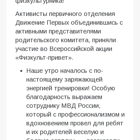
физкультурника!
Активисты первичного отделения
Движение Первых объединившись с
активными представителями
родительского комитета, приняли
участие во Всероссийской акции
«Физкульт-привет».
Наше утро началось с по-
настоящему заряжающей
энергией тренировки! Особую
благодарность выражаем
сотруднику МВД России,
который с профессионализмом и
вдохновением провел для ребят
и их родителей веселую и