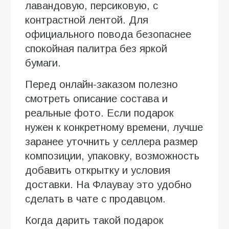
лавандовую, персиковую, с
контрастной лентой. Для
официального повода безопаснее
спокойная палитра без яркой
бумаги.
Перед онлайн-заказом полезно
смотреть описание состава и
реальные фото. Если подарок
нужен к конкретному времени, лучше
заранее уточнить у селлера размер
композиции, упаковку, возможность
добавить открытку и условия
доставки. На Флаувау это удобно
сделать в чате с продавцом.
Когда дарить такой подарок