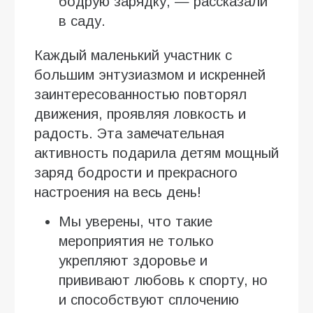
бодрую зарядку, — рассказали
в саду.
Каждый маленький участник с
большим энтузиазмом и искренней
заинтересованностью повторял
движения, проявляя ловкость и
радость. Эта замечательная
активность подарила детям мощный
заряд бодрости и прекрасного
настроения на весь день!
Мы уверены, что такие
мероприятия не только
укрепляют здоровье и
прививают любовь к спорту, но
и способствуют сплочению