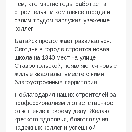
тем, кто многие годы работает в
строительном комплексе города и
своим трудом заслужил уважение
коллег.
Батайск продолжает развиваться.
Сегодня в городе строится новая
школа на 1340 мест на улице
Ставропольской, появляются новые
жилые кварталы, вместе с ними
благоустроенные территории.
Поблагодарил наших строителей за
профессионализм и ответственное
отношение к своему делу. Желаю
крепкого здоровья, благополучия,
надёжных коллег и успешной