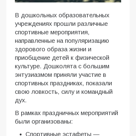
В дошкольных образовательных
учреждениях прошли различные
спортивные мероприятия,
направленные на популяризацию
здорового образа жизни и
приобщение детей к физической
культуре. Дошколята с большим
энтузиазмом приняли участие в
спортивных праздниках, показали
свою ловкость, силу и командный
дух.
В рамках праздничных мероприятий
были организованы:
Спортивные эстафеты —