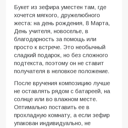
Букет из зефира уместен там, где
хочется мягкого, дружелюбного
жеста: на день рождения, 8 Марта,
День учителя, новоселье, в
благодарность за помощь или
просто к встрече. Это необычный
сладкий подарок, но без сложного
подтекста, поэтому он не ставит
получателя в неловкое положение.
После вручения композицию лучше
не оставлять рядом с батареей, на
солнце или во влажном месте.
Оптимально поставить ее в
прохладную комнату, а если зефир
упакован индивидуально, не