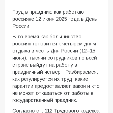
Труд в праздник: как работают
россияне 12 июня 2025 года в День
России
В то время как большинство
россиян готовится к четырём дням
отдыха в честь Дня России (12–15
июня), тысячи сотрудников по всей
стране выйдут на работу в
праздничный четверг. Разбираемся,
как регулируется их труд, какие
гарантии предоставляет закон и кто
не может отказаться от работы в
государственный праздник.
Согласно ст. 112 Трудового кодекса