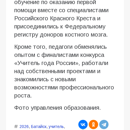
обучение по оказанию первой
помощи вместе со специалистами
Российского Красного Креста и
присоединились к Федеральному
регистру доноров костного мозга.
Кроме того, педагоги обменялись
опытом с финалистами конкурса
«Учитель года России», работали
над собственными проектами и
знакомились с новыми
возможностями профессионального
роста.
Фото управления образования.
2026
,
Батайск
,
учитель
,