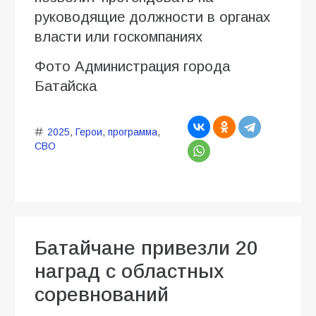
руководящие должности в органах
власти или госкомпаниях
Фото Администрация города
Батайска
2025
,
Герои
,
программа
,
СВО
Батайчане привезли 20
наград с областных
соревнований