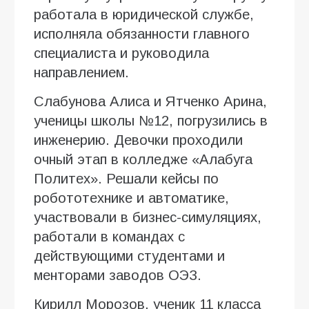
работала в юридической службе,
исполняла обязанности главного
специалиста и руководила
направлением.
Слабунова Алиса и Ятченко Арина,
ученицы школы №12, погрузились в
инженерию. Девочки проходили
очный этап в колледже «Алабуга
Политех». Решали кейсы по
робототехнике и автоматике,
участвовали в бизнес-симуляциях,
работали в командах с
действующими студентами и
менторами заводов ОЭЗ.
Кирилл Морозов, ученик 11 класса