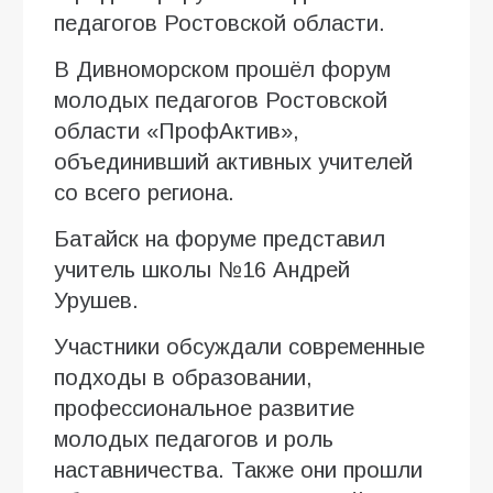
педагогов Ростовской области.
В Дивноморском прошёл форум
молодых педагогов Ростовской
области «ПрофАктив»,
объединивший активных учителей
со всего региона.
Батайск на форуме представил
учитель школы №16 Андрей
Урушев.
Участники обсуждали современные
подходы в образовании,
профессиональное развитие
молодых педагогов и роль
наставничества. Также они прошли