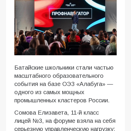
Батайские школьники стали частью
масштабного образовательного
события на базе ОЭЗ «Алабуга» —
одного из самых мощных
промышленных кластеров России.
Сомова Елизавета, 11-й класс
лицей №3, на форуме взяла на себя
серьезную управленческую нагрузку: