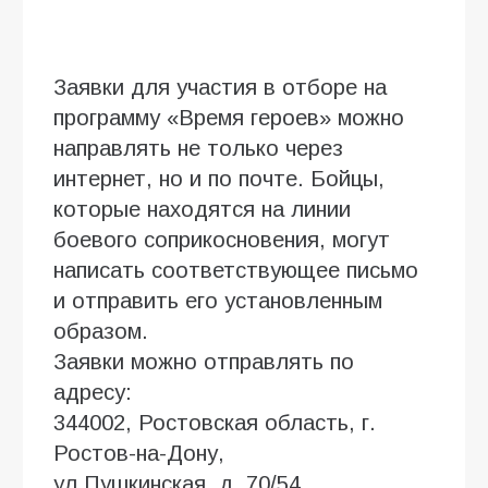
Заявки для участия в отборе на
программу «Время героев» можно
направлять не только через
интернет, но и по почте. Бойцы,
которые находятся на линии
боевого соприкосновения, могут
написать соответствующее письмо
и отправить его установленным
образом.
Заявки можно отправлять по
адресу:
344002, Ростовская область, г.
Ростов-на-Дону,
ул.Пушкинская, д. 70/54