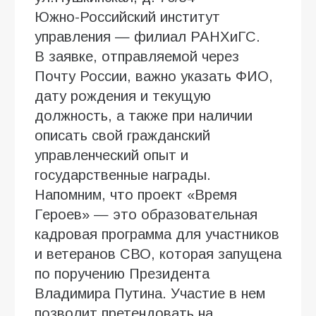
Южно-Российский институт
управления — филиал РАНХиГС.
В заявке, отправляемой через
Почту России, важно указать ФИО,
дату рождения и текущую
должность, а также при наличии
описать свой гражданский
управленческий опыт и
государственные награды.
Напомним, что проект «Время
Героев» — это образовательная
кадровая программа для участников
и ветеранов СВО, которая запущена
по поручению Президента
Владимира Путина. Участие в нем
позволит претендовать на