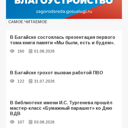
САМОЕ ЧИТАЕМОЕ
В Батайске состоялась презентация первого
тома книги памяти «Мы были, есть и будем».
160
01.08.2026
В Батайске грохот вызван работой ПВО
122
31.07.2026
В библиотеке имени И.С. Тургенева прошёл
мастер-класс «Бумажный парашют» ко Дню
ВДВ
107
03.08.2026