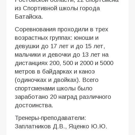
из Спортивной школы города
Батайска.
Соревнования проходили в трех
возрастных группах: юноши и
девушки до 17 лет и до 15 лет,
мальчики и девочки до 13 лет на
дистанциях 200, 500 и 2000 и 5000
метров в байдарках и каноэ
(одиночках и двойках). Всего
спортсменами школы было
заработано 20 наград различного
достоинства.
Тренеры-преподаватели:
Заплатников Д.В., Яценко Ю.Ю.