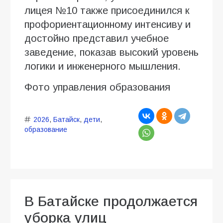
лицея №10 также присоединился к
профориентационному интенсиву и
достойно представил учебное
заведение, показав высокий уровень
логики и инженерного мышления.
Фото управления образования
2026
,
Батайск
,
дети
,
образование
В Батайске продолжается
уборка улиц