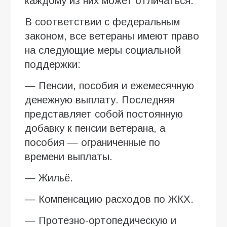
каждому из них может отличаться.
В соответствии с федеральным
законом, все ветераны имеют право
на следующие меры социальной
поддержки:
— Пенсии, пособия и ежемесячную
денежную выплату. Последняя
представляет собой постоянную
добавку к пенсии ветерана, а
пособия — ограниченные по
времени выплаты.
— Жильё.
— Компенсацию расходов по ЖКХ.
— Протезно-ортопедическую и