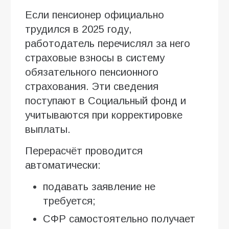
Если пенсионер официально
трудился в 2025 году,
работодатель перечислял за него
страховые взносы в систему
обязательного пенсионного
страхования. Эти сведения
поступают в Социальный фонд и
учитываются при корректировке
выплаты.
Перерасчёт проводится
автоматически:
подавать заявление не
требуется;
СФР самостоятельно получает