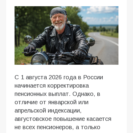
С 1 августа 2026 года в России
начинается корректировка
пенсионных выплат. Однако, в
отличие от январской или
апрельской индексации,
августовское повышение касается
не всех пенсионеров, а только