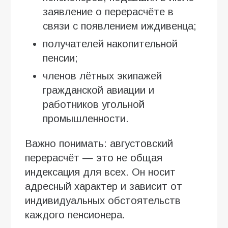
заявление о перерасчёте в
связи с появлением иждивенца;
получателей накопительной
пенсии;
членов лётных экипажей
гражданской авиации и
работников угольной
промышленности.
Важно понимать: августовский
перерасчёт — это не общая
индексация для всех. Он носит
адресный характер и зависит от
индивидуальных обстоятельств
каждого пенсионера.