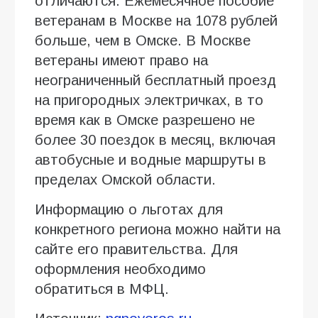
отличаются. Ежемесячное пособие
ветеранам в Москве на 1078 рублей
больше, чем в Омске. В Москве
ветераны имеют право на
неограниченный бесплатный проезд
на пригородных электричках, в то
время как в Омске разрешено не
более 30 поездок в месяц, включая
автобусные и водные маршруты в
пределах Омской области.
Информацию о льготах для
конкретного региона можно найти на
сайте его правительства. Для
оформления необходимо
обратиться в МФЦ.