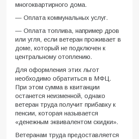
многоквартирного дома.
— Оплата коммунальных услуг.
— Оплата топлива, например дров
или угля, если ветеран проживает в
доме, который не подключен к
центральному отоплению.
Для оформления этих льгот
необходимо обратиться в МФЦ.
При этом сумма в квитанции
останется неизменной, однако
ветеран труда получит прибавку к
пенсии, которая называется
«денежным эквивалентом скидки».
Ветеранам труда предоставляется