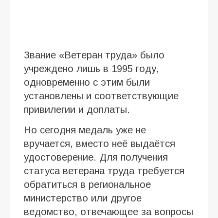
Звание «Ветеран труда» было
учреждено лишь в 1995 году,
одновременно с этим были
установлены и соответствующие
привилегии и доплаты.
Но сегодня медаль уже не
вручается, вместо неё выдаётся
удостоверение. Для получения
статуса ветерана труда требуется
обратиться в региональное
министерство или другое
ведомство, отвечающее за вопросы