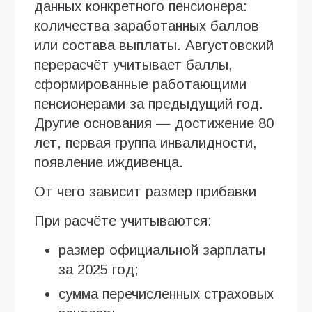
данных конкретного пенсионера:
количества заработанных баллов
или состава выплаты. Августовский
перерасчёт учитывает баллы,
сформированные работающими
пенсионерами за предыдущий год.
Другие основания — достижение 80
лет, первая группа инвалидности,
появление иждивенца.
От чего зависит размер прибавки
При расчёте учитываются:
размер официальной зарплаты
за 2025 год;
сумма перечисленных страховых