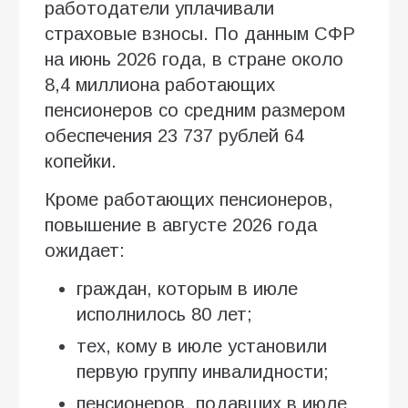
работодатели уплачивали
страховые взносы. По данным СФР
на июнь 2026 года, в стране около
8,4 миллиона работающих
пенсионеров со средним размером
обеспечения 23 737 рублей 64
копейки.
Кроме работающих пенсионеров,
повышение в августе 2026 года
ожидает:
граждан, которым в июле
исполнилось 80 лет;
тех, кому в июле установили
первую группу инвалидности;
пенсионеров, подавших в июле