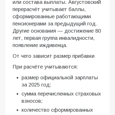
или состава выплаты. Августовский
перерасчёт учитывает баллы,
сформированные работающими
пенсионерами за предыдущий год.
Другие основания — достижение 80
лет, первая группа инвалидности,
появление иждивенца.
От чего зависит размер прибавки
При расчёте учитываются:
размер официальной зарплаты
за 2025 год;
сумма перечисленных страховых
взносов;
количество сформированных