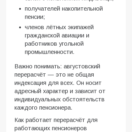
получателей накопительной
пенсии;
членов лётных экипажей
гражданской авиации и
работников угольной
промышленности.
Важно понимать: августовский
перерасчёт — это не общая
индексация для всех. Он носит
адресный характер и зависит от
индивидуальных обстоятельств
каждого пенсионера.
Как работает перерасчёт для
работающих пенсионеров