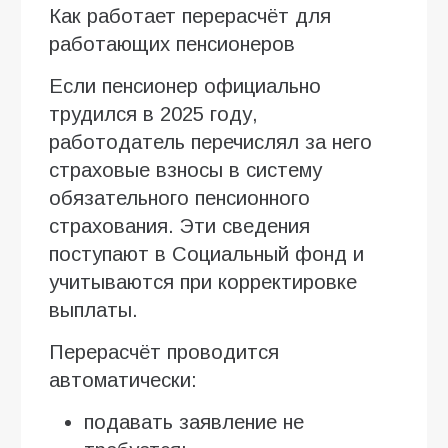
Как работает перерасчёт для
работающих пенсионеров
Если пенсионер официально
трудился в 2025 году,
работодатель перечислял за него
страховые взносы в систему
обязательного пенсионного
страхования. Эти сведения
поступают в Социальный фонд и
учитываются при корректировке
выплаты.
Перерасчёт проводится
автоматически:
подавать заявление не