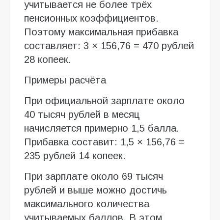
учитывается не более трёх
пенсионных коэффициентов.
Поэтому максимальная прибавка
составляет: 3 × 156,76 = 470 рублей
28 копеек.
Примеры расчёта
При официальной зарплате около
40 тысяч рублей в месяц
начисляется примерно 1,5 балла.
Прибавка составит: 1,5 × 156,76 =
235 рублей 14 копеек.
При зарплате около 69 тысяч
рублей и выше можно достичь
максимального количества
учитываемых баллов. В этом