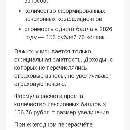
взносов;
количество сформированных
пенсионных коэффициентов;
стоимость одного балла в 2026
году — 156 рублей 76 копеек.
Важно: учитывается только
официальная занятость. Доходы, с
которых не перечислялись
страховые взносы, не увеличивают
страховую пенсию.
Формула расчёта проста:
количество пенсионных баллов ×
156,76 рубля = размер увеличения.
При ежегодном перерасчёте