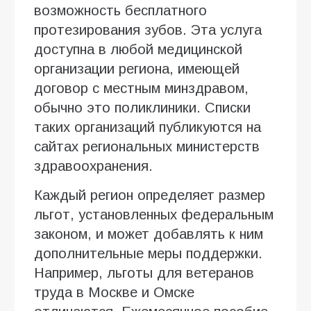
возможность бесплатного
протезирования зубов. Эта услуга
доступна в любой медицинской
организации региона, имеющей
договор с местным минздравом,
обычно это поликлиники. Списки
таких организаций публикуются на
сайтах региональных министерств
здравоохранения.
Каждый регион определяет размер
льгот, установленных федеральным
законом, и может добавлять к ним
дополнительные меры поддержки.
Например, льготы для ветеранов
труда в Москве и Омске