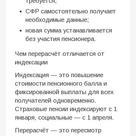
требуется;
СФР самостоятельно получает
необходимые данные;
новая сумма устанавливается
без участия пенсионера.
Чем перерасчёт отличается от
индексации
Индексация — это повышение
стоимости пенсионного балла и
фиксированной выплаты для всех
получателей одновременно.
Страховые пенсии индексируют с 1
января, социальные — с 1 апреля.
Перерасчёт — это пересмотр