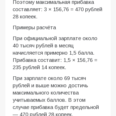
Поэтому максимальная прибавка
составляет: 3 × 156,76 = 470 рублей
28 копеек.
Примеры расчёта
При официальной зарплате около
40 тысяч рублей в месяц
начисляется примерно 1,5 балла.
Прибавка составит: 1,5 × 156,76 =
235 рублей 14 копеек.
При зарплате около 69 тысяч
рублей и выше можно достичь
максимального количества
учитываемых баллов. В этом
случае прибавка будет предельной
— 470 рублей 28 копеек.