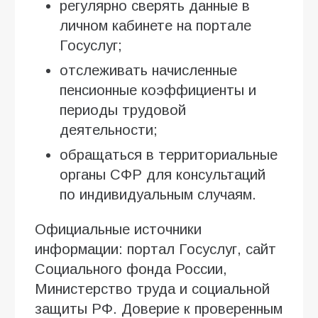
регулярно сверять данные в
личном кабинете на портале
Госуслуг;
отслеживать начисленные
пенсионные коэффициенты и
периоды трудовой
деятельности;
обращаться в территориальные
органы СФР для консультаций
по индивидуальным случаям.
Официальные источники
информации: портал Госуслуг, сайт
Социального фонда России,
Министерство труда и социальной
защиты РФ. Доверие к проверенным