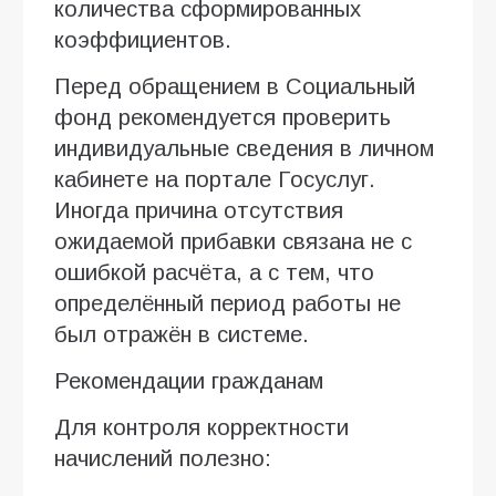
количества сформированных
коэффициентов.
Перед обращением в Социальный
фонд рекомендуется проверить
индивидуальные сведения в личном
кабинете на портале Госуслуг.
Иногда причина отсутствия
ожидаемой прибавки связана не с
ошибкой расчёта, а с тем, что
определённый период работы не
был отражён в системе.
Рекомендации гражданам
Для контроля корректности
начислений полезно: