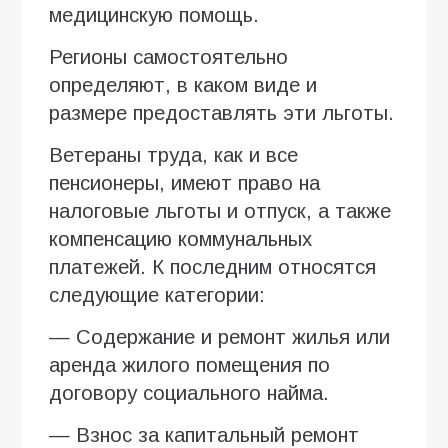
медицинскую помощь.
Регионы самостоятельно
определяют, в каком виде и
размере предоставлять эти льготы.
Ветераны труда, как и все
пенсионеры, имеют право на
налоговые льготы и отпуск, а также
компенсацию коммунальных
платежей. К последним относятся
следующие категории:
— Содержание и ремонт жилья или
аренда жилого помещения по
договору социального найма.
— Взнос за капитальный ремонт