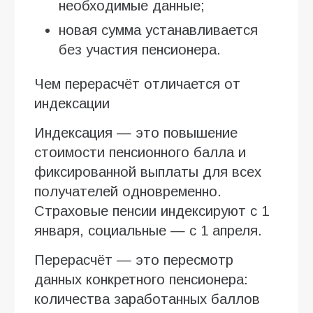
необходимые данные;
новая сумма устанавливается
без участия пенсионера.
Чем перерасчёт отличается от
индексации
Индексация — это повышение
стоимости пенсионного балла и
фиксированной выплаты для всех
получателей одновременно.
Страховые пенсии индексируют с 1
января, социальные — с 1 апреля.
Перерасчёт — это пересмотр
данных конкретного пенсионера:
количества заработанных баллов