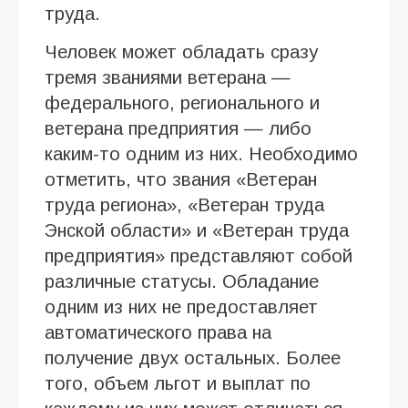
труда.
Человек может обладать сразу
тремя званиями ветерана —
федерального, регионального и
ветерана предприятия — либо
каким-то одним из них. Необходимо
отметить, что звания «Ветеран
труда региона», «Ветеран труда
Энской области» и «Ветеран труда
предприятия» представляют собой
различные статусы. Обладание
одним из них не предоставляет
автоматического права на
получение двух остальных. Более
того, объем льгот и выплат по