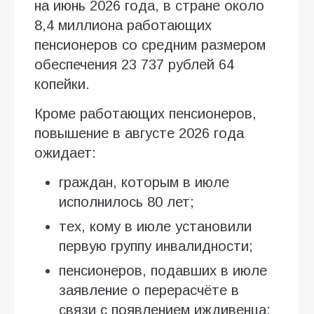
на июнь 2026 года, в стране около
8,4 миллиона работающих
пенсионеров со средним размером
обеспечения 23 737 рублей 64
копейки.
Кроме работающих пенсионеров,
повышение в августе 2026 года
ожидает:
граждан, которым в июле
исполнилось 80 лет;
тех, кому в июле установили
первую группу инвалидности;
пенсионеров, подавших в июле
заявление о перерасчёте в
связи с появлением иждивенца;