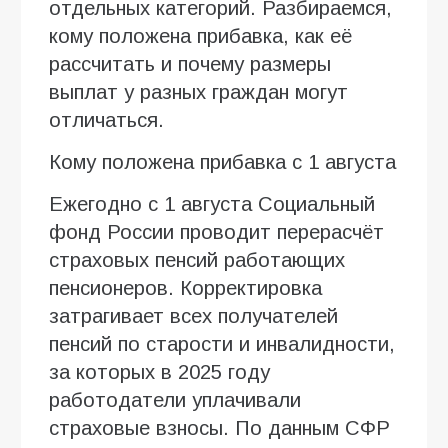
отдельных категорий. Разбираемся,
кому положена прибавка, как её
рассчитать и почему размеры
выплат у разных граждан могут
отличаться.
Кому положена прибавка с 1 августа
Ежегодно с 1 августа Социальный
фонд России проводит перерасчёт
страховых пенсий работающих
пенсионеров. Корректировка
затрагивает всех получателей
пенсий по старости и инвалидности,
за которых в 2025 году
работодатели уплачивали
страховые взносы. По данным СФР