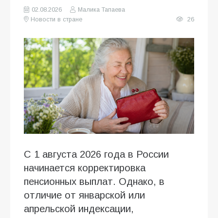
02.08.2026
Малика Тапаева
Новости в стране
26
С 1 августа 2026 года в России
начинается корректировка
пенсионных выплат. Однако, в
отличие от январской или
апрельской индексации,