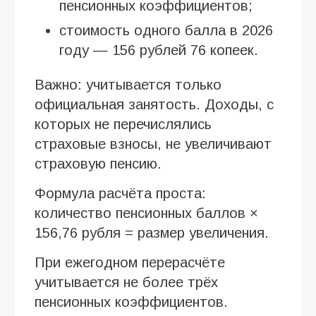
пенсионных коэффициентов;
стоимость одного балла в 2026
году — 156 рублей 76 копеек.
Важно: учитывается только
официальная занятость. Доходы, с
которых не перечислялись
страховые взносы, не увеличивают
страховую пенсию.
Формула расчёта проста:
количество пенсионных баллов ×
156,76 рубля = размер увеличения.
При ежегодном перерасчёте
учитывается не более трёх
пенсионных коэффициентов.