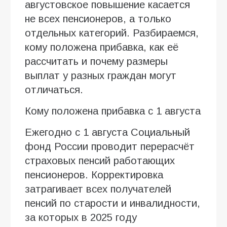
августовское повышение касается
не всех пенсионеров, а только
отдельных категорий. Разбираемся,
кому положена прибавка, как её
рассчитать и почему размеры
выплат у разных граждан могут
отличаться.
Кому положена прибавка с 1 августа
Ежегодно с 1 августа Социальный
фонд России проводит перерасчёт
страховых пенсий работающих
пенсионеров. Корректировка
затрагивает всех получателей
пенсий по старости и инвалидности,
за которых в 2025 году