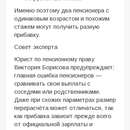
Именно поэтому два пенсионера с
одинаковым возрастом и похожим
стажем могут получить разную
прибавку.
Совет эксперта
Юрист по пенсионному праву
Виктория Борисова предупреждает:
главная ошибка пенсионеров —
сравнивать свои выплаты с
соседями или родственниками.
Даже при схожих параметрах размер
перерасчёта может отличаться, так
как прибавка зависит прежде всего
от официальной зарплаты и