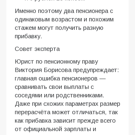
Именно поэтому два пенсионера с
одинаковым возрастом и похожим
стажем могут получить разную
прибавку.
Совет эксперта
Юрист по пенсионному праву
Виктория Борисова предупреждает:
главная ошибка пенсионеров —
сравнивать свои выплаты с
соседями или родственниками.
Даже при схожих параметрах размер
перерасчёта может отличаться, так
как прибавка зависит прежде всего
от официальной зарплаты и