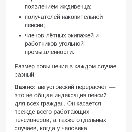
появлением иждивенца;
получателей накопительной
пенсии;
членов лётных экипажей и
работников угольной
промышленности.
Размер повышения в каждом случае
разный.
Важно:
августовский перерасчёт —
это не общая индексация пенсий
для всех граждан. Он касается
прежде всего работающих
пенсионеров, а также отдельных
случаев, когда у человека