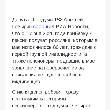
Депутат Госдумы РФ Алексей
Говырин
сообщил
РИА Новости,
что с 1 июня 2026 года прибавку к
пенсии получат россияне, которым в
мае исполнилось 80 лет, граждане с
первой группой инвалидности, а
также пенсионеры, подавшие в мае
заявление на перерасчет из-за
появления нетрудоспособных
иждивенцев.
С июня денег добавят сразу
нескольким категориям
пенсионеров. По двум из четырех