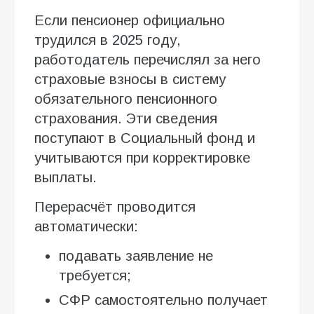
Если пенсионер официально
трудился в 2025 году,
работодатель перечислял за него
страховые взносы в систему
обязательного пенсионного
страхования. Эти сведения
поступают в Социальный фонд и
учитываются при корректировке
выплаты.
Перерасчёт проводится
автоматически:
подавать заявление не
требуется;
СФР самостоятельно получает