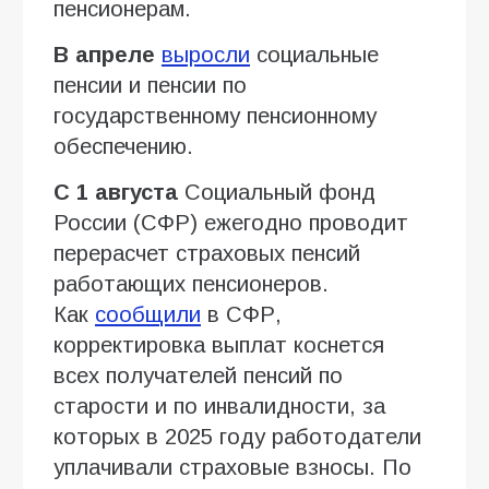
пенсионерам.
В апреле
выросли
социальные
пенсии и пенсии по
государственному пенсионному
обеспечению.
С 1 августа
Социальный фонд
России (СФР) ежегодно проводит
перерасчет страховых пенсий
работающих пенсионеров.
Как
сообщили
в СФР,
корректировка выплат коснется
всех получателей пенсий по
старости и по инвалидности, за
которых в 2025 году работодатели
уплачивали страховые взносы. По