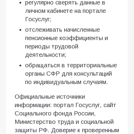
регулярно сверять данные в
личном кабинете на портале
Госуслуг;
отслеживать начисленные
пенсионные коэффициенты и
периоды трудовой
деятельности;
обращаться в территориальные
органы СФР для консультаций
по индивидуальным случаям.
Официальные источники
информации: портал Госуслуг, сайт
Социального фонда России,
Министерство труда и социальной
защиты РФ. Доверие к проверенным