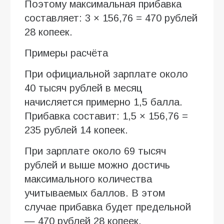
Поэтому максимальная прибавка
составляет: 3 × 156,76 = 470 рублей
28 копеек.
Примеры расчёта
При официальной зарплате около
40 тысяч рублей в месяц
начисляется примерно 1,5 балла.
Прибавка составит: 1,5 × 156,76 =
235 рублей 14 копеек.
При зарплате около 69 тысяч
рублей и выше можно достичь
максимального количества
учитываемых баллов. В этом
случае прибавка будет предельной
— 470 рублей 28 копеек.