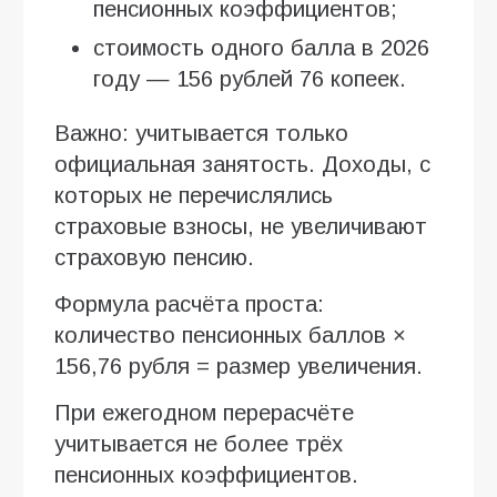
пенсионных коэффициентов;
стоимость одного балла в 2026
году — 156 рублей 76 копеек.
Важно: учитывается только
официальная занятость. Доходы, с
которых не перечислялись
страховые взносы, не увеличивают
страховую пенсию.
Формула расчёта проста:
количество пенсионных баллов ×
156,76 рубля = размер увеличения.
При ежегодном перерасчёте
учитывается не более трёх
пенсионных коэффициентов.