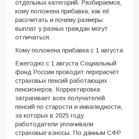
отдельных категорий. Разбираемся,
кому положена прибавка, как её
рассчитать и почему размеры
выплат у разных граждан могут
отличаться.
Кому положена прибавка с 1 августа
Ежегодно с 1 августа Социальный
фонд России проводит перерасчёт
страховых пенсий работающих
пенсионеров. Корректировка
затрагивает всех получателей
пенсий по старости и инвалидности,
за которых в 2025 году
работодатели уплачивали
страховые взносы. По данным СФР