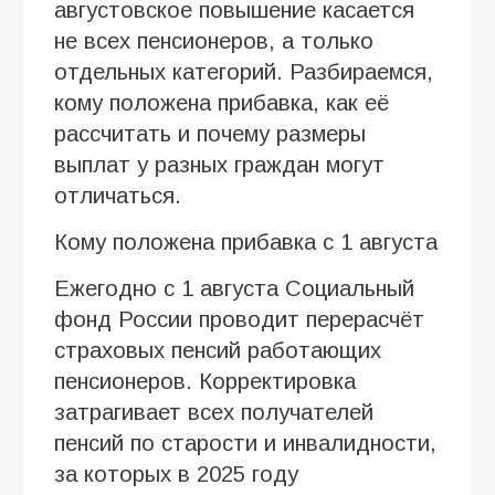
августовское повышение касается
не всех пенсионеров, а только
отдельных категорий. Разбираемся,
кому положена прибавка, как её
рассчитать и почему размеры
выплат у разных граждан могут
отличаться.
Кому положена прибавка с 1 августа
Ежегодно с 1 августа Социальный
фонд России проводит перерасчёт
страховых пенсий работающих
пенсионеров. Корректировка
затрагивает всех получателей
пенсий по старости и инвалидности,
за которых в 2025 году