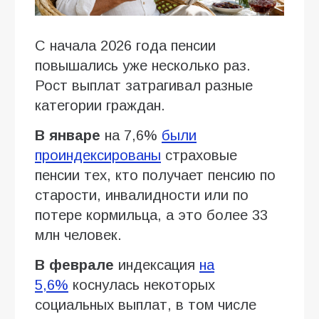
С начала 2026 года пенсии
повышались уже несколько раз.
Рост выплат затрагивал разные
категории граждан.
В январе
на 7,6%
были
проиндексированы
страховые
пенсии тех, кто получает пенсию по
старости, инвалидности или по
потере кормильца, а это более 33
млн человек.
В феврале
индексация
на
5,6%
коснулась некоторых
социальных выплат, в том числе