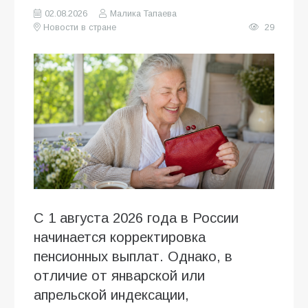
02.08.2026
Малика Тапаева
Новости в стране
29
С 1 августа 2026 года в России
начинается корректировка
пенсионных выплат. Однако, в
отличие от январской или
апрельской индексации,