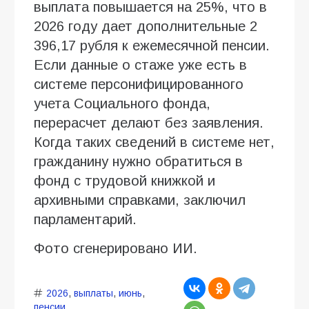
выплата повышается на 25%, что в
2026 году дает дополнительные 2
396,17 рубля к ежемесячной пенсии.
Если данные о стаже уже есть в
системе персонифицированного
учета Социального фонда,
перерасчет делают без заявления.
Когда таких сведений в системе нет,
гражданину нужно обратиться в
фонд с трудовой книжкой и
архивными справками, заключил
парламентарий.
Фото сгенерировано ИИ.
2026
,
выплаты
,
июнь
,
пенсии