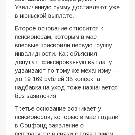
Увеличенную сумму доставляют уже
в июньской выплате.
Второе основание относится к
пенсионерам, которым в мае
впервые присвоили первую группу
инвалидности. Как объяснил
депутат, фиксированную выплату
удваивают по тому же механизму —
до 19 169 рублей 38 копеек, а
надбавка на уход тоже назначается
без заявления.
Третье основание возникает у
пенсионеров, которые в мае подали
в Соцфонд заявление о
перерасчете в связи с появлением