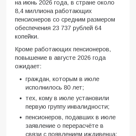
на июнь 2026 года, в стране около
8,4 миллиона работающих
пенсионеров со средним размером
обеспечения 23 737 рублей 64
копейки.
Кроме работающих пенсионеров,
повышение в августе 2026 года
ожидает:
граждан, которым в июле
исполнилось 80 лет;
тех, кому в июле установили
первую группу инвалидности;
пенсионеров, подавших в июле
заявление о перерасчёте в
связи с появлением иждивенца;