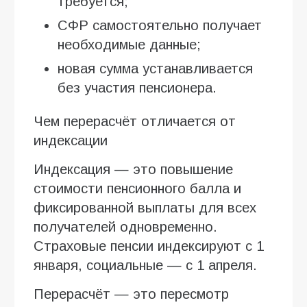
требуется;
СФР самостоятельно получает
необходимые данные;
новая сумма устанавливается
без участия пенсионера.
Чем перерасчёт отличается от
индексации
Индексация — это повышение
стоимости пенсионного балла и
фиксированной выплаты для всех
получателей одновременно.
Страховые пенсии индексируют с 1
января, социальные — с 1 апреля.
Перерасчёт — это пересмотр