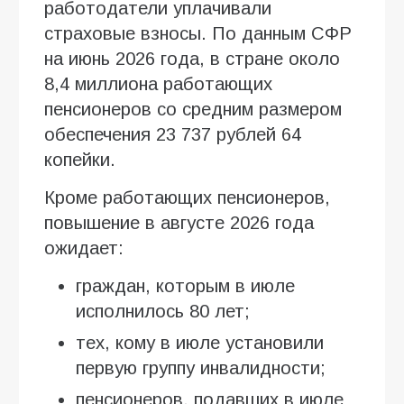
работодатели уплачивали
страховые взносы. По данным СФР
на июнь 2026 года, в стране около
8,4 миллиона работающих
пенсионеров со средним размером
обеспечения 23 737 рублей 64
копейки.
Кроме работающих пенсионеров,
повышение в августе 2026 года
ожидает:
граждан, которым в июле
исполнилось 80 лет;
тех, кому в июле установили
первую группу инвалидности;
пенсионеров, подавших в июле