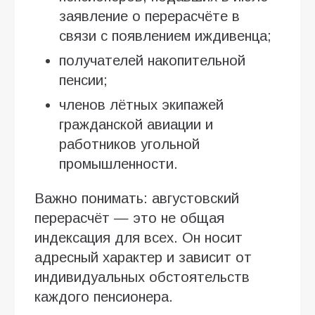
заявление о перерасчёте в
связи с появлением иждивенца;
получателей накопительной
пенсии;
членов лётных экипажей
гражданской авиации и
работников угольной
промышленности.
Важно понимать: августовский
перерасчёт — это не общая
индексация для всех. Он носит
адресный характер и зависит от
индивидуальных обстоятельств
каждого пенсионера.