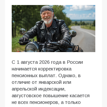
С 1 августа 2026 года в России
начинается корректировка
пенсионных выплат. Однако, в
отличие от январской или
апрельской индексации,
августовское повышение касается
не всех пенсионеров, а только