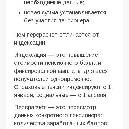
необходимые данные;
новая сумма устанавливается
без участия пенсионера.
Чем перерасчёт отличается от
индексации
Индексация — это повышение
стоимости пенсионного балла и
фиксированной выплаты для всех
получателей одновременно.
Страховые пенсии индексируют с 1
января, социальные — с 1 апреля.
Перерасчёт — это пересмотр
данных конкретного пенсионера:
количества заработанных баллов