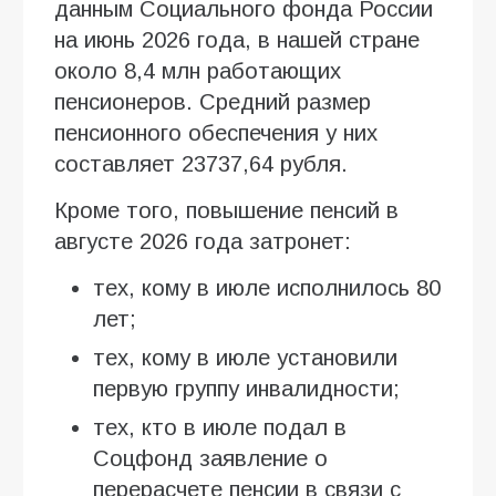
данным Социального фонда России
на июнь 2026 года, в нашей стране
около 8,4 млн работающих
пенсионеров. Средний размер
пенсионного обеспечения у них
составляет 23737,64 рубля.
Кроме того, повышение пенсий в
августе 2026 года затронет:
тех, кому в июле исполнилось 80
лет;
тех, кому в июле установили
первую группу инвалидности;
тех, кто в июле подал в
Соцфонд заявление о
перерасчете пенсии в связи с