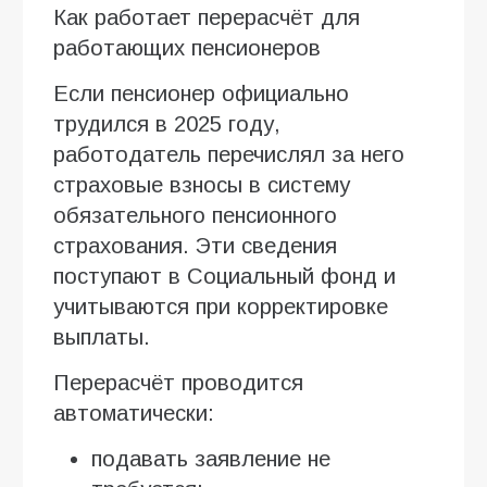
Как работает перерасчёт для
работающих пенсионеров
Если пенсионер официально
трудился в 2025 году,
работодатель перечислял за него
страховые взносы в систему
обязательного пенсионного
страхования. Эти сведения
поступают в Социальный фонд и
учитываются при корректировке
выплаты.
Перерасчёт проводится
автоматически:
подавать заявление не