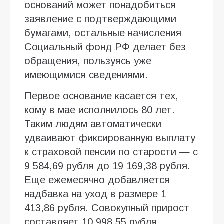
оснований может понадобиться
заявление с подтверждающими
бумагами, остальные начисления
Социальный фонд РФ делает без
обращения, пользуясь уже
имеющимися сведениями.
Первое основание касается тех,
кому в мае исполнилось 80 лет.
Таким людям автоматически
удваивают фиксированную выплату
к страховой пенсии по старости — с
9 584,69 рубля до 19 169,38 рубля.
Еще ежемесячно добавляется
надбавка на уход в размере 1
413,86 рубля. Совокупный прирост
составляет 10 998,55 рубля.