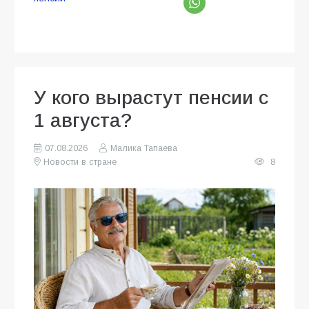
У кого вырастут пенсии с
1 августа?
07.08.2026
Малика Тапаева
Новости в стране
8