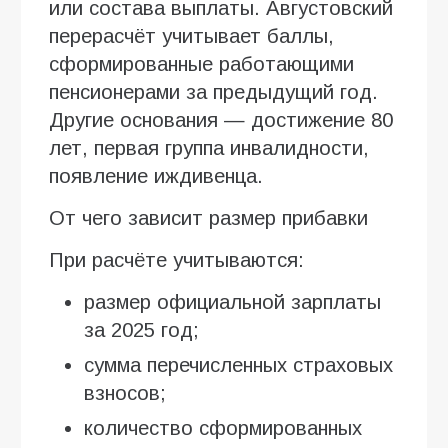
или состава выплаты. Августовский
перерасчёт учитывает баллы,
сформированные работающими
пенсионерами за предыдущий год.
Другие основания — достижение 80
лет, первая группа инвалидности,
появление иждивенца.
От чего зависит размер прибавки
При расчёте учитываются:
размер официальной зарплаты
за 2025 год;
сумма перечисленных страховых
взносов;
количество сформированных