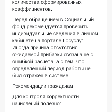
количества сформированных
коэффициентов.
Перед обращением в Социальный
фонд рекомендуется проверить
индивидуальные сведения в личном
кабинете на портале Госуслуг.
Иногда причина отсутствия
ожидаемой прибавки связана не с
ошибкой расчёта, а с тем, что
определённый период работы не
был отражён в системе.
Рекомендации гражданам
Для контроля корректности
начислений полезно: