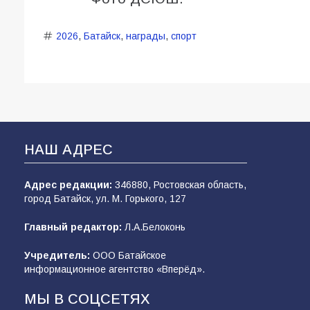
2026
,
Батайск
,
награды
,
спорт
НАШ АДРЕС
Адрес редакции:
346880, Ростовская область,
город Батайск, ул. М. Горького, 127
Главный редактор:
Л.А.Белоконь
Учредитель:
ООО Батайское
информационное агентство «Вперёд».
МЫ В СОЦСЕТЯХ