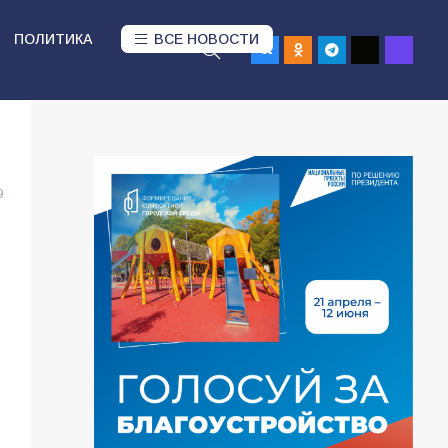
ПОЛИТИКА
ВСЕ НОВОСТИ
9