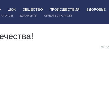
О
ШОК
ОБЩЕСТВО
ПРОИСШЕСТВИЯ
ЗДОРОВЬЕ
АНОНСЫ
ДОКУМЕНТЫ
СВЯЗАТЬСЯ С НАМИ
ечества!
5