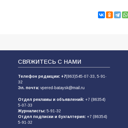
СВЯЖИТЕСЬ С НАМИ
Телефон редакции:
+7
(863)545-07-33,
5-91-
32
Эл. почта:
vpered-bataysk@mail.ru
Отдел рекламы и объявлений:
+7 (86354)
5-07-33
Журналисты:
5-91-32
Отдел подписки и бухгалтерия:
+7 (86354)
5-91-32