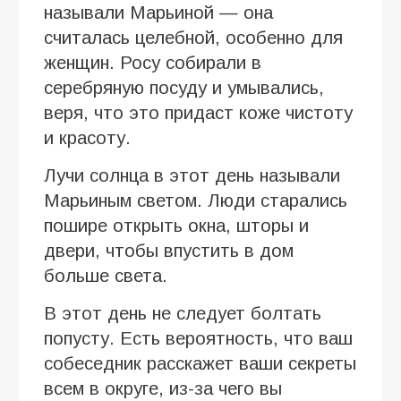
называли Марьиной — она
считалась целебной, особенно для
женщин. Росу собирали в
серебряную посуду и умывались,
веря, что это придаст коже чистоту
и красоту.
Лучи солнца в этот день называли
Марьиным светом. Люди старались
пошире открыть окна, шторы и
двери, чтобы впустить в дом
больше света.
В этот день не следует болтать
попусту. Есть вероятность, что ваш
собеседник расскажет ваши секреты
всем в округе, из-за чего вы