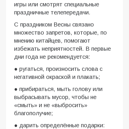
игры или смотрят специальные
праздничные телепередачи.
С праздником Весны связано
множество запретов, которые, по
мнению китайцев, помогают
избежать неприятностей. В первые
дни года не рекомендуется:
● ругаться, произносить слова с
негативной окраской и плакать;
● прибираться, мыть голову или
выбрасывать мусор, чтобы не
«смыть» и не «выбросить»
благополучие;
● дарить определённые подарки: