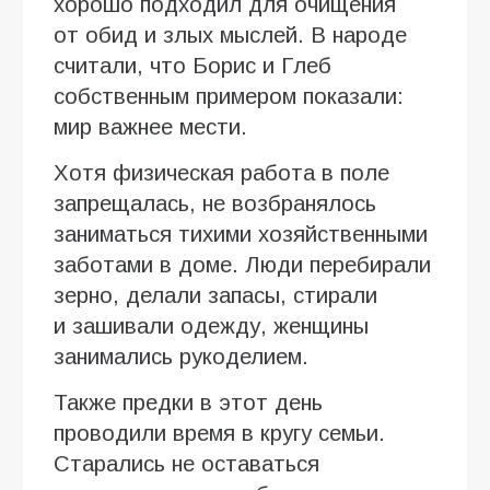
хорошо подходил для очищения
от обид и злых мыслей. В народе
считали, что Борис и Глеб
собственным примером показали:
мир важнее мести.
Хотя физическая работа в поле
запрещалась, не возбранялось
заниматься тихими хозяйственными
заботами в доме. Люди перебирали
зерно, делали запасы, стирали
и зашивали одежду, женщины
занимались рукоделием.
Также предки в этот день
проводили время в кругу семьи.
Старались не оставаться