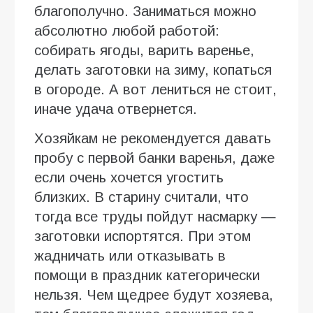
благополучно. Заниматься можно
абсолютно любой работой:
собирать ягоды, варить варенье,
делать заготовки на зиму, копаться
в огороде. А вот лениться не стоит,
иначе удача отвернется.
Хозяйкам не рекомендуется давать
пробу с первой банки варенья, даже
если очень хочется угостить
близких. В старину считали, что
тогда все труды пойдут насмарку —
заготовки испортятся. При этом
жадничать или отказывать в
помощи в праздник категорически
нельзя. Чем щедрее будут хозяева,