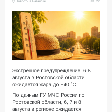
Новости в Батайске
22
Экстренное предупреждение: 6-8
августа в Ростовской области
ожидается жара до +40 °C.
По данным ГУ МЧС России по
Ростовской области, 6, 7 и 8
августа в регионе ожидается