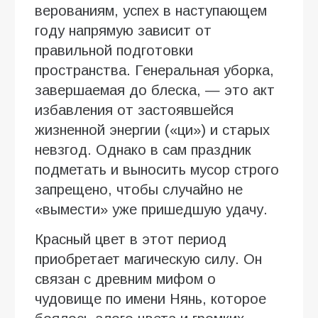
верованиям, успех в наступающем
году напрямую зависит от
правильной подготовки
пространства. Генеральная уборка,
завершаемая до блеска, — это акт
избавления от застоявшейся
жизненной энергии («ци») и старых
невзгод. Однако в сам праздник
подметать и выносить мусор строго
запрещено, чтобы случайно не
«вымести» уже пришедшую удачу.
Красный цвет в этот период
приобретает магическую силу. Он
связан с древним мифом о
чудовище по имени Нянь, которое