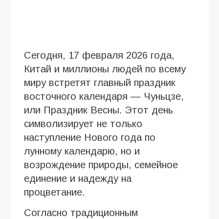
Сегодня, 17 февраля 2026 года,
Китай и миллионы людей по всему
миру встретят главный праздник
восточного календаря — Чуньцзе,
или Праздник Весны. Этот день
символизирует не только
наступление Нового года по
лунному календарю, но и
возрождение природы, семейное
единение и надежду на
процветание.
Согласно традиционным