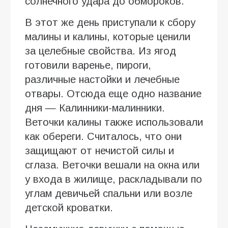
солнечного удара до обмороков.
В этот же день приступали к сбору
малины и калины, которые ценили
за целебные свойства. Из ягод
готовили варенье, пироги,
различные настойки и лечебные
отвары. Отсюда еще одно название
дня — Калинники-малинники.
Веточки калины также использовали
как обереги. Считалось, что они
защищают от нечистой силы и
сглаза. Веточки вешали на окна или
у входа в жилище, раскладывали по
углам девичьей спальни или возле
детской кроватки.