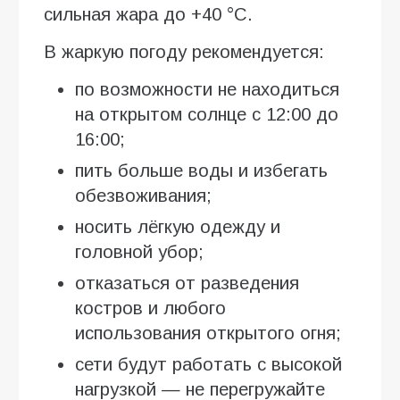
сильная жара до +40 °C.
В жаркую погоду рекомендуется:
по возможности не находиться
на открытом солнце с 12:00 до
16:00;
пить больше воды и избегать
обезвоживания;
носить лёгкую одежду и
головной убор;
отказаться от разведения
костров и любого
использования открытого огня;
сети будут работать с высокой
нагрузкой — не перегружайте