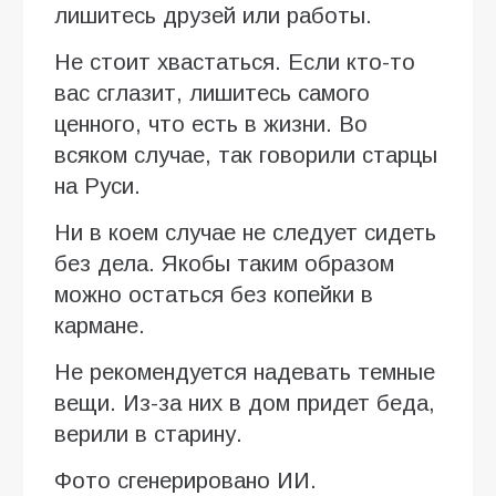
лишитесь друзей или работы.
Не стоит хвастаться. Если кто-то
вас сглазит, лишитесь самого
ценного, что есть в жизни. Во
всяком случае, так говорили старцы
на Руси.
Ни в коем случае не следует сидеть
без дела. Якобы таким образом
можно остаться без копейки в
кармане.
Не рекомендуется надевать темные
вещи. Из-за них в дом придет беда,
верили в старину.
Фото сгенерировано ИИ.