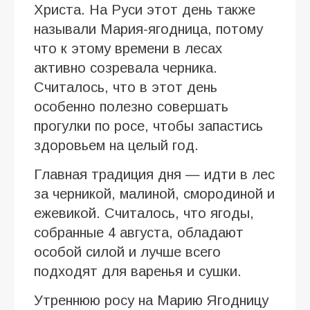
Христа. На Руси этот день также
называли Мария-ягодница, потому
что к этому времени в лесах
активно созревала черника.
Считалось, что в этот день
особенно полезно совершать
прогулки по росе, чтобы запастись
здоровьем на целый год.
Главная традиция дня — идти в лес
за черникой, малиной, смородиной и
ежевикой. Считалось, что ягоды,
собранные 4 августа, обладают
особой силой и лучше всего
подходят для варенья и сушки.
Утреннюю росу на Марию Ягодницу