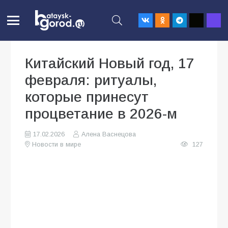
Китайский Новый год, 17
февраля: ритуалы,
которые принесут
процветание в 2026-м
17.02.2026
Алена Васнецова
Новости в мире
127