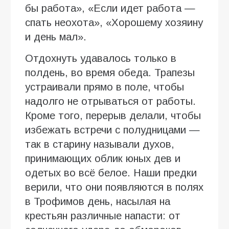
бы работа», «Если идет работа —
спать неохота», «Хорошему хозяину
и день мал».
Отдохнуть удавалось только в
полдень, во время обеда. Трапезы
устраивали прямо в поле, чтобы
надолго не отрываться от работы.
Кроме того, перерыв делали, чтобы
избежать встречи с полудницами —
так в старину называли духов,
принимающих облик юных дев и
одетых во всё белое. Наши предки
верили, что они появляются в полях
в Трофимов день, насылая на
крестьян различные напасти: от