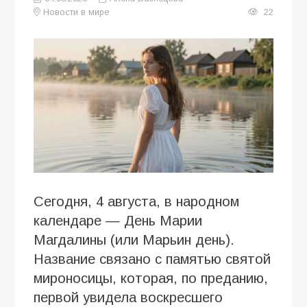
Новости в мире
22
Сегодня, 4 августа, в народном
календаре — День Марии
Магдалины (или Марьин день).
Название связано с памятью святой
мироносицы, которая, по преданию,
первой увидела воскресшего