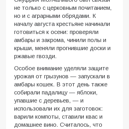
не только с церковным почитанием,
но и с аграрными обрядами. К
началу августа крестьяне начинали
готовиться к осени: проверяли
амбары и закрома, чинили полы и
крыши, меняли прогнившие доски и
ржавые гвозди.
Особое внимание уделяли защите
урожая от грызунов — запускали в
амбары кошек. В этот день также
собирали падалицу — яблоки,
упавшие с деревьев, — и
использовали их для заготовок:
варили компоты, ставили квас и
домашнее вино. Считалось, что