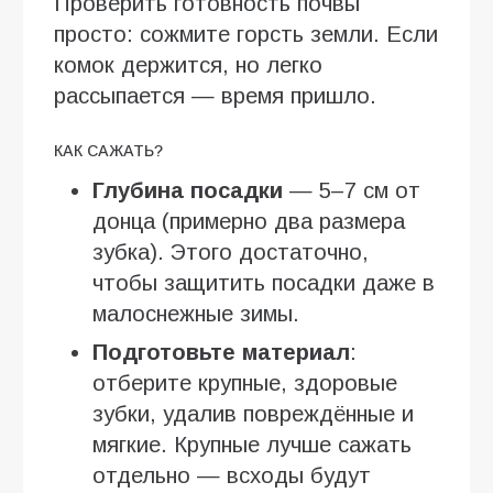
Проверить готовность почвы
просто: сожмите горсть земли. Если
комок держится, но легко
рассыпается — время пришло.
КАК САЖАТЬ?
Глубина посадки
— 5–7 см от
донца (примерно два размера
зубка). Этого достаточно,
чтобы защитить посадки даже в
малоснежные зимы.
Подготовьте материал
:
отберите крупные, здоровые
зубки, удалив повреждённые и
мягкие. Крупные лучше сажать
отдельно — всходы будут