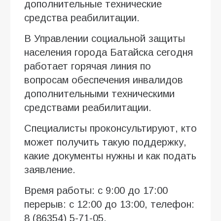
дополнительные технические
средства реабилитации.
В Управлении социальной защиты
населения города Батайска сегодня
работает горячая линия по
вопросам обеспечения инвалидов
дополнительными техническими
средствами реабилитации.
Специалисты проконсультируют, кто
может получить такую поддержку,
какие документы нужны и как подать
заявление.
Время работы: с 9:00 до 17:00
перерыв: с 12:00 до 13:00, телефон:
8 (86354) 5-71-05.