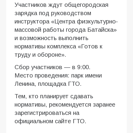
Участников ждут общегородская
зарядка под руководством
инструктора «Центра физкультурно-
массовой работы города Батайска»
и возможность выполнить
нормативы комплекса «Готов к
труду и обороне».
Сбор участников — в 9:00.
Место проведения: парк имени
Ленина, площадка ГТО.
Тем, кто планирует сдавать
нормативы, рекомендуется заранее
зарегистрироваться на
официальном сайте ГТО.