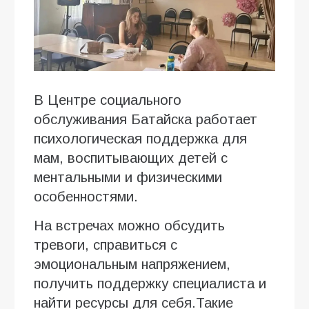
В Центре социального
обслуживания Батайска работает
психологическая поддержка для
мам, воспитывающих детей с
ментальными и физическими
особенностями.
На встречах можно обсудить
тревоги, справиться с
эмоциональным напряжением,
получить поддержку специалиста и
найти ресурсы для себя.Такие