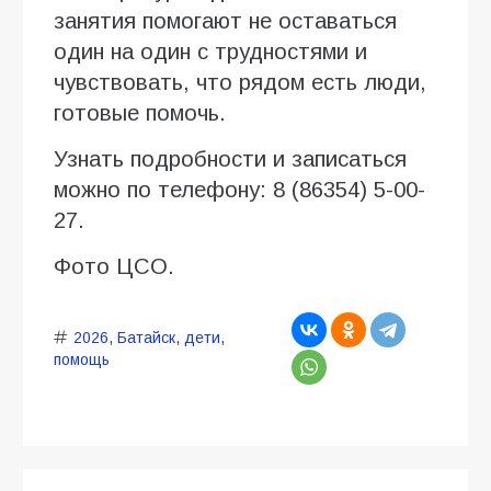
занятия помогают не оставаться
один на один с трудностями и
чувствовать, что рядом есть люди,
готовые помочь.
Узнать подробности и записаться
можно по телефону: 8 (86354) 5-00-
27.
Фото ЦСО.
2026
,
Батайск
,
дети
,
помощь