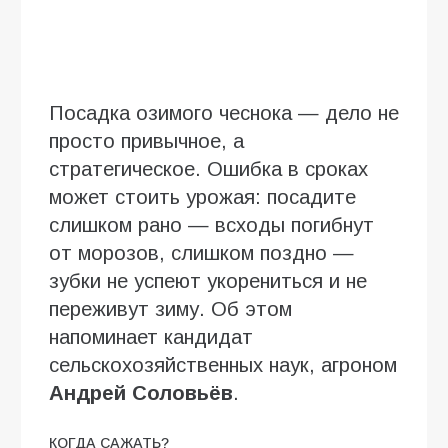
Посадка озимого чеснока — дело не
просто привычное, а
стратегическое. Ошибка в сроках
может стоить урожая: посадите
слишком рано — всходы погибнут
от морозов, слишком поздно —
зубки не успеют укорениться и не
переживут зиму. Об этом
напоминает кандидат
сельскохозяйственных наук, агроном
Андрей Соловьёв
.
КОГДА САЖАТЬ?