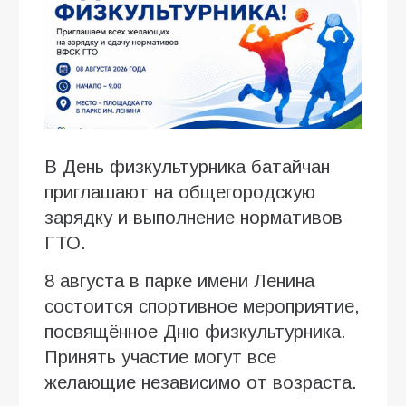
В День физкультурника батайчан
приглашают на общегородскую
зарядку и выполнение нормативов
ГТО.
8 августа в парке имени Ленина
состоится спортивное мероприятие,
посвящённое Дню физкультурника.
Принять участие могут все
желающие независимо от возраста.