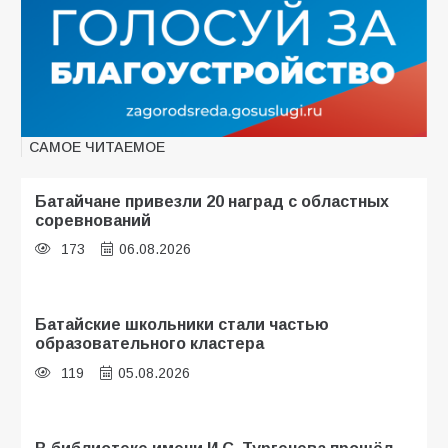
САМОЕ ЧИТАЕМОЕ
Батайчане привезли 20 наград с областных
соревнований
173
06.08.2026
Батайские школьники стали частью
образовательного кластера
119
05.08.2026