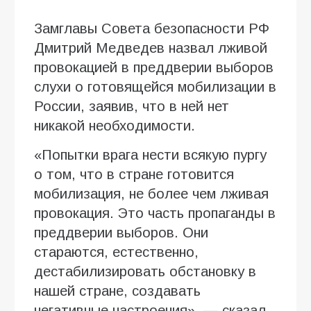
Замглавы Совета безопасности РФ
Дмитрий Медведев назвал лживой
провокацией в преддверии выборов
слухи о готовящейся мобилизации в
России, заявив, что в ней нет
никакой необходимости.
«Попытки врага нести всякую пургу
о том, что в стране готовится
мобилизация, не более чем лживая
провокация. Это часть пропаганды в
преддверии выборов. Они
стараются, естественно,
дестабилизировать обстановку в
нашей стране, создавать
негативные настроения», — сказал