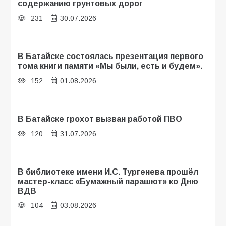
содержанию грунтовых дорог
231
30.07.2026
В Батайске состоялась презентация первого
тома книги памяти «Мы были, есть и будем».
152
01.08.2026
В Батайске грохот вызван работой ПВО
120
31.07.2026
В библиотеке имени И.С. Тургенева прошёл
мастер-класс «Бумажный парашют» ко Дню
ВДВ
104
03.08.2026