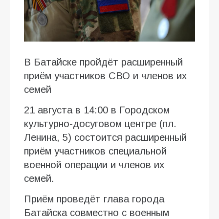
В Батайске пройдёт расширенный
приём участников СВО и членов их
семей
21 августа в 14:00 в Городском
культурно-досуговом центре (пл.
Ленина, 5) состоится расширенный
приём участников специальной
военной операции и членов их
семей.
Приём проведёт глава города
Батайска совместно с военным