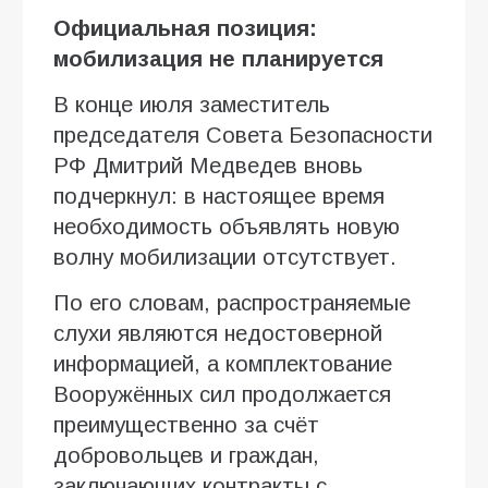
Официальная позиция:
мобилизация не планируется
В конце июля заместитель
председателя Совета Безопасности
РФ Дмитрий Медведев вновь
подчеркнул: в настоящее время
необходимость объявлять новую
волну мобилизации отсутствует.
По его словам, распространяемые
слухи являются недостоверной
информацией, а комплектование
Вооружённых сил продолжается
преимущественно за счёт
добровольцев и граждан,
заключающих контракты с