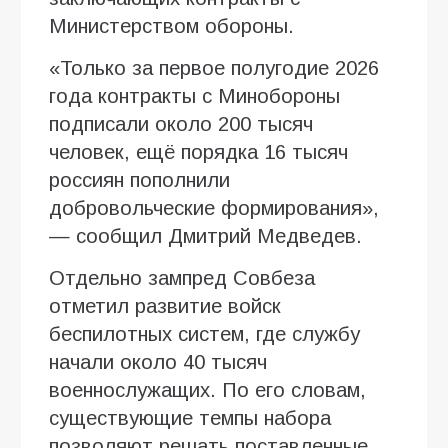
Министерством обороны.
«Только за первое полугодие 2026
года контракты с Минобороны
подписали около 200 тысяч
человек, ещё порядка 16 тысяч
россиян пополнили
добровольческие формирования»,
— сообщил Дмитрий Медведев.
Отдельно зампред Совбеза
отметил развитие войск
беспилотных систем, где службу
начали около 40 тысяч
военнослужащих. По его словам,
существующие темпы набора
позволяют решать поставленные