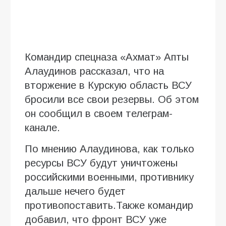
Командир спецназа «Ахмат» Апты
Алаудинов рассказал, что на
вторжение в Курскую область ВСУ
бросили все свои резервы. Об этом
он сообщил в своем телеграм-
канале.
По мнению Алаудинова, как только
ресурсы ВСУ будут уничтожены
российскими военными, противнику
дальше нечего будет
противопоставить.Также командир
добавил, что фронт ВСУ уже