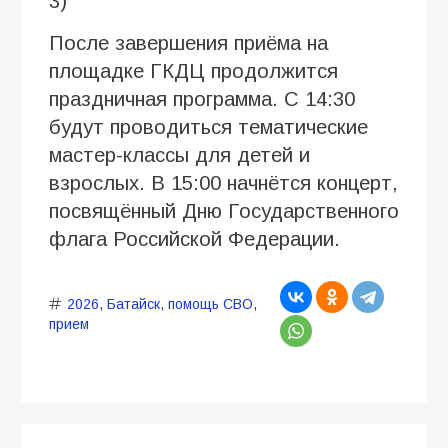
3)
После завершения приёма на
площадке ГКДЦ продолжится
праздничная программа. С 14:30
будут проводиться тематические
мастер-классы для детей и
взрослых. В 15:00 начнётся концерт,
посвящённый Дню Государственного
флага Российской Федерации.
2026
,
Батайск
,
помощь СВО
,
прием