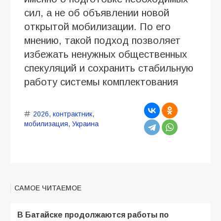
сил, а не об объявлении новой
открытой мобилизации. По его
мнению, такой подход позволяет
избежать ненужных общественных
спекуляций и сохранить стабильную
работу системы комплектования
2026
,
контрактник
,
мобилизация
,
Украина
САМОЕ ЧИТАЕМОЕ
В Батайске продолжаются работы по