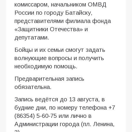
комиссаром, начальником ОМВД
России по городу Батайску,
представителями филиала фонда
«Защитники Отечества» и
депутатами.
Бойцы и их семьи смогут задать
волнующие вопросы и получить
необходимую помощь.
Предварительная запись
обязательна.
Запись ведётся до 13 августа, в
будние дни, по номеру телефона +7
(86354) 5-60-75 или лично в
Администрации города (пл. Ленина,