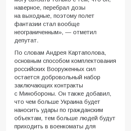
наверное, перебрал дозы
на выходные, поэтому полет
фантазии стал вообще
неограниченным», — отметил
депутат.
По словам Андрея Картаполова,
основным способом комплектования
российских Вооруженных сил
остается добровольный набор
заключающих контракты
с Минобороны. Он также добавил,
что чем больше Украина будет
наносить удары по гражданским
объектам, тем больше людей будут
приходить в военкоматы для