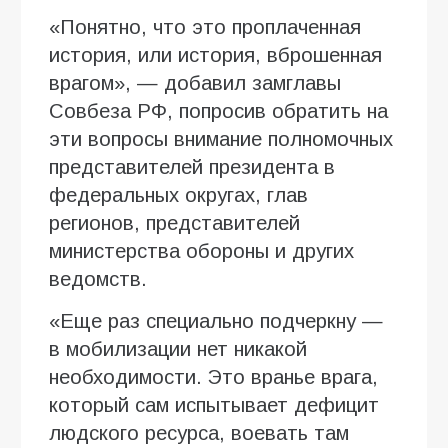
«Понятно, что это проплаченная
история, или история, вброшенная
врагом», — добавил замглавы
Совбеза РФ, попросив обратить на
эти вопросы внимание полномочных
представителей президента в
федеральных округах, глав
регионов, представителей
министерства обороны и других
ведомств.
«Еще раз специально подчеркну —
в мобилизации нет никакой
необходимости. Это вранье врага,
который сам испытывает дефицит
людского ресурса, воевать там