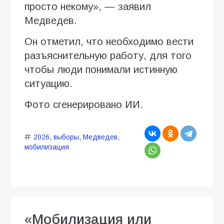
просто некому», — заявил
Медведев.
Он отметил, что необходимо вести
разъяснительную работу, для того
чтобы люди понимали истинную
ситуацию.
Фото сгенерировано ИИ.
2026
,
выборы
,
Медведев
,
мобилизация
«Мобилизация или