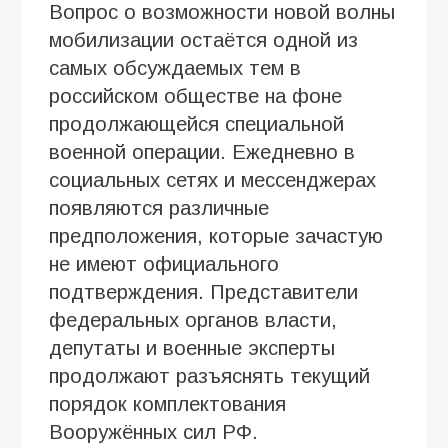
Вопрос о возможности новой волны
мобилизации остаётся одной из
самых обсуждаемых тем в
российском обществе на фоне
продолжающейся специальной
военной операции. Ежедневно в
социальных сетях и мессенджерах
появляются различные
предположения, которые зачастую
не имеют официального
подтверждения. Представители
федеральных органов власти,
депутаты и военные эксперты
продолжают разъяснять текущий
порядок комплектования
Вооружённых сил РФ.