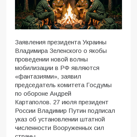
Заявления президента Украины
Владимира Зеленского о якобы
проведении новой волны
мобилизации в РФ являются
«фантазиями», заявил
председатель комитета Госдумы
по обороне Андрей
Картаполов. 27 июля президент
России Владимир Путин подписал
указ об установлении штатной
численности Вооруженных сил
страны.