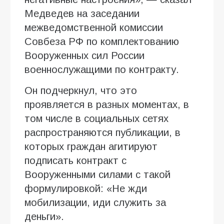
Медведев на заседании
межведомственной комиссии
Совбеза РФ по комплектованию
Вооруженных сил России
военнослужащими по контракту.
Он подчеркнул, что это
проявляется в разных моментах, в
том числе в социальных сетях
распространяются публикации, в
которых граждан агитируют
подписать контракт с
Вооруженными силами с такой
формулировкой: «Не жди
мобилизации, иди служить за
деньги».