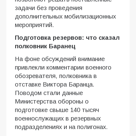
задачи без проведения
дополнительных мобилизационных
мероприятий.
Подготовка резервов: что сказал
полковник Баранец
На фоне обсуждений внимание
привлекли комментарии военного
обозревателя, полковника в
отставке Виктора Баранца.
Поводом стали данные
Министерства обороны о
подготовке свыше 140 тысяч
военнослужащих в резервных
подразделениях и на полигонах.