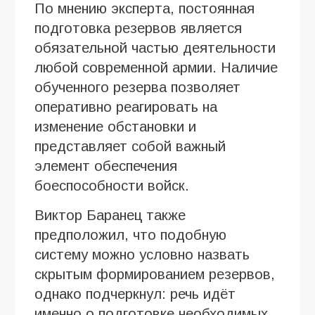
По мнению эксперта, постоянная
подготовка резервов является
обязательной частью деятельности
любой современной армии. Наличие
обученного резерва позволяет
оперативно реагировать на
изменение обстановки и
представляет собой важный
элемент обеспечения
боеспособности войск.
Виктор Баранец также
предположил, что подобную
систему можно условно назвать
скрытым формированием резервов,
однако подчеркнул: речь идёт
именно о подготовке необходимых