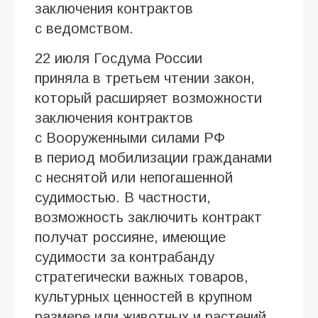
заключения контрактов
с ведомством.
22 июля Госдума России
приняла в третьем чтении закон,
который расширяет возможности
заключения контрактов
с Вооруженными силами РФ
в период мобилизации гражданами
с неснятой или непогашенной
судимостью. В частности,
возможность заключить контракт
получат россияне, имеющие
судимости за контрабанду
стратегически важных товаров,
культурных ценностей в крупном
размере или животных и растений,