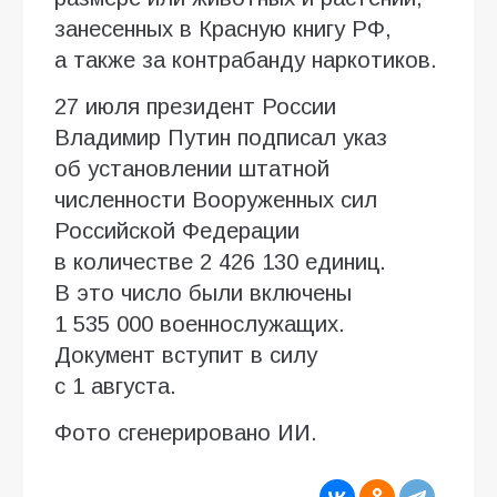
занесенных в Красную книгу РФ,
а также за контрабанду наркотиков.
27 июля президент России
Владимир Путин подписал указ
об установлении штатной
численности Вооруженных сил
Российской Федерации
в количестве 2 426 130 единиц.
В это число были включены
1 535 000 военнослужащих.
Документ вступит в силу
с 1 августа.
Фото сгенерировано ИИ.