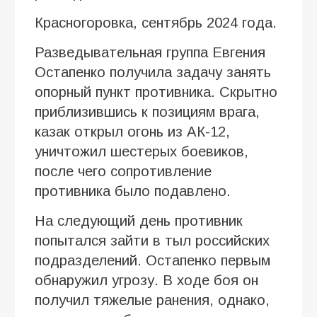
Красногоровка, сентябрь 2024 года.
Разведывательная группа Евгения
Остапенко получила задачу занять
опорный пункт противника. Скрытно
приблизившись к позициям врага,
казак открыл огонь из АК-12,
уничтожил шестерых боевиков,
после чего сопротивление
противника было подавлено.
На следующий день противник
попытался зайти в тыл российских
подразделений. Остапенко первым
обнаружил угрозу. В ходе боя он
получил тяжелые ранения, однако,