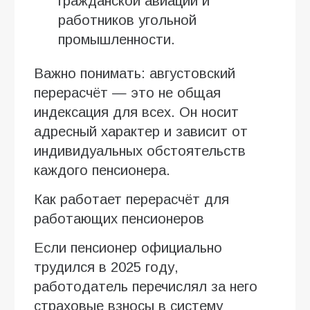
гражданской авиации и
работников угольной
промышленности.
Важно понимать: августовский
перерасчёт — это не общая
индексация для всех. Он носит
адресный характер и зависит от
индивидуальных обстоятельств
каждого пенсионера.
Как работает перерасчёт для
работающих пенсионеров
Если пенсионер официально
трудился в 2025 году,
работодатель перечислял за него
страховые взносы в систему