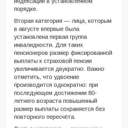
индексации в установленном
порядке.
Вторая категория — лица, которым
в августе впервые была
установлена первая группа
инвалидности. Для таких
пенсионеров размер фиксированной
выплаты к страховой пенсии
увеличивается двукратно. Важно
отметить, что удвоение
производится однократно: при
последующем достижении 80-
летнего возраста повышенный
размер выплаты сохраняется без
повторного пересчёта.