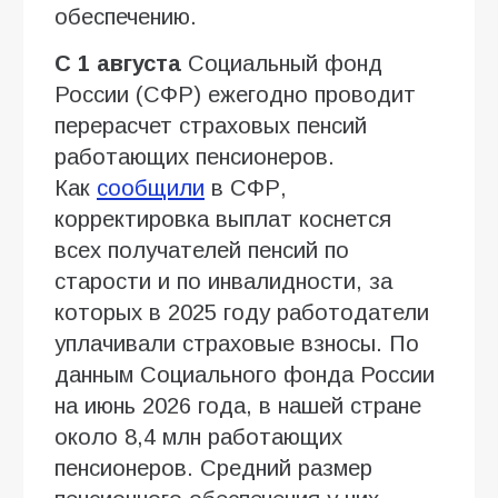
обеспечению.
С 1 августа
Социальный фонд
России (СФР) ежегодно проводит
перерасчет страховых пенсий
работающих пенсионеров.
Как
сообщили
в СФР,
корректировка выплат коснется
всех получателей пенсий по
старости и по инвалидности, за
которых в 2025 году работодатели
уплачивали страховые взносы. По
данным Социального фонда России
на июнь 2026 года, в нашей стране
около 8,4 млн работающих
пенсионеров. Средний размер