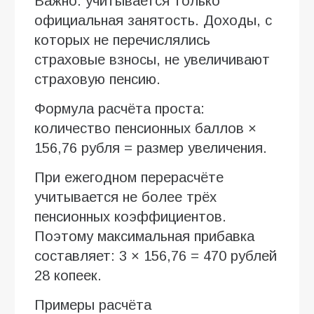
Важно: учитывается только
официальная занятость. Доходы, с
которых не перечислялись
страховые взносы, не увеличивают
страховую пенсию.
Формула расчёта проста:
количество пенсионных баллов ×
156,76 рубля = размер увеличения.
При ежегодном перерасчёте
учитывается не более трёх
пенсионных коэффициентов.
Поэтому максимальная прибавка
составляет: 3 × 156,76 = 470 рублей
28 копеек.
Примеры расчёта