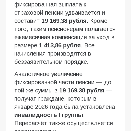
фиксированная выплата к
страховой пенсии удваивается и
составит
19 169,38 рубля
. Кроме
того, таким пенсионерам полагается
ежемесячная компенсация за уход в
размере
1 413,86 рубля
. Все
начисления производятся в
беззаявительном порядке.
Аналогичное увеличение
фиксированной части пенсии — до
той же суммы в
19 169,38 рубля
—
получат граждане, которым в
январе 2026 года была установлена
инвалидность I группы
.
Перерасчёт также осуществляется