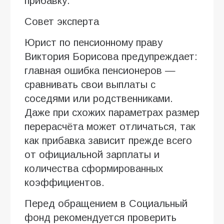
прибавку.
Совет эксперта
Юрист по пенсионному праву
Виктория Борисова предупреждает:
главная ошибка пенсионеров —
сравнивать свои выплаты с
соседями или родственниками.
Даже при схожих параметрах размер
перерасчёта может отличаться, так
как прибавка зависит прежде всего
от официальной зарплаты и
количества сформированных
коэффициентов.
Перед обращением в Социальный
фонд рекомендуется проверить