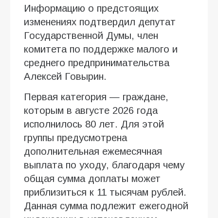
Информацию о предстоящих
изменениях подтвердил депутат
Государственной Думы, член
комитета по поддержке малого и
среднего предпринимательства
Алексей Говырин.
Первая категория — граждане,
которым в августе 2026 года
исполнилось 80 лет. Для этой
группы предусмотрена
дополнительная ежемесячная
выплата по уходу, благодаря чему
общая сумма доплаты может
приблизиться к 11 тысячам рублей.
Данная сумма подлежит ежегодной