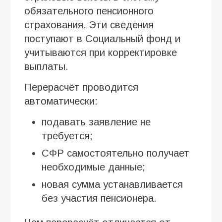
обязательного пенсионного
страхования. Эти сведения
поступают в Социальный фонд и
учитываются при корректировке
выплаты.
Перерасчёт проводится
автоматически:
подавать заявление не
требуется;
СФР самостоятельно получает
необходимые данные;
новая сумма устанавливается
без участия пенсионера.