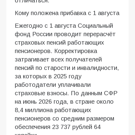
отличаться.
Кому положена прибавка с 1 августа
Ежегодно с 1 августа Социальный
фонд России проводит перерасчёт
страховых пенсий работающих
пенсионеров. Корректировка
затрагивает всех получателей
пенсий по старости и инвалидности,
за которых в 2025 году
работодатели уплачивали
страховые взносы. По данным СФР
на июнь 2026 года, в стране около
8,4 миллиона работающих
пенсионеров со средним размером
обеспечения 23 737 рублей 64