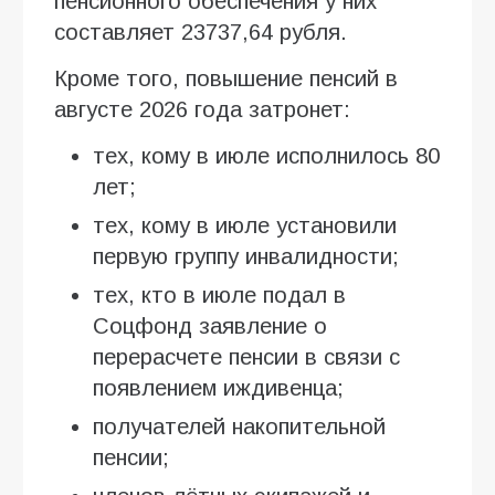
пенсионного обеспечения у них
составляет 23737,64 рубля.
Кроме того, повышение пенсий в
августе 2026 года затронет:
тех, кому в июле исполнилось 80
лет;
тех, кому в июле установили
первую группу инвалидности;
тех, кто в июле подал в
Соцфонд заявление о
перерасчете пенсии в связи с
появлением иждивенца;
получателей накопительной
пенсии;