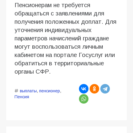
Пенсионерам не требуется
обращаться с заявлениями для
получения положенных доплат. Для
уточнения индивидуальных
параметров начислений граждане
могут воспользоваться личным
кабинетом на портале Госуслуг или
обратиться в территориальные
органы СФР.
выплаты
,
пенсионер
,
Пенсия