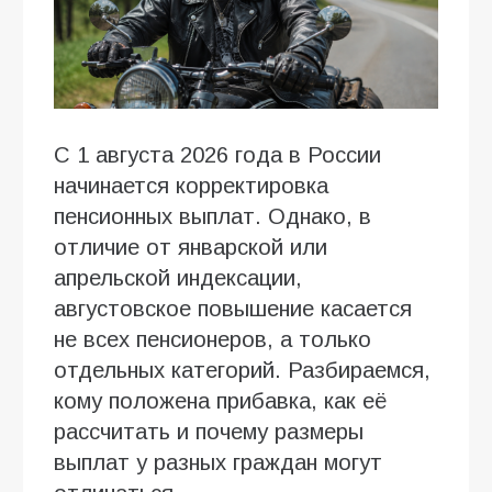
С 1 августа 2026 года в России
начинается корректировка
пенсионных выплат. Однако, в
отличие от январской или
апрельской индексации,
августовское повышение касается
не всех пенсионеров, а только
отдельных категорий. Разбираемся,
кому положена прибавка, как её
рассчитать и почему размеры
выплат у разных граждан могут