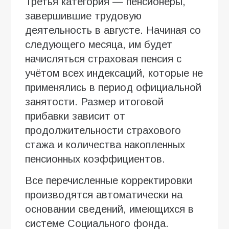
Третья категория — пенсионеры,
завершившие трудовую
деятельность в августе. Начиная со
следующего месяца, им будет
начисляться страховая пенсия с
учётом всех индексаций, которые не
применялись в период официальной
занятости. Размер итоговой
прибавки зависит от
продолжительности страхового
стажа и количества накопленных
пенсионных коэффициентов.
Все перечисленные корректировки
производятся автоматически на
основании сведений, имеющихся в
системе Социального фонда.