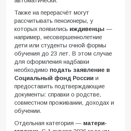
автоматически.
Также на перерасчёт могут
рассчитывать пенсионеры, у
которых появились
иждивенцы
—
например, несовершеннолетние
дети или студенты очной формы
обучения до 23 лет. В этом случае
для оформления надбавки
необходимо
подать заявление в
Социальный фонд России
и
предоставить подтверждающие
документы: справки о родстве,
совместном проживании, доходах и
обучении.
Отдельная категория —
матери-