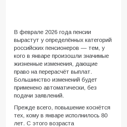
В феврале 2026 года пенсии
вырастут у определённых категорий
российских пенсионеров — тем, у
кого в январе произошли значимые
жизненные изменения, дающие
право на перерасчёт выплат.
Большинство изменений будет
применено автоматически, без
подачи заявлений.
Прежде всего, повышение коснётся
тех, кому в январе исполнилось 80
лет. С этого возраста