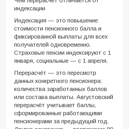
Чем перерасчёт отличается от
индексации
Индексация — это повышение
стоимости пенсионного балла и
фиксированной выплаты для всех
получателей одновременно.
Страховые пенсии индексируют с 1
января, социальные — с 1 апреля.
Перерасчёт — это пересмотр
данных конкретного пенсионера:
количества заработанных баллов
или состава выплаты. Августовский
перерасчёт учитывает баллы,
сформированные работающими
пенсионерами за предыдущий год.