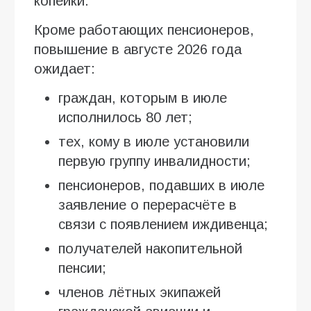
копейки.
Кроме работающих пенсионеров,
повышение в августе 2026 года
ожидает:
граждан, которым в июле
исполнилось 80 лет;
тех, кому в июле установили
первую группу инвалидности;
пенсионеров, подавших в июле
заявление о перерасчёте в
связи с появлением иждивенца;
получателей накопительной
пенсии;
членов лётных экипажей