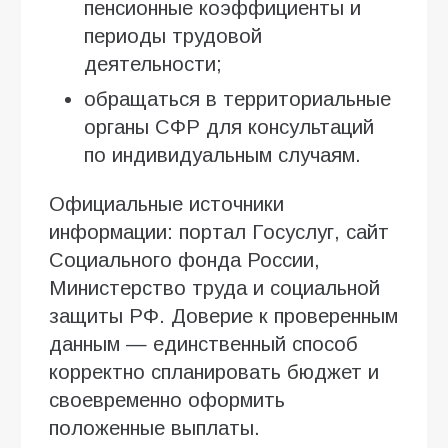
пенсионные коэффициенты и
периоды трудовой
деятельности;
обращаться в территориальные
органы СФР для консультаций
по индивидуальным случаям.
Официальные источники
информации: портал Госуслуг, сайт
Социального фонда России,
Министерство труда и социальной
защиты РФ. Доверие к проверенным
данным — единственный способ
корректно спланировать бюджет и
своевременно оформить
положенные выплаты.