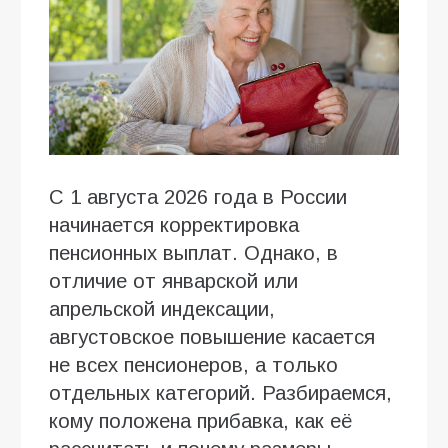
С 1 августа 2026 года в России
начинается корректировка
пенсионных выплат. Однако, в
отличие от январской или
апрельской индексации,
августовское повышение касается
не всех пенсионеров, а только
отдельных категорий. Разбираемся,
кому положена прибавка, как её