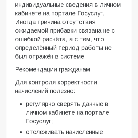
индивидуальные сведения в личном
кабинете на портале Госуслуг.
Иногда причина отсутствия
ожидаемой прибавки связана не с
ошибкой расчёта, а с тем, что
определённый период работы не
был отражён в системе.
Рекомендации гражданам
Для контроля корректности
начислений полезно:
регулярно сверять данные в
личном кабинете на портале
Госуслуг;
отслеживать начисленные