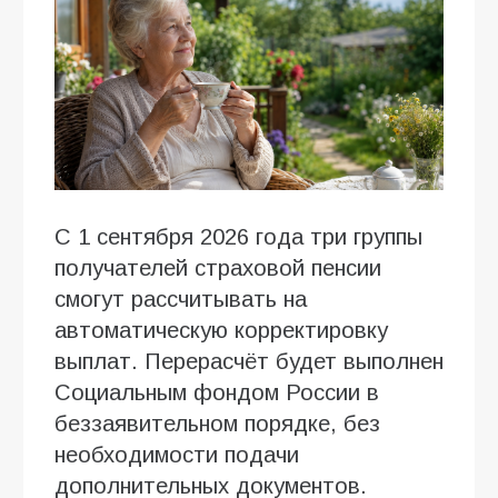
С 1 сентября 2026 года три группы
получателей страховой пенсии
смогут рассчитывать на
автоматическую корректировку
выплат. Перерасчёт будет выполнен
Социальным фондом России в
беззаявительном порядке, без
необходимости подачи
дополнительных документов.