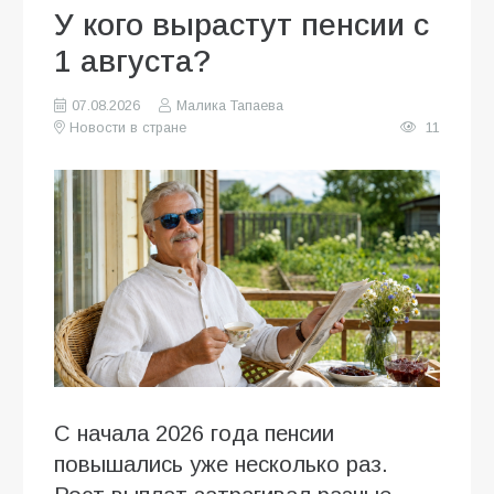
У кого вырастут пенсии с
1 августа?
07.08.2026
Малика Тапаева
Новости в стране
11
С начала 2026 года пенсии
повышались уже несколько раз.