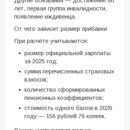
Другие основания — достижение 80
лет, первая группа инвалидности,
появление иждивенца.
От чего зависит размер прибавки
При расчёте учитываются:
размер официальной зарплаты
за 2025 год;
сумма перечисленных страховых
взносов;
количество сформированных
пенсионных коэффициентов;
стоимость одного балла в 2026
году — 156 рублей 76 копеек.