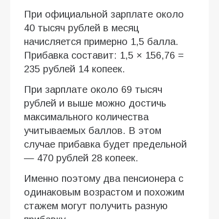
При официальной зарплате около
40 тысяч рублей в месяц
начисляется примерно 1,5 балла.
Прибавка составит: 1,5 × 156,76 =
235 рублей 14 копеек.
При зарплате около 69 тысяч
рублей и выше можно достичь
максимального количества
учитываемых баллов. В этом
случае прибавка будет предельной
— 470 рублей 28 копеек.
Именно поэтому два пенсионера с
одинаковым возрастом и похожим
стажем могут получить разную