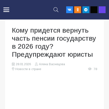
Кому придется вернуть
часть пенсии государству
в 2026 году?
Предупреждают юристы
28.01.2026
Алена Васнецова
Новости в стране
78