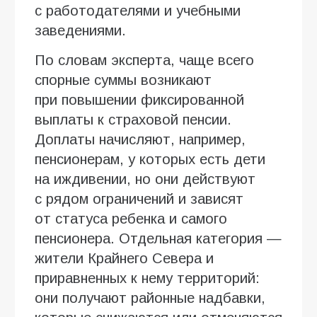
с работодателями и учебными
заведениями.
По словам эксперта, чаще всего
спорные суммы возникают
при повышении фиксированной
выплаты к страховой пенсии.
Доплаты начисляют, например,
пенсионерам, у которых есть дети
на иждивении, но они действуют
с рядом ограничений и зависят
от статуса ребенка и самого
пенсионера. Отдельная категория —
жители Крайнего Севера и
приравненных к нему территорий:
они получают районные надбавки,