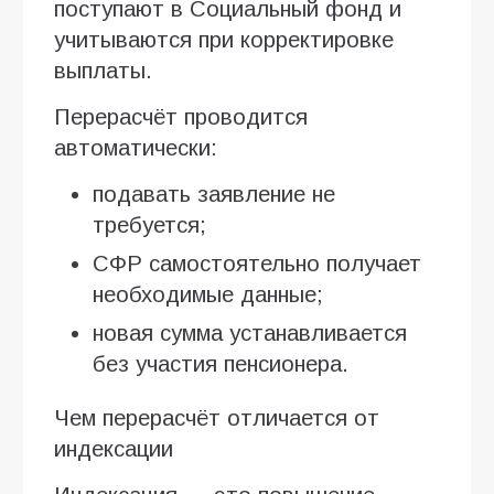
поступают в Социальный фонд и
учитываются при корректировке
выплаты.
Перерасчёт проводится
автоматически:
подавать заявление не
требуется;
СФР самостоятельно получает
необходимые данные;
новая сумма устанавливается
без участия пенсионера.
Чем перерасчёт отличается от
индексации