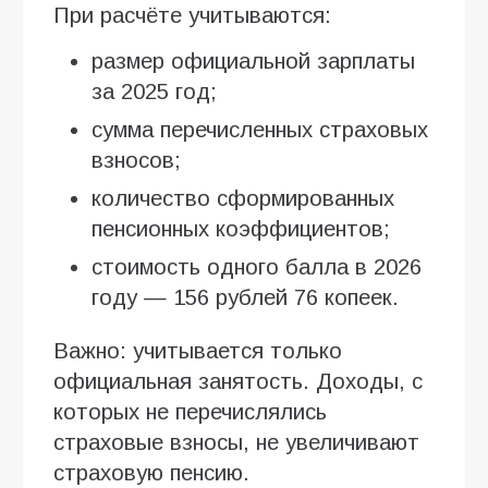
При расчёте учитываются:
размер официальной зарплаты
за 2025 год;
сумма перечисленных страховых
взносов;
количество сформированных
пенсионных коэффициентов;
стоимость одного балла в 2026
году — 156 рублей 76 копеек.
Важно: учитывается только
официальная занятость. Доходы, с
которых не перечислялись
страховые взносы, не увеличивают
страховую пенсию.