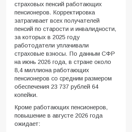
страховых пенсий работающих
пенсионеров. Корректировка
затрагивает всех получателей
пенсий по старости и инвалидности,
за которых в 2025 году
работодатели уплачивали
страховые взносы. По данным СФР
на июнь 2026 года, в стране около
8,4 миллиона работающих
пенсионеров со средним размером
обеспечения 23 737 рублей 64
копейки.
Кроме работающих пенсионеров,
повышение в августе 2026 года
ожидает: