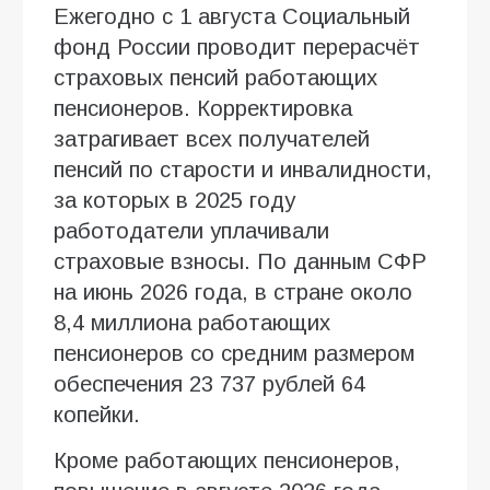
Ежегодно с 1 августа Социальный
фонд России проводит перерасчёт
страховых пенсий работающих
пенсионеров. Корректировка
затрагивает всех получателей
пенсий по старости и инвалидности,
за которых в 2025 году
работодатели уплачивали
страховые взносы. По данным СФР
на июнь 2026 года, в стране около
8,4 миллиона работающих
пенсионеров со средним размером
обеспечения 23 737 рублей 64
копейки.
Кроме работающих пенсионеров,