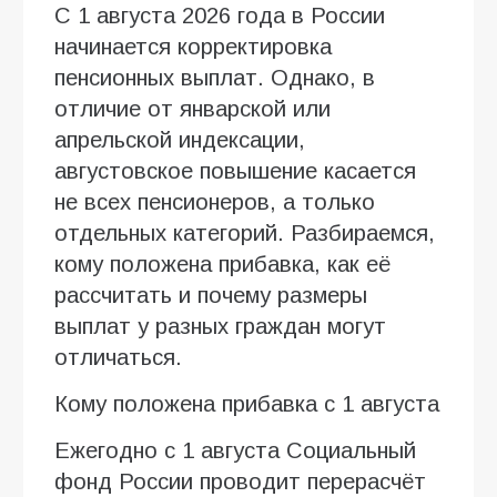
С 1 августа 2026 года в России
начинается корректировка
пенсионных выплат. Однако, в
отличие от январской или
апрельской индексации,
августовское повышение касается
не всех пенсионеров, а только
отдельных категорий. Разбираемся,
кому положена прибавка, как её
рассчитать и почему размеры
выплат у разных граждан могут
отличаться.
Кому положена прибавка с 1 августа
Ежегодно с 1 августа Социальный
фонд России проводит перерасчёт