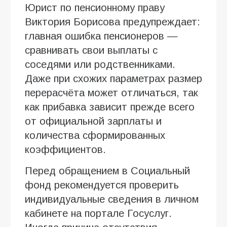
Юрист по пенсионному праву
Виктория Борисова предупреждает:
главная ошибка пенсионеров —
сравнивать свои выплаты с
соседями или родственниками.
Даже при схожих параметрах размер
перерасчёта может отличаться, так
как прибавка зависит прежде всего
от официальной зарплаты и
количества сформированных
коэффициентов.
Перед обращением в Социальный
фонд рекомендуется проверить
индивидуальные сведения в личном
кабинете на портале Госуслуг.