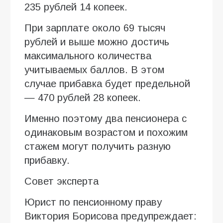
235 рублей 14 копеек.
При зарплате около 69 тысяч
рублей и выше можно достичь
максимального количества
учитываемых баллов. В этом
случае прибавка будет предельной
— 470 рублей 28 копеек.
Именно поэтому два пенсионера с
одинаковым возрастом и похожим
стажем могут получить разную
прибавку.
Совет эксперта
Юрист по пенсионному праву
Виктория Борисова предупреждает: