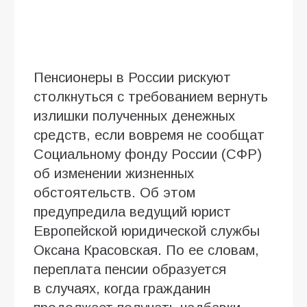
Пенсионеры в России рискуют
столкнуться с требованием вернуть
излишки полученных денежных
средств, если вовремя не сообщат
Социальному фонду России (СФР)
об изменении жизненных
обстоятельств. Об этом
предупредила ведущий юрист
Европейской юридической службы
Оксана Красовская. По ее словам,
переплата пенсии образуется
в случаях, когда гражданин