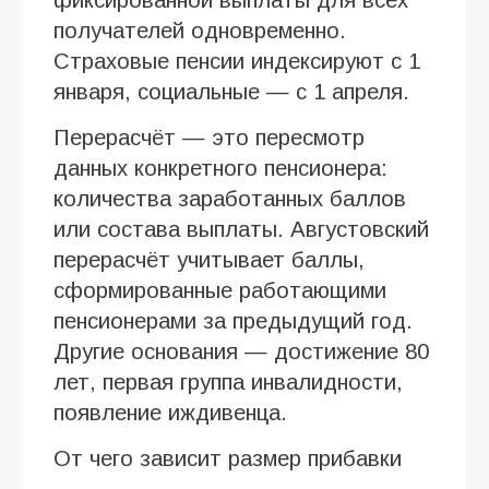
получателей одновременно.
Страховые пенсии индексируют с 1
января, социальные — с 1 апреля.
Перерасчёт — это пересмотр
данных конкретного пенсионера:
количества заработанных баллов
или состава выплаты. Августовский
перерасчёт учитывает баллы,
сформированные работающими
пенсионерами за предыдущий год.
Другие основания — достижение 80
лет, первая группа инвалидности,
появление иждивенца.
От чего зависит размер прибавки