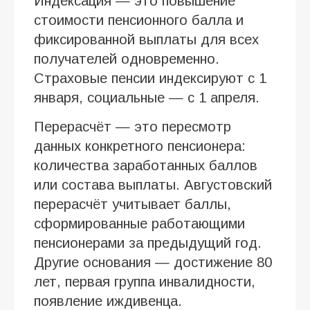
Индексация — это повышение
стоимости пенсионного балла и
фиксированной выплаты для всех
получателей одновременно.
Страховые пенсии индексируют с 1
января, социальные — с 1 апреля.
Перерасчёт — это пересмотр
данных конкретного пенсионера:
количества заработанных баллов
или состава выплаты. Августовский
перерасчёт учитывает баллы,
сформированные работающими
пенсионерами за предыдущий год.
Другие основания — достижение 80
лет, первая группа инвалидности,
появление иждивенца.