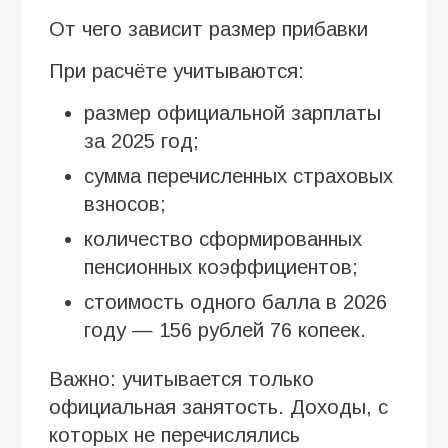
От чего зависит размер прибавки
При расчёте учитываются:
размер официальной зарплаты
за 2025 год;
сумма перечисленных страховых
взносов;
количество сформированных
пенсионных коэффициентов;
стоимость одного балла в 2026
году — 156 рублей 76 копеек.
Важно: учитывается только
официальная занятость. Доходы, с
которых не перечислялись