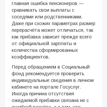
главная ошибка пенсионеров —
сравнивать свои выплаты с
соседями или родственниками.
Даже при схожих параметрах размер
перерасчёта может отличаться, так
как прибавка зависит прежде всего
от официальной зарплаты и
количества сформированных
коэффициентов.
Перед обращением в Социальный
фонд рекомендуется проверить
индивидуальные сведения в личном
кабинете на портале Госуслуг.
Иногда причина отсутствия
ожидаемой прибавки связана не с
ошибкой расчёта, а с тем, что