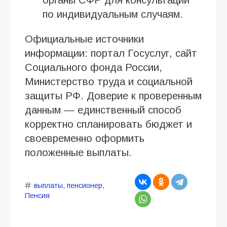
по индивидуальным случаям.
Официальные источники
информации: портал Госуслуг, сайт
Социального фонда России,
Министерство труда и социальной
защиты РФ. Доверие к проверенным
данным — единственный способ
корректно спланировать бюджет и
своевременно оформить
положенные выплаты.
выплаты
,
пенсионер
,
Пенсия