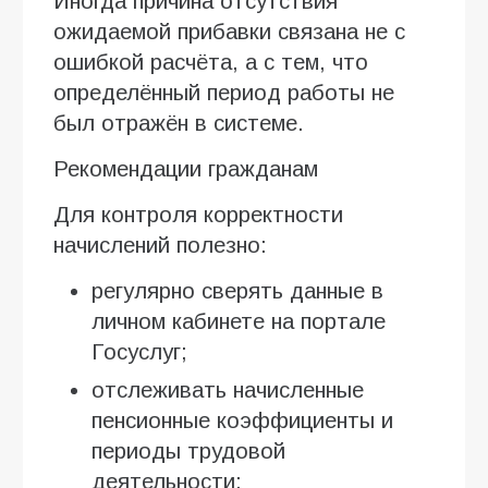
Иногда причина отсутствия
ожидаемой прибавки связана не с
ошибкой расчёта, а с тем, что
определённый период работы не
был отражён в системе.
Рекомендации гражданам
Для контроля корректности
начислений полезно:
регулярно сверять данные в
личном кабинете на портале
Госуслуг;
отслеживать начисленные
пенсионные коэффициенты и
периоды трудовой
деятельности;