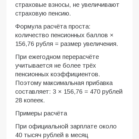
страховые взносы, не увеличивают
страховую пенсию.
Формула расчёта проста:
количество пенсионных баллов ×
156,76 рубля = размер увеличения.
При ежегодном перерасчёте
учитывается не более трёх
пенсионных коэффициентов.
Поэтому максимальная прибавка
составляет: 3 × 156,76 = 470 рублей
28 копеек.
Примеры расчёта
При официальной зарплате около
40 тысяч рублей в месяц