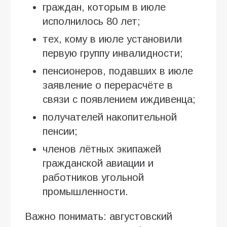
граждан, которым в июле
исполнилось 80 лет;
тех, кому в июле установили
первую группу инвалидности;
пенсионеров, подавших в июле
заявление о перерасчёте в
связи с появлением иждивенца;
получателей накопительной
пенсии;
членов лётных экипажей
гражданской авиации и
работников угольной
промышленности.
Важно понимать: августовский