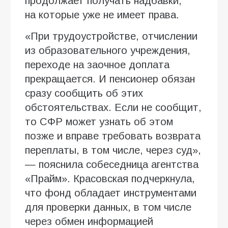
продолжает получать надбавки,
на которые уже не имеет права.
«При трудоустройстве, отчислении
из образовательного учреждения,
переходе на заочное доплата
прекращается. И пенсионер обязан
сразу сообщить об этих
обстоятельствах. Если не сообщит,
то СФР может узнать об этом
позже и вправе требовать возврата
переплаты, в том числе, через суд»,
— пояснила собеседница агентства
«Прайм». Красовская подчеркнула,
что фонд обладает инструментами
для проверки данных, в том числе
через обмен информацией