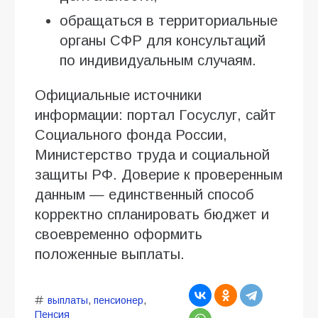
обращаться в территориальные
органы СФР для консультаций
по индивидуальным случаям.
Официальные источники
информации: портал Госуслуг, сайт
Социального фонда России,
Министерство труда и социальной
защиты РФ. Доверие к проверенным
данным — единственный способ
корректно спланировать бюджет и
своевременно оформить
положенные выплаты.
выплаты
,
пенсионер
,
Пенсия