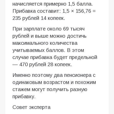
начисляется примерно 1,5 балла.
Прибавка составит: 1,5 × 156,76 =
235 рублей 14 копеек.
При зарплате около 69 тысяч
рублей и выше можно достичь
максимального количества
учитываемых баллов. В этом
случае прибавка будет предельной
— 470 рублей 28 копеек.
Именно поэтому два пенсионера с
одинаковым возрастом и похожим
стажем могут получить разную
прибавку.
Совет эксперта