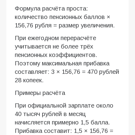
Формула расчёта проста:
количество пенсионных баллов ×
156,76 рубля = размер увеличения.
При ежегодном перерасчёте
учитывается не более трёх
пенсионных коэффициентов.
Поэтому максимальная прибавка
составляет: 3 × 156,76 = 470 рублей
28 копеек.
Примеры расчёта
При официальной зарплате около
40 тысяч рублей в месяц
начисляется примерно 1,5 балла.
Прибавка составит: 1,5 × 156,76 =