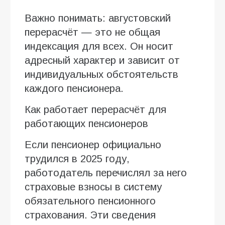
Важно понимать: августовский
перерасчёт — это не общая
индексация для всех. Он носит
адресный характер и зависит от
индивидуальных обстоятельств
каждого пенсионера.
Как работает перерасчёт для
работающих пенсионеров
Если пенсионер официально
трудился в 2025 году,
работодатель перечислял за него
страховые взносы в систему
обязательного пенсионного
страхования. Эти сведения