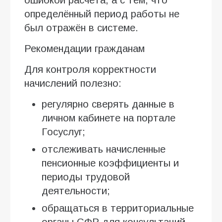
определённый период работы не
был отражён в системе.
Рекомендации гражданам
Для контроля корректности
начислений полезно:
регулярно сверять данные в
личном кабинете на портале
Госуслуг;
отслеживать начисленные
пенсионные коэффициенты и
периоды трудовой
деятельности;
обращаться в территориальные
органы СФР для консультаций