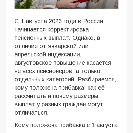
С 1 августа 2026 года в России
начинается корректировка
пенсионных выплат. Однако, в
отличие от январской или
апрельской индексации,
августовское повышение касается
не всех пенсионеров, а только
отдельных категорий. Разбираемся,
кому положена прибавка, как её
рассчитать и почему размеры
выплат у разных граждан могут
отличаться.
Кому положена прибавка с 1 августа