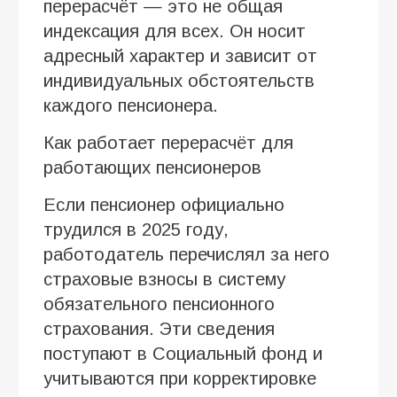
перерасчёт — это не общая
индексация для всех. Он носит
адресный характер и зависит от
индивидуальных обстоятельств
каждого пенсионера.
Как работает перерасчёт для
работающих пенсионеров
Если пенсионер официально
трудился в 2025 году,
работодатель перечислял за него
страховые взносы в систему
обязательного пенсионного
страхования. Эти сведения
поступают в Социальный фонд и
учитываются при корректировке