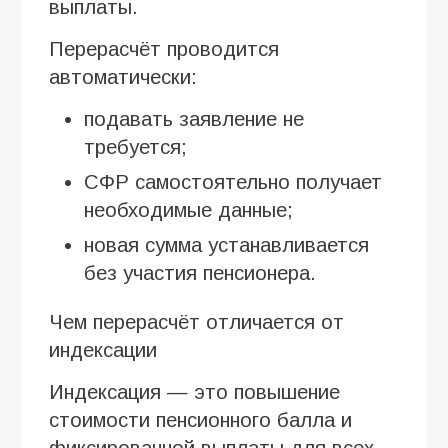
выплаты.
Перерасчёт проводится
автоматически:
подавать заявление не
требуется;
СФР самостоятельно получает
необходимые данные;
новая сумма устанавливается
без участия пенсионера.
Чем перерасчёт отличается от
индексации
Индексация — это повышение
стоимости пенсионного балла и
фиксированной выплаты для всех