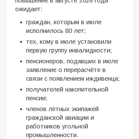
повышение в августе 2026 года
ожидает:
граждан, которым в июле
исполнилось 80 лет;
тех, кому в июле установили
первую группу инвалидности;
пенсионеров, подавших в июле
заявление о перерасчёте в
связи с появлением иждивенца;
получателей накопительной
пенсии;
членов лётных экипажей
гражданской авиации и
работников угольной
промышленности.