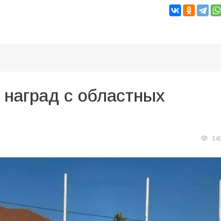
 наград с областных
14