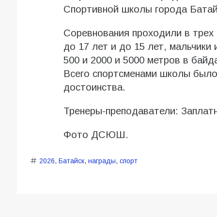
Спортивной школы города Батай
Соревнования проходили в трех 
до 17 лет и до 15 лет, мальчики 
500 и 2000 и 5000 метров в байда
Всего спортсменами школы было 
достоинства.
Тренеры-преподаватели: Заплат
Фото ДСЮШ.
2026
,
Батайск
,
награды
,
спорт