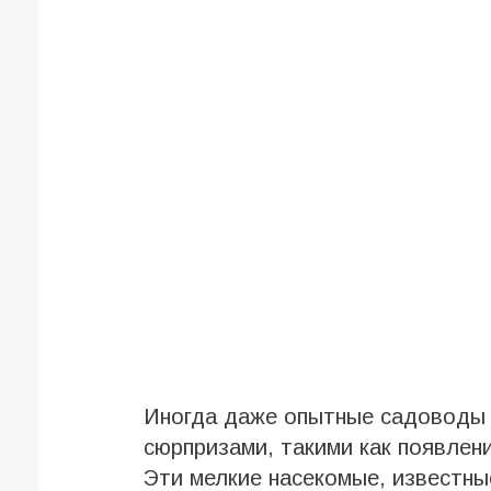
Иногда даже опытные садоводы 
сюрпризами, такими как появлен
Эти мелкие насекомые, известны