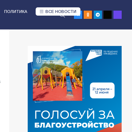
ПОЛИТИКА
ВСЕ НОВОСТИ
5