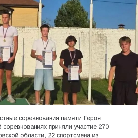
стные соревнования памяти Героя
 соревнованиях приняли участие 270
овской области, 22 спортсмена из