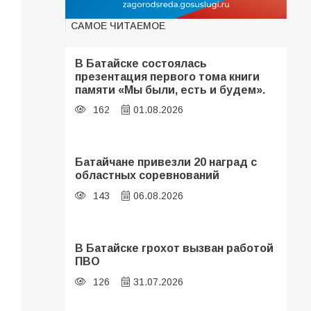
САМОЕ ЧИТАЕМОЕ
В Батайске состоялась
презентация первого тома книги
памяти «Мы были, есть и будем».
162
01.08.2026
Батайчане привезли 20 наград с
областных соревнований
143
06.08.2026
В Батайске грохот вызван работой
ПВО
126
31.07.2026