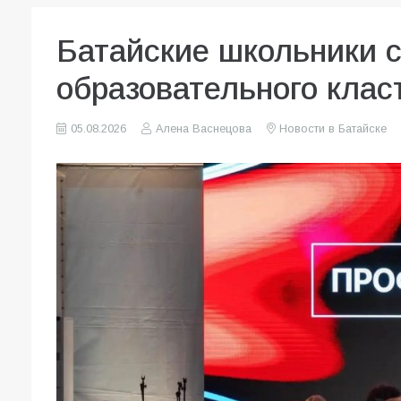
Батайские школьники 
образовательного клас
05.08.2026
Алена Васнецова
Новости в Батайске