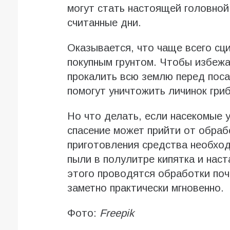
могут стать настоящей головной
считанные дни.
Оказывается, что чаще всего сц
покупным грунтом. Чтобы избежа
прокалить всю землю перед поса
помогут уничтожить личинок гриб
Но что делать, если насекомые 
спасение может прийти от обраб
приготовления средства необход
пыли в полулитре кипятка и наст
этого проводятся обработки по
заметно практически мгновенно.
Фото:
Freepik