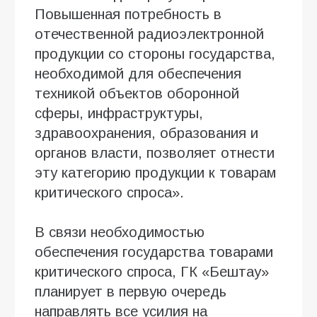
Повышенная потребность в
отечественной радиоэлектронной
продукции со стороны государства,
необходимой для обеспечения
техникой объектов оборонной
сферы, инфраструктуры,
здравоохранения, образования и
органов власти, позволяет отнести
эту категорию продукции к товарам
критического спроса».
В связи необходимостью
обеспечения государства товарами
критического спроса, ГК «Бештау»
планирует в первую очередь
направлять все усилия на