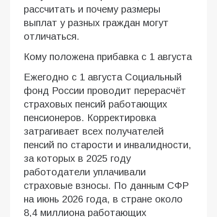
рассчитать и почему размеры
выплат у разных граждан могут
отличаться.
Кому положена прибавка с 1 августа
Ежегодно с 1 августа Социальный
фонд России проводит перерасчёт
страховых пенсий работающих
пенсионеров. Корректировка
затрагивает всех получателей
пенсий по старости и инвалидности,
за которых в 2025 году
работодатели уплачивали
страховые взносы. По данным СФР
на июнь 2026 года, в стране около
8,4 миллиона работающих