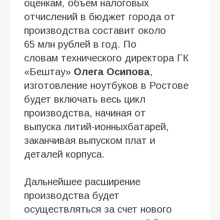
оценкам, объем налоговых
отчислений в бюджет города от
производства составит около
65 млн рублей в год. По
словам технического директора ГК
«Бештау»
Олега Осипова
,
изготовление ноутбуков в Ростове
будет включать весь цикл
производства, начиная от
выпуска литий-ионныхбатарей,
заканчивая выпуском плат и
деталей корпуса.
Дальнейшее расширение
производства будет
осуществляться за счет нового