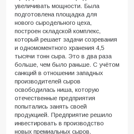
увеличивать мощности. Была
подготовлена площадка для
нового сыродельного цеха,
построен складской комплекс,
который решает задачи созревания
и одномоментного хранения 4,5
тысячи тонн сыра. Это в два раза
больше, чем было раньше. С учётом
санкций в отношении западных
производителей сыров
освободилась ниша, которую
отечественные предприятия
попытались занять своей
продукцией. Предприятие решило
инвестировать в производство
новых премиальных сыров.