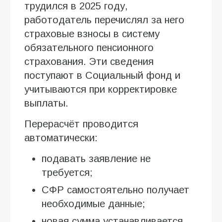
трудился в 2025 году,
работодатель перечислял за него
страховые взносы в систему
обязательного пенсионного
страхования. Эти сведения
поступают в Социальный фонд и
учитываются при корректировке
выплаты.
Перерасчёт проводится
автоматически:
подавать заявление не
требуется;
СФР самостоятельно получает
необходимые данные;
новая сумма устанавливается