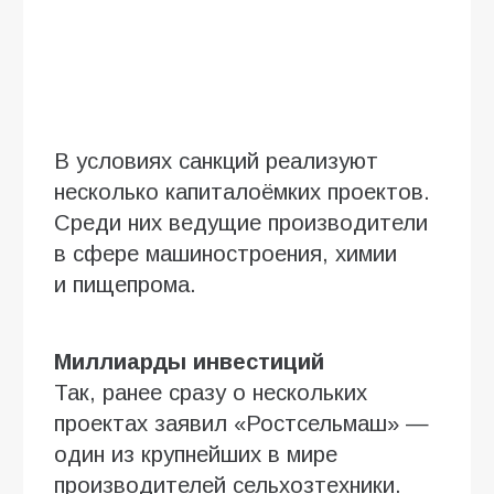
В условиях санкций реализуют
несколько капиталоёмких проектов.
Среди них ведущие производители
в сфере машиностроения, химии
и пищепрома.
Миллиарды инвестиций
Так, ранее сразу о нескольких
проектах заявил «Ростсельмаш» —
один из крупнейших в мире
производителей сельхозтехники.