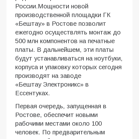
России.Мощности новой
производственной площадки ГК
«Бештау» в Ростове позволит
ежегодно осуществлять монтаж до
500 млн компонентов на печатные
платы. В дальнейшем, эти платы
будут устанавливаться на ноутбуки,
корпуса и упаковку которых сегодня
производят на заводе
«Бештау Электроникс» в
Ессентуках.
Первая очередь, запущенная в
Ростове, обеспечит новыми
рабочими местами около 100
человек. По предварительным