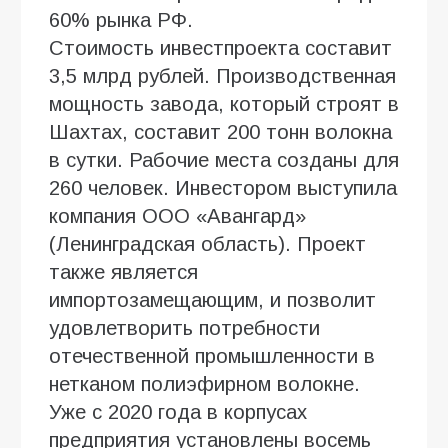
60% рынка РФ.
Стоимость инвестпроекта составит
3,5 млрд рублей. Производственная
мощность завода, который строят в
Шахтах, составит 200 тонн волокна
в сутки. Рабочие места созданы для
260 человек. Инвестором выступила
компания ООО «Авангард»
(Ленинградская область). Проект
также является
импортозамещающим, и позволит
удовлетворить потребности
отечественной промышленности в
нетканом полиэфирном волокне.
Уже с 2020 года в корпусах
предприятия установлены восемь