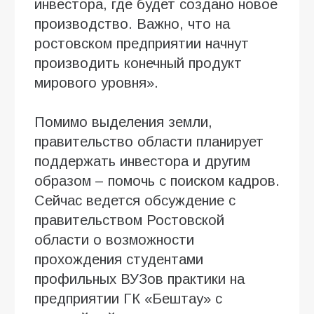
инвестора, где будет создано новое
производство. Важно, что на
ростовском предприятии начнут
производить конечный продукт
мирового уровня».
Помимо выделения земли,
правительство области планирует
поддержать инвестора и другим
образом – помочь с поиском кадров.
Сейчас ведется обсуждение с
правительством Ростовской
области о возможности
прохождения студентами
профильных ВУЗов практики на
предприятии ГК «Бештау» с