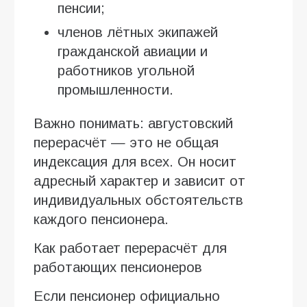
пенсии;
членов лётных экипажей
гражданской авиации и
работников угольной
промышленности.
Важно понимать: августовский
перерасчёт — это не общая
индексация для всех. Он носит
адресный характер и зависит от
индивидуальных обстоятельств
каждого пенсионера.
Как работает перерасчёт для
работающих пенсионеров
Если пенсионер официально