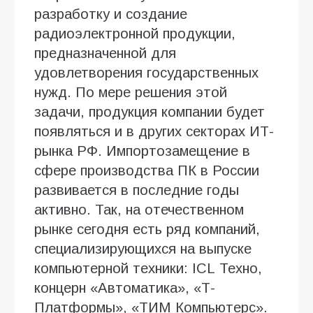
разработку и создание
радиоэлектронной продукции,
предназначенной для
удовлетворения государственных
нужд. По мере решения этой
задачи, продукция компании будет
появляться и в других секторах ИТ-
рынка РФ. Импортозамещение в
сфере производства ПК в России
развивается в последние годы
активно. Так, на отечественном
рынке сегодня есть ряд компаний,
специализирующихся на выпуске
компьютерной техники: ICL Техно,
концерн «Автоматика», «Т-
Платформы», «ТИМ Компьютерс».