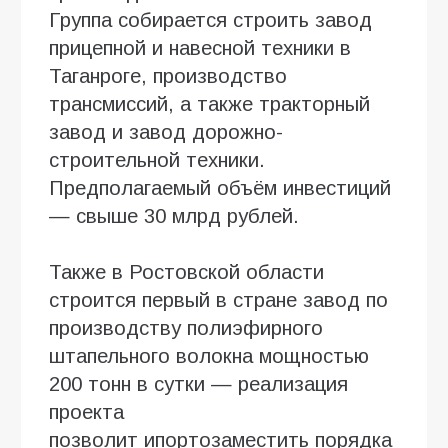
Группа собирается строить завод
прицепной и навесной техники в
Таганроге, производство
трансмиссий, а также тракторный
завод и завод дорожно-
строительной техники.
Предполагаемый объём инвестиций
— свыше 30 млрд рублей.
Также в Ростовской области
строится первый в стране завод по
производству полиэфирного
штапельного волокна мощностью
200 тонн в сутки — реализация
проекта
позволит ипортозаместить порядка