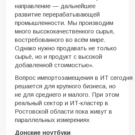
направление — дальнейшее
развитие перерабатывающей
промышленности. Мы производим
много высококачественного сырья,
востребованного во всём мире.
Однако нужно продавать не только
сырьё, но и продукт с высокой
добавленной стоимостью».
Вопрос импортозамещения в ИТ сегодня
решается для крупного бизнеса, но
не для среднего и малого. При этом
реальный сектор и ИТ-кластер в
Ростовской области пока живут в
параллельных измерениях
Донские ноутбуки