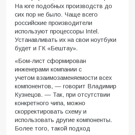
На юге подобных производств до
сих пор не было. Чаще всего
российские производители
используют процессоры Intel.
Устанавливать их на свои ноутбуки
будет и ГК «Бештау».
«Бом-лист сформирован
инженерами компании с
учетом взаимозаменяемости всех
компонентов, — говорит Владимир
Кузнецов. — Так, при отсутствии
конкретного чипа, можно
скорректировать схему и
использовать другие компоненты.
Более того, такой подход