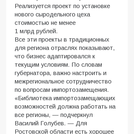
Реализуется проект по установке
нового сыродельного цеха
стоимостью не менее
1 млрд рублей.
Все эти проекты в традиционных
для региона отраслях показывают,
что бизнес адаптировался к
текущим условиям. По словам
губернатора, важно настроить и
межрегиональное сотрудничество
по вопросам импортозамещения.
«Библиотека импортозамещающих
возможностей должна работать на
все регионы, — подчеркнул
Василий Голубев. — Для
Ростовской области есть хорошее