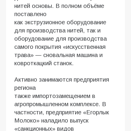
нитей основы. В полном объёме
поставлено
как экструзионное оборудование
для производства нитей, так и
оборудование для производства
самого покрытия «искусственная
трава» — сновальная машина и
ковроткацкий станок.
Активно занимаются предприятия
региона
также импортозамещением в
агропромышленном комплексе. В
частности, предприятие «Егорлык
Молоко» наладило выпуск
«санкционных» видов