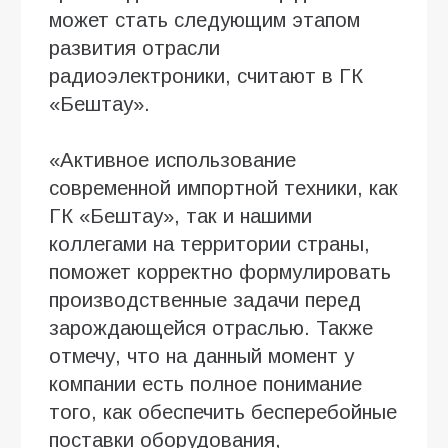
может стать следующим этапом
развития отрасли
радиоэлектроники, считают в ГК
«Бештау».
«Активное использование
современной импортной техники, как
ГК «Бештау», так и нашими
коллегами на территории страны,
поможет корректно формулировать
производственные задачи перед
зарождающейся отраслью. Также
отмечу, что на данный момент у
компании есть полное понимание
того, как обеспечить бесперебойные
поставки оборудования,