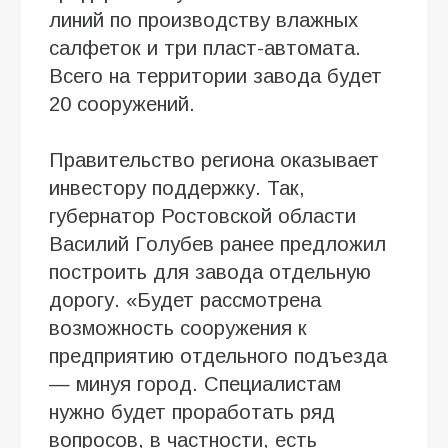
линий по производству влажных
салфеток и три пласт-автомата.
Всего на территории завода будет
20 сооружений.
Правительство региона оказывает
инвестору поддержку. Так,
губернатор Ростовской области
Василий Голубев ранее предложил
построить для завода отдельную
дорогу. «Будет рассмотрена
возможность сооружения к
предприятию отдельного подъезда
— минуя город. Специалистам
нужно будет проработать ряд
вопросов, в частности, есть