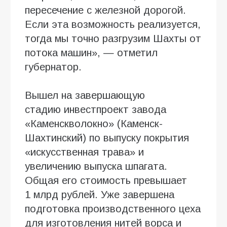
пересечение с железной дорогой.
Если эта возможность реализуется,
тогда мы точно разгрузим Шахты от
потока машин», — отметил
губернатор.
Вышел на завершающую
стадию инвестпроект завода
«Каменскволокно» (Каменск-
Шахтинский) по выпуску покрытия
«искусственная трава» и
увеличению выпуска шпагата.
Общая его стоимость превышает
1 млрд рублей. Уже завершена
подготовка производственного цеха
для изготовления нитей ворса и