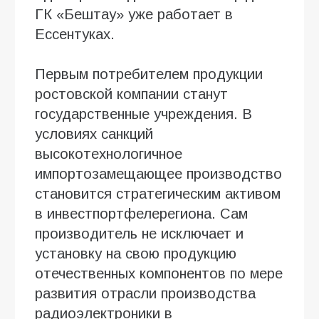
ГК «Бештау» уже работает в
Ессентуках.
Первым потребителем продукции
ростовской компании станут
государственные учреждения. В
условиях санкций
высокотехнологичное
импортозамещающее производство
становится стратегическим активом
в инвестпортфелерегиона. Сам
производитель не исключает и
установку на свою продукцию
отечественных компонентов по мере
развития отрасли производства
радиоэлектроники в