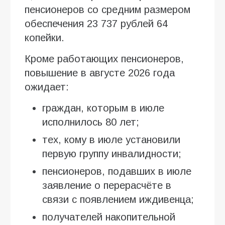
пенсионеров со средним размером
обеспечения 23 737 рублей 64
копейки.
Кроме работающих пенсионеров,
повышение в августе 2026 года
ожидает:
граждан, которым в июле
исполнилось 80 лет;
тех, кому в июле установили
первую группу инвалидности;
пенсионеров, подавших в июле
заявление о перерасчёте в
связи с появлением иждивенца;
получателей накопительной