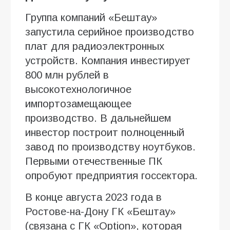
Группа компаний «Бештау»
запустила серийное производство
плат для радиоэлектронных
устройств. Компания инвестирует
800 млн рублей в
высокотехнологичное
импортозамещающее
производство. В дальнейшем
инвестор построит полноценный
завод по производству ноутбуков.
Первыми отечественные ПК
опробуют предприятия госсектора.
В конце августа 2023 года в
Ростове-на-Дону ГК «Бештау»
(связана с ГК «Option», которая