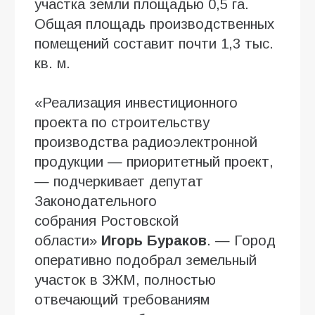
участка земли площадью 0,5 га.
Общая площадь производственных
помещений составит почти 1,3 тыс.
кв. м.
«Реализация инвестиционного
проекта по строительству
производства радиоэлектронной
продукции — приоритетный проект,
— подчеркивает депутат
Законодательного
собрания Ростовской
области»
Игорь Бураков
. — Город
оперативно подобрал земельный
участок в ЗЖМ, полностью
отвечающий требованиям