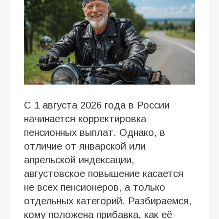
С 1 августа 2026 года в России
начинается корректировка
пенсионных выплат. Однако, в
отличие от январской или
апрельской индексации,
августовское повышение касается
не всех пенсионеров, а только
отдельных категорий. Разбираемся,
кому положена прибавка, как её