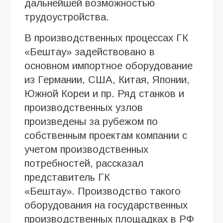
дальнейшей возможностью
трудоустройства.
В производственных процессах ГК
«Бештау» задействовано в
основном импортное оборудование
из Германии, США, Китая, Японии,
Южной Кореи и пр. Ряд станков и
производственных узлов
произведены за рубежом по
собственным проектам компании с
учетом производственных
потребностей, рассказал
представитель ГК
«Бештау». Производство такого
оборудования на государственных
производственных площадках в РФ