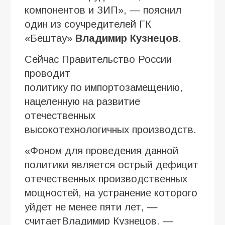
компонентов и ЗИП», — пояснил
один из соучредителей ГК
«Бештау»
Владимир Кузнецов
.
Сейчас Правительство России
проводит
политику по импортозамещению,
нацеленную на развитие
отечественных
высокотехнологичных производств.
«Фоном для проведения данной
политики является острый дефицит
отечественных производственных
мощностей, на устранение которого
уйдет не менее пяти лет, —
считаетВладимир Кузнецов. —