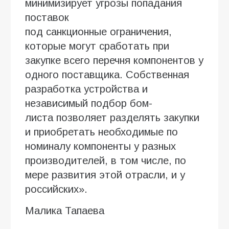
минимизирует угрозы попадания
поставок
под санкционные ограничения,
которые могут сработать при
закупке всего перечня компонентов у
одного поставщика. Собственная
разработка устройства и
независимый подбор бом-
листа позволяет разделять закупки
и приобретать необходимые по
номиналу компоненты у разных
производителей, в том числе, по
мере развития этой отрасли, и у
российских».
Малика Тапаева