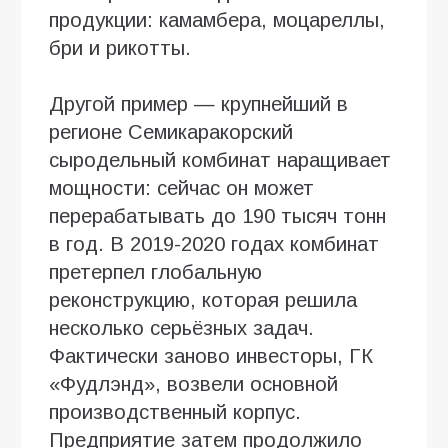
продукции: камамбера, моцареллы,
бри и рикотты.
Другой пример — крупнейший в
регионе Семикаракорский
сыродельный комбинат наращивает
мощности: сейчас он может
перерабатывать до 190 тысяч тонн
в год. В 2019-2020 годах комбинат
претерпел глобальную
реконструкцию, которая решила
несколько серьёзных задач.
Фактически заново инвесторы, ГК
«Фудлэнд», возвели основной
производственный корпус.
Предприятие затем продолжило