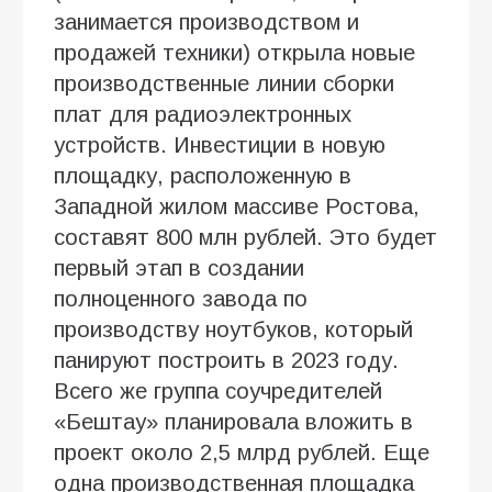
занимается производством и
продажей техники) открыла новые
производственные линии сборки
плат для радиоэлектронных
устройств. Инвестиции в новую
площадку, расположенную в
Западной жилом массиве Ростова,
составят 800 млн рублей. Это будет
первый этап в создании
полноценного завода по
производству ноутбуков, который
панируют построить в 2023 году.
Всего же группа соучредителей
«Бештау» планировала вложить в
проект около 2,5 млрд рублей. Еще
одна производственная площадка