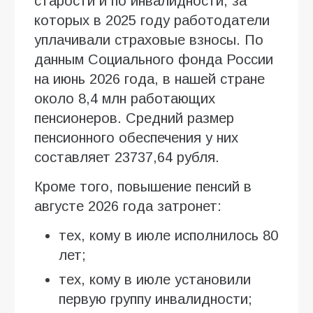
старости и по инвалидности, за
которых в 2025 году работодатели
уплачивали страховые взносы. По
данным Социального фонда России
на июнь 2026 года, в нашей стране
около 8,4 млн работающих
пенсионеров. Средний размер
пенсионного обеспечения у них
составляет 23737,64 рубля.
Кроме того, повышение пенсий в
августе 2026 года затронет:
тех, кому в июле исполнилось 80
лет;
тех, кому в июле установили
первую группу инвалидности;