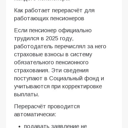
Как работает перерасчёт для
работающих пенсионеров
Если пенсионер официально
трудился в 2025 году,
работодатель перечислял за него
страховые взносы в систему
обязательного пенсионного
страхования. Эти сведения
поступают в Социальный фонд и
учитываются при корректировке
выплаты.
Перерасчёт проводится
автоматически:
подавать заявление не