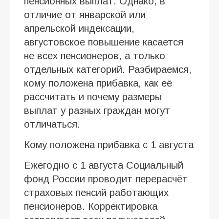
пенсионных выплат. Однако, в
отличие от январской или
апрельской индексации,
августовское повышение касается
не всех пенсионеров, а только
отдельных категорий. Разбираемся,
кому положена прибавка, как её
рассчитать и почему размеры
выплат у разных граждан могут
отличаться.
Кому положена прибавка с 1 августа
Ежегодно с 1 августа Социальный
фонд России проводит перерасчёт
страховых пенсий работающих
пенсионеров. Корректировка