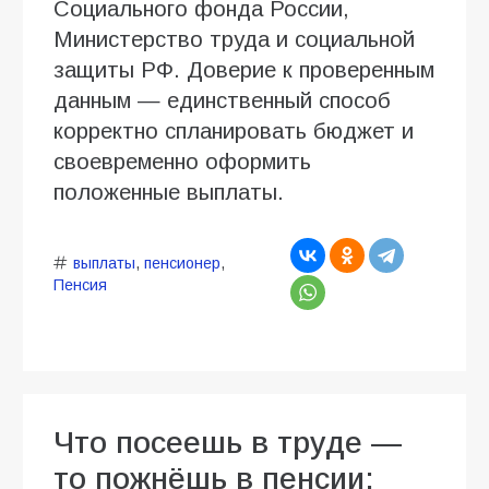
Социального фонда России,
Министерство труда и социальной
защиты РФ. Доверие к проверенным
данным — единственный способ
корректно спланировать бюджет и
своевременно оформить
положенные выплаты.
выплаты
,
пенсионер
,
Пенсия
Что посеешь в труде —
то пожнёшь в пенсии: