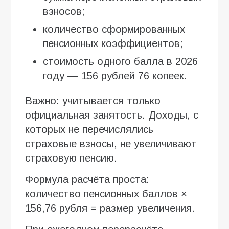
взносов;
количество сформированных
пенсионных коэффициентов;
стоимость одного балла в 2026
году — 156 рублей 76 копеек.
Важно: учитывается только
официальная занятость. Доходы, с
которых не перечислялись
страховые взносы, не увеличивают
страховую пенсию.
Формула расчёта проста:
количество пенсионных баллов ×
156,76 рубля = размер увеличения.