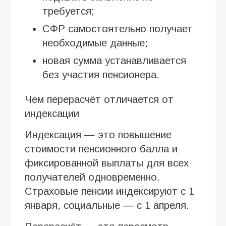
требуется;
СФР самостоятельно получает
необходимые данные;
новая сумма устанавливается
без участия пенсионера.
Чем перерасчёт отличается от
индексации
Индексация — это повышение
стоимости пенсионного балла и
фиксированной выплаты для всех
получателей одновременно.
Страховые пенсии индексируют с 1
января, социальные — с 1 апреля.