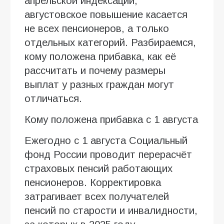
апрельской индексации,
августовское повышение касается
не всех пенсионеров, а только
отдельных категорий. Разбираемся,
кому положена прибавка, как её
рассчитать и почему размеры
выплат у разных граждан могут
отличаться.
Кому положена прибавка с 1 августа
Ежегодно с 1 августа Социальный
фонд России проводит перерасчёт
страховых пенсий работающих
пенсионеров. Корректировка
затрагивает всех получателей
пенсий по старости и инвалидности,