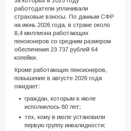
за которых в 2025 году
работодатели уплачивали
страховые взносы. По данным СФР
на июнь 2026 года, в стране около
8,4 миллиона работающих
пенсионеров со средним размером
обеспечения 23 737 рублей 64
копейки.
Кроме работающих пенсионеров,
повышение в августе 2026 года
ожидает:
граждан, которым в июле
исполнилось 80 лет;
тех, кому в июле установили
первую группу инвалидности;