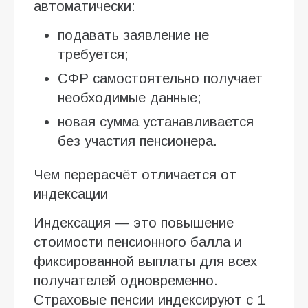
автоматически:
подавать заявление не
требуется;
СФР самостоятельно получает
необходимые данные;
новая сумма устанавливается
без участия пенсионера.
Чем перерасчёт отличается от
индексации
Индексация — это повышение
стоимости пенсионного балла и
фиксированной выплаты для всех
получателей одновременно.
Страховые пенсии индексируют с 1