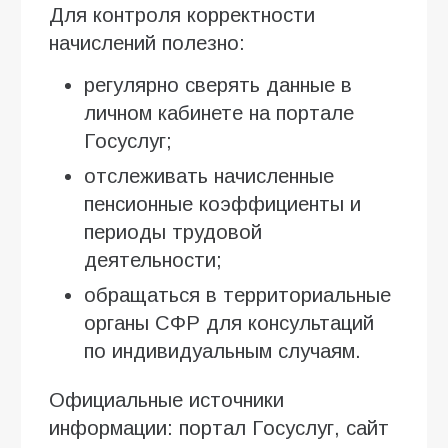
Для контроля корректности
начислений полезно:
регулярно сверять данные в
личном кабинете на портале
Госуслуг;
отслеживать начисленные
пенсионные коэффициенты и
периоды трудовой
деятельности;
обращаться в территориальные
органы СФР для консультаций
по индивидуальным случаям.
Официальные источники
информации: портал Госуслуг, сайт