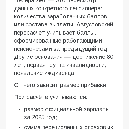
Перерасчёт — это пересмотр
данных конкретного пенсионера:
количества заработанных баллов
или состава выплаты. Августовский
перерасчёт учитывает баллы,
сформированные работающими
пенсионерами за предыдущий год.
Другие основания — достижение 80
лет, первая группа инвалидности,
появление иждивенца.
От чего зависит размер прибавки
При расчёте учитываются:
размер официальной зарплаты
за 2025 год;
сумма перечисленных страховых