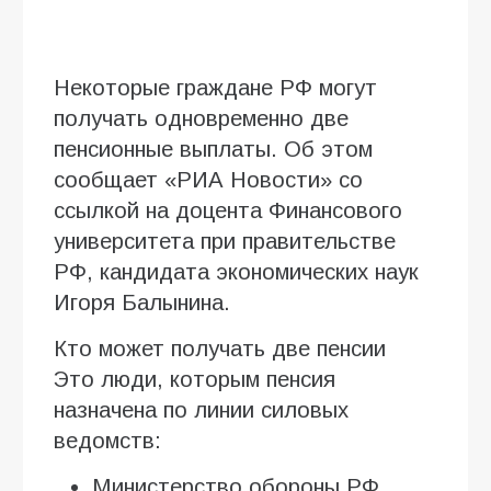
Некоторые граждане РФ могут
получать одновременно две
пенсионные выплаты. Об этом
сообщает «РИА Новости» со
ссылкой на доцента Финансового
университета при правительстве
РФ, кандидата экономических наук
Игоря Балынина.
Кто может получать две пенсии
Это люди, которым пенсия
назначена по линии силовых
ведомств:
Министерство обороны РФ