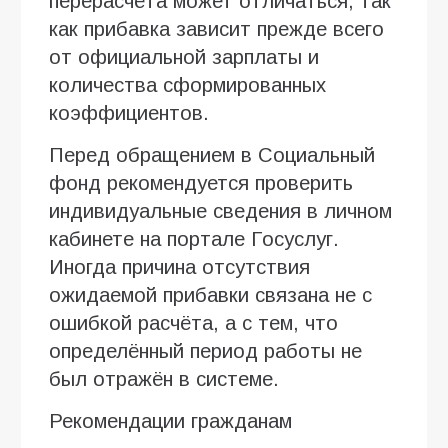
перерасчёта может отличаться, так
как прибавка зависит прежде всего
от официальной зарплаты и
количества сформированных
коэффициентов.
Перед обращением в Социальный
фонд рекомендуется проверить
индивидуальные сведения в личном
кабинете на портале Госуслуг.
Иногда причина отсутствия
ожидаемой прибавки связана не с
ошибкой расчёта, а с тем, что
определённый период работы не
был отражён в системе.
Рекомендации гражданам