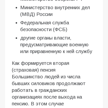
Министерство внутренних дел
(МВД) России
Федеральная служба
безопасности (ФСБ)
другие органы власти,
предусматривающие военную
или приравненную к ней службу
Как формируется вторая
(страховая) пенсия
Большинство людей из числа
бывших силовиков продолжают
работать в гражданских
организациях после выхода на
пенсию. В этом случае