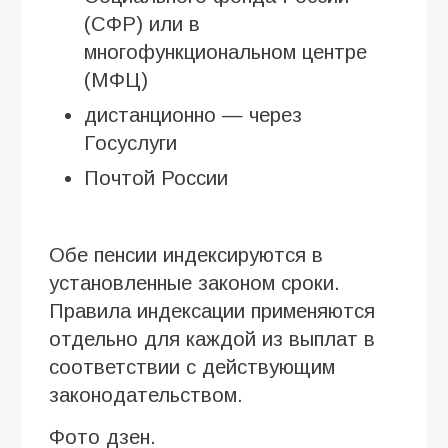
(СФР) или в
многофункциональном центре
(МФЦ)
дистанционно — через
Госуслуги
Почтой России
Обе пенсии индексируются в
установленные законом сроки.
Правила индексации применяются
отдельно для каждой из выплат в
соответствии с действующим
законодательством.
Фото дзен.