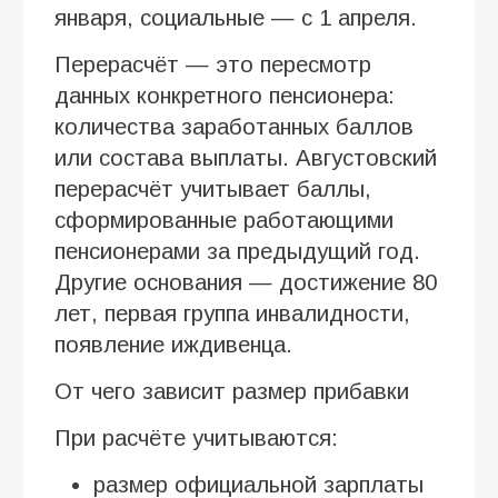
января, социальные — с 1 апреля.
Перерасчёт — это пересмотр
данных конкретного пенсионера:
количества заработанных баллов
или состава выплаты. Августовский
перерасчёт учитывает баллы,
сформированные работающими
пенсионерами за предыдущий год.
Другие основания — достижение 80
лет, первая группа инвалидности,
появление иждивенца.
От чего зависит размер прибавки
При расчёте учитываются:
размер официальной зарплаты