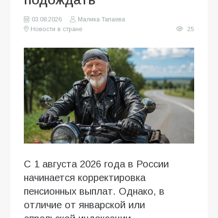
03.08.2026
Малика Тапаева
Новости в стране
25
С 1 августа 2026 года в России
начинается корректировка
пенсионных выплат. Однако, в
отличие от январской или