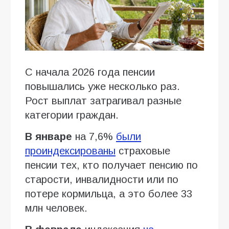
С начала 2026 года пенсии
повышались уже несколько раз.
Рост выплат затрагивал разные
категории граждан.
В январе
на 7,6%
были
проиндексированы
страховые
пенсии тех, кто получает пенсию по
старости, инвалидности или по
потере кормильца, а это более 33
млн человек.