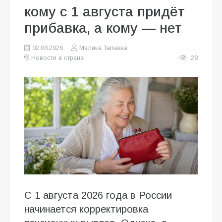
кому с 1 августа придёт
прибавка, а кому — нет
02.08.2026
Малика Тапаева
Новости в стране
28
С 1 августа 2026 года в России
начинается корректировка