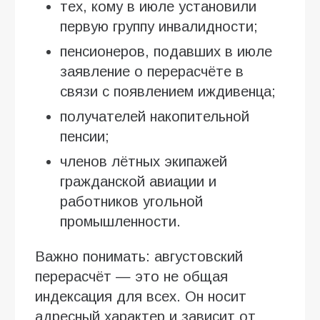
тех, кому в июле установили
первую группу инвалидности;
пенсионеров, подавших в июле
заявление о перерасчёте в
связи с появлением иждивенца;
получателей накопительной
пенсии;
членов лётных экипажей
гражданской авиации и
работников угольной
промышленности.
Важно понимать: августовский
перерасчёт — это не общая
индексация для всех. Он носит
адресный характер и зависит от