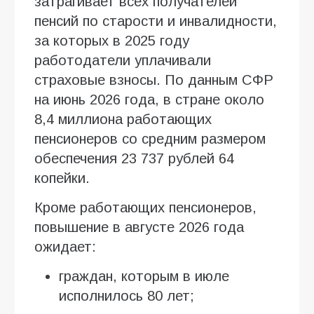
затрагивает всех получателей
пенсий по старости и инвалидности,
за которых в 2025 году
работодатели уплачивали
страховые взносы. По данным СФР
на июнь 2026 года, в стране около
8,4 миллиона работающих
пенсионеров со средним размером
обеспечения 23 737 рублей 64
копейки.
Кроме работающих пенсионеров,
повышение в августе 2026 года
ожидает:
граждан, которым в июле
исполнилось 80 лет;