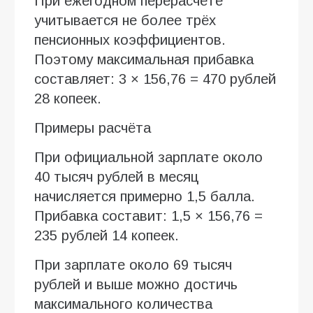
При ежегодном перерасчёте
учитывается не более трёх
пенсионных коэффициентов.
Поэтому максимальная прибавка
составляет: 3 × 156,76 = 470 рублей
28 копеек.
Примеры расчёта
При официальной зарплате около
40 тысяч рублей в месяц
начисляется примерно 1,5 балла.
Прибавка составит: 1,5 × 156,76 =
235 рублей 14 копеек.
При зарплате около 69 тысяч
рублей и выше можно достичь
максимального количества