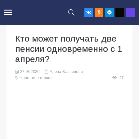
Кто может получать две
пенсии одновременно с 1
апреля?
27.03.2026
Алена Васнецова
Новости в стране
27