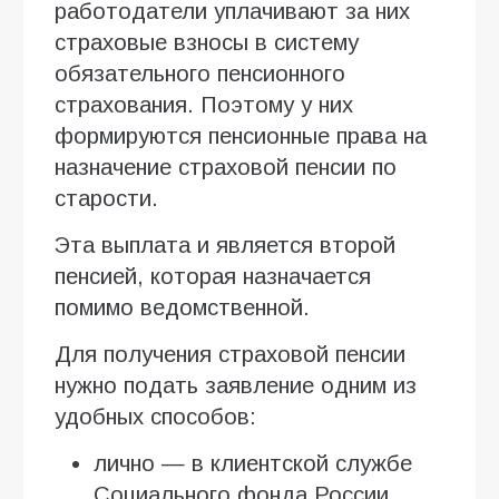
работодатели уплачивают за них
страховые взносы в систему
обязательного пенсионного
страхования. Поэтому у них
формируются пенсионные права на
назначение страховой пенсии по
старости.
Эта выплата и является второй
пенсией, которая назначается
помимо ведомственной.
Для получения страховой пенсии
нужно подать заявление одним из
удобных способов:
лично — в клиентской службе
Социального фонда России