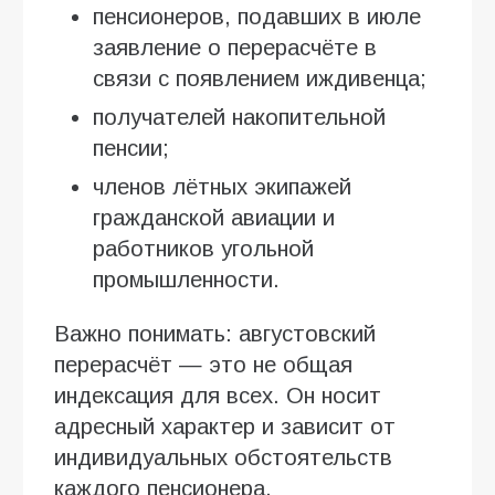
пенсионеров, подавших в июле
заявление о перерасчёте в
связи с появлением иждивенца;
получателей накопительной
пенсии;
членов лётных экипажей
гражданской авиации и
работников угольной
промышленности.
Важно понимать: августовский
перерасчёт — это не общая
индексация для всех. Он носит
адресный характер и зависит от
индивидуальных обстоятельств
каждого пенсионера.