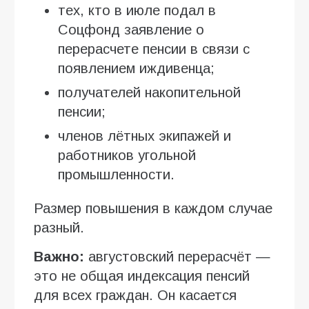
тех, кто в июле подал в
Соцфонд заявление о
перерасчете пенсии в связи с
появлением иждивенца;
получателей накопительной
пенсии;
членов лётных экипажей и
работников угольной
промышленности.
Размер повышения в каждом случае
разный.
Важно:
августовский перерасчёт —
это не общая индексация пенсий
для всех граждан. Он касается