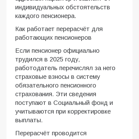
индивидуальных обстоятельств
каждого пенсионера.
Как работает перерасчёт для
работающих пенсионеров
Если пенсионер официально
трудился в 2025 году,
работодатель перечислял за него
страховые взносы в систему
обязательного пенсионного
страхования. Эти сведения
поступают в Социальный фонд и
учитываются при корректировке
выплаты.
Перерасчёт проводится