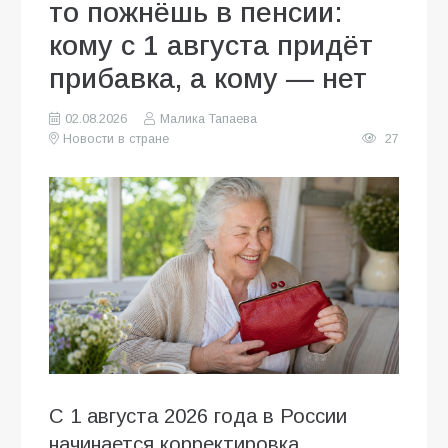
то пожнёшь в пенсии:
кому с 1 августа придёт
прибавка, а кому — нет
02.08.2026
Малика Тапаева
Новости в стране
27
С 1 августа 2026 года в России
начинается корректировка