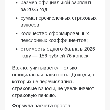
размер официальной зарплаты
за 2025 год;
сумма перечисленных страховых
взносов;
количество сформированных
пенсионных коэффициентов;
стоимость одного балла в 2026
году — 156 рублей 76 копеек.
Важно: учитывается только
официальная занятость. Доходы, с
которых не перечислялись
страховые взносы, не увеличивают
страховую пенсию.
Формула расчёта проста: