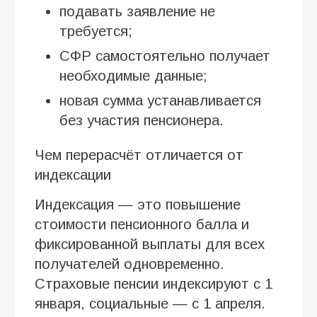
подавать заявление не
требуется;
СФР самостоятельно получает
необходимые данные;
новая сумма устанавливается
без участия пенсионера.
Чем перерасчёт отличается от
индексации
Индексация — это повышение
стоимости пенсионного балла и
фиксированной выплаты для всех
получателей одновременно.
Страховые пенсии индексируют с 1
января, социальные — с 1 апреля.