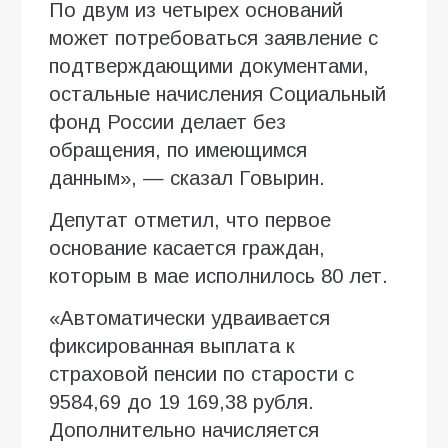
По двум из четырех оснований
может потребоваться заявление с
подтверждающими документами,
остальные начисления Социальный
фонд России делает без
обращения, по имеющимся
данным», — сказал Говырин.
Депутат отметил, что первое
основание касается граждан,
которым в мае исполнилось 80 лет.
«Автоматически удваивается
фиксированная выплата к
страховой пенсии по старости с
9584,69 до 19 169,38 рубля.
Дополнительно начисляется