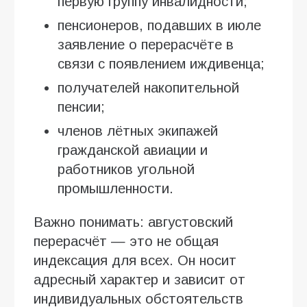
первую группу инвалидности;
пенсионеров, подавших в июле
заявление о перерасчёте в
связи с появлением иждивенца;
получателей накопительной
пенсии;
членов лётных экипажей
гражданской авиации и
работников угольной
промышленности.
Важно понимать: августовский
перерасчёт — это не общая
индексация для всех. Он носит
адресный характер и зависит от
индивидуальных обстоятельств