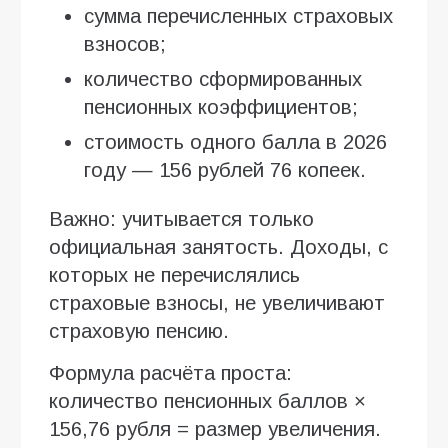
сумма перечисленных страховых
взносов;
количество сформированных
пенсионных коэффициентов;
стоимость одного балла в 2026
году — 156 рублей 76 копеек.
Важно: учитывается только
официальная занятость. Доходы, с
которых не перечислялись
страховые взносы, не увеличивают
страховую пенсию.
Формула расчёта проста:
количество пенсионных баллов ×
156,76 рубля = размер увеличения.