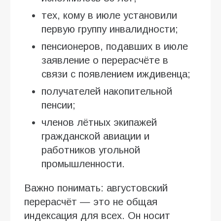
тех, кому в июле установили
первую группу инвалидности;
пенсионеров, подавших в июле
заявление о перерасчёте в
связи с появлением иждивенца;
получателей накопительной
пенсии;
членов лётных экипажей
гражданской авиации и
работников угольной
промышленности.
Важно понимать: августовский
перерасчёт — это не общая
индексация для всех. Он носит