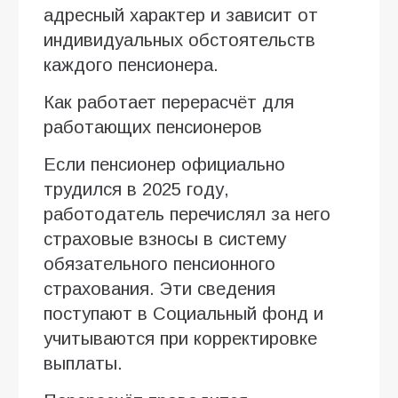
адресный характер и зависит от
индивидуальных обстоятельств
каждого пенсионера.
Как работает перерасчёт для
работающих пенсионеров
Если пенсионер официально
трудился в 2025 году,
работодатель перечислял за него
страховые взносы в систему
обязательного пенсионного
страхования. Эти сведения
поступают в Социальный фонд и
учитываются при корректировке
выплаты.