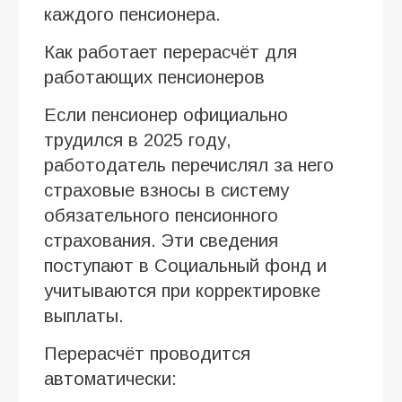
каждого пенсионера.
Как работает перерасчёт для
работающих пенсионеров
Если пенсионер официально
трудился в 2025 году,
работодатель перечислял за него
страховые взносы в систему
обязательного пенсионного
страхования. Эти сведения
поступают в Социальный фонд и
учитываются при корректировке
выплаты.
Перерасчёт проводится
автоматически: