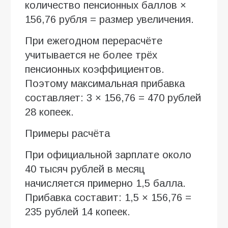
количество пенсионных баллов ×
156,76 рубля = размер увеличения.
При ежегодном перерасчёте
учитывается не более трёх
пенсионных коэффициентов.
Поэтому максимальная прибавка
составляет: 3 × 156,76 = 470 рублей
28 копеек.
Примеры расчёта
При официальной зарплате около
40 тысяч рублей в месяц
начисляется примерно 1,5 балла.
Прибавка составит: 1,5 × 156,76 =
235 рублей 14 копеек.