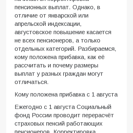
пенсионных выплат. Однако, в
отличие от январской или
апрельской индексации,
августовское повышение касается
не всех пенсионеров, а только
отдельных категорий. Разбираемся,
кому положена прибавка, как её
рассчитать и почему размеры
выплат у разных граждан могут
отличаться.
Кому положена прибавка с 1 августа
Ежегодно с 1 августа Социальный
фонд России проводит перерасчёт
страховых пенсий работающих
пенсионеров. Корректировка