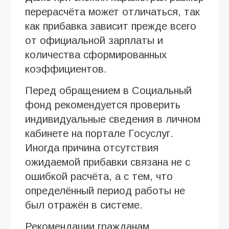
перерасчёта может отличаться, так
как прибавка зависит прежде всего
от официальной зарплаты и
количества сформированных
коэффициентов.
Перед обращением в Социальный
фонд рекомендуется проверить
индивидуальные сведения в личном
кабинете на портале Госуслуг.
Иногда причина отсутствия
ожидаемой прибавки связана не с
ошибкой расчёта, а с тем, что
определённый период работы не
был отражён в системе.
Рекомендации гражданам