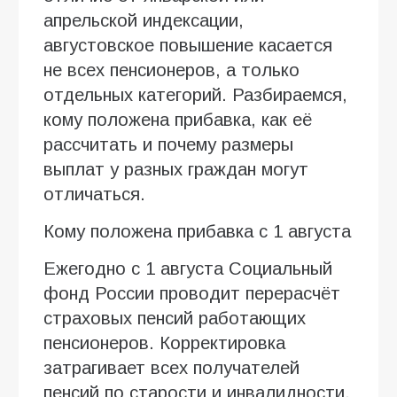
апрельской индексации,
августовское повышение касается
не всех пенсионеров, а только
отдельных категорий. Разбираемся,
кому положена прибавка, как её
рассчитать и почему размеры
выплат у разных граждан могут
отличаться.
Кому положена прибавка с 1 августа
Ежегодно с 1 августа Социальный
фонд России проводит перерасчёт
страховых пенсий работающих
пенсионеров. Корректировка
затрагивает всех получателей
пенсий по старости и инвалидности,