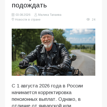
подождать
03.08.2026
Малика Тапаева
Новости в стране
24
С 1 августа 2026 года в России
начинается корректировка
пенсионных выплат. Однако, в
отличие от январской или