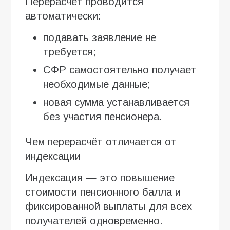
Перерасчёт проводится
автоматически:
подавать заявление не
требуется;
СФР самостоятельно получает
необходимые данные;
новая сумма устанавливается
без участия пенсионера.
Чем перерасчёт отличается от
индексации
Индексация — это повышение
стоимости пенсионного балла и
фиксированной выплаты для всех
получателей одновременно.