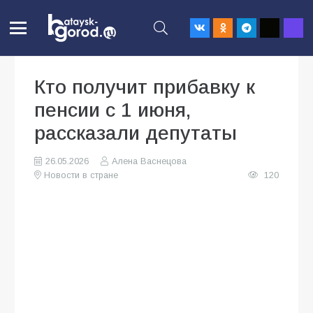
Кто получит прибавку к
пенсии с 1 июня,
рассказали депутаты
26.05.2026
Алена Васнецова
Новости в стране
120