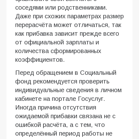
соседями или родственниками.
Даже при схожих параметрах размер
перерасчёта может отличаться, так
как прибавка зависит прежде всего
от официальной зарплаты и
количества сформированных
коэффициентов.
Перед обращением в Социальный
фонд рекомендуется проверить
индивидуальные сведения в личном
кабинете на портале Госуслуг.
Иногда причина отсутствия
ожидаемой прибавки связана не с
ошибкой расчёта, а с тем, что
определённый период работы не