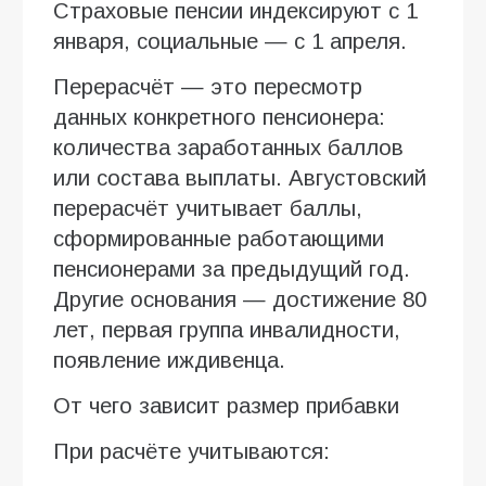
Страховые пенсии индексируют с 1
января, социальные — с 1 апреля.
Перерасчёт — это пересмотр
данных конкретного пенсионера:
количества заработанных баллов
или состава выплаты. Августовский
перерасчёт учитывает баллы,
сформированные работающими
пенсионерами за предыдущий год.
Другие основания — достижение 80
лет, первая группа инвалидности,
появление иждивенца.
От чего зависит размер прибавки
При расчёте учитываются: