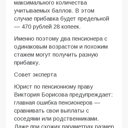
максимального количества
учитываемых баллов. В этом
случае прибавка будет предельной
— 470 рублей 28 копеек.
Именно поэтому два пенсионера с
одинаковым возрастом и похожим
стажем могут получить разную
прибавку.
Совет эксперта
Юрист по пенсионному праву
Виктория Борисова предупреждает:
главная ошибка пенсионеров —
сравнивать свои выплаты с
соседями или родственниками.
Даже при схожих параметрах размер