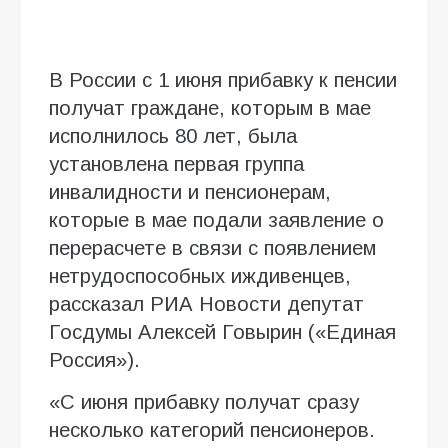
В России с 1 июня прибавку к пенсии
получат граждане, которым в мае
исполнилось 80 лет, была
установлена первая группа
инвалидности и пенсионерам,
которые в мае подали заявление о
перерасчете в связи с появлением
нетрудоспособных иждивенцев,
рассказал РИА Новости депутат
Госдумы Алексей Говырин («Единая
Россия»).
«С июня прибавку получат сразу
несколько категорий пенсионеров.