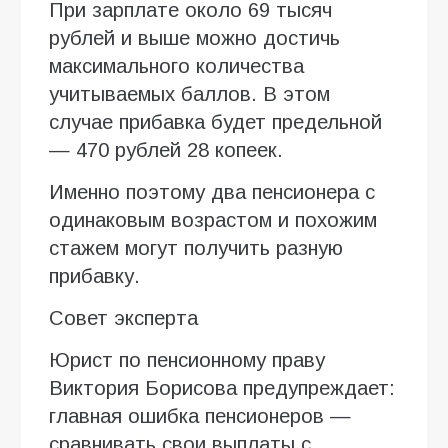
При зарплате около 69 тысяч
рублей и выше можно достичь
максимального количества
учитываемых баллов. В этом
случае прибавка будет предельной
— 470 рублей 28 копеек.
Именно поэтому два пенсионера с
одинаковым возрастом и похожим
стажем могут получить разную
прибавку.
Совет эксперта
Юрист по пенсионному праву
Виктория Борисова предупреждает:
главная ошибка пенсионеров —
сравнивать свои выплаты с