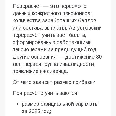
Перерасчёт — это пересмотр
данных конкретного пенсионера:
количества заработанных баллов
или состава выплаты. Августовский
перерасчёт учитывает баллы,
сформированные работающими
пенсионерами за предыдущий год.
Другие основания — достижение 80
лет, первая группа инвалидности,
появление иждивенца.
От чего зависит размер прибавки
При расчёте учитываются:
размер официальной зарплаты
за 2025 год;