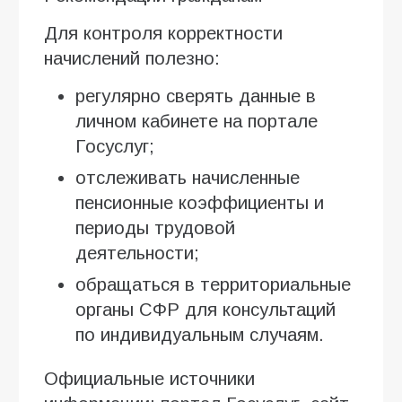
Для контроля корректности
начислений полезно:
регулярно сверять данные в
личном кабинете на портале
Госуслуг;
отслеживать начисленные
пенсионные коэффициенты и
периоды трудовой
деятельности;
обращаться в территориальные
органы СФР для консультаций
по индивидуальным случаям.
Официальные источники