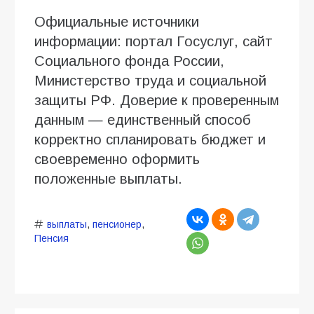
Официальные источники
информации: портал Госуслуг, сайт
Социального фонда России,
Министерство труда и социальной
защиты РФ. Доверие к проверенным
данным — единственный способ
корректно спланировать бюджет и
своевременно оформить
положенные выплаты.
выплаты
,
пенсионер
,
Пенсия