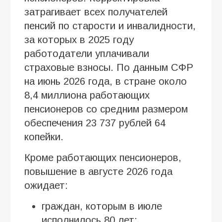
затрагивает всех получателей
пенсий по старости и инвалидности,
за которых в 2025 году
работодатели уплачивали
страховые взносы. По данным СФР
на июнь 2026 года, в стране около
8,4 миллиона работающих
пенсионеров со средним размером
обеспечения 23 737 рублей 64
копейки.
Кроме работающих пенсионеров,
повышение в августе 2026 года
ожидает:
граждан, которым в июле
исполнилось 80 лет;