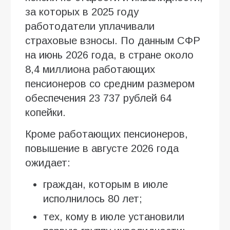
за которых в 2025 году
работодатели уплачивали
страховые взносы. По данным СФР
на июнь 2026 года, в стране около
8,4 миллиона работающих
пенсионеров со средним размером
обеспечения 23 737 рублей 64
копейки.
Кроме работающих пенсионеров,
повышение в августе 2026 года
ожидает:
граждан, которым в июле
исполнилось 80 лет;
тех, кому в июле установили