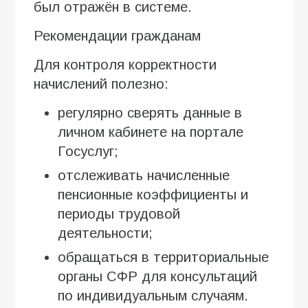
был отражён в системе.
Рекомендации гражданам
Для контроля корректности
начислений полезно:
регулярно сверять данные в
личном кабинете на портале
Госуслуг;
отслеживать начисленные
пенсионные коэффициенты и
периоды трудовой
деятельности;
обращаться в территориальные
органы СФР для консультаций
по индивидуальным случаям.