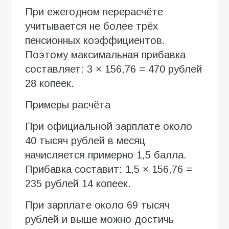
При ежегодном перерасчёте
учитывается не более трёх
пенсионных коэффициентов.
Поэтому максимальная прибавка
составляет: 3 × 156,76 = 470 рублей
28 копеек.
Примеры расчёта
При официальной зарплате около
40 тысяч рублей в месяц
начисляется примерно 1,5 балла.
Прибавка составит: 1,5 × 156,76 =
235 рублей 14 копеек.
При зарплате около 69 тысяч
рублей и выше можно достичь