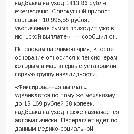
надбавка на уход 1413,86 рубля
ежемесячно. Совокупный прирост
составит 10 998,55 рубля,
увеличенная сумма приходит уже в
июньской выплате», — сообщил он.
По словам парламентария, второе
основание относится к пенсионерам,
которым в мае впервые установили
первую группу инвалидности.
«Фиксированная выплата
удваивается по тому же механизму
до 19 169 рублей 38 копеек,
надбавка на уход также назначается
автоматически. Перерасчет идет по
данным медико-социальной