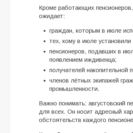
Кроме работающих пенсионеров, 
ожидает:
граждан, которым в июле исп
тех, кому в июле установили
пенсионеров, подавших в июл
появлением иждивенца;
получателей накопительной п
членов лётных экипажей граж
промышленности.
Важно понимать: августовский п
для всех. Он носит адресный ха
обстоятельств каждого пенсионе