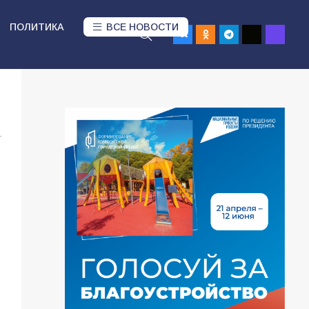
ПОЛИТИКА
ВСЕ НОВОСТИ
1