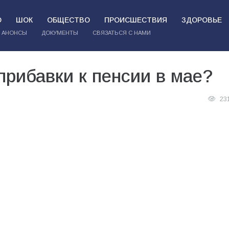
О
ШОК
ОБЩЕСТВО
ПРОИСШЕСТВИЯ
ЗДОРОВЬЕ
АНОНСЫ
ДОКУМЕНТЫ
СВЯЗАТЬСЯ С НАМИ
прибавки к пенсии в мае?
23