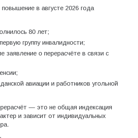
повышение в августе 2026 года
олнилось 80 лет;
 первую группу инвалидности;
е заявление о перерасчёте в связи с
енсии;
данской авиации и работников угольной
ерерасчёт — это не общая индексация
рактер и зависит от индивидуальных
ра.