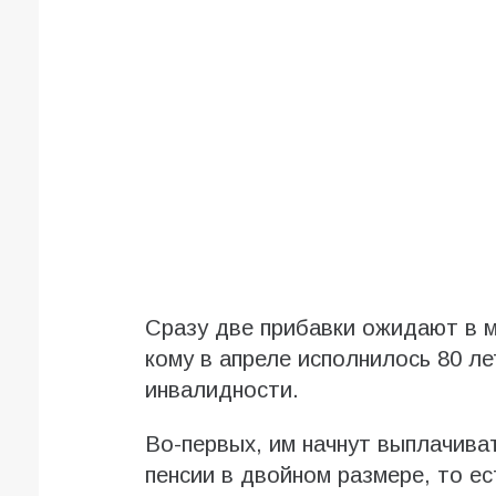
Сразу две прибавки ожидают в м
кому в апреле исполнилось 80 ле
инвалидности.
Во-первых, им начнут выплачива
пенсии в двойном размере, то ес