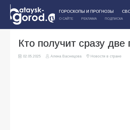
ГОРОСКОПЫ И ПРОГНОЗЫ
СВ
О САЙТЕ
РЕКЛАМА
ПОДПИСКА
Кто получит сразу две 
02.05.2025
Алена Васнецова
Новости в стране