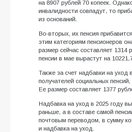
на 8907 рублей 70 копеек. Однак
инвалидности совпадут, то приб
из оснований.
Во-вторых, их пенсия прибавится
этим категориям пенсионеров он
размер сейчас составляет 1314 р
пенсии в мае вырастут на 10221,7
Также за счет надбавки на уход 
получателей социальных пенсий,
Ее размер составляет 1377 рубл
Надбавка на уход в 2025 году вы
раньше, а в составе самой пенси
почтовым переводом, в сумму ко
и надбавка на уход.