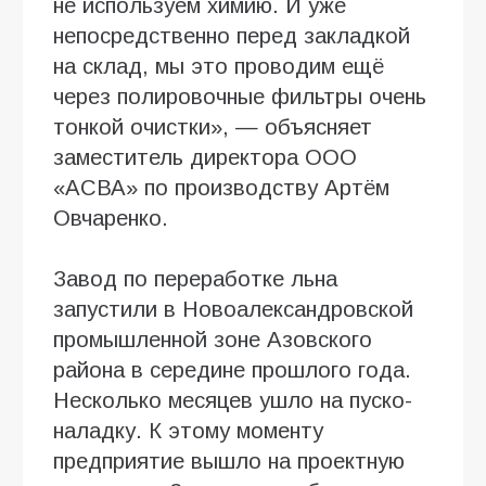
не используем химию. И уже
непосредственно перед закладкой
на склад, мы это проводим ещё
через полировочные фильтры очень
тонкой очистки», — объясняет
заместитель директора ООО
«АСВА» по производству Артём
Овчаренко.
Завод по переработке льна
запустили в Новоалександровской
промышленной зоне Азовского
района в середине прошлого года.
Несколько месяцев ушло на пуско-
наладку. К этому моменту
предприятие вышло на проектную