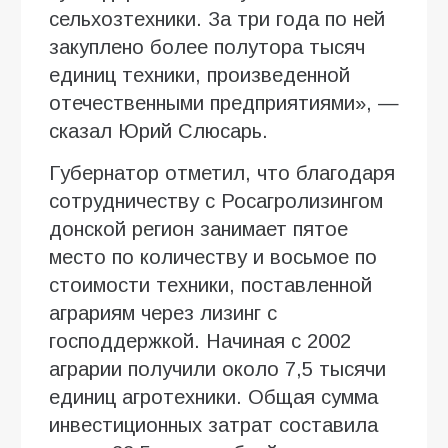
сельхозтехники. За три года по ней
закуплено более полутора тысяч
единиц техники, произведенной
отечественными предприятиями», —
сказал Юрий Слюсарь.
Губернатор отметил, что благодаря
сотрудничеству с Росагролизингом
донской регион занимает пятое
место по количеству и восьмое по
стоимости техники, поставленной
аграриям через лизинг с
господдержкой. Начиная с 2002
аграрии получили около 7,5 тысячи
единиц агротехники. Общая сумма
инвестиционных затрат составила