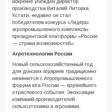
искренне убежден директор
производства Виталий Литовка.
Кстати, недавно он стал
победителем конкурса «Лидеры
агропромышленного комплекса»
президентской платформы «Россия
— страна возможностей».
Агротехнологии России
Новый сельскохозяйственный год
для донских аграриев традиционно
начинается с Агропромышленного
форума юга России — крупнейшего
отраслевого события. Экспозиции
компаний-производителей
сельхозтехники и агрохимии,