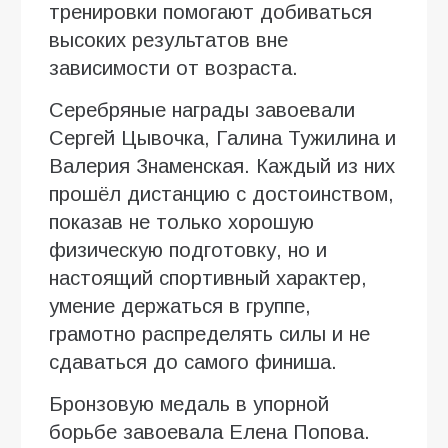
тренировки помогают добиваться
высоких результатов вне
зависимости от возраста.
Серебряные награды завоевали
Сергей Цывочка, Галина Тужилина и
Валерия Знаменская. Каждый из них
прошёл дистанцию с достоинством,
показав не только хорошую
физическую подготовку, но и
настоящий спортивный характер,
умение держаться в группе,
грамотно распределять силы и не
сдаваться до самого финиша.
Бронзовую медаль в упорной
борьбе завоевала Елена Попова.