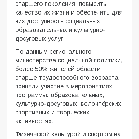
старшего поколения, повысить
качество их жизни и обеспечить для
них доступность социальных,
образовательных и культурно-
досуговых услуг.
По данным регионального
министерства социальной политики,
более 50% жителей области
старше трудоспособного возраста
приняли участие в мероприятиях
программы: образовательных,
культурно-досуговых, волонтёрских,
спортивных и творческих
активностях.
Физической культурой и спортом на