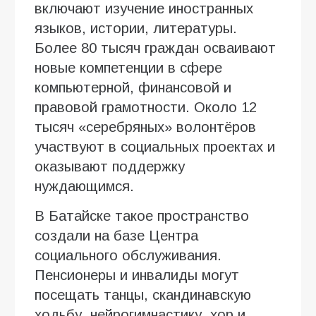
включают изучение иностранных
языков, истории, литературы.
Более 80 тысяч граждан осваивают
новые компетенции в сфере
компьютерной, финансовой и
правовой грамотности. Около 12
тысяч «серебряных» волонтёров
участвуют в социальных проектах и
оказывают поддержку
нуждающимся.
В Батайске такое пространство
создали на базе Центра
социального обслуживания.
Пенсионеры и инвалиды могут
посещать танцы, скандинавскую
ходьбу, нейрогимнастику, хор и