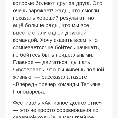
которые болеют друг за друга. Это
очень заряжает! Рады, что смогли
показать хороший результат, но
ещё больше рады, что мы все
вместе стали одной дружной
командой. Хочу сказать всем, кто
сомневается: не бойтесь начинать,
не бойтесь быть неидеальными.
Главное — двигаться, дышать,
чувствовать, что ты живёшь полной
жизнью, — рассказала газете
«Вперед» тренер команды Татьяна
Пономарева.
Фестиваль «Активное долголетие»
— это не просто соревнования по
северной ходьбе, а масштабное