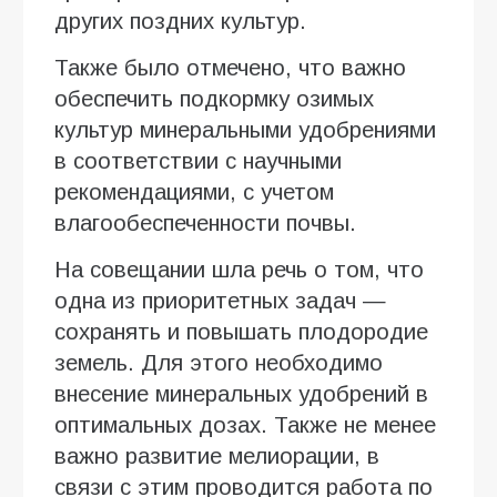
других поздних культур.
Также было отмечено, что важно
обеспечить подкормку озимых
культур минеральными удобрениями
в соответствии с научными
рекомендациями, с учетом
влагообеспеченности почвы.
На совещании шла речь о том, что
одна из приоритетных задач —
сохранять и повышать плодородие
земель. Для этого необходимо
внесение минеральных удобрений в
оптимальных дозах. Также не менее
важно развитие мелиорации, в
связи с этим проводится работа по