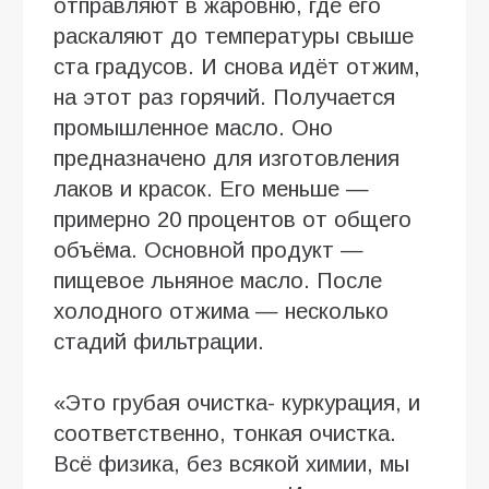
отправляют в жаровню, где его
раскаляют до температуры свыше
ста градусов. И снова идёт отжим,
на этот раз горячий. Получается
промышленное масло. Оно
предназначено для изготовления
лаков и красок. Его меньше —
примерно 20 процентов от общего
объёма. Основной продукт —
пищевое льняное масло. После
холодного отжима — несколько
стадий фильтрации.
«Это грубая очистка- куркурация, и
соответственно, тонкая очистка.
Всё физика, без всякой химии, мы