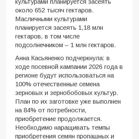
культурами планируется засеять
около 652 тысяч гектаров.
Масличными культурами
планируется засеять 1,18 млн
гектаров, в том числе
подсолнечником – 1 млн гектаров.
Анна Касьяненко подчеркнула: в
ходе посевной кампании 2026 года в
регионе будут использоваться на
100% отечественные семена
зерновых и зернобобовых культур.
План по их заготовке уже выполнен
на 84% от потребности,
приобретение продолжается.
Необходимо наращивать темпы
приобретения семян пропашных и