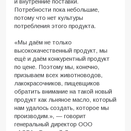
и внутренние поставки.
Потребности пока небольшие,
потому что нет культуры
потребления этого продукта.
«Мы даём не только
высококачественный продукт, мы
ещё и даём конкурентный продукт
по цене. Поэтому мы, конечно,
призываем всех животноводов,
лакокрасочников, пищевщиков
обратить внимание на такой новый
продукт как льняное масло, который
нам удалось создать, которое мы
производим.», — говорит
генеральный директор ООО