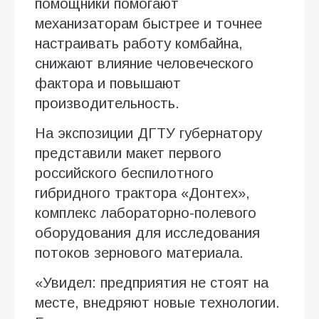
помощники помогают
механизаторам быстрее и точнее
настраивать работу комбайна,
снижают влияние человеческого
фактора и повышают
производительность.
На экспозиции ДГТУ губернатору
представили макет первого
российского беспилотного
гибридного трактора «Донтех»,
комплекс лабораторно-полевого
оборудования для исследования
потоков зернового материала.
«Увидел: предприятия не стоят на
месте, внедряют новые технологии.