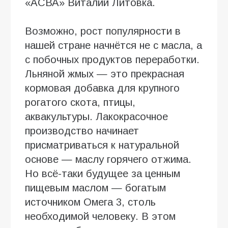
«АСВА» Виталий Литовка.
Возможно, рост популярности в
нашей стране начнётся не с масла, а
с побочных продуктов переработки.
Льняной жмых — это прекрасная
кормовая добавка для крупного
рогатого скота, птицы,
аквакультуры. Лакокрасочное
производство начинает
присматриваться к натуральной
основе — маслу горячего отжима.
Но всё-таки будущее за ценным
пищевым маслом — богатым
источником Омега 3, столь
необходимой человеку. В этом