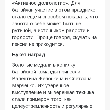
«Активное долголетие». Для
батайчан участие в этом празднике
стало ещё и способом показать, что
забота о себе может быть не
рутиной, а источником радости и
гордости. Проще говоря, скучать на
пенсии не приходится.
Букет наград
Золотые медали в копилку
батайской команды принесли
Валентина Желонкина и Светлана
Марченко. Их уверенное
выступление и выверенная техника
стали примером того, как
целеустремлённость и регулярные