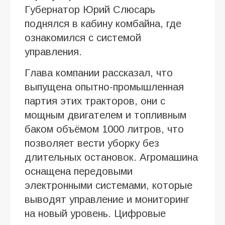
Губернатор Юрий Слюсарь
поднялся в кабину комбайна, где
ознакомился с системой
управления.
Глава компании рассказал, что
выпущена опытно-промышленная
партия этих тракторов, они с
мощным двигателем и топливным
баком объёмом 1000 литров, что
позволяет вести уборку без
длительных остановок. Агромашина
оснащена передовыми
электронными системами, которые
выводят управление и мониторинг
на новый уровень. Цифровые