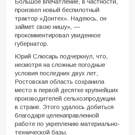
Большое впечатление, в частности,
произвел новый беспилотный
трактор «Донтех». Надеюсь, он
займет свою нишу», —
прокомментировал увиденное
губернатор.
Юрий Слюсарь подчеркнул, что,
несмотря на сложные погодные
условия последних двух лет,
Ростовская область сохранила
место в первой десятке крупнейших
производителей сельхозпродукции
в стране. Этого удалось добиться
благодаря целенаправленной
работе по укреплению материально-
технической базы.