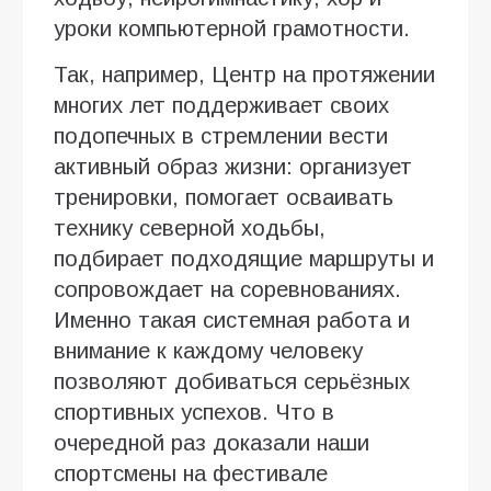
уроки компьютерной грамотности.
Так, например, Центр на протяжении
многих лет поддерживает своих
подопечных в стремлении вести
активный образ жизни: организует
тренировки, помогает осваивать
технику северной ходьбы,
подбирает подходящие маршруты и
сопровождает на соревнованиях.
Именно такая системная работа и
внимание к каждому человеку
позволяют добиваться серьёзных
спортивных успехов. Что в
очередной раз доказали наши
спортсмены на фестивале