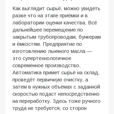
Как выглядит сырьё, можно увидеть
разве что на этапе приёмки и в
лаборатории оценки качества. Всё
дальнейшее перемещение по
закрытым трубопроводам, бункерам
и ёмкостям. Предприятие по
изготовлению льняного масла —
это супертехнологичное
современное производство.
Автоматика примет сырьё на склад,
проведёт первичную очистку, а
затем в нужных объёмах с заданной
скоростью подаст непосредственно
на переработку. Здесь тоже ручного
труда не требуется, со сторон