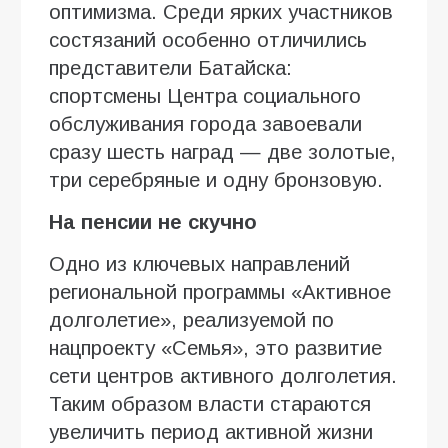
оптимизма. Среди ярких участников
состязаний особенно отличились
представители Батайска:
спортсмены Центра социального
обслуживания города завоевали
сразу шесть наград — две золотые,
три серебряные и одну бронзовую.
На пенсии не скучно
Одно из ключевых направлений
региональной программы «Активное
долголетие», реализуемой по
нацпроекту «Семья», это развитие
сети центров активного долголетия.
Таким образом власти стараются
увеличить период активной жизни