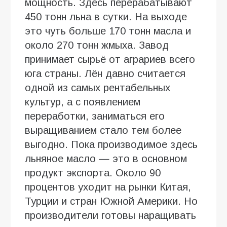
мощность. Здесь перерабатывают
450 тонн льна в сутки. На выходе
это чуть больше 170 тонн масла и
около 270 тонн жмыха. Завод
принимает сырьё от аграриев всего
юга страны. Лён давно считается
одной из самых рентабельных
культур, а с появлением
переработки, заниматься его
выращиванием стало тем более
выгодно. Пока производимое здесь
льняное масло — это в основном
продукт экспорта. Около 90
процентов уходит на рынки Китая,
Турции и стран Южной Америки. Но
производители готовы наращивать