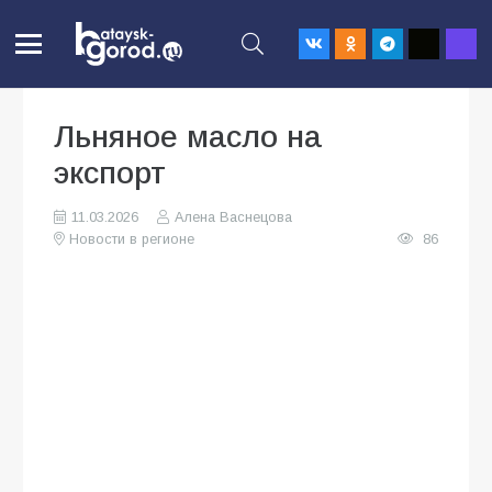
Льняное масло на
экспорт
11.03.2026
Алена Васнецова
Новости в регионе
86