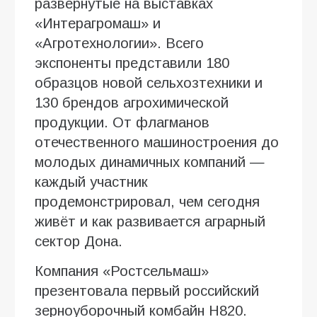
развернутые на выставках
«Интерагромаш» и
«Агротехнологии». Всего
экспоненты представили 180
образцов новой сельхозтехники и
130 брендов агрохимической
продукции. От флагманов
отечественного машиностроения до
молодых динамичных компаний —
каждый участник
продемонстрировал, чем сегодня
живёт и как развивается аграрный
сектор Дона.
Компания «Ростсельмаш»
презентовала первый российский
зерноуборочный комбайн H820.