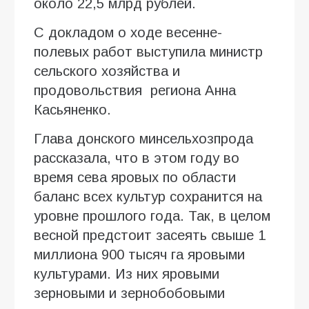
около 22,5 млрд рублей.
С докладом о ходе весенне-
полевых работ выступила министр
сельского хозяйства и
продовольствия региона Анна
Касьяненко.
Глава донского минсельхозпрода
рассказала, что в этом году во
время сева яровых по области
баланс всех культур сохранится на
уровне прошлого года. Так, в целом
весной предстоит засеять свыше 1
миллиона 900 тысяч га яровыми
культурами. Из них яровыми
зерновыми и зернобобовыми