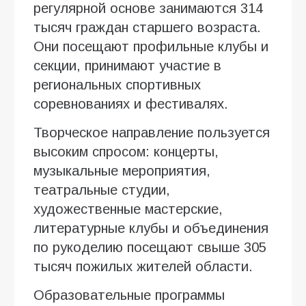
регулярной основе занимаются 314
тысяч граждан старшего возраста.
Они посещают профильные клубы и
секции, принимают участие в
региональных спортивных
соревнованиях и фестивалях.
Творческое направление пользуется
высоким спросом: концерты,
музыкальные мероприятия,
театральные студии,
художественные мастерские,
литературные клубы и объединения
по рукоделию посещают свыше 305
тысяч пожилых жителей области.
Образовательные программы