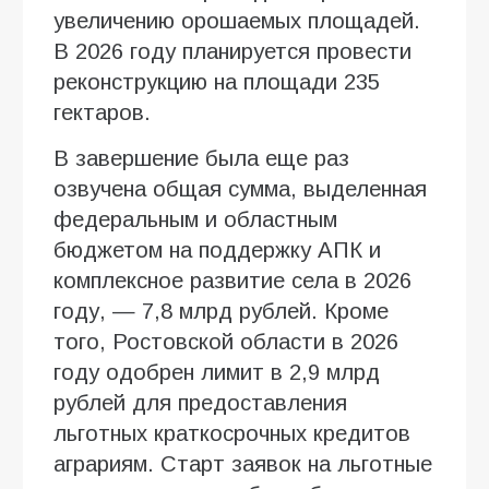
увеличению орошаемых площадей.
В 2026 году планируется провести
реконструкцию на площади 235
гектаров.
В завершение была еще раз
озвучена общая сумма, выделенная
федеральным и областным
бюджетом на поддержку АПК и
комплексное развитие села в 2026
году, — 7,8 млрд рублей. Кроме
того, Ростовской области в 2026
году одобрен лимит в 2,9 млрд
рублей для предоставления
льготных краткосрочных кредитов
аграриям. Старт заявок на льготные