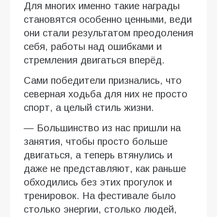
Для многих именно такие награды
становятся особенно ценными, веди
они стали результатом преодоления
себя, работы над ошибками и
стремления двигаться вперёд.
Сами победители признались, что
северная ходьба для них не просто
спорт, а целый стиль жизни.
— Большинство из нас пришли на
занятия, чтобы просто больше
двигаться, а теперь втянулись и
даже не представляют, как раньше
обходились без этих прогулок и
тренировок. На фестивале было
столько энергии, столько людей,