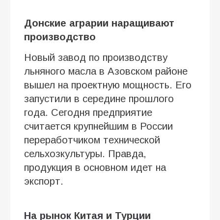
Донские аграрии наращивают
производство
Новый завод по производству
льняного масла в Азовском районе
вышел на проектную мощность. Его
запустили в середине прошлого
года. Сегодня предприятие
считается крупнейшим в России
переработчиком технической
сельхозкультуры. Правда,
продукция в основном идет на
экспорт.
На рынок Китая и Турции