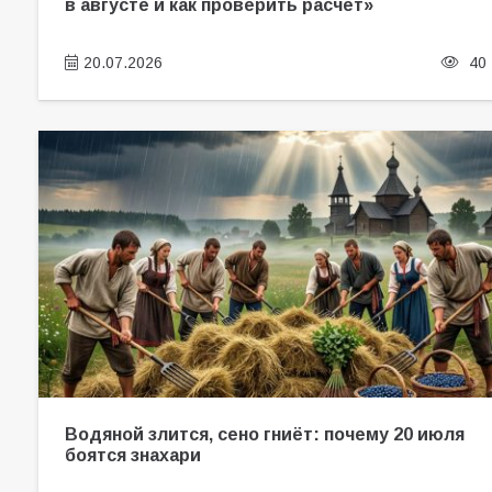
в августе и как проверить расчёт»
20.07.2026
40
Водяной злится, сено гниёт: почему 20 июля
боятся знахари