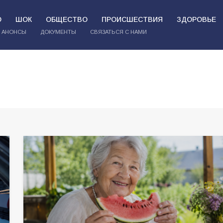
О
ШОК
ОБЩЕСТВО
ПРОИСШЕСТВИЯ
ЗДОРОВЬЕ
АНОНСЫ
ДОКУМЕНТЫ
СВЯЗАТЬСЯ С НАМИ