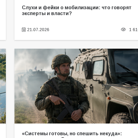
Слухи и фейки о мобилизации: что говорят
эксперты и власти?
21.07.2026
1 61
«Системы готовы, но спешить некуда»: