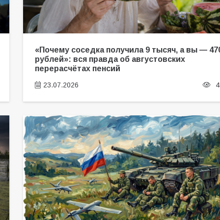
«Почему соседка получила 9 тысяч, а вы — 47
рублей»: вся правда об августовских
перерасчётах пенсий
23.07.2026
4