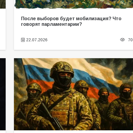
После выборов будет мобилизация? Что
говорят парламентарии?
22.07.2026
70