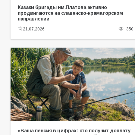
Казаки бригады им.Платова активно
продвигаются на славянско-краматорском
направлении
21.07.2026
350
«Ваша пенсия в цифрах: кто получит доплату