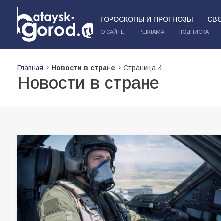
ГОРОСКОПЫ И ПРОГНОЗЫ
СВ
О САЙТЕ
РЕКЛАМА
ПОДПИСКА
Главная
Новости в стране
Страница 4
Новости в стране