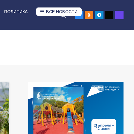
ПОЛИТИКА
ВСЕ НОВОСТИ