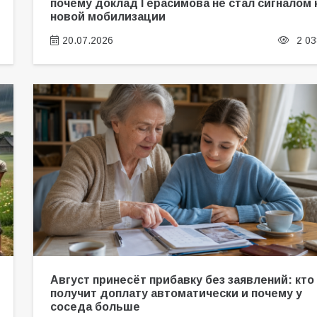
почему доклад Герасимова не стал сигналом 
новой мобилизации
20.07.2026
2 03
Август принесёт прибавку без заявлений: кто
получит доплату автоматически и почему у
соседа больше