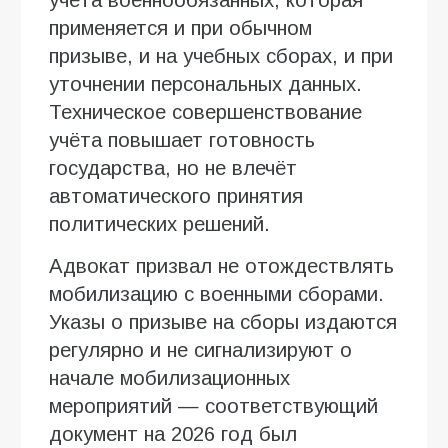
применяется и при обычном
призыве, и на учебных сборах, и при
уточнении персональных данных.
Техническое совершенствование
учёта повышает готовность
государства, но не влечёт
автоматического принятия
политических решений.
Адвокат призвал не отождествлять
мобилизацию с военными сборами.
Указы о призыве на сборы издаются
регулярно и не сигнализируют о
начале мобилизационных
мероприятий — соответствующий
документ на 2026 год был