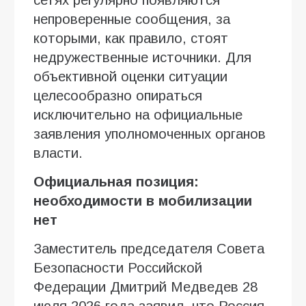
непроверенные сообщения, за
которыми, как правило, стоят
недружественные источники. Для
объективной оценки ситуации
целесообразно опираться
исключительно на официальные
заявления уполномоченных органов
власти.
Официальная позиция:
необходимости в мобилизации
нет
Заместитель председателя Совета
Безопасности Российской
Федерации Дмитрий Медведев 28
июля 2026 года заявил, что Россия