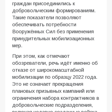
граждан присоединились к
добровольческим формированиям.
Такие показатели позволяют
обеспечивать потребности
Вооружённых Сил без применения
принудительных мобилизационных
мер.
При этом, как отмечают
обозреватели, речь идёт именно об
отказе от широкомасштабной
мобилизации по образцу 2022 года.
Это не означает прекращения
плановых призывных кампаний или
ограничения набора контрактников в
добровольческие подразделения,
включая недавно созданные войска