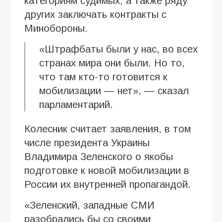
категориям судимых, а также ряду
других заключать контракты с
Минобороны.
«Штрафбаты были у нас, во всех
странах мира они были. Но то,
что там кто-то готовится к
мобилизации — нет», — сказал
парламентарий.
Колесник считает заявления, в том
числе президента Украины
Владимира Зеленского о якобы
подготовке к новой мобилизации в
России их внутренней пропагандой.
«Зеленский, западные СМИ
разобрались бы со своими