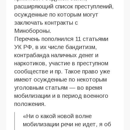
расширяющий список преступлений,
осужденные по которым могут
заключать контракты с
Минобороны.
Перечень пополнился 11 статьями
УК РФ, в их числе бандитизм,
контрабанда наличных денег и
наркотиков, участие в преступном
сообществе и пр. Такое право уже
имеют осужденные по некоторым
уголовным статьям — во время
мобилизации и в период военного
положения.
«Ни о какой новой волне
мобилизации речи не идет, я об