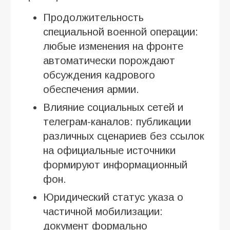
Продолжительность
специальной военной операции:
любые изменения на фронте
автоматически порождают
обсуждения кадрового
обеспечения армии.
Влияние социальных сетей и
телеграм-каналов: публикации
различных сценариев без ссылок
на официальные источники
формируют информационный
фон.
Юридический статус указа о
частичной мобилизации:
документ формально