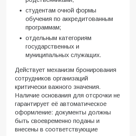
студентам очной формы
обучения по аккредитованным
программам;
отдельным категориям
государственных и
муниципальных служащих.
Действует механизм бронирования
сотрудников организаций
критически важного значения.
Наличие основания для отсрочки не
гарантирует её автоматическое
оформление: документы должны
быть своевременно поданы и
внесены в соответствующие