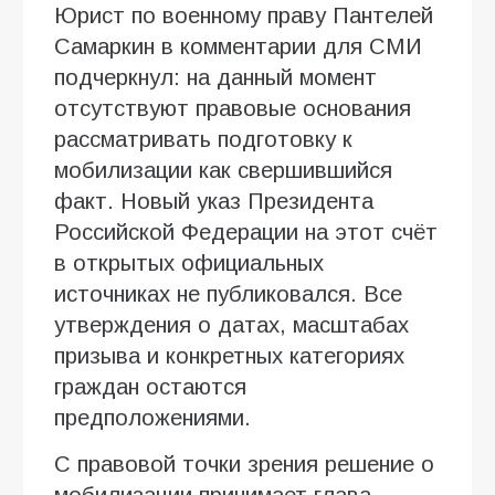
Юрист по военному праву Пантелей
Самаркин в комментарии для СМИ
подчеркнул: на данный момент
отсутствуют правовые основания
рассматривать подготовку к
мобилизации как свершившийся
факт. Новый указ Президента
Российской Федерации на этот счёт
в открытых официальных
источниках не публиковался. Все
утверждения о датах, масштабах
призыва и конкретных категориях
граждан остаются
предположениями.
С правовой точки зрения решение о
мобилизации принимает глава