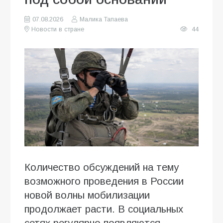
07.08.2026
Малика Тапаева
Новости в стране
44
Количество обсуждений на тему
возможного проведения в России
новой волны мобилизации
продолжает расти. В социальных
сетях регулярно появляются