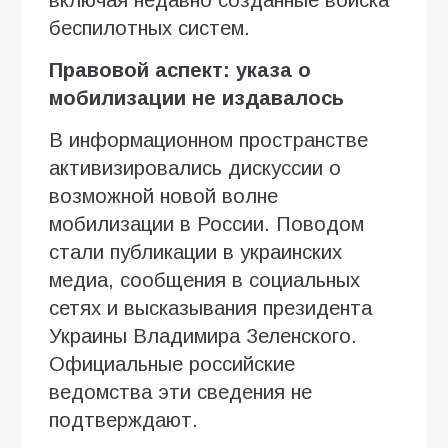
беспилотных систем.
Правовой аспект: указа о
мобилизации не издавалось
В информационном пространстве
активизировались дискуссии о
возможной новой волне
мобилизации в России. Поводом
стали публикации в украинских
медиа, сообщения в социальных
сетях и высказывания президента
Украины Владимира Зеленского.
Официальные российские
ведомства эти сведения не
подтверждают.