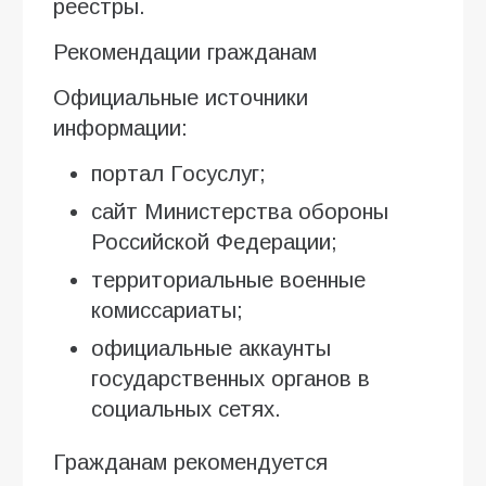
реестры.
Рекомендации гражданам
Официальные источники
информации:
портал Госуслуг;
сайт Министерства обороны
Российской Федерации;
территориальные военные
комиссариаты;
официальные аккаунты
государственных органов в
социальных сетях.
Гражданам рекомендуется