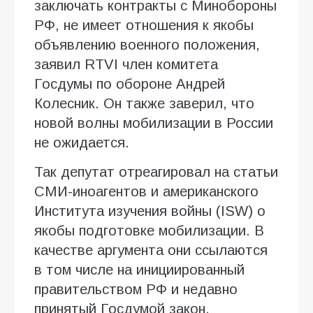
заключать контракты с Минобороны
РФ, не имеет отношения к якобы
объявлению военного положения,
заявил RTVI член комитета
Госдумы по обороне Андрей
Колесник. Он также заверил, что
новой волны мобилизации в России
не ожидается.
Так депутат отреагировал на статьи
СМИ-иноагентов и американского
Института изучения войны (ISW) о
якобы подготовке мобилизации. В
качестве аргумента они ссылаются
в том числе на инициированный
правительством РФ и недавно
принятый Госдумой закон,