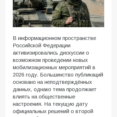
В информационном пространстве
Российской Федерации
активизировались дискуссии о
возможном проведении новых
мобилизационных мероприятий в
2026 году. Большинство публикаций
основано на неподтверждённых
данных, однако тема продолжает
влиять на общественные
настроения. На текущую дату
официальных решений о второй