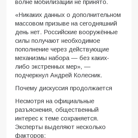
волне мобилизации не принято.
«Никаких данных о дополнительном
массовом призыве на сегодняшний
день нет. Российские вооружённые
силы получают необходимое
пополнение через действующие
механизмы набора — без каких-
либо экстренных мер», —
подчеркнул Андрей Колесник.
Почему дискуссия продолжается
Несмотря на официальные
разъяснения, общественный
интерес к теме сохраняется.
Эксперты выделяют несколько
факторов: