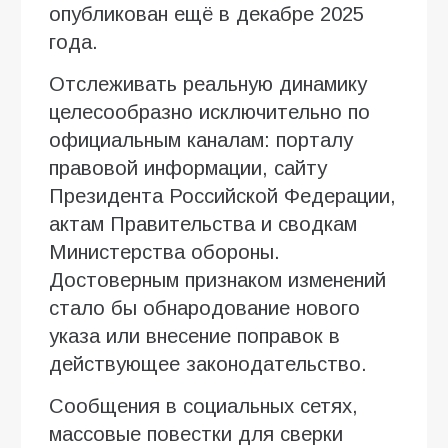
опубликован ещё в декабре 2025
года.
Отслеживать реальную динамику
целесообразно исключительно по
официальным каналам: порталу
правовой информации, сайту
Президента Российской Федерации,
актам Правительства и сводкам
Министерства обороны.
Достоверным признаком изменений
стало бы обнародование нового
указа или внесение поправок в
действующее законодательство.
Сообщения в социальных сетях,
массовые повестки для сверки