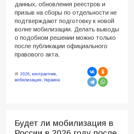
данных, обновления реестров и
призыв на сборы по отдельности не
подтверждают подготовку к новой
волне мобилизации. Делать выводы
о подобном решении можно только
после публикации официального
правового акта.
2026
,
контрактник
,
мобилизация
,
Украина
Будет ли мобилизация в
России в 2026 году после