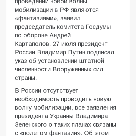
проведении новой волны
мобилизации в РФ являются
«фантазиями», заявил
председатель комитета Госдумы
по обороне Андрей
Картаполов. 27 июля президент
России Владимир Путин подписал
указ об установлении штатной
численности Вооруженных сил
страны.
В России отсутствует
необходимость проводить новую
волну мобилизации, все заявления
президента Украины Владимира
Зеленского о таких планах связаны
с «полетом фантазии». Об этом