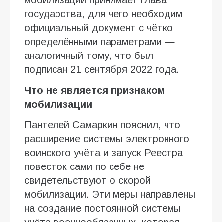
государства, для чего необходим
официальный документ с чётко
определёнными параметрами —
аналогичный тому, что был
подписан 21 сентября 2022 года.
Что не является признаком
мобилизации
Пантелей Самаркин пояснил, что
расширение системы электронного
воинского учёта и запуск Реестра
повесток сами по себе не
свидетельствуют о скорой
мобилизации. Эти меры направлены
на создание постоянной системы
учёта военнообязанных, которая