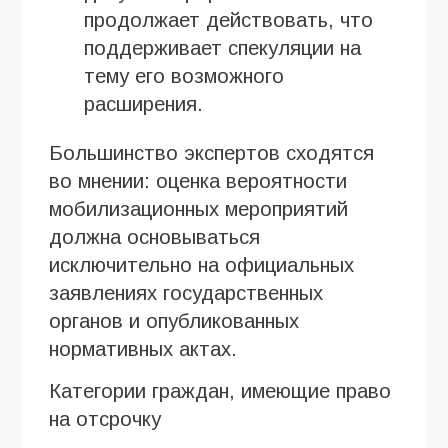
продолжает действовать, что
поддерживает спекуляции на
тему его возможного
расширения.
Большинство экспертов сходятся
во мнении: оценка вероятности
мобилизационных мероприятий
должна основываться
исключительно на официальных
заявлениях государственных
органов и опубликованных
нормативных актах.
Категории граждан, имеющие право
на отсрочку