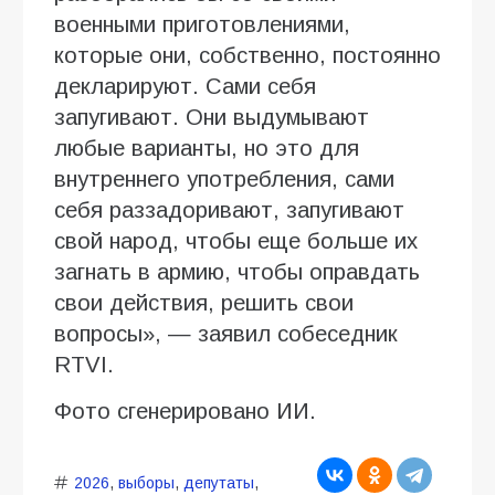
военными приготовлениями,
которые они, собственно, постоянно
декларируют. Сами себя
запугивают. Они выдумывают
любые варианты, но это для
внутреннего употребления, сами
себя раззадоривают, запугивают
свой народ, чтобы еще больше их
загнать в армию, чтобы оправдать
свои действия, решить свои
вопросы», — заявил собеседник
RTVI.
Фото сгенерировано ИИ.
2026
,
выборы
,
депутаты
,