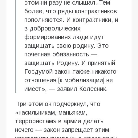
этом ни разу не слышал. Тем
более, что ряды контрактников
пополняются. И контрактники, и
в добровольческих
формированиях люди идут
защищать свою родину. Это
почетная обязанность —
защищать Родину. И принятый
Госдумой закон также никакого
отношения [к мобилизации] не
имеет», — заявил Колесник.
При этом он подчеркнул, что
«насильникам, маньякам,
террористам» в армии делать
нечего — закон запрещает этим