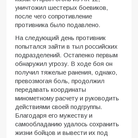
уничтожил шестерых боевиков,
после чего сопротивление
противника было подавлено.
На следующий день противник
попытался зайти в тыл российских
подразделений. Остапенко первым
обнаружил угрозу. В ходе боя он
получил тяжелые ранения, однако,
превозмогая боль, продолжил
передавать координаты
минометному расчету и руководить
действиями своей подгруппы.
Благодаря его мужеству и
самообладанию удалось сохранить
жизни бойцов и вывести их под