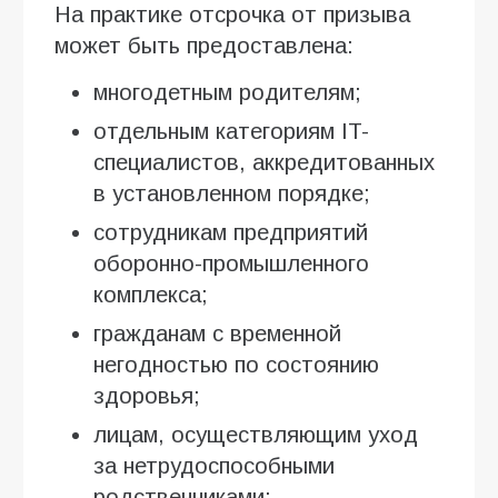
На практике отсрочка от призыва
может быть предоставлена:
многодетным родителям;
отдельным категориям IT-
специалистов, аккредитованных
в установленном порядке;
сотрудникам предприятий
оборонно-промышленного
комплекса;
гражданам с временной
негодностью по состоянию
здоровья;
лицам, осуществляющим уход
за нетрудоспособными
родственниками;