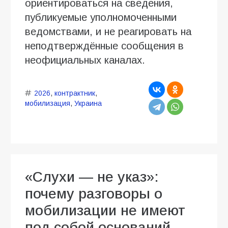
ориентироваться на сведения,
публикуемые уполномоченными
ведомствами, и не реагировать на
неподтверждённые сообщения в
неофициальных каналах.
2026
,
контрактник
,
мобилизация
,
Украина
«Слухи — не указ»:
почему разговоры о
мобилизации не имеют
под собой оснований