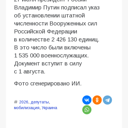
Владимир Путин подписал указ
об установлении штатной
численности Вооруженных сил
Российской Федерации
в количестве 2 426 130 единиц.
В это число были включены
1 535 000 военнослужащих.
Документ вступит в силу
с 1 августа.
Фото сгенерировано ИИ.
2026
,
депутаты
,
мобилизация
,
Украина