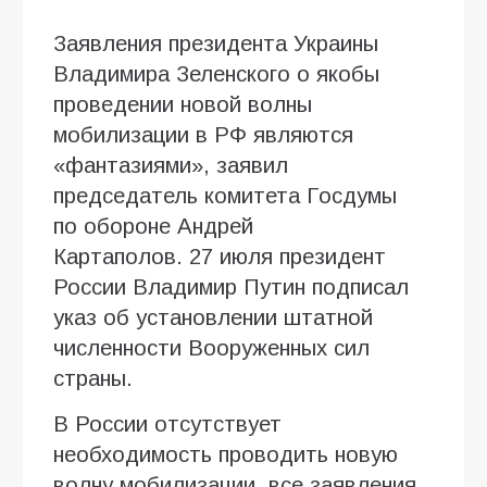
Заявления президента Украины
Владимира Зеленского о якобы
проведении новой волны
мобилизации в РФ являются
«фантазиями», заявил
председатель комитета Госдумы
по обороне Андрей
Картаполов. 27 июля президент
России Владимир Путин подписал
указ об установлении штатной
численности Вооруженных сил
страны.
В России отсутствует
необходимость проводить новую
волну мобилизации, все заявления