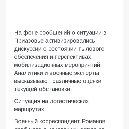
На фоне сообщений о ситуации в
Приазовье активизировались
дискуссии о состоянии тылового
обеспечения и перспективах
мобилизационных мероприятий.
Аналитики и военные эксперты
высказывают различные оценки
текущей обстановки.
Ситуация на логистических
маршрутах
Военный корреспондент Романов