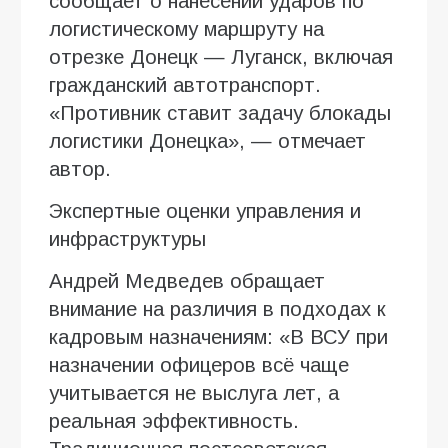
сообщает о нанесении ударов по
логистическому маршруту на
отрезке Донецк — Луганск, включая
гражданский автотранспорт.
«Противник ставит задачу блокады
логистики Донецка», — отмечает
автор.
Экспертные оценки управления и
инфраструктуры
Андрей Медведев обращает
внимание на различия в подходах к
кадровым назначениям: «В ВСУ при
назначении офицеров всё чаще
учитывается не выслуга лет, а
реальная эффективность.