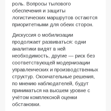
роль. Вопросы тылового
обеспечения и защиты
логистических маршрутов остаются
приоритетными для обеих сторон.
Дискуссия о мобилизации
продолжает развиваться: одни
аналитики видят в ней
необходимость, другие — риск без
соответствующей модернизации
управленческих и производственных
структур. Окончательные решения,
по мнению наблюдателей, будут
приниматься на высшем уровне с
учётом комплексной оценки
обстановки.