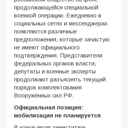
продолжающейся специальной
военной операции. Ежедневно в
социальных сетях и мессенджерах
появляются различные
предположения, которые зачастую
не имеют официального
подтверждения. Представители
федеральных органов власти,
депутаты и военные эксперты
продолжают разъяснять текущий
порядок комплектования
Вооружённых сил РФ.
Официальная позиция:
мобилизация не планируется
В конце июля заместитель