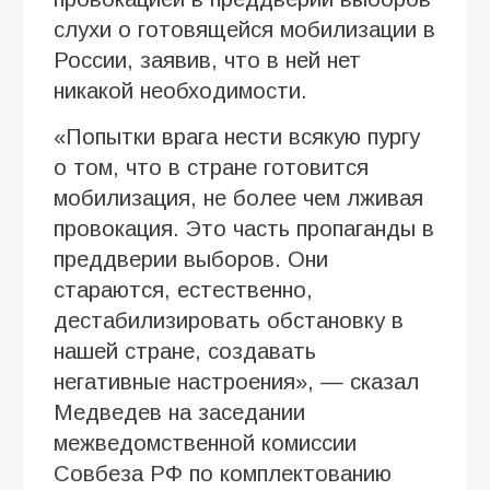
слухи о готовящейся мобилизации в
России, заявив, что в ней нет
никакой необходимости.
«Попытки врага нести всякую пургу
о том, что в стране готовится
мобилизация, не более чем лживая
провокация. Это часть пропаганды в
преддверии выборов. Они
стараются, естественно,
дестабилизировать обстановку в
нашей стране, создавать
негативные настроения», — сказал
Медведев на заседании
межведомственной комиссии
Совбеза РФ по комплектованию