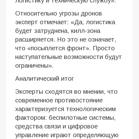
логистику и техническую службу».
Относительно угрозы дронов
эксперт отмечает: «Да, логистика
будет затруднена, килл-зона
расширяется. Но это не означает,
что «посыплется фронт». Просто
наступательные возможности будут
ограничены».
Аналитический итог
Эксперты сходятся во мнении, что
современное противостояние
характеризуется технологическим
фактором: беспилотные системы,
средства связи и цифровое
управление играют определяющую