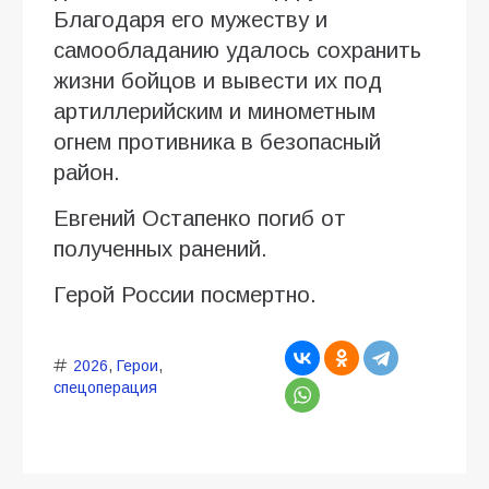
Благодаря его мужеству и
самообладанию удалось сохранить
жизни бойцов и вывести их под
артиллерийским и минометным
огнем противника в безопасный
район.
Евгений Остапенко погиб от
полученных ранений.
Герой России посмертно.
2026
,
Герои
,
спецоперация