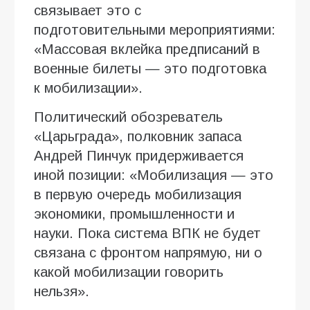
связывает это с
подготовительными мероприятиями:
«Массовая вклейка предписаний в
военные билеты — это подготовка
к мобилизации».
Политический обозреватель
«Царьграда», полковник запаса
Андрей Пинчук придерживается
иной позиции: «Мобилизация — это
в первую очередь мобилизация
экономики, промышленности и
науки. Пока система ВПК не будет
связана с фронтом напрямую, ни о
какой мобилизации говорить
нельзя».