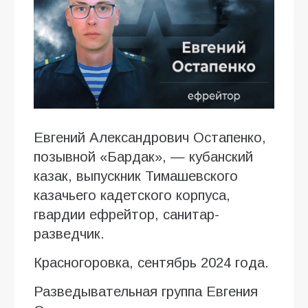
Евгений Александрович Остапенко,
позывной «Бардак», — кубанский
казак, выпускник Тимашевского
казачьего кадетского корпуса,
гвардии ефрейтор, санитар-
разведчик.
Красногоровка, сентябрь 2024 года.
Разведывательная группа Евгения