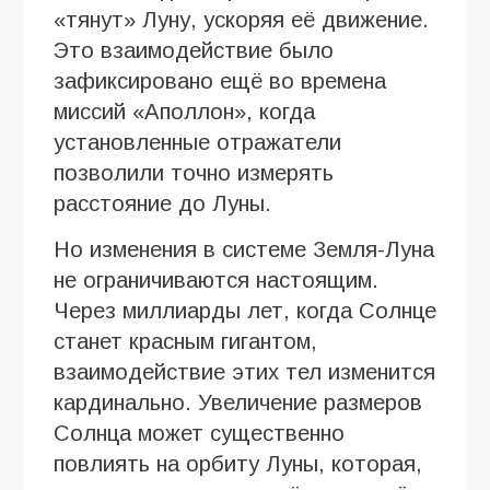
«тянут» Луну, ускоряя её движение.
Это взаимодействие было
зафиксировано ещё во времена
миссий «Аполлон», когда
установленные отражатели
позволили точно измерять
расстояние до Луны.
Но изменения в системе Земля-Луна
не ограничиваются настоящим.
Через миллиарды лет, когда Солнце
станет красным гигантом,
взаимодействие этих тел изменится
кардинально. Увеличение размеров
Солнца может существенно
повлиять на орбиту Луны, которая,