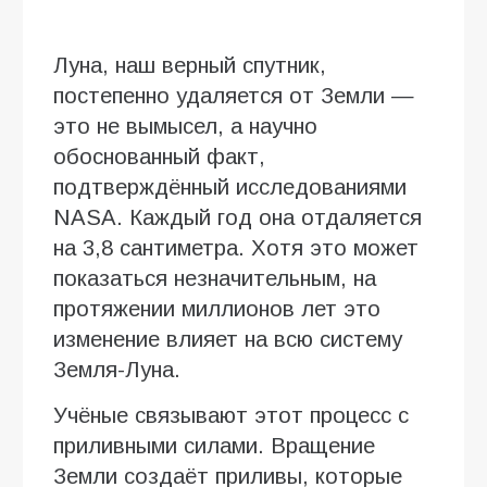
Луна, наш верный спутник,
постепенно удаляется от Земли —
это не вымысел, а научно
обоснованный факт,
подтверждённый исследованиями
NASA. Каждый год она отдаляется
на 3,8 сантиметра. Хотя это может
показаться незначительным, на
протяжении миллионов лет это
изменение влияет на всю систему
Земля-Луна.
Учёные связывают этот процесс с
приливными силами. Вращение
Земли создаёт приливы, которые