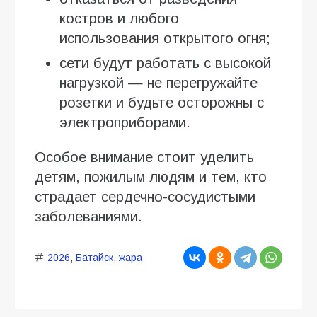
костров и любого
использования открытого огня;
сети будут работать с высокой
нагрузкой — не перегружайте
розетки и будьте осторожны с
электроприборами.
Особое внимание стоит уделить
детям, пожилым людям и тем, кто
страдает сердечно-сосудистыми
заболеваниями.
2026
,
Батайск
,
жара