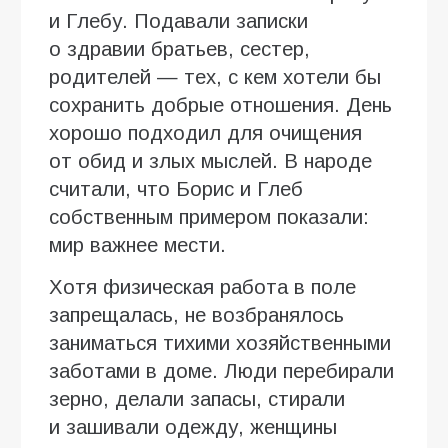
и Глебу. Подавали записки
о здравии братьев, сестер,
родителей — тех, с кем хотели бы
сохранить добрые отношения. День
хорошо подходил для очищения
от обид и злых мыслей. В народе
считали, что Борис и Глеб
собственным примером показали:
мир важнее мести.
Хотя физическая работа в поле
запрещалась, не возбранялось
заниматься тихими хозяйственными
заботами в доме. Люди перебирали
зерно, делали запасы, стирали
и зашивали одежду, женщины