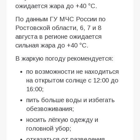
ожидается жара до +40 °C.
По данным ГУ МЧС России по
Ростовской области, 6, 7 и 8
августа в регионе ожидается
сильная жара до +40 °C.
В жаркую погоду рекомендуется:
по возможности не находиться
на открытом солнце с 12:00 до
16:00;
пить больше воды и избегать
обезвоживания;
носить лёгкую одежду и
головной убор;
отказаться от разведения