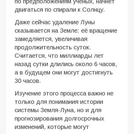
по предположениям учёных, начнёт
двигаться по спирали к Солнцу.
Даже сейчас удаление Луны
сказывается на Земле: её вращение
замедляется, увеличивая
продолжительность суток.
Считается, что миллиарды лет
назад сутки длились около 6 часов,
а в будущем они могут достигнуть
30 часов.
Изучение этого процесса важно не
только для понимания истории
системы Земля-Луна, но и для
прогнозирования долгосрочных
изменений, которые могут