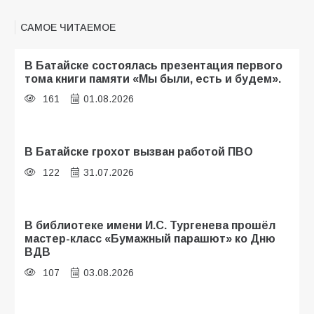
САМОЕ ЧИТАЕМОЕ
В Батайске состоялась презентация первого
тома книги памяти «Мы были, есть и будем».
161
01.08.2026
В Батайске грохот вызван работой ПВО
122
31.07.2026
В библиотеке имени И.С. Тургенева прошёл
мастер-класс «Бумажный парашют» ко Дню
ВДВ
107
03.08.2026