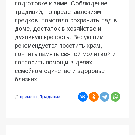
подготовке к зиме. Соблюдение
традиций, по представлениям
предков, помогало сохранить лад в
доме, достаток в хозяйстве и
духовную крепость. Верующим
рекомендуется посетить храм,
почтить память святой молитвой и
попросить помощи в делах,
семейном единстве и здоровье
близких.
приметы
,
Традиции