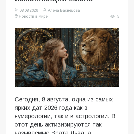
08.08.2026
Алена Васнецова
Новости в мире
5
Сегодня, 8 августа, одна из самых
ярких дат 2026 года как в
нумерологии, так и в астрологии. В
этот день активизируются так
называемые Врата Льва, а