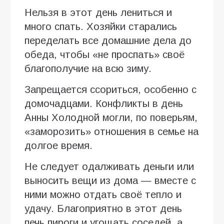
Нельзя в этот день лениться и
много спать. Хозяйки старались
переделать все домашние дела до
обеда, чтобы «не проспать» своё
благополучие на всю зиму.
Запрещается ссориться, особенно с
домочадцами. Конфликты в день
Анны Холодной могли, по поверьям,
«заморозить» отношения в семье на
долгое время.
Не следует одалживать деньги или
выносить вещи из дома — вместе с
ними можно отдать своё тепло и
удачу. Благоприятно в этот день
печь пироги и угощать соседей, а