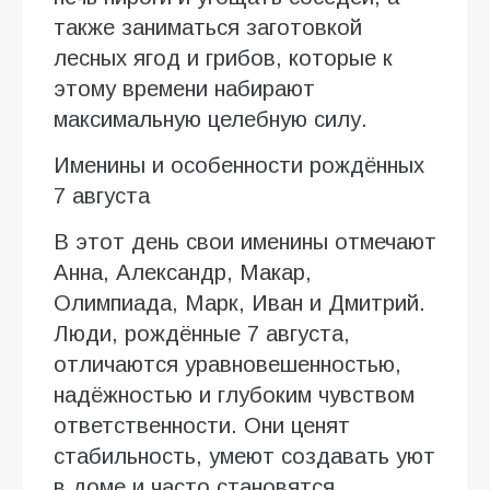
также заниматься заготовкой
лесных ягод и грибов, которые к
этому времени набирают
максимальную целебную силу.
Именины и особенности рождённых
7 августа
В этот день свои именины отмечают
Анна, Александр, Макар,
Олимпиада, Марк, Иван и Дмитрий.
Люди, рождённые 7 августа,
отличаются уравновешенностью,
надёжностью и глубоким чувством
ответственности. Они ценят
стабильность, умеют создавать уют
в доме и часто становятся