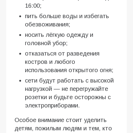
16:00;
пить больше воды и избегать
обезвоживания;
носить лёгкую одежду и
головной убор;
отказаться от разведения
костров и любого
использования открытого огня;
сети будут работать с высокой
нагрузкой — не перегружайте
розетки и будьте осторожны с
электроприборами.
Особое внимание стоит уделить
детям, пожилым людям и тем, кто