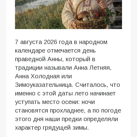
7 августа 2026 года в народном
календаре отмечается день
праведной Анны, который в
традиции называли Анна Летняя,
Анна Холодная или
Зимоуказательница. Считалось, что
именно с этой даты лето начинает
уступать место осени: ночи
становятся прохладнее, а по погоде
этого дня наши предки определяли
характер грядущей зимы.