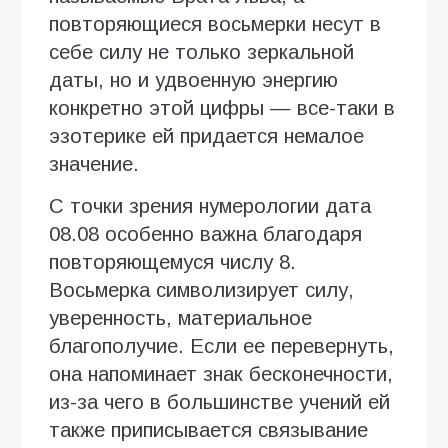
повторяющиеся восьмерки несут в
себе силу не только зеркальной
даты, но и удвоенную энергию
конкретно этой цифры — все-таки в
эзотерике ей придается немалое
значение.
С точки зрения нумерологии дата
08.08 особенно важна благодаря
повторяющемуся числу 8.
Восьмерка символизирует силу,
уверенность, материальное
благополучие. Если ее перевернуть,
она напоминает знак бесконечности,
из-за чего в большинстве учений ей
также приписывается связывание