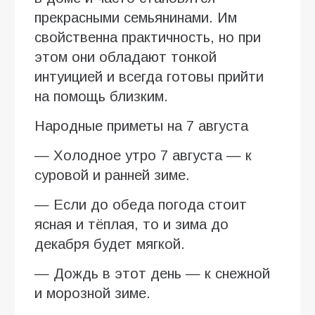
прекрасными семьянинами. Им
свойственна практичность, но при
этом они обладают тонкой
интуицией и всегда готовы прийти
на помощь близким.
Народные приметы на 7 августа
— Холодное утро 7 августа — к
суровой и ранней зиме.
— Если до обеда погода стоит
ясная и тёплая, то и зима до
декабря будет мягкой.
— Дождь в этот день — к снежной
и морозной зиме.