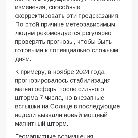
изменения, способные
скорректировать эти предсказания.
По этой причине метеозависимым
людям рекомендуется регулярно
проверять прогнозы, чтобы быть
готовыми к потенциально сложным
дням.
К примеру, в ноябре 2024 года
прогнозировалось стабилизация
магнитосферы после сильного
шторма 7 числа, но внезапные
вспышки на Солнце в последующие
недели вызвали новый мощный
магнитный шторм.
Геомагнитные возмущения,