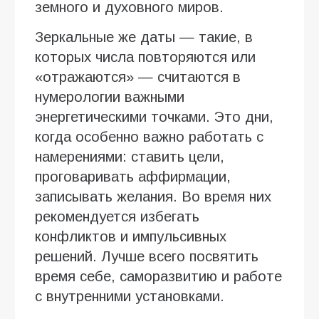
земного и духовного миров.
Зеркальные же даты — такие, в
которых числа повторяются или
«отражаются» — считаются в
нумерологии важными
энергетическими точками. Это дни,
когда особенно важно работать с
намерениями: ставить цели,
проговаривать аффирмации,
записывать желания. Во время них
рекомендуется избегать
конфликтов и импульсивных
решений. Лучше всего посвятить
время себе, саморазвитию и работе
с внутренними установками.