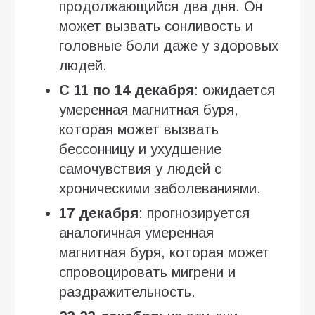
продолжающийся два дня. Он
может вызвать сонливость и
головные боли даже у здоровых
людей.
С 11 по 14 декабря
: ожидается
умеренная магнитная буря,
которая может вызвать
бессонницу и ухудшение
самочувствия у людей с
хроническими заболеваниями.
17 декабря
: прогнозируется
аналогичная умеренная
магнитная буря, которая может
спровоцировать мигрени и
раздражительность.