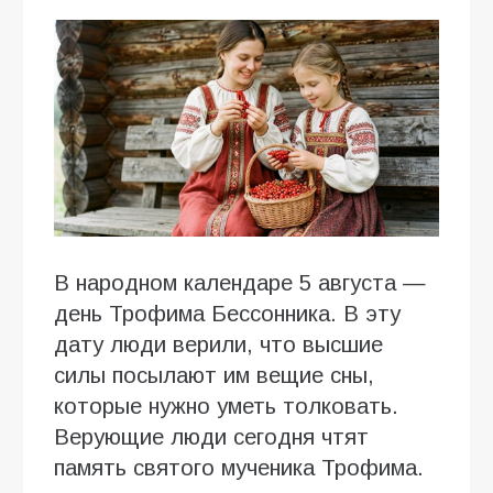
В народном календаре 5 августа —
день Трофима Бессонника. В эту
дату люди верили, что высшие
силы посылают им вещие сны,
которые нужно уметь толковать.
Верующие люди сегодня чтят
память святого мученика Трофима.