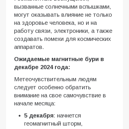
вызванные солнечными вспышками,
могут оказывать влияние не только
на здоровье человека, но и на
работу связи, электроники, а также
создавать помехи для космических
аппаратов.
Ожидаемые магнитные бури в
декабре 2024 года:
Метеочувствительным людям
следует особенно обратить
внимание на свое самочувствие в
начале месяца:
5 декабря
: начнется
геомагнитный шторм,