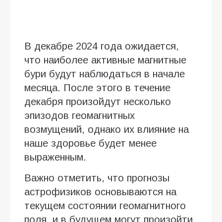
В декабре 2024 года ожидается,
что наиболее активные магнитные
бури будут наблюдаться в начале
месяца. После этого в течение
декабря произойдут несколько
эпизодов геомагнитных
возмущений, однако их влияние на
наше здоровье будет менее
выраженным.
Важно отметить, что прогнозы
астрофизиков основываются на
текущем состоянии геомагнитного
поля, и в будущем могут произойти