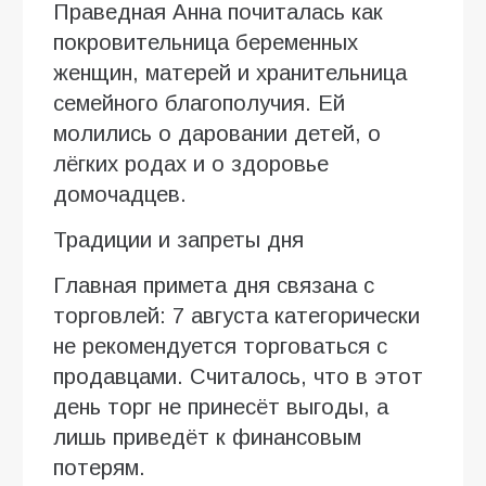
Праведная Анна почиталась как
покровительница беременных
женщин, матерей и хранительница
семейного благополучия. Ей
молились о даровании детей, о
лёгких родах и о здоровье
домочадцев.
Традиции и запреты дня
Главная примета дня связана с
торговлей: 7 августа категорически
не рекомендуется торговаться с
продавцами. Считалось, что в этот
день торг не принесёт выгоды, а
лишь приведёт к финансовым
потерям.