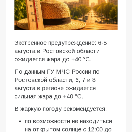
Экстренное предупреждение: 6-8
августа в Ростовской области
ожидается жара до +40 °C.
По данным ГУ МЧС России по
Ростовской области, 6, 7 и 8
августа в регионе ожидается
сильная жара до +40 °C.
В жаркую погоду рекомендуется:
по возможности не находиться
на открытом солнце с 12:00 до