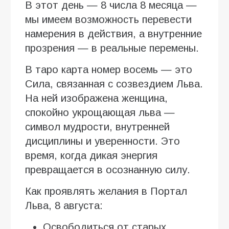
В этот день — 8 числа 8 месяца —
мы имеем возможность перевести
намерения в действия, а внутренние
прозрения — в реальные перемены.
В таро карта номер восемь — это
Сила, связанная с созвездием Льва.
На ней изображена женщина,
спокойно укрощающая льва —
символ мудрости, внутренней
дисциплины и уверенности. Это
время, когда дикая энергия
превращается в осознанную силу.
Как проявлять желания в Портал
Льва, 8 августа:
Освободиться от старых