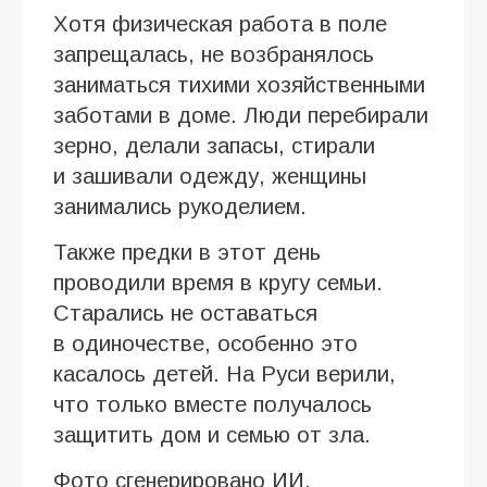
Хотя физическая работа в поле
запрещалась, не возбранялось
заниматься тихими хозяйственными
заботами в доме. Люди перебирали
зерно, делали запасы, стирали
и зашивали одежду, женщины
занимались рукоделием.
Также предки в этот день
проводили время в кругу семьи.
Старались не оставаться
в одиночестве, особенно это
касалось детей. На Руси верили,
что только вместе получалось
защитить дом и семью от зла.
Фото сгенерировано ИИ.