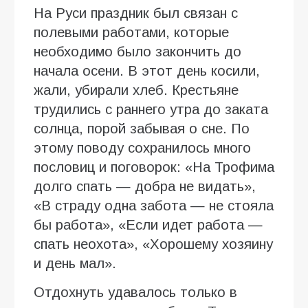
На Руси праздник был связан с
полевыми работами, которые
необходимо было закончить до
начала осени. В этот день косили,
жали, убирали хлеб. Крестьяне
трудились с раннего утра до заката
солнца, порой забывая о сне. По
этому поводу сохранилось много
пословиц и поговорок: «На Трофима
долго спать — добра не видать»,
«В страду одна забота — не стояла
бы работа», «Если идет работа —
спать неохота», «Хорошему хозяину
и день мал».
Отдохнуть удавалось только в