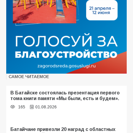
САМОЕ ЧИТАЕМОЕ
В Батайске состоялась презентация первого
тома книги памяти «Мы были, есть и будем».
165
01.08.2026
Батайчане привезли 20 наград с областных