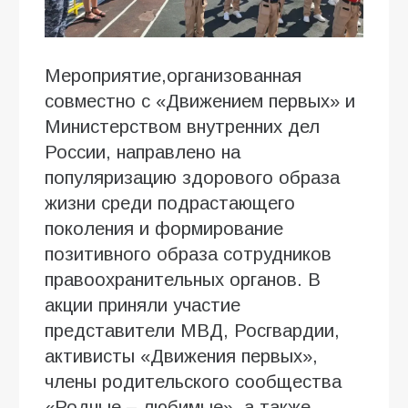
Мероприятие,организованная
совместно с «Движением первых» и
Министерством внутренних дел
России, направлено на
популяризацию здорового образа
жизни среди подрастающего
поколения и формирование
позитивного образа сотрудников
правоохранительных органов. В
акции приняли участие
представители МВД, Росгвардии,
активисты «Движения первых»,
члены родительского сообщества
«Родные – любимые», а также