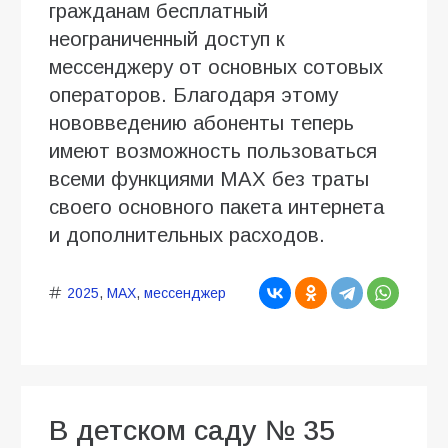
гражданам бесплатный
неограниченный доступ к
мессенджеру от основных сотовых
операторов. Благодаря этому
нововведению абоненты теперь
имеют возможность пользоваться
всеми функциями МАХ без траты
своего основного пакета интернета
и дополнительных расходов.
2025
,
MAX
,
мессенджер
В детском саду № 35