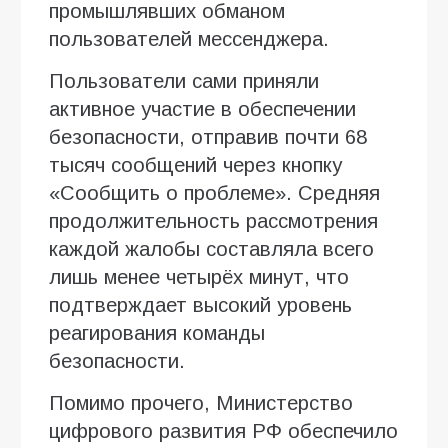
промышлявших обманом
пользователей мессенджера.
Пользователи сами приняли
активное участие в обеспечении
безопасности, отправив почти 68
тысяч сообщений через кнопку
«Сообщить о проблеме». Средняя
продолжительность рассмотрения
каждой жалобы составляла всего
лишь менее четырёх минут, что
подтверждает высокий уровень
реагирования команды
безопасности.
Помимо прочего, Министерство
цифрового развития РФ обеспечило