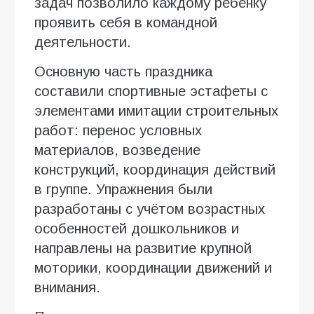
задач позволило каждому ребёнку
проявить себя в командной
деятельности.
Основную часть праздника
составили спортивные эстафеты с
элементами имитации строительных
работ: перенос условных
материалов, возведение
конструкций, координация действий
в группе. Упражнения были
разработаны с учётом возрастных
особенностей дошкольников и
направлены на развитие крупной
моторики, координации движений и
внимания.