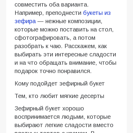
совместить оба варианта.
Например, преподнести
букеты из
зефира
— нежные композиции,
которые можно поставить на стол,
сфотографировать, а потом
разобрать к чаю. Расскажем, как
выбирать эти интересные сладости
и на что обращать внимание, чтобы
подарок точно понравился.
Кому подойдет зефирный букет
Тем, кто любит мягкие десерты
Зефирный букет хорошо
воспринимается людьми, которые
выбирают легкие сладости вместо