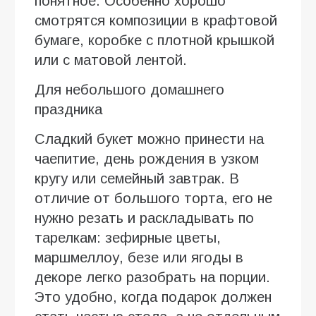
понятное. Особенно хорошо
смотрятся композиции в крафтовой
бумаге, коробке с плотной крышкой
или с матовой лентой.
Для небольшого домашнего
праздника
Сладкий букет можно принести на
чаепитие, день рождения в узком
кругу или семейный завтрак. В
отличие от большого торта, его не
нужно резать и раскладывать по
тарелкам: зефирные цветы,
маршмеллоу, безе или ягоды в
декоре легко разобрать на порции.
Это удобно, когда подарок должен