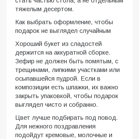
стать частью стола, а не отдельным
тяжелым десертом.
Как выбрать оформление, чтобы
подарок не выглядел случайным
Хороший букет из сладостей
держится на аккуратной сборке.
Зефир не должен быть помятым, с
трещинами, липкими участками или
осыпавшейся пудрой. Если в
композиции есть шпажки, их важно
закрыть упаковкой, чтобы подарок
выглядел чисто и собранно.
Цвет лучше подбирать под повод.
Для нежного поздравления
подойдут кремовые, молочные и