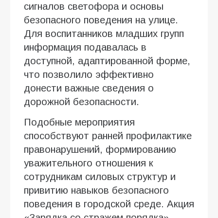
сигналов светофора и основы
безопасного поведения на улице.
Для воспитанников младших групп
информация подавалась в
доступной, адаптированной форме,
что позволило эффективно
донести важные сведения о
дорожной безопасности.
Подобные мероприятия
способствуют ранней профилактике
правонарушений, формированию
уважительного отношения к
сотрудникам силовых структур и
привитию навыков безопасного
поведения в городской среде. Акция
«Зарядка со стражем порядка»