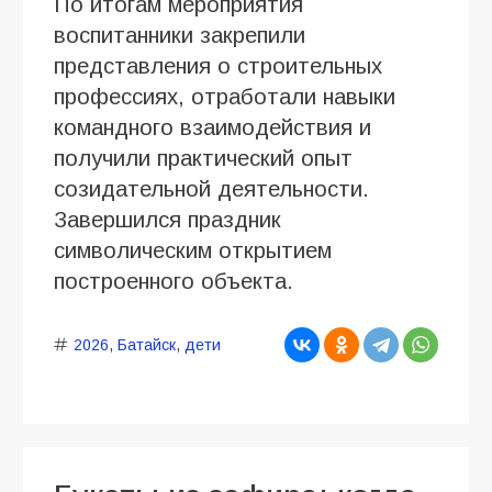
По итогам мероприятия
воспитанники закрепили
представления о строительных
профессиях, отработали навыки
командного взаимодействия и
получили практический опыт
созидательной деятельности.
Завершился праздник
символическим открытием
построенного объекта.
2026
,
Батайск
,
дети