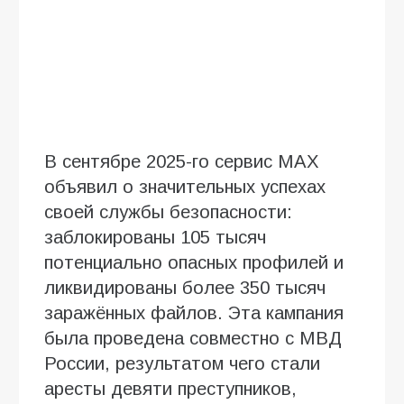
В сентябре 2025-го сервис МАХ
объявил о значительных успехах
своей службы безопасности:
заблокированы 105 тысяч
потенциально опасных профилей и
ликвидированы более 350 тысяч
заражённых файлов. Эта кампания
была проведена совместно с МВД
России, результатом чего стали
аресты девяти преступников,