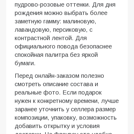
пудрово-розовые оттенки. Для дня
рождения можно выбрать более
заметную гамму: малиновую,
лавандовую, персиковую, с
контрастной лентой. Для
официального повода безопаснее
спокойная палитра без яркой
бумаги.
Перед онлайн-заказом полезно
смотреть описание состава и
реальные фото. Если подарок
нужен к конкретному времени, лучше
заранее уточнить у селлера размер
композиции, упаковку, возможность
добавить открытку и условия