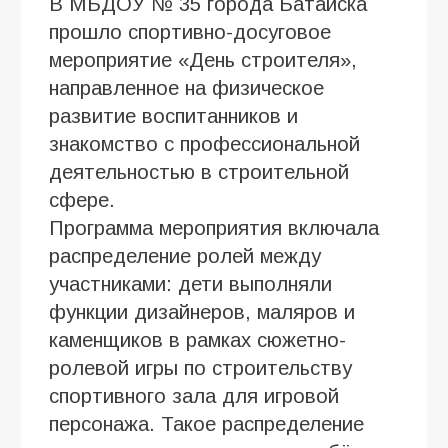
В МБДОУ № 35 города Батайска
прошло спортивно-досуговое
мероприятие «День строителя»,
направленное на физическое
развитие воспитанников и
знакомство с профессиональной
деятельностью в строительной
сфере.
Программа мероприятия включала
распределение ролей между
участниками: дети выполняли
функции дизайнеров, маляров и
каменщиков в рамках сюжетно-
ролевой игры по строительству
спортивного зала для игровой
персонажа. Такое распределение