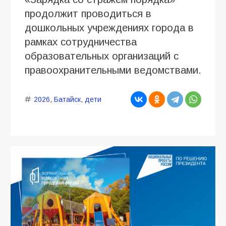
продолжит проводиться в
дошкольных учреждениях города в
рамках сотрудничества
образовательных организаций с
правоохранительными ведомствами.
2026
,
Батайск
,
дети