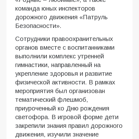
команда юных инспекторов
дорожного движения «Патруль
Безопасности».
Сотрудники правоохранительных
органов вместе с воспитанниками
выполнили комплекс утренней
гимнастики, направленный на
укрепление здоровья и развитие
физической активности. В рамках
мероприятия был организован
тематический флешмоб,
приуроченный ко Дню рождения
светофора. В игровой форме дети
закрепили знания правил дорожного
движения, изучили значение