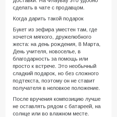
доставки. На Флаувау это удобно
сделать в чате с продавцом.
Когда дарить такой подарок
Букет из зефира уместен там, где
хочется мягкого, дружелюбного
жеста: на день рождения, 8 Марта,
День учителя, новоселье, в
благодарность за помощь или
просто к встрече. Это необычный
сладкий подарок, но без сложного
подтекста, поэтому он не ставит
получателя в неловкое положение.
После вручения композицию лучше
не оставлять рядом с батареей, на
солнце или во влажном месте.