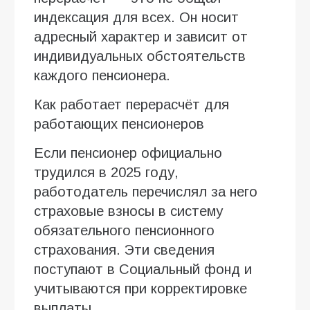
индексация для всех. Он носит
адресный характер и зависит от
индивидуальных обстоятельств
каждого пенсионера.
Как работает перерасчёт для
работающих пенсионеров
Если пенсионер официально
трудился в 2025 году,
работодатель перечислял за него
страховые взносы в систему
обязательного пенсионного
страхования. Эти сведения
поступают в Социальный фонд и
учитываются при корректировке
выплаты.