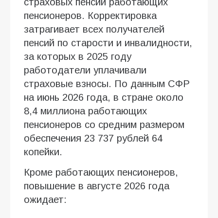
страховых пенсий работающих
пенсионеров. Корректировка
затрагивает всех получателей
пенсий по старости и инвалидности,
за которых в 2025 году
работодатели уплачивали
страховые взносы. По данным СФР
на июнь 2026 года, в стране около
8,4 миллиона работающих
пенсионеров со средним размером
обеспечения 23 737 рублей 64
копейки.
Кроме работающих пенсионеров,
повышение в августе 2026 года
ожидает: