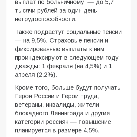
выплат по больничному — до 5,7
тысячи рублей за один день
нетрудоспособности.
Также подрастут социальные пенсии
— на 9,5%. Страховые пенсии и
фиксированные выплаты к ним
проиндексируют в следующем году
дважды: 1 февраля (на 4,5%) и 1
апреля (2,2%).
Кроме того, больше будут получать
Герои России и Герои труда,
ветераны, инвалиды, жители
блокадного Ленинграда и другие
категории россиян — повышение
планируется в размере 4,5%.