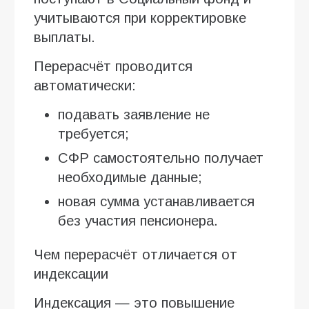
учитываются при корректировке
выплаты.
Перерасчёт проводится
автоматически:
подавать заявление не
требуется;
СФР самостоятельно получает
необходимые данные;
новая сумма устанавливается
без участия пенсионера.
Чем перерасчёт отличается от
индексации
Индексация — это повышение