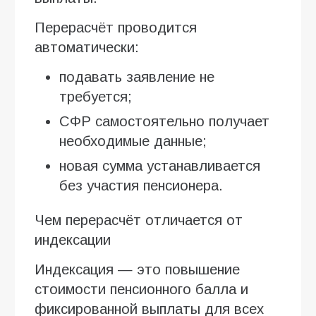
Перерасчёт проводится
автоматически:
подавать заявление не
требуется;
СФР самостоятельно получает
необходимые данные;
новая сумма устанавливается
без участия пенсионера.
Чем перерасчёт отличается от
индексации
Индексация — это повышение
стоимости пенсионного балла и
фиксированной выплаты для всех