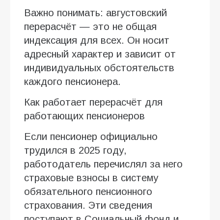
Важно понимать: августовский
перерасчёт — это не общая
индексация для всех. Он носит
адресный характер и зависит от
индивидуальных обстоятельств
каждого пенсионера.
Как работает перерасчёт для
работающих пенсионеров
Если пенсионер официально
трудился в 2025 году,
работодатель перечислял за него
страховые взносы в систему
обязательного пенсионного
страхования. Эти сведения
поступают в Социальный фонд и