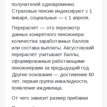
получателей одновременно.
Страховые пенсии индексируют с 1
января, социальные — с 1 апреля.
Перерасчёт — это пересмотр
данных конкретного пенсионера:
количества заработанных баллов
или состава выплаты. Августовский
перерасчёт учитывает баллы,
сформированные работающими
пенсионерами за предыдущий год.
Другие основания — достижение 80
лет, первая группа инвалидности,
появление иждивенца.
От чего зависит размер прибавки