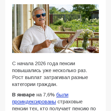
С начала 2026 года пенсии
повышались уже несколько раз.
Рост выплат затрагивал разные
категории граждан.
В январе
на 7,6%
были
проиндексированы
страховые
пенсии тех, кто получает пенсию по