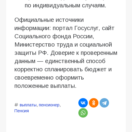
по индивидуальным случаям.
Официальные источники
информации: портал Госуслуг, сайт
Социального фонда России,
Министерство труда и социальной
защиты РФ. Доверие к проверенным
данным — единственный способ
корректно спланировать бюджет и
своевременно оформить
положенные выплаты.
выплаты
,
пенсионер
,
Пенсия