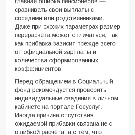
главная ошибка пенсионеров —
сравнивать свои выплаты с
соседями или родственниками.
Даже при схожих параметрах размер
перерасчёта может отличаться, так
как прибавка зависит прежде всего
от официальной зарплаты и
количества сформированных
коэффициентов.
Перед обращением в Социальный
фонд рекомендуется проверить
индивидуальные сведения в личном
кабинете на портале Госуслуг.
Иногда причина отсутствия
ожидаемой прибавки связана не с
ошибкой расчёта, а с тем, что