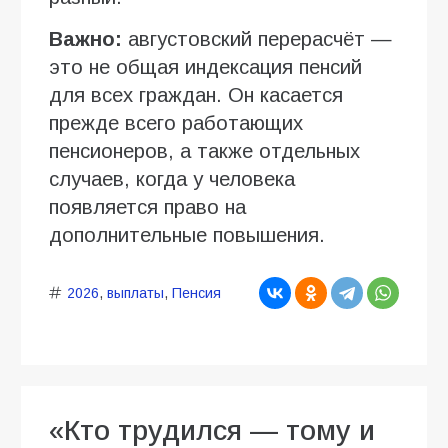
Важно:
августовский перерасчёт —
это не общая индексация пенсий
для всех граждан. Он касается
прежде всего работающих
пенсионеров, а также отдельных
случаев, когда у человека
появляется право на
дополнительные повышения.
2026
,
выплаты
,
Пенсия
«Кто трудился — тому и