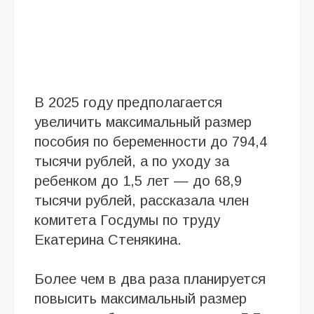
В 2025 году предполагается
увеличить максимальный размер
пособия по беременности до 794,4
тысячи рублей, а по уходу за
ребенком до 1,5 лет — до 68,9
тысячи рублей, рассказала член
комитета Госдумы по труду
Екатерина Стенякина.
Более чем в два раза планируется
повысить максимальный размер