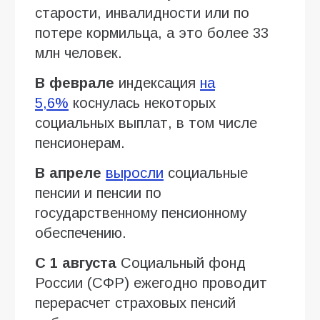
старости, инвалидности или по
потере кормильца, а это более 33
млн человек.
В феврале
индексация
на
5,6%
коснулась некоторых
социальных выплат, в том числе
пенсионерам.
В апреле
выросли
социальные
пенсии и пенсии по
государственному пенсионному
обеспечению.
С 1 августа
Социальный фонд
России (СФР) ежегодно проводит
перерасчет страховых пенсий