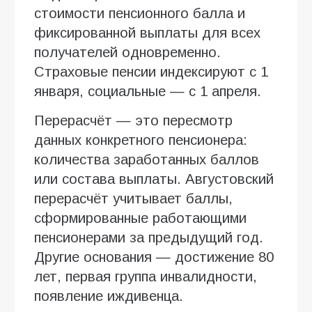
стоимости пенсионного балла и
фиксированной выплаты для всех
получателей одновременно.
Страховые пенсии индексируют с 1
января, социальные — с 1 апреля.
Перерасчёт — это пересмотр
данных конкретного пенсионера:
количества заработанных баллов
или состава выплаты. Августовский
перерасчёт учитывает баллы,
сформированные работающими
пенсионерами за предыдущий год.
Другие основания — достижение 80
лет, первая группа инвалидности,
появление иждивенца.