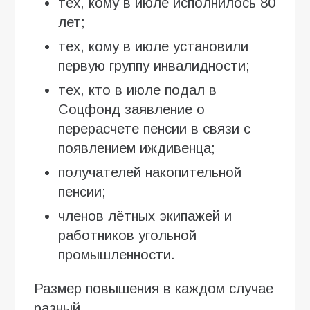
тех, кому в июле исполнилось 80
лет;
тех, кому в июле установили
первую группу инвалидности;
тех, кто в июле подал в
Соцфонд заявление о
перерасчете пенсии в связи с
появлением иждивенца;
получателей накопительной
пенсии;
членов лётных экипажей и
работников угольной
промышленности.
Размер повышения в каждом случае
разный.