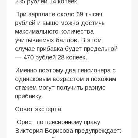
235 рублей 14 копеек.
При зарплате около 69 тысяч
рублей и выше можно достичь
максимального количества
учитываемых баллов. В этом
случае прибавка будет предельной
— 470 рублей 28 копеек.
Именно поэтому два пенсионера с
одинаковым возрастом и похожим
стажем могут получить разную
прибавку.
Совет эксперта
Юрист по пенсионному праву
Виктория Борисова предупреждает: