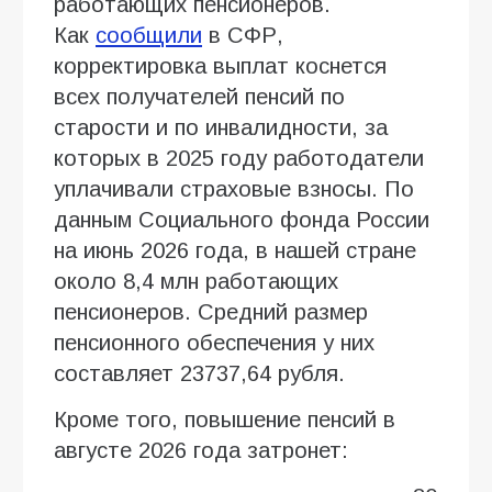
работающих пенсионеров.
Как
сообщили
в СФР,
корректировка выплат коснется
всех получателей пенсий по
старости и по инвалидности, за
которых в 2025 году работодатели
уплачивали страховые взносы. По
данным Социального фонда России
на июнь 2026 года, в нашей стране
около 8,4 млн работающих
пенсионеров. Средний размер
пенсионного обеспечения у них
составляет 23737,64 рубля.
Кроме того, повышение пенсий в
августе 2026 года затронет: