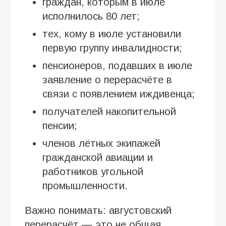
граждан, которым в июле
исполнилось 80 лет;
тех, кому в июле установили
первую группу инвалидности;
пенсионеров, подавших в июле
заявление о перерасчёте в
связи с появлением иждивенца;
получателей накопительной
пенсии;
членов лётных экипажей
гражданской авиации и
работников угольной
промышленности.
Важно понимать: августовский
перерасчёт — это не общая