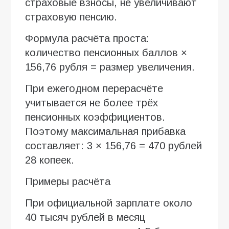
страховые взносы, не увеличивают
страховую пенсию.
Формула расчёта проста:
количество пенсионных баллов ×
156,76 рубля = размер увеличения.
При ежегодном перерасчёте
учитывается не более трёх
пенсионных коэффициентов.
Поэтому максимальная прибавка
составляет: 3 × 156,76 = 470 рублей
28 копеек.
Примеры расчёта
При официальной зарплате около
40 тысяч рублей в месяц