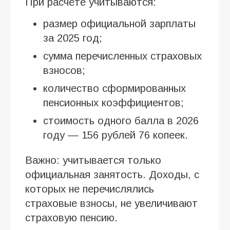
При расчёте учитываются:
размер официальной зарплаты
за 2025 год;
сумма перечисленных страховых
взносов;
количество сформированных
пенсионных коэффициентов;
стоимость одного балла в 2026
году — 156 рублей 76 копеек.
Важно: учитывается только
официальная занятость. Доходы, с
которых не перечислялись
страховые взносы, не увеличивают
страховую пенсию.