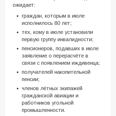
ожидает:
граждан, которым в июле
исполнилось 80 лет;
тех, кому в июле установили
первую группу инвалидности;
пенсионеров, подавших в июле
заявление о перерасчёте в
связи с появлением иждивенца;
получателей накопительной
пенсии;
членов лётных экипажей
гражданской авиации и
работников угольной
промышленности.