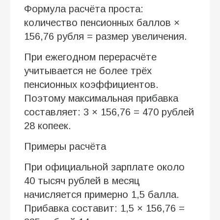
Формула расчёта проста:
количество пенсионных баллов ×
156,76 рубля = размер увеличения.
При ежегодном перерасчёте
учитывается не более трёх
пенсионных коэффициентов.
Поэтому максимальная прибавка
составляет: 3 × 156,76 = 470 рублей
28 копеек.
Примеры расчёта
При официальной зарплате около
40 тысяч рублей в месяц
начисляется примерно 1,5 балла.
Прибавка составит: 1,5 × 156,76 =