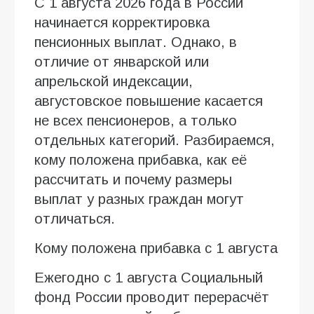
С 1 августа 2026 года в России
начинается корректировка
пенсионных выплат. Однако, в
отличие от январской или
апрельской индексации,
августовское повышение касается
не всех пенсионеров, а только
отдельных категорий. Разбираемся,
кому положена прибавка, как её
рассчитать и почему размеры
выплат у разных граждан могут
отличаться.
Кому положена прибавка с 1 августа
Ежегодно с 1 августа Социальный
фонд России проводит перерасчёт