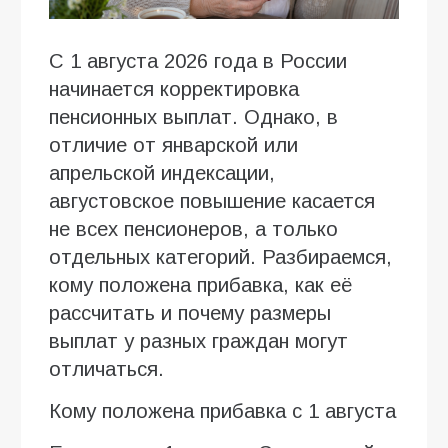
С 1 августа 2026 года в России
начинается корректировка
пенсионных выплат. Однако, в
отличие от январской или
апрельской индексации,
августовское повышение касается
не всех пенсионеров, а только
отдельных категорий. Разбираемся,
кому положена прибавка, как её
рассчитать и почему размеры
выплат у разных граждан могут
отличаться.
Кому положена прибавка с 1 августа