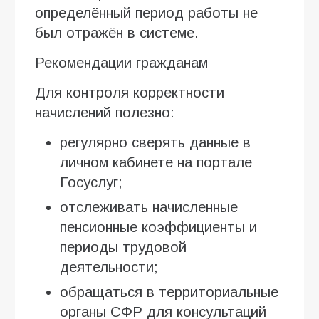
определённый период работы не
был отражён в системе.
Рекомендации гражданам
Для контроля корректности
начислений полезно:
регулярно сверять данные в
личном кабинете на портале
Госуслуг;
отслеживать начисленные
пенсионные коэффициенты и
периоды трудовой
деятельности;
обращаться в территориальные
органы СФР для консультаций