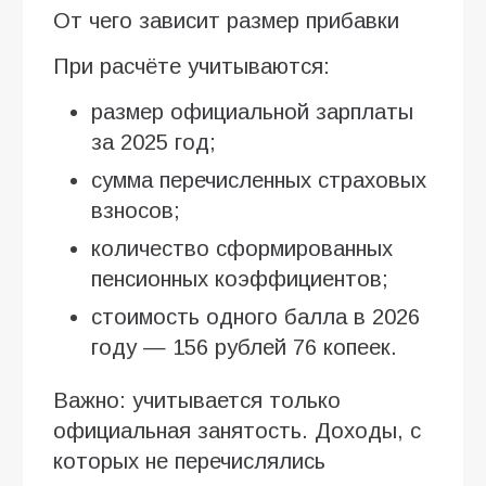
От чего зависит размер прибавки
При расчёте учитываются:
размер официальной зарплаты
за 2025 год;
сумма перечисленных страховых
взносов;
количество сформированных
пенсионных коэффициентов;
стоимость одного балла в 2026
году — 156 рублей 76 копеек.
Важно: учитывается только
официальная занятость. Доходы, с
которых не перечислялись