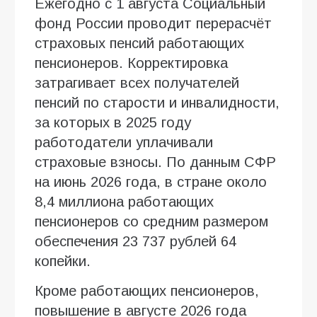
Ежегодно с 1 августа Социальный
фонд России проводит перерасчёт
страховых пенсий работающих
пенсионеров. Корректировка
затрагивает всех получателей
пенсий по старости и инвалидности,
за которых в 2025 году
работодатели уплачивали
страховые взносы. По данным СФР
на июнь 2026 года, в стране около
8,4 миллиона работающих
пенсионеров со средним размером
обеспечения 23 737 рублей 64
копейки.
Кроме работающих пенсионеров,
повышение в августе 2026 года