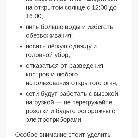
на открытом солнце с 12:00 до
16:00;
пить больше воды и избегать
обезвоживания;
носить лёгкую одежду и
головной убор;
отказаться от разведения
костров и любого
использования открытого огня;
сети будут работать с высокой
нагрузкой — не перегружайте
розетки и будьте осторожны с
электроприборами.
Особое внимание стоит уделить