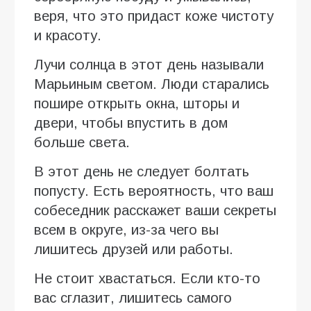
веря, что это придаст коже чистоту
и красоту.
Лучи солнца в этот день называли
Марьиным светом. Люди старались
пошире открыть окна, шторы и
двери, чтобы впустить в дом
больше света.
В этот день не следует болтать
попусту. Есть вероятность, что ваш
собеседник расскажет ваши секреты
всем в округе, из-за чего вы
лишитесь друзей или работы.
Не стоит хвастаться. Если кто-то
вас сглазит, лишитесь самого