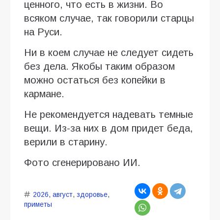
ценного, что есть в жизни. Во
всяком случае, так говорили старцы
на Руси.
Ни в коем случае не следует сидеть
без дела. Якобы таким образом
можно остаться без копейки в
кармане.
Не рекомендуется надевать темные
вещи. Из-за них в дом придет беда,
верили в старину.
Фото сгенерировано ИИ.
2026
,
август
,
здоровье
,
приметы