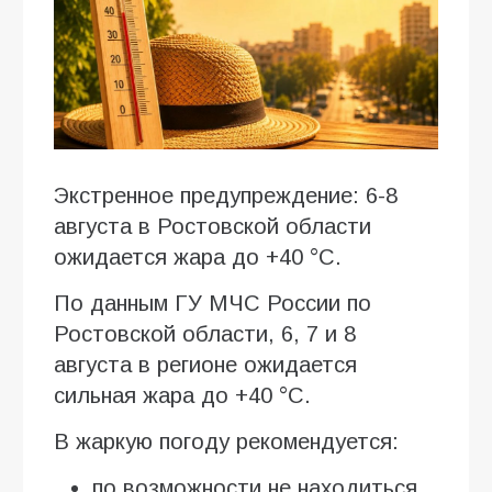
Экстренное предупреждение: 6-8
августа в Ростовской области
ожидается жара до +40 °C.
По данным ГУ МЧС России по
Ростовской области, 6, 7 и 8
августа в регионе ожидается
сильная жара до +40 °C.
В жаркую погоду рекомендуется:
по возможности не находиться