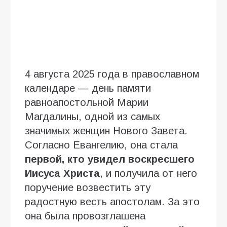
4 августа 2025 года в православном
календаре — день памяти
равноапостольной Марии
Магдалины, одной из самых
значимых женщин Нового Завета.
Согласно Евангелию, она стала
первой, кто увидел воскресшего
Иисуса Христа
, и получила от него
поручение возвестить эту
радостную весть апостолам. За это
она была провозглашена