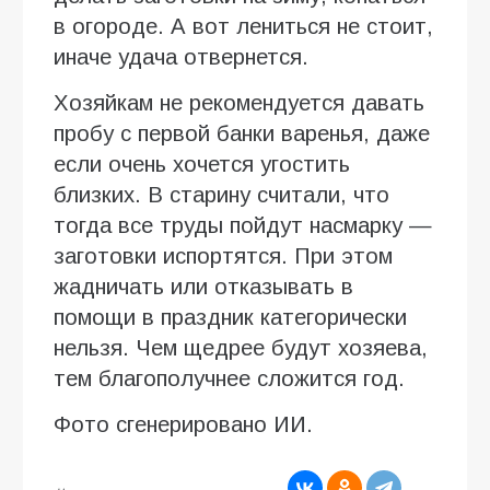
в огороде. А вот лениться не стоит,
иначе удача отвернется.
Хозяйкам не рекомендуется давать
пробу с первой банки варенья, даже
если очень хочется угостить
близких. В старину считали, что
тогда все труды пойдут насмарку —
заготовки испортятся. При этом
жадничать или отказывать в
помощи в праздник категорически
нельзя. Чем щедрее будут хозяева,
тем благополучнее сложится год.
Фото сгенерировано ИИ.