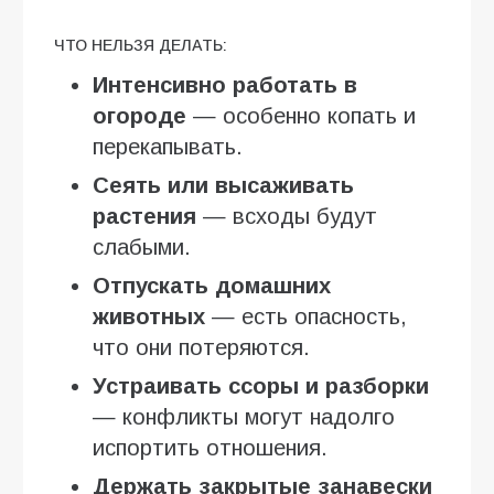
ЧТО НЕЛЬЗЯ ДЕЛАТЬ:
Интенсивно работать в
огороде
— особенно копать и
перекапывать.
Сеять или высаживать
растения
— всходы будут
слабыми.
Отпускать домашних
животных
— есть опасность,
что они потеряются.
Устраивать ссоры и разборки
— конфликты могут надолго
испортить отношения.
Держать закрытые занавески