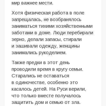
мир важнее мести.
Хотя физическая работа в поле
запрещалась, не возбранялось
заниматься тихими хозяйственными
заботами в доме. Люди перебирали
зерно, делали запасы, стирали
и зашивали одежду, женщины
занимались рукоделием.
Также предки в этот день
проводили время в кругу семьи.
Старались не оставаться
в одиночестве, особенно это
касалось детей. На Руси верили,
что только вместе получалось
защитить дом и семью от зла.