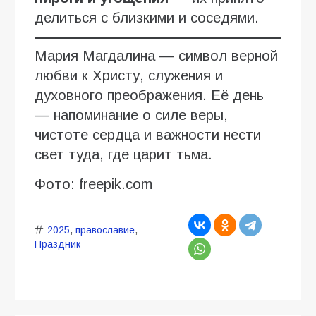
делиться с близкими и соседями.
Мария Магдалина — символ верной
любви к Христу, служения и
духовного преображения. Её день
— напоминание о силе веры,
чистоте сердца и важности нести
свет туда, где царит тьма.
Фото: freepik.com
2025
,
православие
,
Праздник