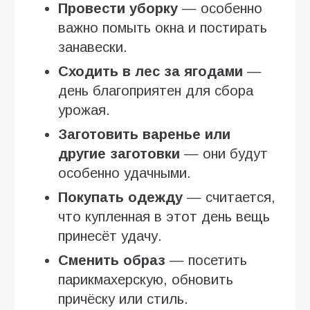
Провести уборку
— особенно
важно помыть окна и постирать
занавески.
Сходить в лес за ягодами
—
день благоприятен для сбора
урожая.
Заготовить варенье или
другие заготовки
— они будут
особенно удачными.
Покупать одежду
— считается,
что купленная в этот день вещь
принесёт удачу.
Сменить образ
— посетить
парикмахерскую, обновить
причёску или стиль.