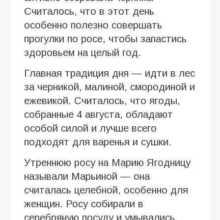
Считалось, что в этот день
особенно полезно совершать
прогулки по росе, чтобы запастись
здоровьем на целый год.
Главная традиция дня — идти в лес
за черникой, малиной, смородиной и
ежевикой. Считалось, что ягоды,
собранные 4 августа, обладают
особой силой и лучше всего
подходят для варенья и сушки.
Утреннюю росу на Марию Ягодницу
называли Марьиной — она
считалась целебной, особенно для
женщин. Росу собирали в
серебряную посуду и умывались,