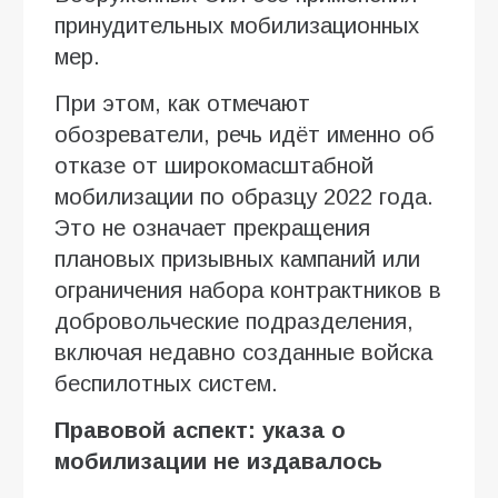
принудительных мобилизационных
мер.
При этом, как отмечают
обозреватели, речь идёт именно об
отказе от широкомасштабной
мобилизации по образцу 2022 года.
Это не означает прекращения
плановых призывных кампаний или
ограничения набора контрактников в
добровольческие подразделения,
включая недавно созданные войска
беспилотных систем.
Правовой аспект: указа о
мобилизации не издавалось