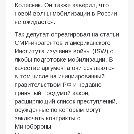
Колесник. Он также заверил, что
новой волны мобилизации в России
не ожидается.
Так депутат отреагировал на статьи
СМИ-иноагентов и американского
Института изучения войны (ISW) о
якобы подготовке мобилизации. В
качестве аргумента они ссылаются
в том числе на инициированный
правительством РФ и недавно
принятый Госдумой закон,
расширяющий список преступлений,
осужденные по которым могут
заключать контракты с
Минобороны.