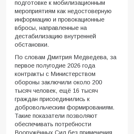
подготовке к мобилизационным
мероприятиям как недостоверную
информацию и провокационные
вбросы, направленные на
дестабилизацию внутренней
обстановки.
По словам Дмитрия Медведева, за
первое полугодие 2026 года
контракты с Министерством
обороны заключили около 200
тысяч человек, ещё 16 тысяч
граждан присоединились к
добровольческим формированиям.
Такие показатели позволяют
обеспечивать потребности
Вооружённых Сил без применения