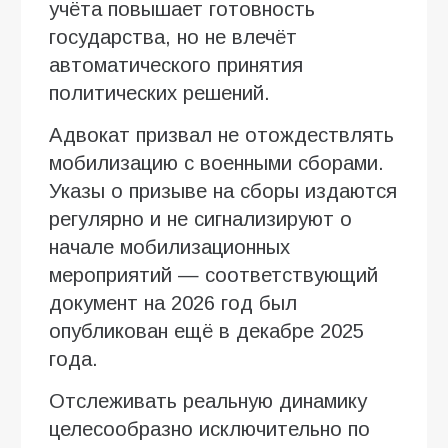
учёта повышает готовность
государства, но не влечёт
автоматического принятия
политических решений.
Адвокат призвал не отождествлять
мобилизацию с военными сборами.
Указы о призыве на сборы издаются
регулярно и не сигнализируют о
начале мобилизационных
мероприятий — соответствующий
документ на 2026 год был
опубликован ещё в декабре 2025
года.
Отслеживать реальную динамику
целесообразно исключительно по