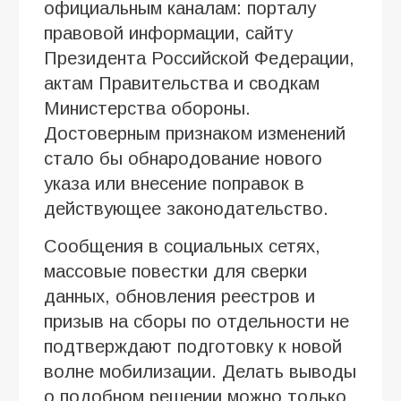
официальным каналам: порталу
правовой информации, сайту
Президента Российской Федерации,
актам Правительства и сводкам
Министерства обороны.
Достоверным признаком изменений
стало бы обнародование нового
указа или внесение поправок в
действующее законодательство.
Сообщения в социальных сетях,
массовые повестки для сверки
данных, обновления реестров и
призыв на сборы по отдельности не
подтверждают подготовку к новой
волне мобилизации. Делать выводы
о подобном решении можно только