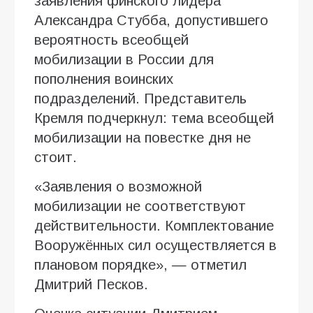
заявления финского лидера
Александра Стубба, допустившего
вероятность всеобщей
мобилизации в России для
пополнения воинских
подразделений. Представитель
Кремля подчеркнул: тема всеобщей
мобилизации на повестке дня не
стоит.
«Заявления о возможной
мобилизации не соответствуют
действительности. Комплектование
Вооружённых сил осуществляется в
плановом порядке», — отметил
Дмитрий Песков.