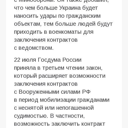
что чем больше Украина будет
наносить удары по гражданским
объектам, тем больше людей будут
приходить в военкоматы для
заключения контрактов
с ведомством.
22 июля Госдума России
приняла в третьем чтении закон,
который расширяет возможности
заключения контрактов
с Вооруженными силами РФ
в период мобилизации гражданами
с неснятой или непогашенной
судимостью. В частности,
возможность заключить контракт