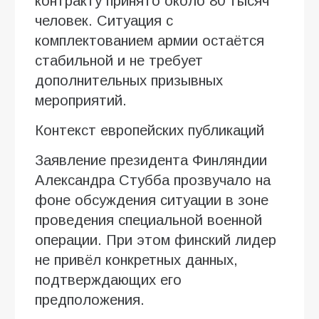
контракту принято около 80 тысяч
человек. Ситуация с
комплектованием армии остаётся
стабильной и не требует
дополнительных призывных
мероприятий.
Контекст европейских публикаций
Заявление президента Финляндии
Александра Стубба прозвучало на
фоне обсуждения ситуации в зоне
проведения специальной военной
операции. При этом финский лидер
не привёл конкретных данных,
подтверждающих его
предположения.