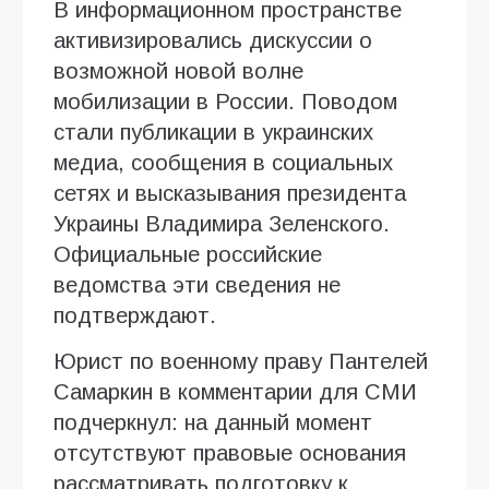
В информационном пространстве
активизировались дискуссии о
возможной новой волне
мобилизации в России. Поводом
стали публикации в украинских
медиа, сообщения в социальных
сетях и высказывания президента
Украины Владимира Зеленского.
Официальные российские
ведомства эти сведения не
подтверждают.
Юрист по военному праву Пантелей
Самаркин в комментарии для СМИ
подчеркнул: на данный момент
отсутствуют правовые основания
рассматривать подготовку к