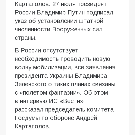
Картаполов. 27 июля президент
России Владимир Путин подписал
указ об установлении штатной
численности Вооруженных сил
страны.
В России отсутствует
необходимость проводить новую
волну мобилизации, все заявления
президента Украины Владимира
Зеленского о таких планах связаны
с «полетом фантазии». Об этом
в интервью ИC «Вести»
рассказал председатель комитета
Госдумы по обороне Андрей
Картаполов.