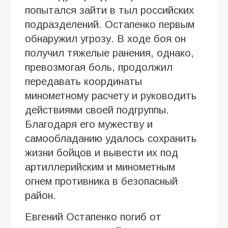
попытался зайти в тыл российских
подразделений. Остапенко первым
обнаружил угрозу. В ходе боя он
получил тяжелые ранения, однако,
превозмогая боль, продолжил
передавать координаты
минометному расчету и руководить
действиями своей подгруппы.
Благодаря его мужеству и
самообладанию удалось сохранить
жизни бойцов и вывести их под
артиллерийским и минометным
огнем противника в безопасный
район.
Евгений Остапенко погиб от