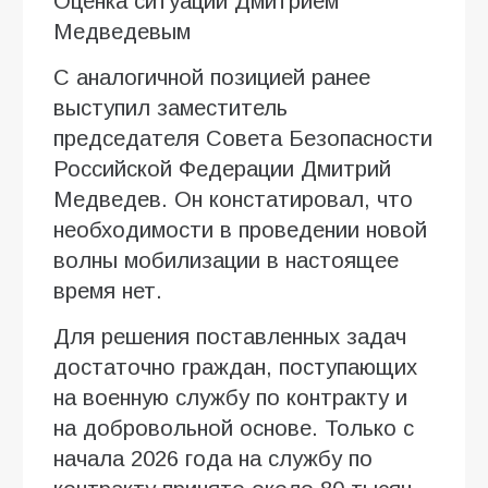
Оценка ситуации Дмитрием
Медведевым
С аналогичной позицией ранее
выступил заместитель
председателя Совета Безопасности
Российской Федерации Дмитрий
Медведев. Он констатировал, что
необходимости в проведении новой
волны мобилизации в настоящее
время нет.
Для решения поставленных задач
достаточно граждан, поступающих
на военную службу по контракту и
на добровольной основе. Только с
начала 2026 года на службу по