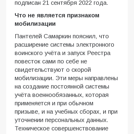
подписан 21 сентября 2022 года.
Что не является признаком
мобилизации
Пантелей Самаркин пояснил, что
расширение системы электронного
воинского учёта и запуск Реестра
повесток сами по себе не
свидетельствуют о скорой
мобилизации. Эти меры направлены
на создание постоянной системы
учёта военнообязанных, которая
применяется и при обычном
призыве, и на учебных сборах, и при
уточнении персональных данных.
Техническое совершенствование