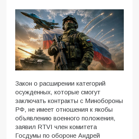
Закон о расширении категорий
осужденных, которые смогут
заключать контракты с Минобороны
РФ, не имеет отношения к якобы
объявлению военного положения,
заявил RTVI член комитета
Госдумы по обороне Андрей