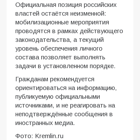
Официальная позиция российских
властей остаётся неизменной:
мобилизационные мероприятия
проводятся в рамках действующего
законодательства, а текущий
уровень обеспечения личного
состава позволяет выполнять
задачи в установленном порядке.
Гражданам рекомендуется
ориентироваться на информацию,
публикуемую официальными
источниками, и не реагировать на
неподтверждённые сообщения в
иностранных медиа.
Фото: Kremlin.ru