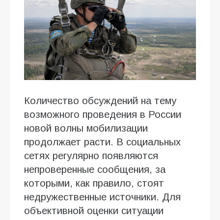
Количество обсуждений на тему
возможного проведения в России
новой волны мобилизации
продолжает расти. В социальных
сетях регулярно появляются
непроверенные сообщения, за
которыми, как правило, стоят
недружественные источники. Для
объективной оценки ситуации