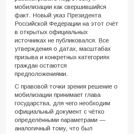
мобилизации как свершившийся
факт. Новый указ Президента
Российской Федерации на этот счёт
в открытых официальных
источниках не публиковался. Все
утверждения о датах, масштабах
призыва и конкретных категориях
граждан остаются
предположениями.
С правовой точки зрения решение о
мобилизации принимает глава
государства, для чего необходим
официальный документ с чётко
определёнными параметрами —
аналогичный тому, что был