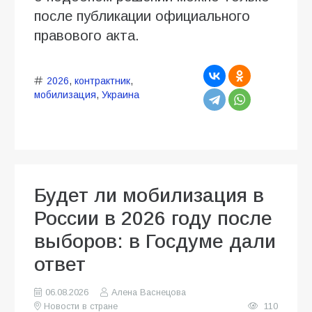
после публикации официального
правового акта.
2026
,
контрактник
,
мобилизация
,
Украина
Будет ли мобилизация в
России в 2026 году после
выборов: в Госдуме дали
ответ
06.08.2026
Алена Васнецова
Новости в стране
110