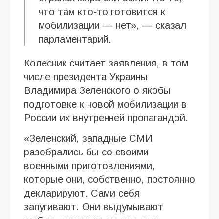
что там кто-то готовится к
мобилизации — нет», — сказал
парламентарий.
Колесник считает заявления, в том
числе президента Украины
Владимира Зеленского о якобы
подготовке к новой мобилизации в
России их внутренней пропагандой.
«Зеленский, западные СМИ
разобрались бы со своими
военными приготовлениями,
которые они, собственно, постоянно
декларируют. Сами себя
запугивают. Они выдумывают