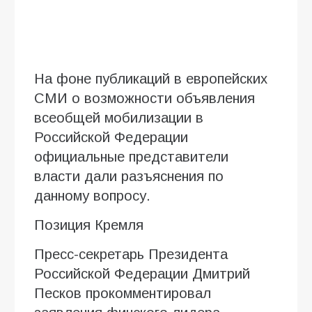
На фоне публикаций в европейских
СМИ о возможности объявления
всеобщей мобилизации в
Российской Федерации
официальные представители
власти дали разъяснения по
данному вопросу.
Позиция Кремля
Пресс-секретарь Президента
Российской Федерации Дмитрий
Песков прокомментировал