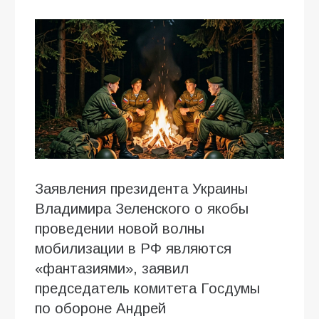
Заявления президента Украины
Владимира Зеленского о якобы
проведении новой волны
мобилизации в РФ являются
«фантазиями», заявил
председатель комитета Госдумы
по обороне Андрей