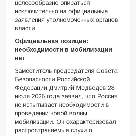
целесообразно опираться
исключительно на официальные
заявления уполномоченных органов
власти.
Официальная позиция:
необходимости в мобилизации
нет
Заместитель председателя Совета
Безопасности Российской
Федерации Дмитрий Медведев 28
июля 2026 года заявил, что Россия
не испытывает необходимости в
проведении новой волны
мобилизации. Он охарактеризовал
распространяемые слухи о