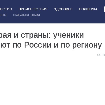
ЕСТВО
ПРОИСШЕСТВИЯ
ЗДОРОВЬЕ
ПОЛИТИКА
ЕНТЫ
СВЯЗАТЬСЯ С НАМИ
ая и страны: ученики
т по России и по региону
6