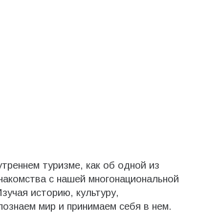
треннем туризме, как об одной из
накомства с нашей многонациональной
зучая историю, культуру,
ознаем мир и принимаем себя в нем.