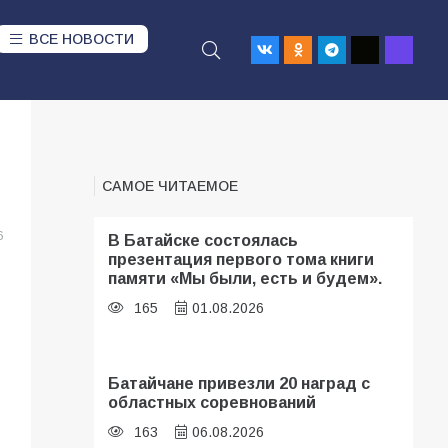
ВСЕ НОВОСТИ
САМОЕ ЧИТАЕМОЕ
6
В Батайске состоялась
презентация первого тома книги
памяти «Мы были, есть и будем».
165
01.08.2026
Батайчане привезли 20 наград с
областных соревнований
163
06.08.2026