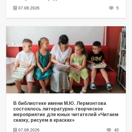
07.08.2026
5
В библиотеке имени М.Ю. Лермонтова
состоялось литературно-творческое
мероприятие для юных читателей «Читаем
сказку, рисуем в красках»
07.08.2026
43