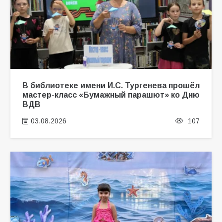
В библиотеке имени И.С. Тургенева прошёл
мастер-класс «Бумажный парашют» ко Дню
ВДВ
03.08.2026
107