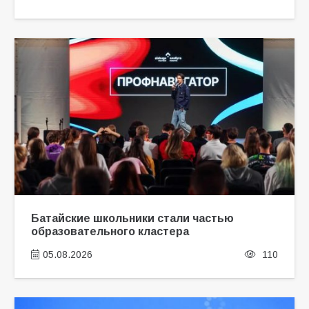
Батайские школьники стали частью
образовательного кластера
05.08.2026
110