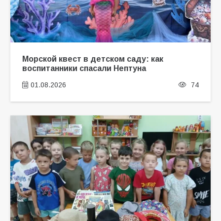
Морской квест в детском саду: как
воспитанники спасали Нептуна
01.08.2026
74