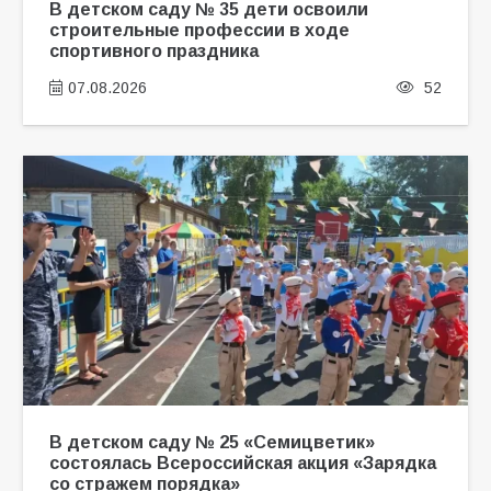
В детском саду № 35 дети освоили
строительные профессии в ходе
спортивного праздника
07.08.2026
52
В детском саду № 25 «Семицветик»
состоялась Всероссийская акция «Зарядка
со стражем порядка»