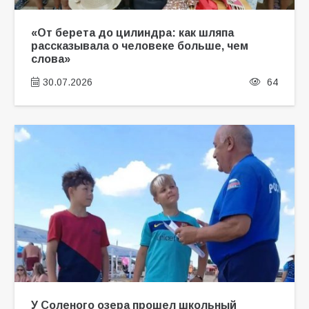
«От берета до цилиндра: как шляпа
рассказывала о человеке больше, чем
слова»
30.07.2026
64
У Соленого озера прошел школьный