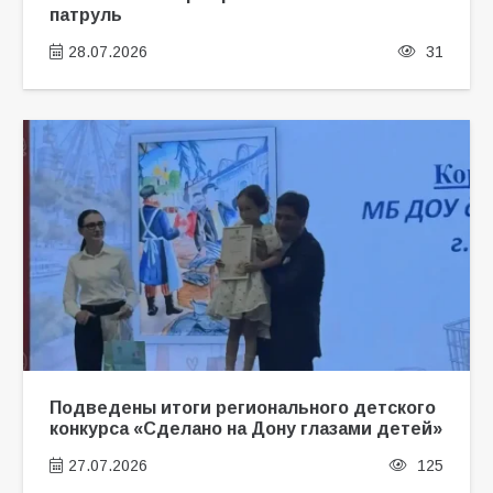
патруль
28.07.2026
31
Подведены итоги регионального детского
конкурса «Сделано на Дону глазами детей»
27.07.2026
125