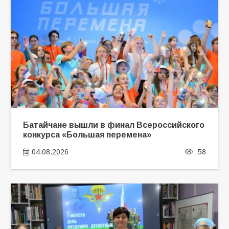
Батайчане вышли в финал Всероссийского
конкурса «Большая перемена»
04.08.2026
58