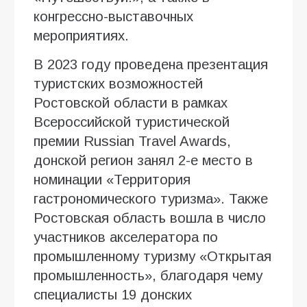
конгрессно-выставочных
мероприятиях.
В 2023 году проведена презентация
туристских возможностей
Ростовской области в рамках
Всероссийской туристической
премии Russian Travel Awards,
донской регион занял 2-е место в
номинации «Территория
гастрономического туризма». Также
Ростовская область вошла в число
участников акселератора по
промышленному туризму «Открытая
промышленность», благодаря чему
специалисты 19 донских