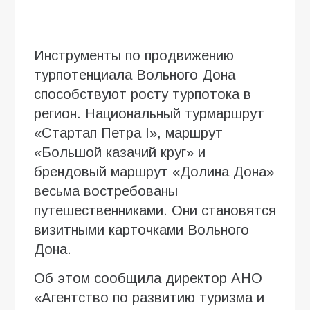
Инструменты по продвижению
турпотенциала Вольного Дона
способствуют росту турпотока в
регион. Национальный турмаршрут
«Стартап Петра I», маршрут
«Большой казачий круг» и
брендовый маршрут «Долина Дона»
весьма востребованы
путешественниками. Они становятся
визитными карточками Вольного
Дона.
Об этом сообщила директор АНО
«Агентство по развитию туризма и