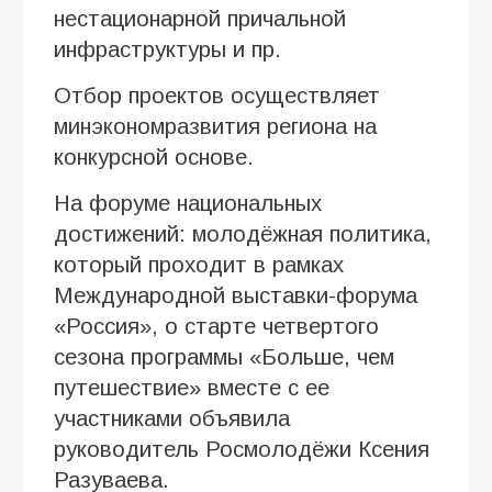
нестационарной причальной
инфраструктуры и пр.
Отбор проектов осуществляет
минэкономразвития региона на
конкурсной основе.
На форуме национальных
достижений: молодёжная политика,
который проходит в рамках
Международной выставки-форума
«Россия», о старте четвертого
сезона программы «Больше, чем
путешествие» вместе с ее
участниками объявила
руководитель Росмолодёжи Ксения
Разуваева.