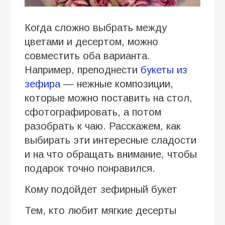
Когда сложно выбрать между
цветами и десертом, можно
совместить оба варианта.
Например, преподнести
букеты из
зефира
— нежные композиции,
которые можно поставить на стол,
сфотографировать, а потом
разобрать к чаю. Расскажем, как
выбирать эти интересные сладости
и на что обращать внимание, чтобы
подарок точно понравился.
Кому подойдет зефирный букет
Тем, кто любит мягкие десерты