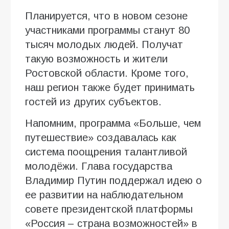
Планируется, что в новом сезоне
участниками программы станут 80
тысяч молодых людей. Получат
такую возможность и жители
Ростовской области. Кроме того,
наш регион также будет принимать
гостей из других субъектов.
Напомним, программа «Больше, чем
путешествие» создавалась как
система поощрения талантливой
молодёжи. Глава государства
Владимир Путин поддержал идею о
ее развитии на наблюдательном
совете президентской платформы
«Россия – страна возможностей» в