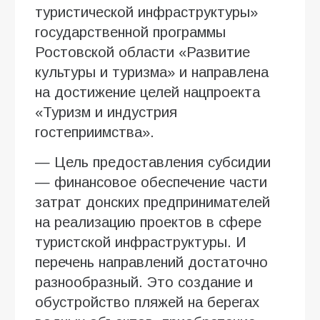
туристической инфраструктуры»
государственной программы
Ростовской области «Развитие
культуры и туризма» и направлена
на достижение целей нацпроекта
«Туризм и индустрия
гостеприимства».
— Цель предоставления субсидии
— финансовое обеспечение части
затрат донских предпринимателей
на реализацию проектов в сфере
туристской инфраструктуры. И
перечень направлений достаточно
разнообразный. Это создание и
обустройство пляжей на берегах