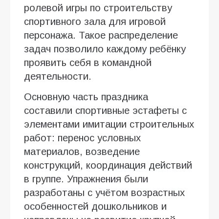
ролевой игры по строительству
спортивного зала для игровой
персонажа. Такое распределение
задач позволило каждому ребёнку
проявить себя в командной
деятельности.
Основную часть праздника
составили спортивные эстафеты с
элементами имитации строительных
работ: перенос условных
материалов, возведение
конструкций, координация действий
в группе. Упражнения были
разработаны с учётом возрастных
особенностей дошкольников и