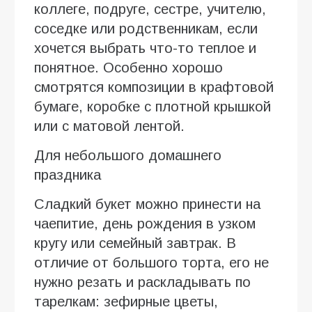
коллеге, подруге, сестре, учителю,
соседке или родственникам, если
хочется выбрать что-то теплое и
понятное. Особенно хорошо
смотрятся композиции в крафтовой
бумаге, коробке с плотной крышкой
или с матовой лентой.
Для небольшого домашнего
праздника
Сладкий букет можно принести на
чаепитие, день рождения в узком
кругу или семейный завтрак. В
отличие от большого торта, его не
нужно резать и раскладывать по
тарелкам: зефирные цветы,