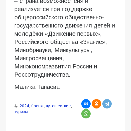
– страна возможностей» и
реализуется при поддержке
общероссийского общественно-
государственного движения детей и
молодёжи «Движение первых»,
Российского общества «Знание»,
Минобрнауки, Минкультуры,
Минпросвещения,
Минэкономразвития России и
Россотрудничества.
Малика Тапаева
2024
,
бренд
,
путешествие
,
туризм