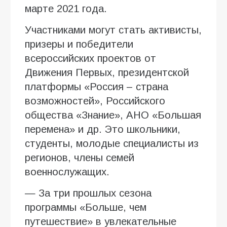
марте 2021 года.
Участниками могут стать активисты,
призеры и победители
всероссийских проектов от
Движения Первых, президентской
платформы «Россия – страна
возможностей», Российского
общества «Знание», АНО «Большая
перемена» и др. Это школьники,
студенты, молодые специалисты из
регионов, члены семей
военнослужащих.
— За три прошлых сезона
программы «Больше, чем
путешествие» в увлекательные