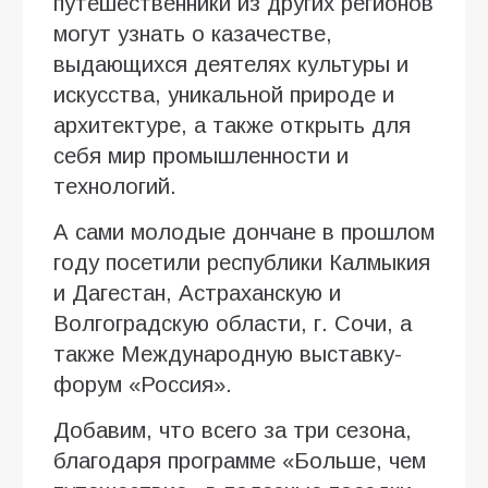
путешественники из других регионов
могут узнать о казачестве,
выдающихся деятелях культуры и
искусства, уникальной природе и
архитектуре, а также открыть для
себя мир промышленности и
технологий.
А сами молодые дончане в прошлом
году посетили республики Калмыкия
и Дагестан, Астраханскую и
Волгоградскую области, г. Сочи, а
также Международную выставку-
форум «Россия».
Добавим, что всего за три сезона,
благодаря программе «Больше, чем