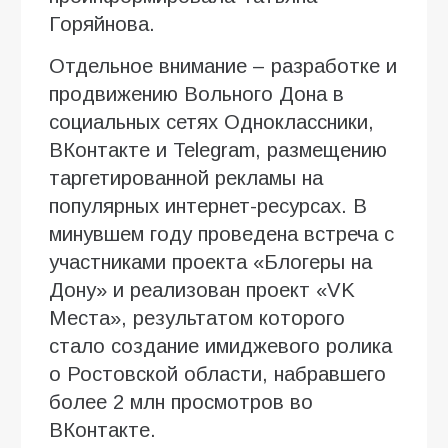
Горяйнова.
Отдельное внимание – разработке и
продвижению Вольного Дона в
социальных сетях Одноклассники,
ВКонтакте и Telegram, размещению
таргетированной рекламы на
популярных интернет-ресурсах. В
минувшем году проведена встреча с
участниками проекта «Блогеры на
Дону» и реализован проект «VK
Места», результатом которого
стало создание имиджевого ролика
о Ростовской области, набравшего
более 2 млн просмотров во
ВКонтакте.