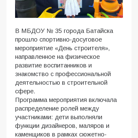
В МБДОУ № 35 города Батайска
прошло спортивно-досуговое
мероприятие «День строителя»,
направленное на физическое
развитие воспитанников и
знакомство с профессиональной
деятельностью в строительной
сфере.
Программа мероприятия включала
распределение ролей между
участниками: дети выполняли
функции дизайнеров, маляров и
каменщиков в рамках сюжетно-