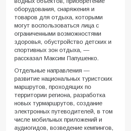
водных объектов, приобретение
оборудования, снаряжения и
товаров для отдыха, которыми
могут воспользоваться лица с
ограниченными возможностями
здоровья, обустройство детских и
спортивных зон отдыха, —
рассказал Максим Папушенко.
Отдельные направления —
развитие национальных туристских
маршрутов, проходящих по
территории региона, разработка
новых турмаршрутов, создание
электронных путеводителей, в том
числе мобильных приложений и
аудиогидов, возведение кемпингов,