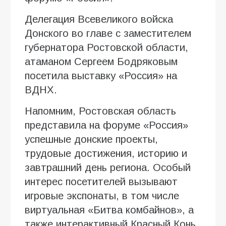
Делегация Всевеликого войска
Донского во главе с заместителем
губернатора Ростовской области,
атаманом Сергеем Бодряковым
посетила выставку «Россия» на
ВДНХ.
Напомним, Ростовская область
представила на форуме «Россия»
успешные донские проекты,
трудовые достижения, историю и
завтрашний день региона. Особый
интерес посетителей вызывают
игровые экспонаты, в том числе
виртуальная «Битва комбайнов», а
также интерактивный Красный Конь.