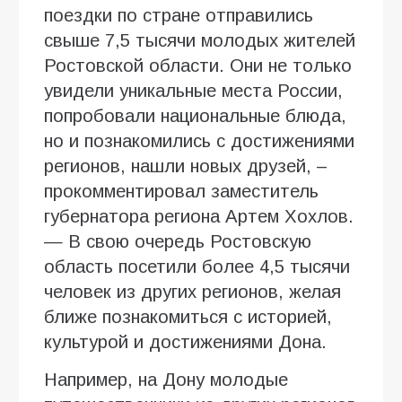
поездки по стране отправились
свыше 7,5 тысячи молодых жителей
Ростовской области. Они не только
увидели уникальные места России,
попробовали национальные блюда,
но и познакомились с достижениями
регионов, нашли новых друзей, –
прокомментировал заместитель
губернатора региона Артем Хохлов.
— В свою очередь Ростовскую
область посетили более 4,5 тысячи
человек из других регионов, желая
ближе познакомиться с историей,
культурой и достижениями Дона.
Например, на Дону молодые