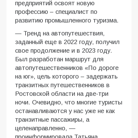
предприятий освоят новую
профессию – специалист по
развитию промышленного туризма.
— Тренд на автопутешествия,
заданный еще в 2022 году, получил
свое продолжение и в 2023 году.
Был разработан маршрут для
автопутешественников «По дороге
на юг», цель которого – задержать
транзитных путешественников в
Ростовской области на две-три
ночи. Очевидно, что многие туристы
останавливаются у нас уже не как
транзитные пассажиры, а
целенаправленно, —
проинформировала Татьяна