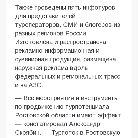
Также проведены пять инфотуров
для представителей
туроператоров, СМИ и блогеров из
разных регионов России.
Изготовлена и распространена
рекламно-информационная и
сувенирная продукция, размещена
наружная реклама вдоль
федеральных и региональных трасс
и на АЗС.
— Все мероприятия и инструменты
по продвижению турпотенциала
Ростовской области имеют эффект,
— констатировал Александр
Скрябин. — Турпоток в Ростовскую