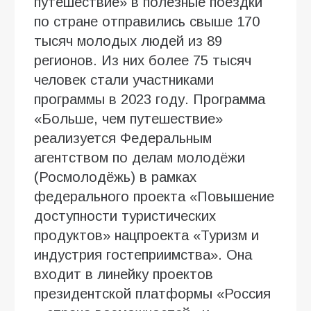
путешествие» в полезные поездки
по стране отправились свыше 170
тысяч молодых людей из 89
регионов. Из них более 75 тысяч
человек стали участниками
программы в 2023 году. Программа
«Больше, чем путешествие»
реализуется Федеральным
агентством по делам молодёжи
(Росмолодёжь) в рамках
федерального проекта «Повышение
доступности туристических
продуктов» нацпроекта «Туризм и
индустрия гостеприимства». Она
входит в линейку проектов
президентской платформы «Россия