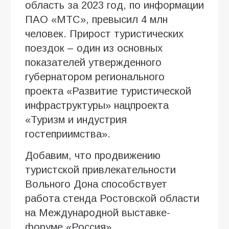
область за 2023 год, по информации
ПАО «МТС», превысил 4 млн
человек. Прирост туристических
поездок – один из основных
показателей утвержденного
губернатором регионального
проекта «Развитие туристической
инфраструктуры» нацпроекта
«Туризм и индустрия
гостеприимства».
Добавим, что продвижению
туристской привлекательности
Вольного Дона способствует
работа стенда Ростовской области
на Международной выставке-
форуме «Россия».