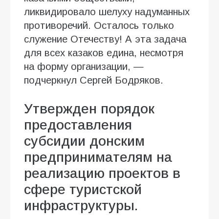
ликвидировало шелуху надуманных
противоречий. Осталось только
служение Отечеству! А эта задача
для всех казаков едина, несмотря
на форму организации, —
подчеркнул Сергей Бодряков.
Утвержден порядок
предоставления
субсидии донским
предпринимателям на
реализацию проектов в
сфере туристской
инфраструктуры.