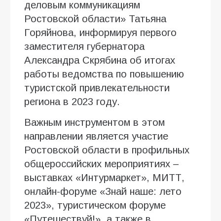
деловым коммуникациям
Ростовской области» Татьяна
Горяйнова, информируя первого
заместителя губернатора
Александра Скрябина об итогах
работы ведомства по повышению
туристской привлекательности
региона в 2023 году.
Важным инструментом в этом
направлении является участие
Ростовской области в профильных
общероссийских мероприятиях –
выставках «Интурмаркет», МИТТ,
онлайн-форуме «Знай наше: лето
2023», туристическом форуме
«Путешествуй!», а также в