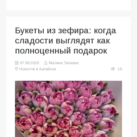
Букеты из зефира: когда
сладости выглядят как
полноценный подарок
07.08.2026
Малика Тапаева
Новости в Батайске
16