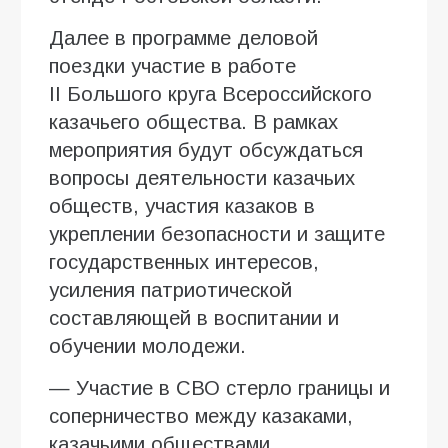
Далее в программе деловой
поездки участие в работе
II Большого круга Всероссийского
казачьего общества. В рамках
мероприятия будут обсуждаться
вопросы деятельности казачьих
обществ, участия казаков в
укреплении безопасности и защите
государственных интересов,
усиления патриотической
составляющей в воспитании и
обучении молодежи.
— Участие в СВО стерло границы и
соперничество между казаками,
казачьими обществами,