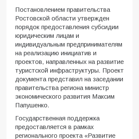
Постановлением правительства
Ростовской области утвержден
порядок предоставления субсидии
юридическим лицам и
индивидуальным предпринимателям
на реализацию инициатив и
проектов, направленных на развитие
туристской инфраструктуры. Проект
документа представил на заседании
правительства региона министр
экономического развития Максим
Папушенко.
Государственная поддержка
предоставляется в рамках
регионального проекта «Развитие