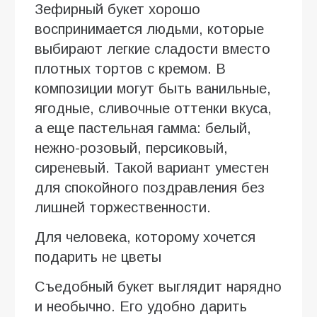
Зефирный букет хорошо
воспринимается людьми, которые
выбирают легкие сладости вместо
плотных тортов с кремом. В
композиции могут быть ванильные,
ягодные, сливочные оттенки вкуса,
а еще пастельная гамма: белый,
нежно-розовый, персиковый,
сиреневый. Такой вариант уместен
для спокойного поздравления без
лишней торжественности.
Для человека, которому хочется
подарить не цветы
Съедобный букет выглядит нарядно
и необычно. Его удобно дарить