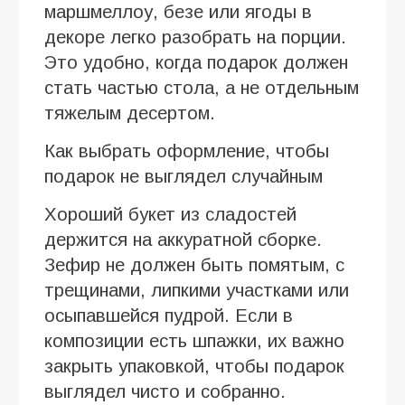
маршмеллоу, безе или ягоды в
декоре легко разобрать на порции.
Это удобно, когда подарок должен
стать частью стола, а не отдельным
тяжелым десертом.
Как выбрать оформление, чтобы
подарок не выглядел случайным
Хороший букет из сладостей
держится на аккуратной сборке.
Зефир не должен быть помятым, с
трещинами, липкими участками или
осыпавшейся пудрой. Если в
композиции есть шпажки, их важно
закрыть упаковкой, чтобы подарок
выглядел чисто и собранно.