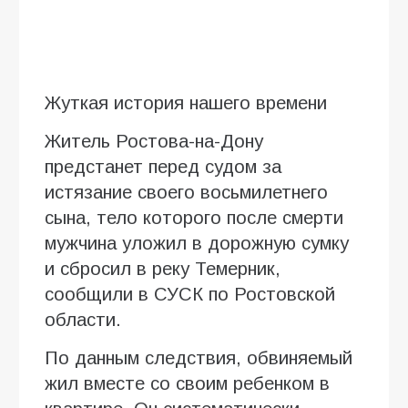
Жуткая история нашего времени
Житель Ростова-на-Дону
предстанет перед судом за
истязание своего восьмилетнего
сына, тело которого после смерти
мужчина уложил в дорожную сумку
и сбросил в реку Темерник,
сообщили в СУСК по Ростовской
области.
По данным следствия, обвиняемый
жил вместе со своим ребенком в