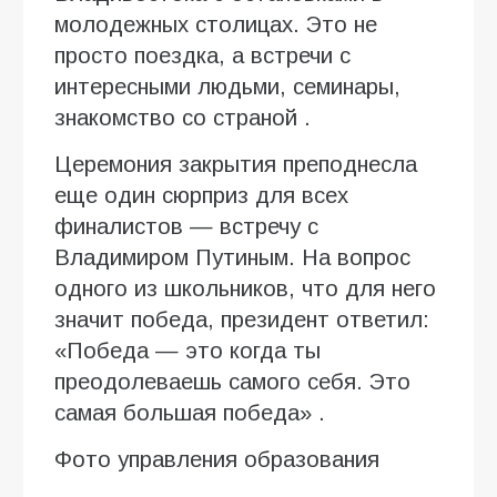
молодежных столицах. Это не
просто поездка, а встречи с
интересными людьми, семинары,
знакомство со страной .
Церемония закрытия преподнесла
еще один сюрприз для всех
финалистов — встречу с
Владимиром Путиным. На вопрос
одного из школьников, что для него
значит победа, президент ответил:
«Победа — это когда ты
преодолеваешь самого себя. Это
самая большая победа» .
Фото управления образования