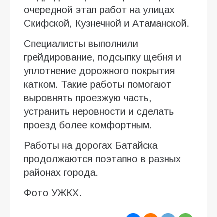
очередной этап работ на улицах
Скифской, Кузнечной и Атаманской.
Специалисты выполнили
грейдирование, подсыпку щебня и
уплотнение дорожного покрытия
катком. Такие работы помогают
выровнять проезжую часть,
устранить неровности и сделать
проезд более комфортным.
Работы на дорогах Батайска
продолжаются поэтапно в разных
районах города.
Фото УЖКХ.