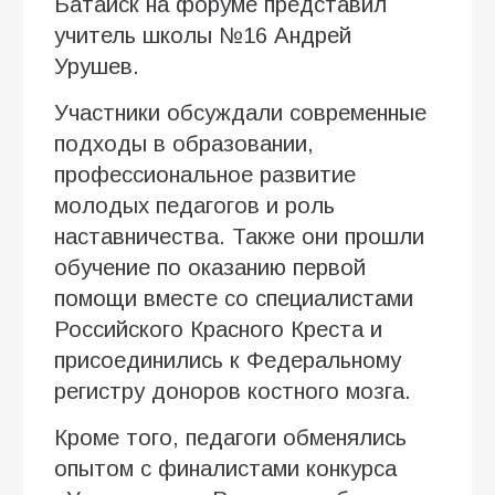
Батайск на форуме представил
учитель школы №16 Андрей
Урушев.
Участники обсуждали современные
подходы в образовании,
профессиональное развитие
молодых педагогов и роль
наставничества. Также они прошли
обучение по оказанию первой
помощи вместе со специалистами
Российского Красного Креста и
присоединились к Федеральному
регистру доноров костного мозга.
Кроме того, педагоги обменялись
опытом с финалистами конкурса