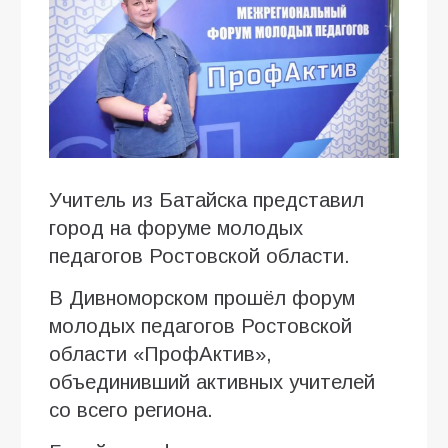
Учитель из Батайска представил
город на форуме молодых
педагогов Ростовской области.
В Дивноморском прошёл форум
молодых педагогов Ростовской
области «ПрофАктив»,
объединивший активных учителей
со всего региона.