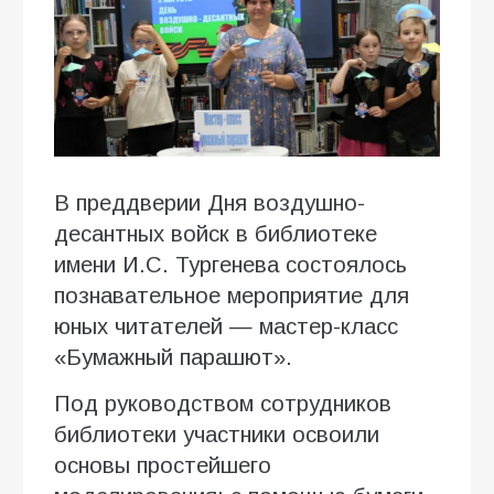
В преддверии Дня воздушно-
десантных войск в библиотеке
имени И.С. Тургенева состоялось
познавательное мероприятие для
юных читателей — мастер-класс
«Бумажный парашют».
Под руководством сотрудников
библиотеки участники освоили
основы простейшего