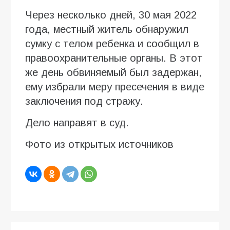
Через несколько дней, 30 мая 2022
года, местный житель обнаружил
сумку с телом ребенка и сообщил в
правоохранительные органы. В этот
же день обвиняемый был задержан,
ему избрали меру пресечения в виде
заключения под стражу.
Дело направят в суд.
Фото из открытых источников