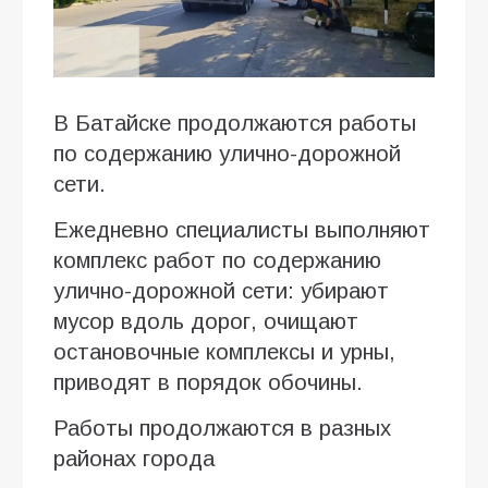
В Батайске продолжаются работы
по содержанию улично-дорожной
сети.
Ежедневно специалисты выполняют
комплекс работ по содержанию
улично-дорожной сети: убирают
мусор вдоль дорог, очищают
остановочные комплексы и урны,
приводят в порядок обочины.
Работы продолжаются в разных
районах города