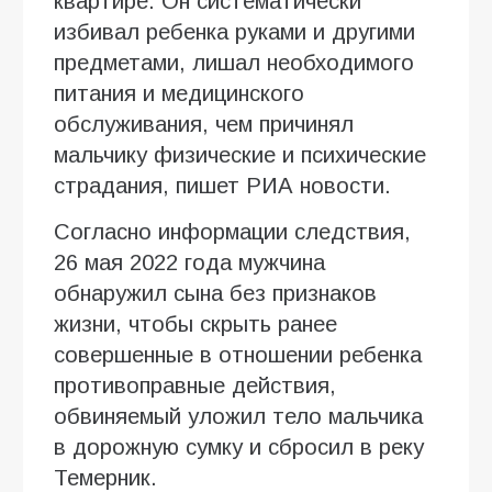
квартире. Он систематически
избивал ребенка руками и другими
предметами, лишал необходимого
питания и медицинского
обслуживания, чем причинял
мальчику физические и психические
страдания, пишет РИА новости.
Согласно информации следствия,
26 мая 2022 года мужчина
обнаружил сына без признаков
жизни, чтобы скрыть ранее
совершенные в отношении ребенка
противоправные действия,
обвиняемый уложил тело мальчика
в дорожную сумку и сбросил в реку
Темерник.