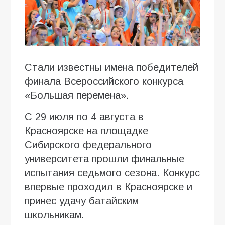
Стали известны имена победителей
финала Всероссийского конкурса
«Большая перемена».
С 29 июля по 4 августа в
Красноярске на площадке
Сибирского федерального
университета прошли финальные
испытания седьмого сезона. Конкурс
впервые проходил в Красноярске и
принес удачу батайским
школьникам.