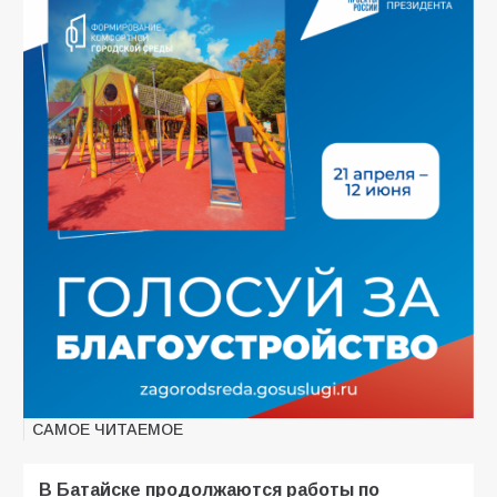
САМОЕ ЧИТАЕМОЕ
В Батайске продолжаются работы по