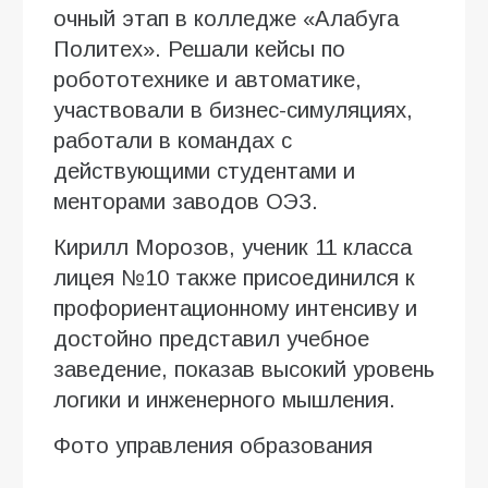
очный этап в колледже «Алабуга
Политех». Решали кейсы по
робототехнике и автоматике,
участвовали в бизнес-симуляциях,
работали в командах с
действующими студентами и
менторами заводов ОЭЗ.
Кирилл Морозов, ученик 11 класса
лицея №10 также присоединился к
профориентационному интенсиву и
достойно представил учебное
заведение, показав высокий уровень
логики и инженерного мышления.
Фото управления образования