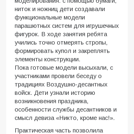
моделирования: с помощью бумаги,
ниток и ножниц дети создавали
функциональные модели
парашютных систем для игрушечных
фигурок. В ходе занятия ребята
учились точно отмерять стропы,
формировать купол и закреплять
элементы конструкции.
Пока готовые модели высыхали, с
участниками провели беседу о
традициях Воздушно-десантных
войск. Дети узнали историю
возникновения праздника,
особенности службы десантников и
смысл девиза «Никто, кроме нас!».
Практическая часть позволила