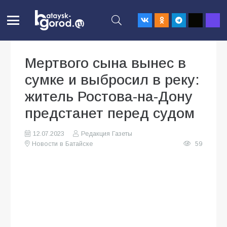
Мертвого сына вынес в
сумке и выбросил в реку:
житель Ростова-на-Дону
предстанет перед судом
12.07.2023
Редакция Газеты
Новости в Батайске
59