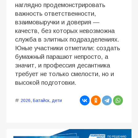
наглядно продемонстрировать
важность ответственности,
взаимовыручки и доверия —
качеств, без которых невозможна
служба в элитных подразделениях.
Юные участники отметили: создать
бумажный парашют непросто, а
значит, и профессия десантника
требует не только смелости, но и
высокой подготовки.
2026
,
Батайск
,
дети