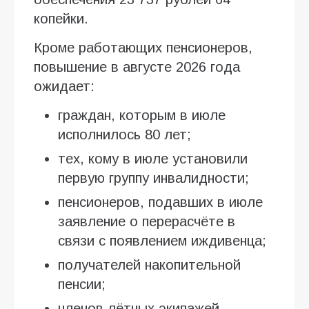
копейки.
Кроме работающих пенсионеров,
повышение в августе 2026 года
ожидает:
граждан, которым в июле
исполнилось 80 лет;
тех, кому в июле установили
первую группу инвалидности;
пенсионеров, подавших в июле
заявление о перерасчёте в
связи с появлением иждивенца;
получателей накопительной
пенсии;
членов лётных экипажей