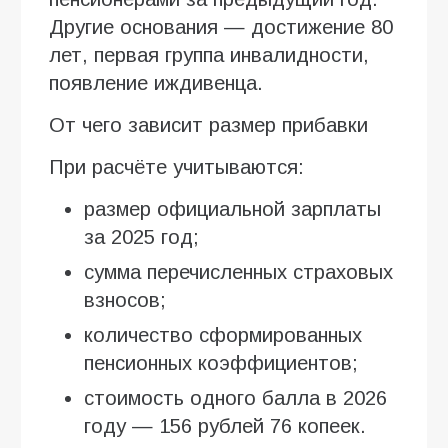
Другие основания — достижение 80
лет, первая группа инвалидности,
появление иждивенца.
От чего зависит размер прибавки
При расчёте учитываются:
размер официальной зарплаты
за 2025 год;
сумма перечисленных страховых
взносов;
количество сформированных
пенсионных коэффициентов;
стоимость одного балла в 2026
году — 156 рублей 76 копеек.