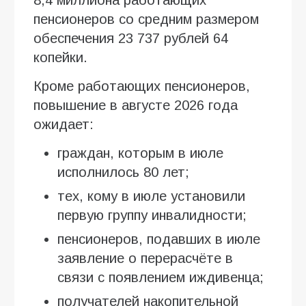
пенсионеров со средним размером
обеспечения 23 737 рублей 64
копейки.
Кроме работающих пенсионеров,
повышение в августе 2026 года
ожидает:
граждан, которым в июле
исполнилось 80 лет;
тех, кому в июле установили
первую группу инвалидности;
пенсионеров, подавших в июле
заявление о перерасчёте в
связи с появлением иждивенца;
получателей накопительной