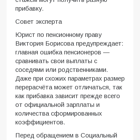
прибавку.
Совет эксперта
Юрист по пенсионному праву
Виктория Борисова предупреждает:
главная ошибка пенсионеров —
сравнивать свои выплаты с
соседями или родственниками.
Даже при схожих параметрах размер
перерасчёта может отличаться, так
как прибавка зависит прежде всего
от официальной зарплаты и
количества сформированных
коэффициентов.
Перед обращением в Социальный