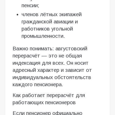
пенсии;
членов лётных экипажей
гражданской авиации и
работников угольной
промышленности.
Важно понимать: августовский
перерасчёт — это не общая
индексация для всех. Он носит
адресный характер и зависит от
индивидуальных обстоятельств
каждого пенсионера.
Как работает перерасчёт для
работающих пенсионеров
Если пенсионер официально