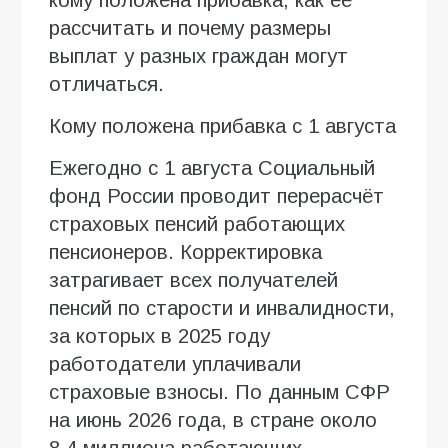
рассчитать и почему размеры
выплат у разных граждан могут
отличаться.
Кому положена прибавка с 1 августа
Ежегодно с 1 августа Социальный
фонд России проводит перерасчёт
страховых пенсий работающих
пенсионеров. Корректировка
затрагивает всех получателей
пенсий по старости и инвалидности,
за которых в 2025 году
работодатели уплачивали
страховые взносы. По данным СФР
на июнь 2026 года, в стране около
8,4 миллиона работающих