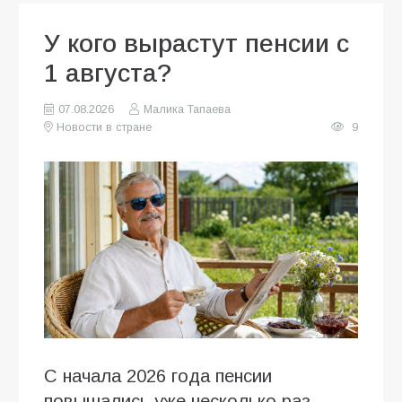
У кого вырастут пенсии с
1 августа?
07.08.2026
Малика Тапаева
Новости в стране
9
С начала 2026 года пенсии
повышались уже несколько раз.