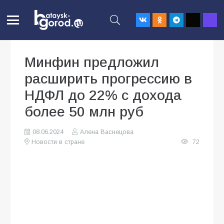
Минфин предложил
расширить прогрессию в
НДФЛ до 22% с дохода
более 50 млн руб
08.06.2024
Алена Васнецова
Новости в стране
72