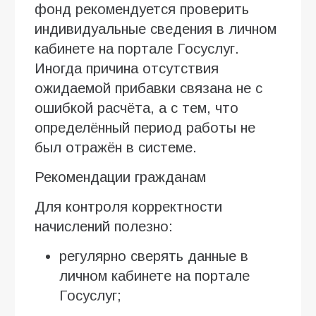
фонд рекомендуется проверить
индивидуальные сведения в личном
кабинете на портале Госуслуг.
Иногда причина отсутствия
ожидаемой прибавки связана не с
ошибкой расчёта, а с тем, что
определённый период работы не
был отражён в системе.
Рекомендации гражданам
Для контроля корректности
начислений полезно:
регулярно сверять данные в
личном кабинете на портале
Госуслуг;