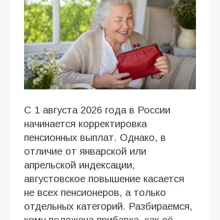
С 1 августа 2026 года в России
начинается корректировка
пенсионных выплат. Однако, в
отличие от январской или
апрельской индексации,
августовское повышение касается
не всех пенсионеров, а только
отдельных категорий. Разбираемся,
кому положена прибавка, как её