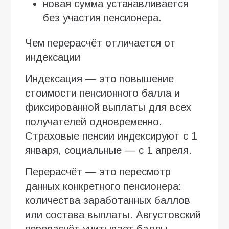
новая сумма устанавливается
без участия пенсионера.
Чем перерасчёт отличается от
индексации
Индексация — это повышение
стоимости пенсионного балла и
фиксированной выплаты для всех
получателей одновременно.
Страховые пенсии индексируют с 1
января, социальные — с 1 апреля.
Перерасчёт — это пересмотр
данных конкретного пенсионера:
количества заработанных баллов
или состава выплаты. Августовский
перерасчёт учитывает баллы,