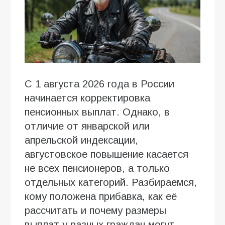
С 1 августа 2026 года в России
начинается корректировка
пенсионных выплат. Однако, в
отличие от январской или
апрельской индексации,
августовское повышение касается
не всех пенсионеров, а только
отдельных категорий. Разбираемся,
кому положена прибавка, как её
рассчитать и почему размеры
выплат у разных граждан могут