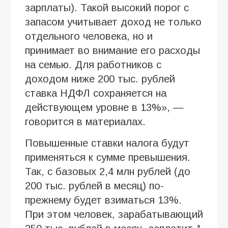
зарплаты). Такой высокий порог с
запасом учитывает доход не только
отдельного человека, но и
принимает во внимание его расходы
на семью. Для работников с
доходом ниже 200 тыс. рублей
ставка НДФЛ сохраняется на
действующем уровне в 13%», —
говорится в материалах.
Повышенные ставки налога будут
применяться к сумме превышения.
Так, с базовых 2,4 млн рублей (до
200 тыс. рублей в месяц) по-
прежнему будет взиматься 13%.
При этом человек, зарабатывающий