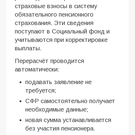
страховые взносы в систему
обязательного пенсионного
страхования. Эти сведения
поступают в Социальный фонд и
учитываются при корректировке
выплаты.
Перерасчёт проводится
автоматически:
подавать заявление не
требуется;
СФР самостоятельно получает
необходимые данные;
новая сумма устанавливается
без участия пенсионера.