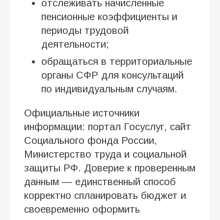
отслеживать начисленные
пенсионные коэффициенты и
периоды трудовой
деятельности;
обращаться в территориальные
органы СФР для консультаций
по индивидуальным случаям.
Официальные источники
информации: портал Госуслуг, сайт
Социального фонда России,
Министерство труда и социальной
защиты РФ. Доверие к проверенным
данным — единственный способ
корректно спланировать бюджет и
своевременно оформить