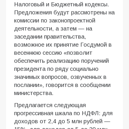
Налоговый и Бюджетный кодексы.
Предложения будут рассмотрены на
комиссии по законопроектной
деятельности, а затем — на
заседании правительства,
возможное их принятие Госдумой в
весеннюю сессию «позволит
обеспечить реализацию поручений
президента по ряду социально
значимых вопросов, озвученных в
послании», говорится в сообщении
министерства.
Предлагается следующая
прогрессивная шкала по НДФЛ: для
доходов от 2,4 до 5 млн рублей —