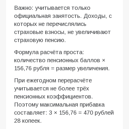
Важно: учитывается только
официальная занятость. Доходы, с
которых не перечислялись
страховые взносы, не увеличивают
страховую пенсию.
Формула расчёта проста:
количество пенсионных баллов ×
156,76 рубля = размер увеличения.
При ежегодном перерасчёте
учитывается не более трёх
пенсионных коэффициентов.
Поэтому максимальная прибавка
составляет: 3 × 156,76 = 470 рублей
28 копеек.