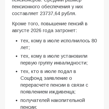
пенсионного обеспечения у них
составляет 23737,64 рубля.
Кроме того, повышение пенсий в
августе 2026 года затронет:
тех, кому в июле исполнилось 80
лет;
тех, кому в июле установили
первую группу инвалидности;
тех, кто в июле подал в
Соцфонд заявление о
перерасчете пенсии в связи с
появлением иждивенца;
получателей накопительной
пенсии;