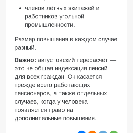
членов лётных экипажей и
работников угольной
промышленности.
Размер повышения в каждом случае
разный.
Важно:
августовский перерасчёт —
это не общая индексация пенсий
для всех граждан. Он касается
прежде всего работающих
пенсионеров, а также отдельных
случаев, когда у человека
появляется право на
дополнительные повышения.