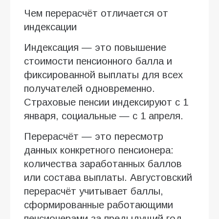
Чем перерасчёт отличается от
индексации
Индексация — это повышение
стоимости пенсионного балла и
фиксированной выплаты для всех
получателей одновременно.
Страховые пенсии индексируют с 1
января, социальные — с 1 апреля.
Перерасчёт — это пересмотр
данных конкретного пенсионера:
количества заработанных баллов
или состава выплаты. Августовский
перерасчёт учитывает баллы,
сформированные работающими
пенсионерами за предыдущий год.