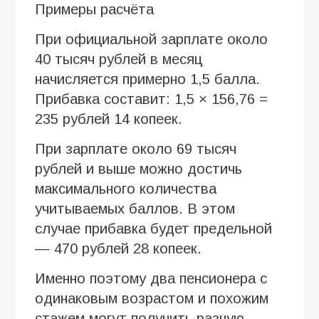
Примеры расчёта
При официальной зарплате около
40 тысяч рублей в месяц
начисляется примерно 1,5 балла.
Прибавка составит: 1,5 × 156,76 =
235 рублей 14 копеек.
При зарплате около 69 тысяч
рублей и выше можно достичь
максимального количества
учитываемых баллов. В этом
случае прибавка будет предельной
— 470 рублей 28 копеек.
Именно поэтому два пенсионера с
одинаковым возрастом и похожим
стажем могут получить разную