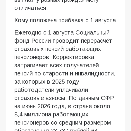
отличаться.
Кому положена прибавка с 1 августа
Ежегодно с 1 августа Социальный
фонд России проводит перерасчёт
страховых пенсий работающих
пенсионеров. Корректировка
затрагивает всех получателей
пенсий по старости и инвалидности,
за которых в 2025 году
работодатели уплачивали
страховые взносы. По данным СФР
на июнь 2026 года, в стране около
8,4 миллиона работающих
пенсионеров со средним размером
обеспечения 23 737 рублей 64