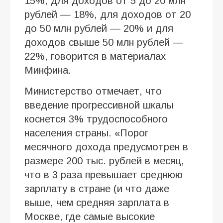
15%, для доходов от 5 до 20 млн
рублей — 18%, для доходов от 20
до 50 млн рублей — 20% и для
доходов свыше 50 млн рублей —
22%, говорится в материалах
Минфина.
Министерство отмечает, что
введение прогрессивной шкалы
коснется 3% трудоспособного
населения страны. «Порог
месячного дохода предусмотрен в
размере 200 тыс. рублей в месяц,
что в 3 раза превышает среднюю
зарплату в стране (и что даже
выше, чем средняя зарплата в
Москве, где самые высокие