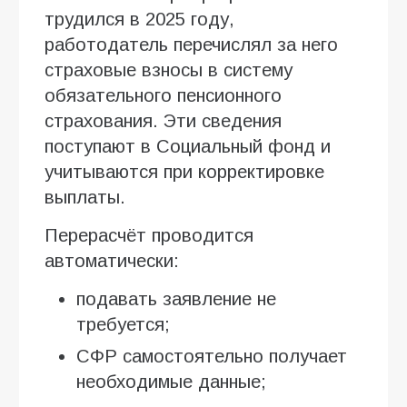
трудился в 2025 году,
работодатель перечислял за него
страховые взносы в систему
обязательного пенсионного
страхования. Эти сведения
поступают в Социальный фонд и
учитываются при корректировке
выплаты.
Перерасчёт проводится
автоматически:
подавать заявление не
требуется;
СФР самостоятельно получает
необходимые данные;