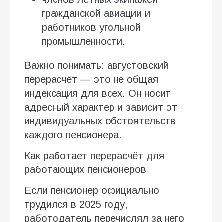
гражданской авиации и
работников угольной
промышленности.
Важно понимать: августовский
перерасчёт — это не общая
индексация для всех. Он носит
адресный характер и зависит от
индивидуальных обстоятельств
каждого пенсионера.
Как работает перерасчёт для
работающих пенсионеров
Если пенсионер официально
трудился в 2025 году,
работодатель перечислял за него