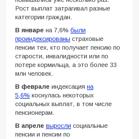
Рост выплат затрагивал разные
категории граждан.
В январе
на 7,6%
были
проиндексированы
страховые
пенсии тех, кто получает пенсию по
старости, инвалидности или по
потере кормильца, а это более 33
млн человек.
В феврале
индексация
на
5,6%
коснулась некоторых
социальных выплат, в том числе
пенсионерам.
В апреле
выросли
социальные
пенсии и пенсии по