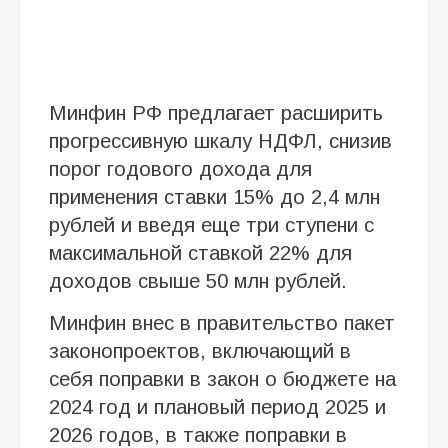
Минфин РФ предлагает расширить
прогрессивную шкалу НДФЛ, снизив
порог годового дохода для
применения ставки 15% до 2,4 млн
рублей и введя еще три ступени с
максимальной ставкой 22% для
доходов свыше 50 млн рублей.
Минфин внес в правительство пакет
законопроектов, включающий в
себя поправки в закон о бюджете на
2024 год и плановый период 2025 и
2026 годов, в также поправки в