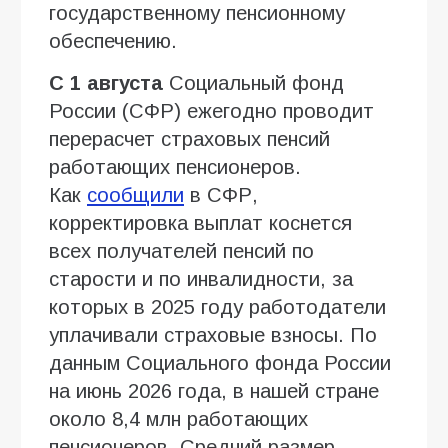
государственному пенсионному
обеспечению.
С 1 августа
Социальный фонд
России (СФР) ежегодно проводит
перерасчет страховых пенсий
работающих пенсионеров.
Как
сообщили
в СФР,
корректировка выплат коснется
всех получателей пенсий по
старости и по инвалидности, за
которых в 2025 году работодатели
уплачивали страховые взносы. По
данным Социального фонда России
на июнь 2026 года, в нашей стране
около 8,4 млн работающих
пенсионеров. Средний размер