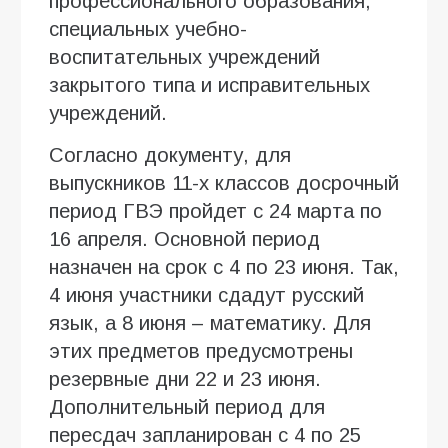
профессионального образования,
специальных учебно-
воспитательных учреждений
закрытого типа и исправительных
учреждений.
Согласно документу, для
выпускников 11-х классов досрочный
период ГВЭ пройдет с 24 марта по
16 апреля. Основной период
назначен на срок с 4 по 23 июня. Так,
4 июня участники сдадут русский
язык, а 8 июня – математику. Для
этих предметов предусмотрены
резервные дни 22 и 23 июня.
Дополнительный период для
пересдач запланирован с 4 по 25