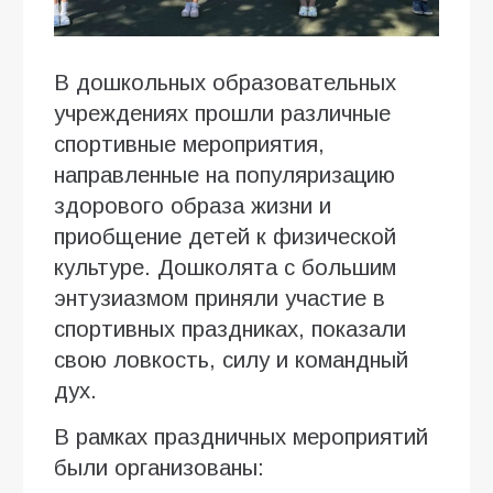
В дошкольных образовательных
учреждениях прошли различные
спортивные мероприятия,
направленные на популяризацию
здорового образа жизни и
приобщение детей к физической
культуре. Дошколята с большим
энтузиазмом приняли участие в
спортивных праздниках, показали
свою ловкость, силу и командный
дух.
В рамках праздничных мероприятий
были организованы: