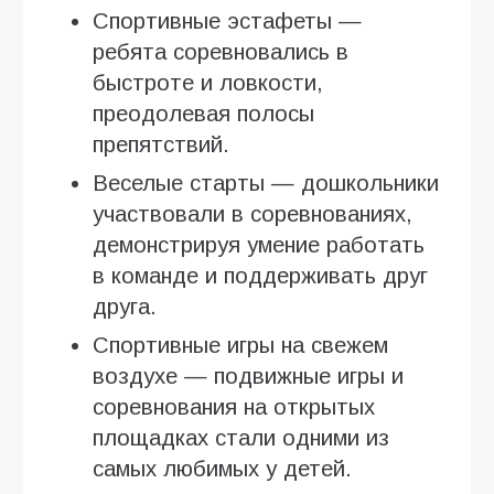
Спортивные эстафеты —
ребята соревновались в
быстроте и ловкости,
преодолевая полосы
препятствий.
Веселые старты — дошкольники
участвовали в соревнованиях,
демонстрируя умение работать
в команде и поддерживать друг
друга.
Спортивные игры на свежем
воздухе — подвижные игры и
соревнования на открытых
площадках стали одними из
самых любимых у детей.