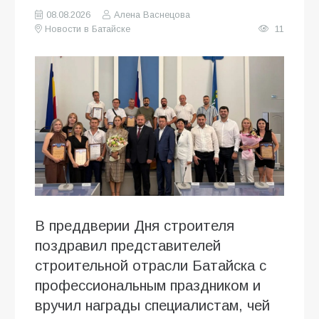
08.08.2026
Алена Васнецова
Новости в Батайске
11
В преддверии Дня строителя
поздравил представителей
строительной отрасли Батайска с
профессиональным праздником и
вручил награды специалистам, чей