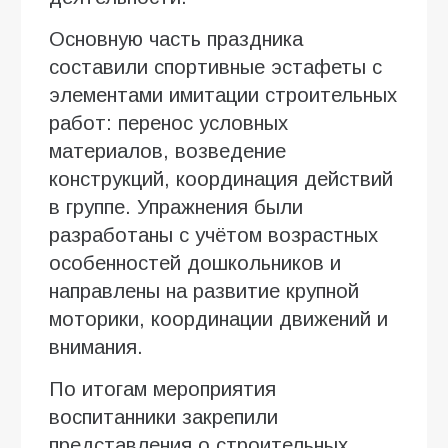
Основную часть праздника
составили спортивные эстафеты с
элементами имитации строительных
работ: перенос условных
материалов, возведение
конструкций, координация действий
в группе. Упражнения были
разработаны с учётом возрастных
особенностей дошкольников и
направлены на развитие крупной
моторики, координации движений и
внимания.
По итогам мероприятия
воспитанники закрепили
представления о строительных