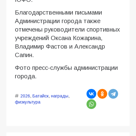
Благодарственными письмами
Администрации города также
отмечены руководители спортивных
учреждений Оксана Кожарина,
Владимир Фастов и Александр
Сапин.
Фото пресс-службы администрации
города.
2026
,
Батайск
,
награды
,
физкультура