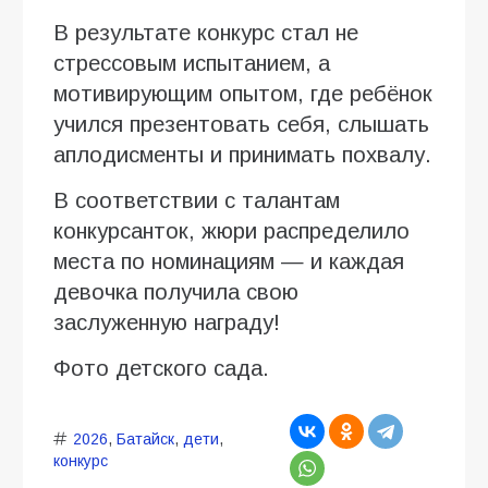
В результате конкурс стал не
стрессовым испытанием, а
мотивирующим опытом, где ребёнок
учился презентовать себя, слышать
аплодисменты и принимать похвалу.
В соответствии с талантам
конкурсанток, жюри распределило
места по номинациям — и каждая
девочка получила свою
заслуженную награду!
Фото детского сада.
2026
,
Батайск
,
дети
,
конкурс