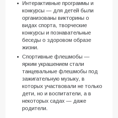
Интерактивные программы и
конкурсы — для детей были
организованы викторины о
видах спорта, творческие
конкурсы и познавательные
беседы о здоровом образе
жизни.
Спортивные флешмобы —
ярким украшением стали
танцевальные флешмобы под
зажигательную музыку, в
которых участвовали не только
дети, но и воспитатели, а в
некоторых садах — даже
родители.