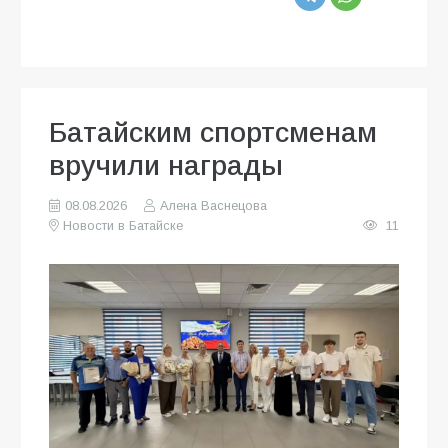
Батайским спортсменам
вручили награды
08.08.2026
Алена Васнецова
Новости в Батайске
11