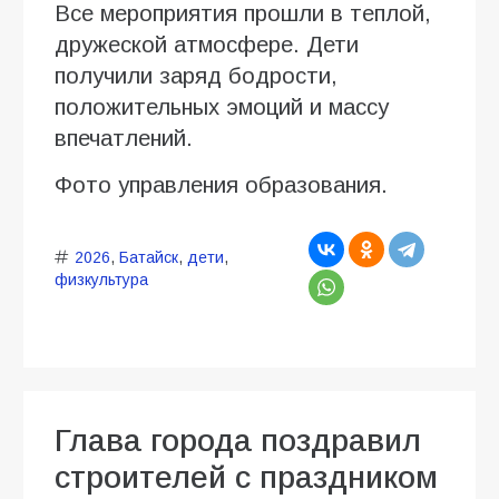
Все мероприятия прошли в теплой,
дружеской атмосфере. Дети
получили заряд бодрости,
положительных эмоций и массу
впечатлений.
Фото управления образования.
2026
,
Батайск
,
дети
,
физкультура
Глава города поздравил
строителей с праздником