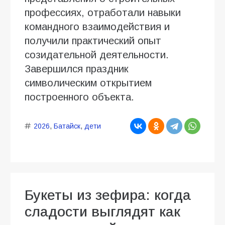
профессиях, отработали навыки
командного взаимодействия и
получили практический опыт
созидательной деятельности.
Завершился праздник
символическим открытием
построенного объекта.
2026
,
Батайск
,
дети
Букеты из зефира: когда
сладости выглядят как