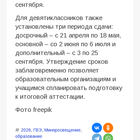
сентября.
Для девятиклассников также
установлены три периода сдачи:
досрочный – с 21 апреля по 18 мая,
основной – со 2 июня по 6 июля и
дополнительный – с 3 по 25
сентября. Утверждение сроков
заблаговременно позволяет
образовательным организациям и
учащимся спланировать подготовку
к итоговой аттестации.
Фото freepik
2026
,
ГВЭ
,
Минпросвещение
,
образование