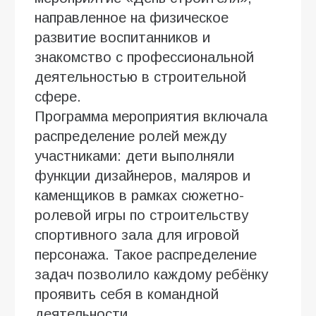
направленное на физическое
развитие воспитанников и
знакомство с профессиональной
деятельностью в строительной
сфере.
Программа мероприятия включала
распределение ролей между
участниками: дети выполняли
функции дизайнеров, маляров и
каменщиков в рамках сюжетно-
ролевой игры по строительству
спортивного зала для игровой
персонажа. Такое распределение
задач позволило каждому ребёнку
проявить себя в командной
деятельности.