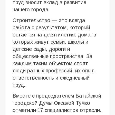
труд вносит вклад в развитие
нашего города.
Строительство — это всегда
работа с результатом, который
остаётся на десятилетия: дома, в
которых живут семьи, школы и
детские сады, дороги и
общественные пространства. За
каждым таким объектом стоят
люди разных профессий, их опыт,
ответственность и ежедневный
труд.
Вместе с председателем Батайской
городской Думы Оксаной Тумко
отметили 17 специалистов отрасли.