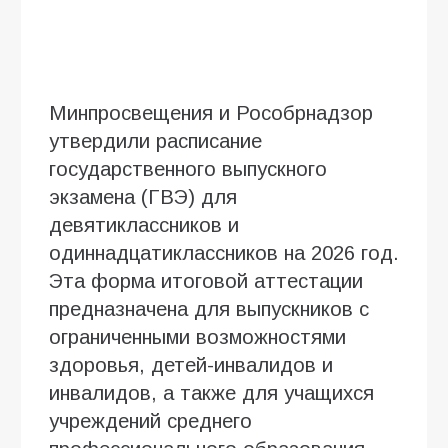
Минпросвещения и Рособрнадзор
утвердили расписание
государственного выпускного
экзамена (ГВЭ) для
девятиклассников и
одиннадцатиклассников на 2026 год.
Эта форма итоговой аттестации
предназначена для выпускников с
ограниченными возможностями
здоровья, детей-инвалидов и
инвалидов, а также для учащихся
учреждений среднего