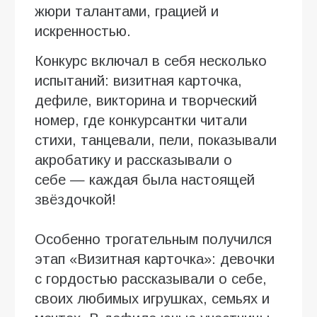
жюри талантами, грацией и
искренностью.
Конкурс включал в себя несколько
испытаний: визитная карточка,
дефиле, викторина и творческий
номер, где конкурсантки читали
стихи, танцевали, пели, показывали
акробатику и рассказывали о
себе — каждая была настоящей
звёздочкой!
Особенно трогательным получился
этап «Визитная карточка»: девочки
с гордостью рассказывали о себе,
своих любимых игрушках, семьях и