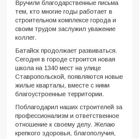
Вручили благодарственные письма
тем, кто многие годы работает в
строительном комплексе города и
своим трудом заслужил уважение
коллег.
Батайск продолжает развиваться.
Сегодня в городе строится новая
школа на 1340 мест на улице
Ставропольской, появляются новые
жилые кварталы, вместе с ними
благоустроенные территории.
Поблагодарил наших строителей за
профессионализм и ответственное
отношение к своему делу. Желаю
крепкого здоровья, благополучия,