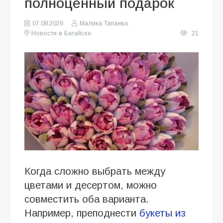
полноценный подарок
07.08.2026
Малика Тапаева
Новости в Батайске
21
Когда сложно выбрать между
цветами и десертом, можно
совместить оба варианта.
Например, преподнести
букеты из