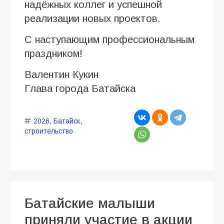
надёжных коллег и успешной
реализации новых проектов.
С наступающим профессиональным
праздником!
Валентин Кукин
Глава города Батайска
2026
,
Батайск
,
строительство
Батайские малыши
приняли участие в акции