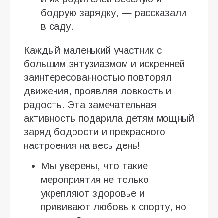
бодрую зарядку, — рассказали
в саду.
Каждый маленький участник с
большим энтузиазмом и искренней
заинтересованностью повторял
движения, проявляя ловкость и
радость. Эта замечательная
активность подарила детям мощный
заряд бодрости и прекрасного
настроения на весь день!
Мы уверены, что такие
мероприятия не только
укрепляют здоровье и
прививают любовь к спорту, но