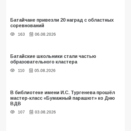
Батайчане привезли 20 наград с областных
соревнований
163
06.08.2026
Батайские школьники стали частью
образовательного кластера
110
05.08.2026
В библиотеке имени И.С. Тургенева прошёл
мастер-класс «Бумажный парашют» ко Дню
ВДВ
107
03.08.2026