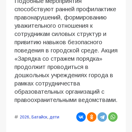
Подобные мероприятия
способствуют ранней профилактике
правонарушений, формированию
уважительного отношения к
сотрудникам силовых структур и
привитию навыков безопасного
поведения в городской среде. Акция
«Зарядка со стражем порядка»
продолжит проводиться в
дошкольных учреждениях города в
рамках сотрудничества
образовательных организаций с
правоохранительными ведомствами.
2026
,
Батайск
,
дети