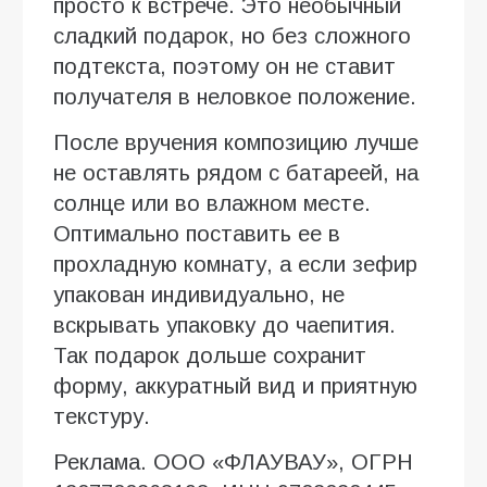
просто к встрече. Это необычный
сладкий подарок, но без сложного
подтекста, поэтому он не ставит
получателя в неловкое положение.
После вручения композицию лучше
не оставлять рядом с батареей, на
солнце или во влажном месте.
Оптимально поставить ее в
прохладную комнату, а если зефир
упакован индивидуально, не
вскрывать упаковку до чаепития.
Так подарок дольше сохранит
форму, аккуратный вид и приятную
текстуру.
Реклама. ООО «ФЛАУВАУ», ОГРН