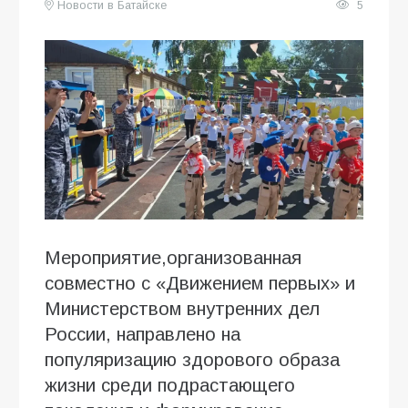
Новости в Батайске
5
Мероприятие,организованная
совместно с «Движением первых» и
Министерством внутренних дел
России, направлено на
популяризацию здорового образа
жизни среди подрастающего