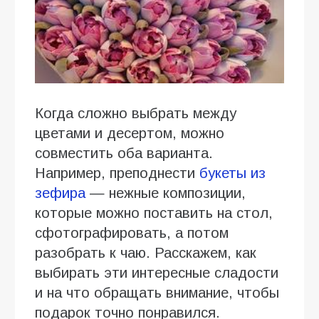
Когда сложно выбрать между
цветами и десертом, можно
совместить оба варианта.
Например, преподнести
букеты из
зефира
— нежные композиции,
которые можно поставить на стол,
сфотографировать, а потом
разобрать к чаю. Расскажем, как
выбирать эти интересные сладости
и на что обращать внимание, чтобы
подарок точно понравился.