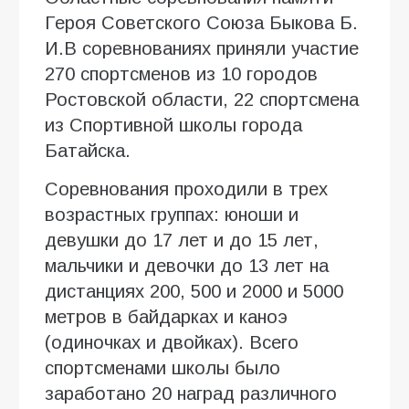
Героя Советского Союза Быкова Б.
И.В соревнованиях приняли участие
270 спортсменов из 10 городов
Ростовской области, 22 спортсмена
из Спортивной школы города
Батайска.
Соревнования проходили в трех
возрастных группах: юноши и
девушки до 17 лет и до 15 лет,
мальчики и девочки до 13 лет на
дистанциях 200, 500 и 2000 и 5000
метров в байдарках и каноэ
(одиночках и двойках). Всего
спортсменами школы было
заработано 20 наград различного