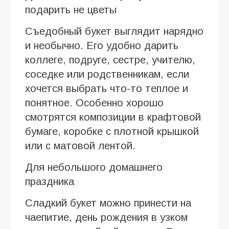
подарить не цветы
Съедобный букет выглядит нарядно
и необычно. Его удобно дарить
коллеге, подруге, сестре, учителю,
соседке или родственникам, если
хочется выбрать что-то теплое и
понятное. Особенно хорошо
смотрятся композиции в крафтовой
бумаге, коробке с плотной крышкой
или с матовой лентой.
Для небольшого домашнего
праздника
Сладкий букет можно принести на
чаепитие, день рождения в узком