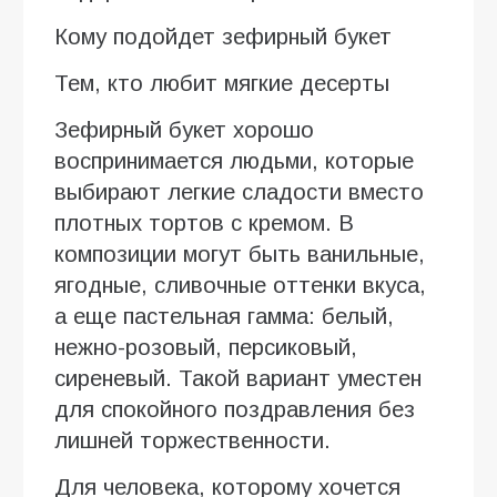
Кому подойдет зефирный букет
Тем, кто любит мягкие десерты
Зефирный букет хорошо
воспринимается людьми, которые
выбирают легкие сладости вместо
плотных тортов с кремом. В
композиции могут быть ванильные,
ягодные, сливочные оттенки вкуса,
а еще пастельная гамма: белый,
нежно-розовый, персиковый,
сиреневый. Такой вариант уместен
для спокойного поздравления без
лишней торжественности.
Для человека, которому хочется