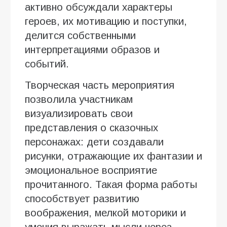
активно обсуждали характеры
героев, их мотивацию и поступки,
делится собственными
интерпретациями образов и
событий.
Творческая часть мероприятия
позволила участникам
визуализировать свои
представления о сказочных
персонажах: дети создавали
рисунки, отражающие их фантазии и
эмоциональное восприятие
прочитанного. Такая форма работы
способствует развитию
воображения, мелкой моторики и