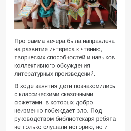
Программа вечера была направлена
на развитие интереса к чтению,
творческих способностей и навыков
коллективного обсуждения
литературных произведений.
В ходе занятия дети познакомились
с классическими сказочными
сюжетами, в которых добро
неизменно побеждает зло. Под
руководством библиотекаря ребята
не только слушали историю, но и