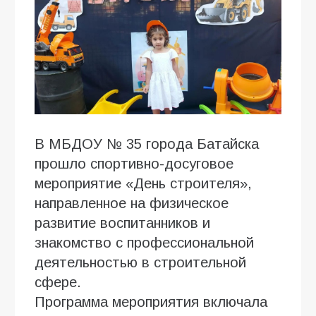
В МБДОУ № 35 города Батайска
прошло спортивно-досуговое
мероприятие «День строителя»,
направленное на физическое
развитие воспитанников и
знакомство с профессиональной
деятельностью в строительной
сфере.
Программа мероприятия включала