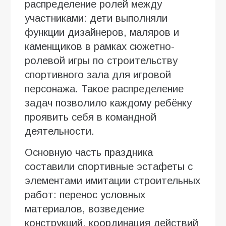
распределение ролей между
участниками: дети выполняли
функции дизайнеров, маляров и
каменщиков в рамках сюжетно-
ролевой игры по строительству
спортивного зала для игровой
персонажа. Такое распределение
задач позволило каждому ребёнку
проявить себя в командной
деятельности.
Основную часть праздника
составили спортивные эстафеты с
элементами имитации строительных
работ: перенос условных
материалов, возведение
конструкций, координация действий