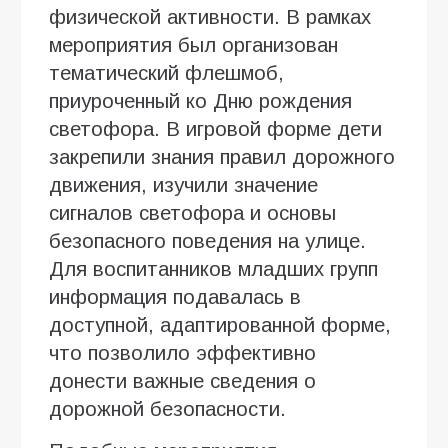
физической активности. В рамках
мероприятия был организован
тематический флешмоб,
приуроченный ко Дню рождения
светофора. В игровой форме дети
закрепили знания правил дорожного
движения, изучили значение
сигналов светофора и основы
безопасного поведения на улице.
Для воспитанников младших групп
информация подавалась в
доступной, адаптированной форме,
что позволило эффективно
донести важные сведения о
дорожной безопасности.