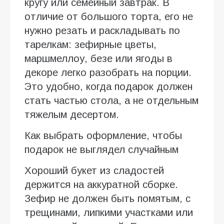
кругу или семейный завтрак. В
отличие от большого торта, его не
нужно резать и раскладывать по
тарелкам: зефирные цветы,
маршмеллоу, безе или ягоды в
декоре легко разобрать на порции.
Это удобно, когда подарок должен
стать частью стола, а не отдельным
тяжелым десертом.
Как выбрать оформление, чтобы
подарок не выглядел случайным
Хороший букет из сладостей
держится на аккуратной сборке.
Зефир не должен быть помятым, с
трещинами, липкими участками или