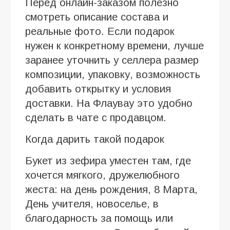
Перед онлайн-заказом полезно
смотреть описание состава и
реальные фото. Если подарок
нужен к конкретному времени, лучше
заранее уточнить у селлера размер
композиции, упаковку, возможность
добавить открытку и условия
доставки. На Флаувау это удобно
сделать в чате с продавцом.
Когда дарить такой подарок
Букет из зефира уместен там, где
хочется мягкого, дружелюбного
жеста: на день рождения, 8 Марта,
День учителя, новоселье, в
благодарность за помощь или