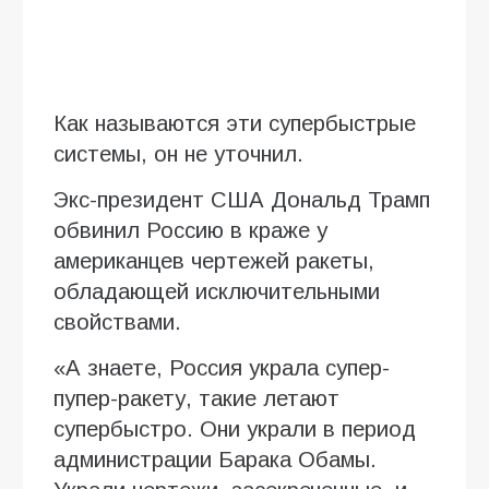
Как называются эти супербыстрые
системы, он не уточнил.
Экс-президент США Дональд Трамп
обвинил Россию в краже у
американцев чертежей ракеты,
обладающей исключительными
свойствами.
«А знаете, Россия украла супер-
пупер-ракету, такие летают
супербыстро. Они украли в период
администрации Барака Обамы.