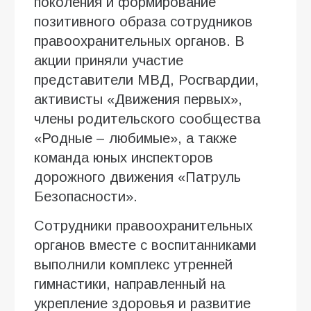
поколения и формирование
позитивного образа сотрудников
правоохранительных органов. В
акции приняли участие
представители МВД, Росгвардии,
активисты «Движения первых»,
члены родительского сообщества
«Родные – любимые», а также
команда юных инспекторов
дорожного движения «Патруль
Безопасности».
Сотрудники правоохранительных
органов вместе с воспитанниками
выполнили комплекс утренней
гимнастики, направленный на
укрепление здоровья и развитие