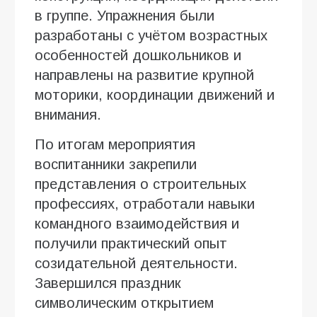
в группе. Упражнения были
разработаны с учётом возрастных
особенностей дошкольников и
направлены на развитие крупной
моторики, координации движений и
внимания.
По итогам мероприятия
воспитанники закрепили
представления о строительных
профессиях, отработали навыки
командного взаимодействия и
получили практический опыт
созидательной деятельности.
Завершился праздник
символическим открытием