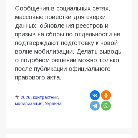
Сообщения в социальных сетях,
массовые повестки для сверки
данных, обновления реестров и
призыв на сборы по отдельности не
подтверждают подготовку к новой
волне мобилизации. Делать выводы
о подобном решении можно только
после публикации официального
правового акта.
2026
,
контрактник
,
мобилизация
,
Украина