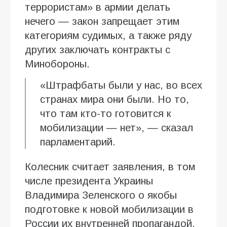
террористам» в армии делать
нечего — закон запрещает этим
категориям судимых, а также ряду
других заключать контракты с
Минобороны.
«Штрафбаты были у нас, во всех
странах мира они были. Но то,
что там кто-то готовится к
мобилизации — нет», — сказал
парламентарий.
Колесник считает заявления, в том
числе президента Украины
Владимира Зеленского о якобы
подготовке к новой мобилизации в
России их внутренней пропагандой.