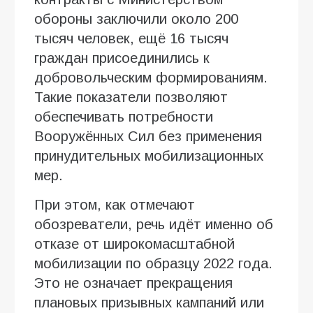
обороны заключили около 200
тысяч человек, ещё 16 тысяч
граждан присоединились к
добровольческим формированиям.
Такие показатели позволяют
обеспечивать потребности
Вооружённых Сил без применения
принудительных мобилизационных
мер.
При этом, как отмечают
обозреватели, речь идёт именно об
отказе от широкомасштабной
мобилизации по образцу 2022 года.
Это не означает прекращения
плановых призывных кампаний или