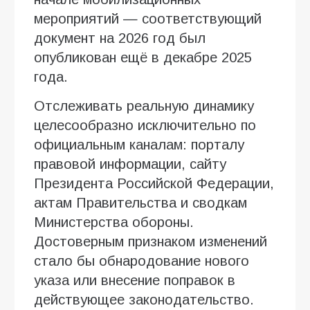
мероприятий — соответствующий
документ на 2026 год был
опубликован ещё в декабре 2025
года.
Отслеживать реальную динамику
целесообразно исключительно по
официальным каналам: порталу
правовой информации, сайту
Президента Российской Федерации,
актам Правительства и сводкам
Министерства обороны.
Достоверным признаком изменений
стало бы обнародование нового
указа или внесение поправок в
действующее законодательство.