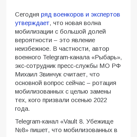
Сегодня
ряд военкоров и экспертов
утверждает
, что новая волна
мобилизации с большой долей
вероятности – это явление
неизбежное. В частности, автор
военного Telegram-канала «Рыбарь»,
экс-сотрудник пресс-службы МО РФ
Михаил Звинчук считает, что
основной вопрос сейчас – ротация
мобилизованных с целью замены
тех, кого призвали осенью 2022
года.
Telegram-канал «Vault 8. Убежище
№8» пишет, что мобилизованных в