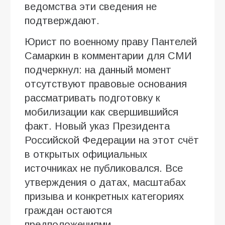
ведомства эти сведения не
подтверждают.
Юрист по военному праву Пантелей
Самаркин в комментарии для СМИ
подчеркнул: на данный момент
отсутствуют правовые основания
рассматривать подготовку к
мобилизации как свершившийся
факт. Новый указ Президента
Российской Федерации на этот счёт
в открытых официальных
источниках не публиковался. Все
утверждения о датах, масштабах
призыва и конкретных категориях
граждан остаются
предположениями.