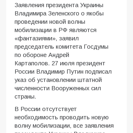
Заявления президента Украины
Владимира Зеленского о якобы
проведении новой волны
мобилизации в РФ являются
«фантазиями», заявил
председатель комитета Госдумы
по обороне Андрей
Картаполов. 27 июля президент
России Владимир Путин подписал
указ об установлении штатной
численности Вооруженных сил
страны.
В России отсутствует
необходимость проводить новую
волну мобилизации, все заявления