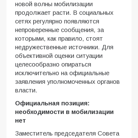
новой волны мобилизации
продолжает расти. В социальных
сетях регулярно появляются
непроверенные сообщения, за
которыми, как правило, стоят
недружественные источники. Для
объективной оценки ситуации
целесообразно опираться
исключительно на официальные
заявления уполномоченных органов
власти.
Официальная позиция:
необходимости в мобилизации
нет
Заместитель председателя Совета