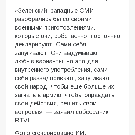
«Зеленский, западные СМИ
разобрались бы со своими
военными приготовлениями,
которые они, собственно, постоянно
декларируют. Сами себя
запугивают. Они выдумывают
любые варианты, но это для
внутреннего употребления, сами
себя раззадоривают, запугивают
свой народ, чтобы еще больше их
загнать в армию, чтобы оправдать
свои действия, решить свои
вопросы», — заявил собеседник
RTVI.
Фото сгенерировано ИИ.