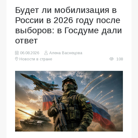
Будет ли мобилизация в
России в 2026 году после
выборов: в Госдуме дали
ответ
06.08.2026
Алена Васнецова
Новости в стране
108