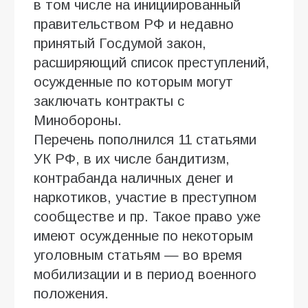
в том числе на инициированный
правительством РФ и недавно
принятый Госдумой закон,
расширяющий список преступлений,
осужденные по которым могут
заключать контракты с
Минобороны.
Перечень пополнился 11 статьями
УК РФ, в их числе бандитизм,
контрабанда наличных денег и
наркотиков, участие в преступном
сообществе и пр. Такое право уже
имеют осужденные по некоторым
уголовным статьям — во время
мобилизации и в период военного
положения.