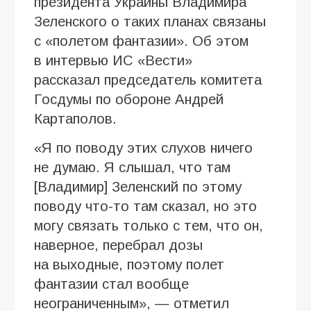
президента Украины Владимира
Зеленского о таких планах связаны
с «полетом фантазии». Об этом
в интервью ИC «Вести»
рассказал председатель комитета
Госдумы по обороне Андрей
Картаполов.
«Я по поводу этих слухов ничего
не думаю. Я слышал, что там
[Владимир] Зеленский по этому
поводу что-то там сказал, но это
могу связать только с тем, что он,
наверное, перебрал дозы
на выходные, поэтому полет
фантазии стал вообще
неограниченным», — отметил