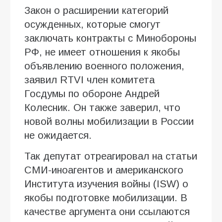
Закон о расширении категорий
осужденных, которые смогут
заключать контракты с Минобороны
РФ, не имеет отношения к якобы
объявлению военного положения,
заявил RTVI член комитета
Госдумы по обороне Андрей
Колесник. Он также заверил, что
новой волны мобилизации в России
не ожидается.
Так депутат отреагировал на статьи
СМИ-иноагентов и американского
Института изучения войны (ISW) о
якобы подготовке мобилизации. В
качестве аргумента они ссылаются