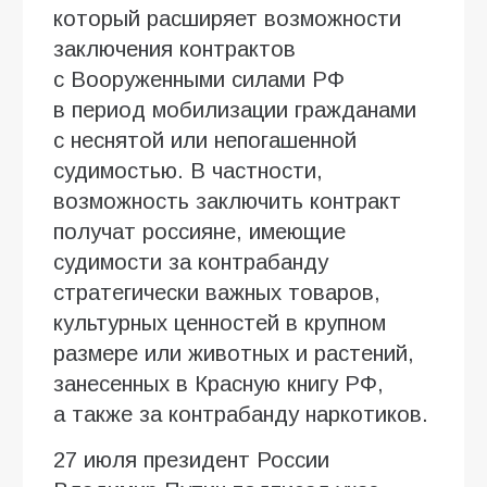
который расширяет возможности
заключения контрактов
с Вооруженными силами РФ
в период мобилизации гражданами
с неснятой или непогашенной
судимостью. В частности,
возможность заключить контракт
получат россияне, имеющие
судимости за контрабанду
стратегически важных товаров,
культурных ценностей в крупном
размере или животных и растений,
занесенных в Красную книгу РФ,
а также за контрабанду наркотиков.
27 июля президент России