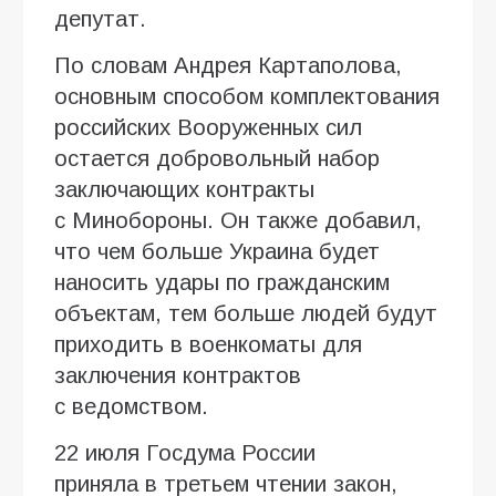
депутат.
По словам Андрея Картаполова,
основным способом комплектования
российских Вооруженных сил
остается добровольный набор
заключающих контракты
с Минобороны. Он также добавил,
что чем больше Украина будет
наносить удары по гражданским
объектам, тем больше людей будут
приходить в военкоматы для
заключения контрактов
с ведомством.
22 июля Госдума России
приняла в третьем чтении закон,