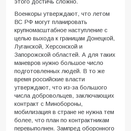
этого достичь сложно.
Военкоры утверждают, что летом
ВС РФ могут планировать
крупномасштабное наступление с
целью выхода к границам Донецкой,
Луганской, Херсонской и
Запорожской областей. А для таких
маневров нужно большое число
подготовленных людей. В то же
время российские власти
утверждают, что из-за большого
числа добровольцев, заключающих
контракт с Минобороны,
мобилизация в стране не нужна тем
более, что план по контрактникам
перевыполнен. Зампред оборонного