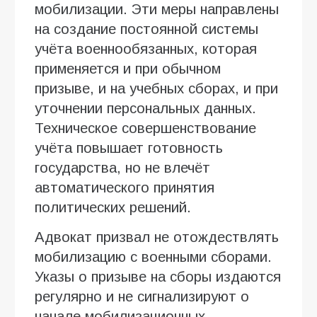
мобилизации. Эти меры направлены
на создание постоянной системы
учёта военнообязанных, которая
применяется и при обычном
призыве, и на учебных сборах, и при
уточнении персональных данных.
Техническое совершенствование
учёта повышает готовность
государства, но не влечёт
автоматического принятия
политических решений.
Адвокат призвал не отождествлять
мобилизацию с военными сборами.
Указы о призыве на сборы издаются
регулярно и не сигнализируют о
начале мобилизационных