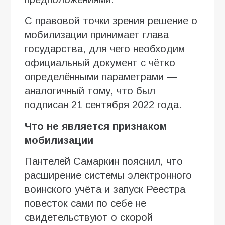
С правовой точки зрения решение о
мобилизации принимает глава
государства, для чего необходим
официальный документ с чётко
определёнными параметрами —
аналогичный тому, что был
подписан 21 сентября 2022 года.
Что не является признаком
мобилизации
Пантелей Самаркин пояснил, что
расширение системы электронного
воинского учёта и запуск Реестра
повесток сами по себе не
свидетельствуют о скорой