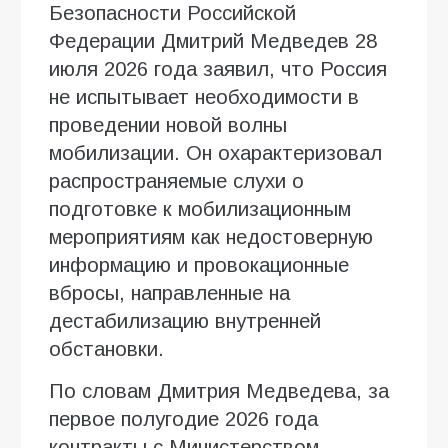
Безопасности Российской
Федерации Дмитрий Медведев 28
июля 2026 года заявил, что Россия
не испытывает необходимости в
проведении новой волны
мобилизации. Он охарактеризовал
распространяемые слухи о
подготовке к мобилизационным
мероприятиям как недостоверную
информацию и провокационные
вбросы, направленные на
дестабилизацию внутренней
обстановки.
По словам Дмитрия Медведева, за
первое полугодие 2026 года
контракты с Министерством