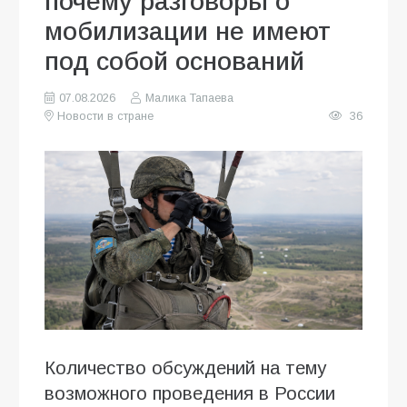
почему разговоры о
мобилизации не имеют
под собой оснований
07.08.2026
Малика Тапаева
Новости в стране
36
Количество обсуждений на тему
возможного проведения в России