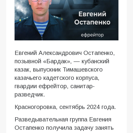
Евгений Александрович Остапенко,
позывной «Бардак», — кубанский
казак, выпускник Тимашевского
казачьего кадетского корпуса,
гвардии ефрейтор, санитар-
разведчик.
Красногоровка, сентябрь 2024 года.
Разведывательная группа Евгения
Остапенко получила задачу занять