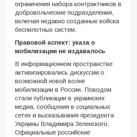
ограничения набора контрактников в
добровольческие подразделения,
включая недавно созданные войска
беспилотных систем.
Правовой аспект: указа о
мобилизации не издавалось
В информационном пространстве
активизировались дискуссии о
возможной новой волне
мобилизации в России. Поводом
стали публикации в украинских
медиа, сообщения в социальных
сетях и высказывания президента
Украины Владимира Зеленского.
Официальные российские