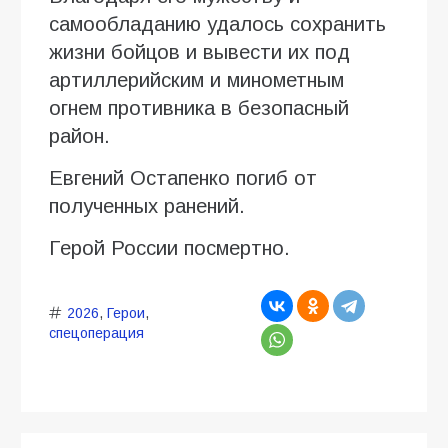
самообладанию удалось сохранить
жизни бойцов и вывести их под
артиллерийским и минометным
огнем противника в безопасный
район.
Евгений Остапенко погиб от
полученных ранений.
Герой России посмертно.
2026
,
Герои
,
спецоперация