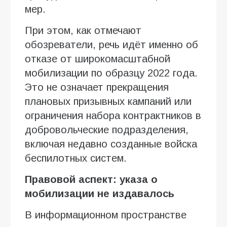
мер.
При этом, как отмечают
обозреватели, речь идёт именно об
отказе от широкомасштабной
мобилизации по образцу 2022 года.
Это не означает прекращения
плановых призывных кампаний или
ограничения набора контрактников в
добровольческие подразделения,
включая недавно созданные войска
беспилотных систем.
Правовой аспект: указа о
мобилизации не издавалось
В информационном пространстве