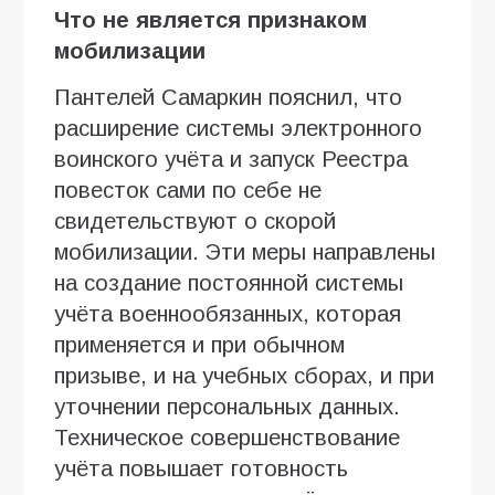
Что не является признаком
мобилизации
Пантелей Самаркин пояснил, что
расширение системы электронного
воинского учёта и запуск Реестра
повесток сами по себе не
свидетельствуют о скорой
мобилизации. Эти меры направлены
на создание постоянной системы
учёта военнообязанных, которая
применяется и при обычном
призыве, и на учебных сборах, и при
уточнении персональных данных.
Техническое совершенствование
учёта повышает готовность