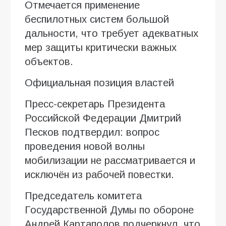
Отмечается применение
беспилотных систем большой
дальности, что требует адекватных
мер защиты критически важных
объектов.
Официальная позиция властей
Пресс-секретарь Президента
Российской Федерации Дмитрий
Песков подтвердил: вопрос
проведения новой волны
мобилизации не рассматривается и
исключён из рабочей повестки.
Председатель комитета
Государственной Думы по обороне
Андрей Картаполов подчеркнул, что