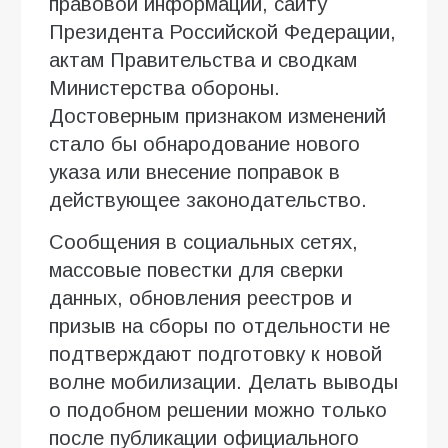
правовой информации, сайту
Президента Российской Федерации,
актам Правительства и сводкам
Министерства обороны.
Достоверным признаком изменений
стало бы обнародование нового
указа или внесение поправок в
действующее законодательство.
Сообщения в социальных сетях,
массовые повестки для сверки
данных, обновления реестров и
призыв на сборы по отдельности не
подтверждают подготовку к новой
волне мобилизации. Делать выводы
о подобном решении можно только
после публикации официального