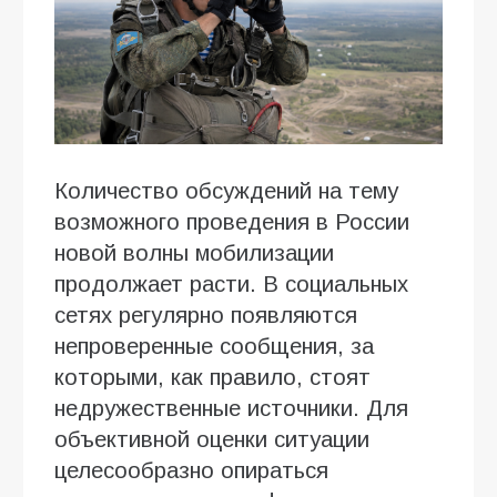
Количество обсуждений на тему
возможного проведения в России
новой волны мобилизации
продолжает расти. В социальных
сетях регулярно появляются
непроверенные сообщения, за
которыми, как правило, стоят
недружественные источники. Для
объективной оценки ситуации
целесообразно опираться