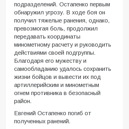
подразделений. Остапенко первым
обнаружил угрозу. В ходе боя он
получил тяжелые ранения, однако,
превозмогая боль, продолжил
передавать координаты
минометному расчету и руководить
действиями своей подгруппы.
Благодаря его мужеству и
самообладанию удалось сохранить
жизни бойцов и вывести их под
артиллерийским и минометным
огнем противника в безопасный
район.
Евгений Остапенко погиб от
полученных ранений.