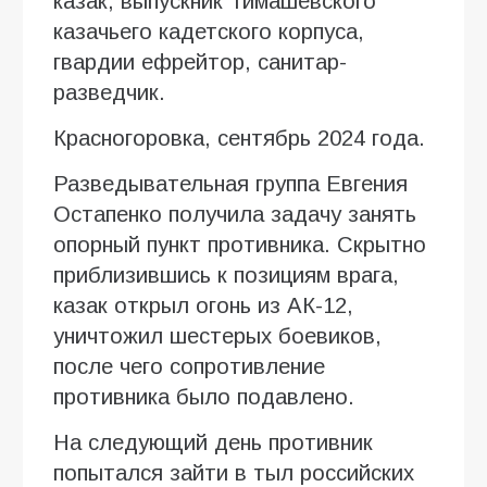
казак, выпускник Тимашевского
казачьего кадетского корпуса,
гвардии ефрейтор, санитар-
разведчик.
Красногоровка, сентябрь 2024 года.
Разведывательная группа Евгения
Остапенко получила задачу занять
опорный пункт противника. Скрытно
приблизившись к позициям врага,
казак открыл огонь из АК-12,
уничтожил шестерых боевиков,
после чего сопротивление
противника было подавлено.
На следующий день противник
попытался зайти в тыл российских