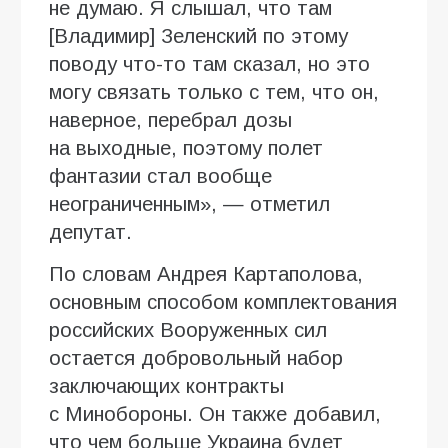
не думаю. Я слышал, что там
[Владимир] Зеленский по этому
поводу что-то там сказал, но это
могу связать только с тем, что он,
наверное, перебрал дозы
на выходные, поэтому полет
фантазии стал вообще
неограниченным», — отметил
депутат.
По словам Андрея Картаполова,
основным способом комплектования
российских Вооруженных сил
остается добровольный набор
заключающих контракты
с Минобороны. Он также добавил,
что чем больше Украина будет