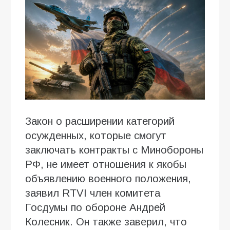
Закон о расширении категорий
осужденных, которые смогут
заключать контракты с Минобороны
РФ, не имеет отношения к якобы
объявлению военного положения,
заявил RTVI член комитета
Госдумы по обороне Андрей
Колесник. Он также заверил, что