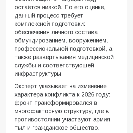
остаётся низкой. По его оценке,
данный процесс требует
комплексной подготовки:
обеспечения личного состава
обмундированием, вооружением,
профессиональной подготовкой, а
также развёртывания медицинской
службы и соответствующей
инфраструктуры.
Эксперт указывает на изменение
характера конфликта к 2026 году:
фронт трансформировался в
многофакторную структуру, где в
противостоянии участвуют армия,
тыл и гражданское общество.