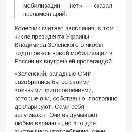
мобилизации — нет», — сказал
парламентарий.
Колесник считает заявления, в том
числе президента Украины
Владимира Зеленского о якобы
подготовке к новой мобилизации в
России их внутренней пропагандой.
«Зеленский, западные СМИ
разобрались бы со своими
военными приготовлениями,
которые они, собственно, постоянно
декларируют. Сами себя
запугивают. Они выдумывают
любые варианты, но это для
внутреннего употребления, сами