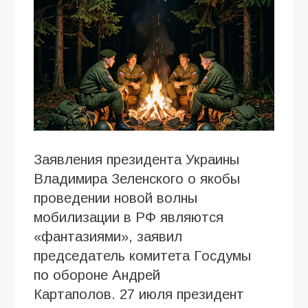
Заявления президента Украины
Владимира Зеленского о якобы
проведении новой волны
мобилизации в РФ являются
«фантазиями», заявил
председатель комитета Госдумы
по обороне Андрей
Картаполов. 27 июля президент