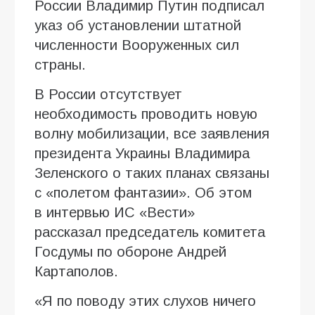
России Владимир Путин подписал
указ об установлении штатной
численности Вооруженных сил
страны.
В России отсутствует
необходимость проводить новую
волну мобилизации, все заявления
президента Украины Владимира
Зеленского о таких планах связаны
с «полетом фантазии». Об этом
в интервью ИC «Вести»
рассказал председатель комитета
Госдумы по обороне Андрей
Картаполов.
«Я по поводу этих слухов ничего