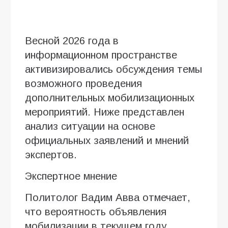
Весной 2026 года в
информационном пространстве
активизировались обсуждения темы
возможного проведения
дополнительных мобилизационных
мероприятий. Ниже представлен
анализ ситуации на основе
официальных заявлений и мнений
экспертов.
Экспертное мнение
Политолог Вадим Авва отмечает,
что вероятность объявления
мобилизации в текущем году