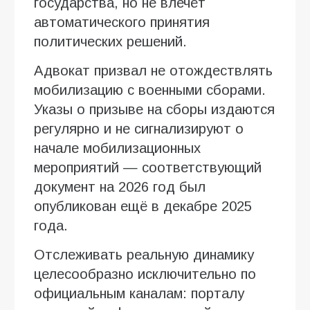
государства, но не влечёт
автоматического принятия
политических решений.
Адвокат призвал не отождествлять
мобилизацию с военными сборами.
Указы о призыве на сборы издаются
регулярно и не сигнализируют о
начале мобилизационных
мероприятий — соответствующий
документ на 2026 год был
опубликован ещё в декабре 2025
года.
Отслеживать реальную динамику
целесообразно исключительно по
официальным каналам: порталу