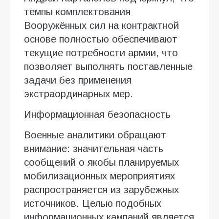
темпы комплектования
Вооружённых сил на контрактной
основе полностью обеспечивают
текущие потребности армии, что
позволяет выполнять поставленные
задачи без применения
экстраординарных мер.
Информационная безопасность
Военные аналитики обращают
внимание: значительная часть
сообщений о якобы планируемых
мобилизационных мероприятиях
распространяется из зарубежных
источников. Целью подобных
информационных кампаний является