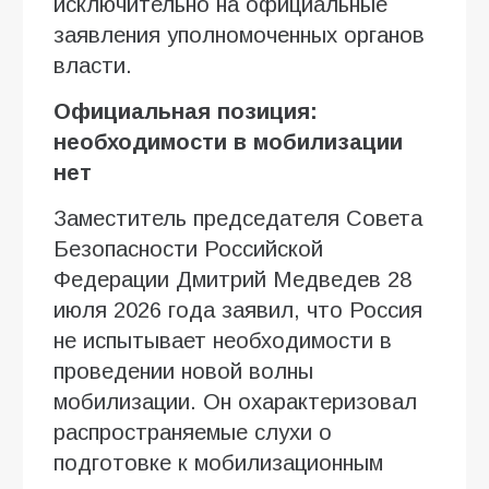
исключительно на официальные
заявления уполномоченных органов
власти.
Официальная позиция:
необходимости в мобилизации
нет
Заместитель председателя Совета
Безопасности Российской
Федерации Дмитрий Медведев 28
июля 2026 года заявил, что Россия
не испытывает необходимости в
проведении новой волны
мобилизации. Он охарактеризовал
распространяемые слухи о
подготовке к мобилизационным