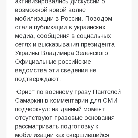
активизировались дискуссии о
возможной новой волне
мобилизации в России. Поводом
стали публикации в украинских
медиа, сообщения в социальных
сетях и высказывания президента
Украины Владимира Зеленского.
Официальные российские
ведомства эти сведения не
подтверждают.
Юрист по военному праву Пантелей
Самаркин в комментарии для СМИ
подчеркнул: на данный момент
отсутствуют правовые основания
рассматривать подготовку к
мобилизации как свершившийся