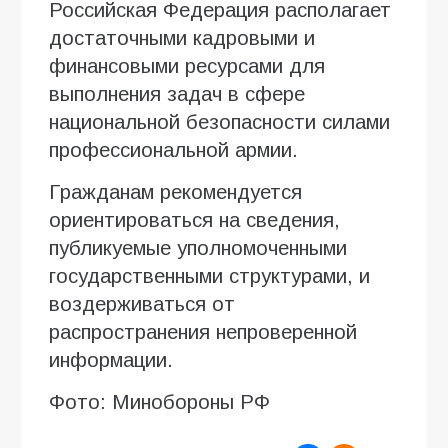
Российская Федерация располагает
достаточными кадровыми и
финансовыми ресурсами для
выполнения задач в сфере
национальной безопасности силами
профессиональной армии.
Гражданам рекомендуется
ориентироваться на сведения,
публикуемые уполномоченными
государственными структурами, и
воздерживаться от
распространения непроверенной
информации.
Фото: Минобороны РФ