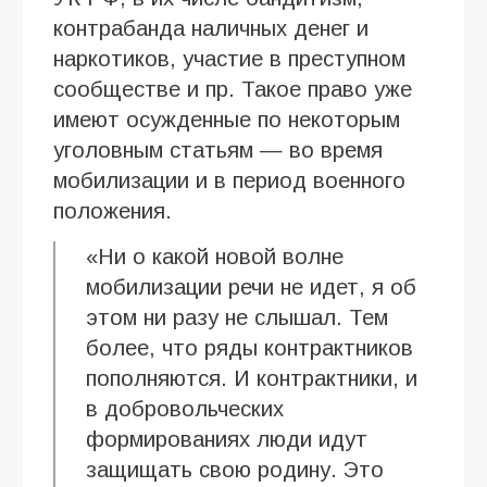
контрабанда наличных денег и
наркотиков, участие в преступном
сообществе и пр. Такое право уже
имеют осужденные по некоторым
уголовным статьям — во время
мобилизации и в период военного
положения.
«Ни о какой новой волне
мобилизации речи не идет, я об
этом ни разу не слышал. Тем
более, что ряды контрактников
пополняются. И контрактники, и
в добровольческих
формированиях люди идут
защищать свою родину. Это