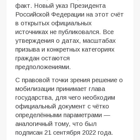
факт. Новый указ Президента
Российской Федерации на этот счёт
в открытых официальных
источниках не публиковался. Все
утверждения о датах, масштабах
призыва и конкретных категориях
граждан остаются
предположениями.
С правовой точки зрения решение о
мобилизации принимает глава
государства, для чего необходим
официальный документ с чётко
определёнными параметрами —
аналогичный тому, что был
подписан 21 сентября 2022 года.