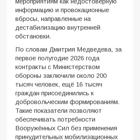
мероприятиям как недостоверную
информацию и провокационные
вбросы, направленные на
дестабилизацию внутренней
обстановки.
По словам Дмитрия Медведева, за
первое полугодие 2026 года
контракты с Министерством
обороны заключили около 200
тысяч человек, ещё 16 тысяч
граждан присоединились к
добровольческим формированиям.
Такие показатели позволяют
обеспечивать потребности
Вооружённых Сил без применения
принудительных мобилизационных