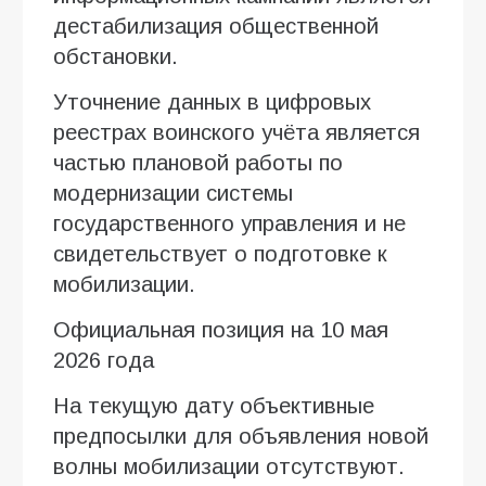
дестабилизация общественной
обстановки.
Уточнение данных в цифровых
реестрах воинского учёта является
частью плановой работы по
модернизации системы
государственного управления и не
свидетельствует о подготовке к
мобилизации.
Официальная позиция на 10 мая
2026 года
На текущую дату объективные
предпосылки для объявления новой
волны мобилизации отсутствуют.