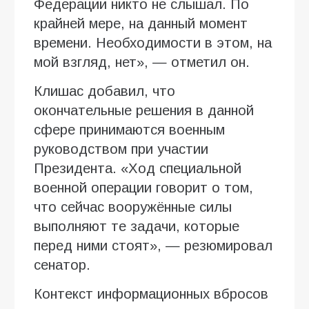
Федерации никто не слышал. По
крайней мере, на данный момент
времени. Необходимости в этом, на
мой взгляд, нет», — отметил он.
Клишас добавил, что
окончательные решения в данной
сфере принимаются военным
руководством при участии
Президента. «Ход специальной
военной операции говорит о том,
что сейчас вооружённые силы
выполняют те задачи, которые
перед ними стоят», — резюмировал
сенатор.
Контекст информационных вбросов