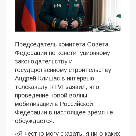
Председатель комитета Совета
Федерации по конституционному
законодательству и
государственному строительству
Андрей Клишас в интервью
телеканалу RTVI заявил, что
проведение новой волны
мобилизации в Российской
Федерации в настоящее время не
обсуждается.
«Я честно могу сказать, я ни о каких