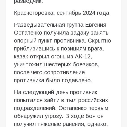
разведчик.
Красногоровка, сентябрь 2024 года.
Разведывательная группа Евгения
Остапенко получила задачу занять
опорный пункт противника. Скрытно
приблизившись к позициям врага,
казак открыл огонь из АК-12,
уничтожил шестерых боевиков,
после чего сопротивление
противника было подавлено.
На следующий день противник
попытался зайти в тыл российских
подразделений. Остапенко первым
обнаружил угрозу. В ходе боя он
получил тяжелые ранения, однако,