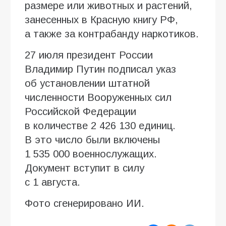
размере или животных и растений,
занесенных в Красную книгу РФ,
а также за контрабанду наркотиков.
27 июля президент России
Владимир Путин подписал указ
об установлении штатной
численности Вооруженных сил
Российской Федерации
в количестве 2 426 130 единиц.
В это число были включены
1 535 000 военнослужащих.
Документ вступит в силу
с 1 августа.
Фото сгенерировано ИИ.