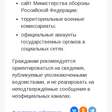
сайт Министерства обороны
Российской Федерации;
территориальные военные
комиссариаты;
официальные аккаунты
государственных органов в
социальных сетях.
Гражданам рекомендуется
ориентироваться на сведения,
публикуемые уполномоченными
ведомствами, и не реагировать на
неподтверждённые сообщения в
неофициальных каналах.