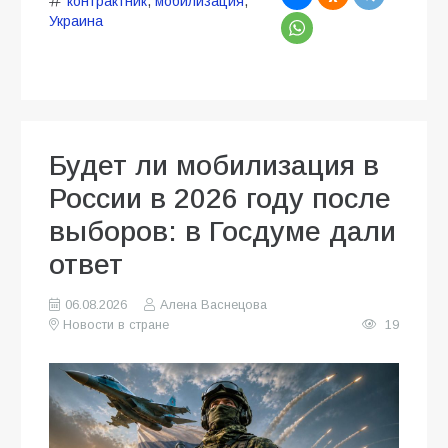
контрактник
,
мобилизация
,
Украина
Будет ли мобилизация в
России в 2026 году после
выборов: в Госдуме дали
ответ
06.08.2026
Алена Васнецова
Новости в стране
19