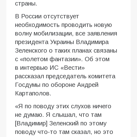
страны.
В России отсутствует
необходимость проводить новую
волну мобилизации, все заявления
президента Украины Владимира
Зеленского о таких планах связаны
с «полетом фантазии». Об этом
в интервью ИC «Вести»
рассказал председатель комитета
Госдумы по обороне Андрей
Картаполов.
«Я по поводу этих слухов ничего
не думаю. Я слышал, что там
[Владимир] Зеленский по этому
поводу что-то там сказал, но это