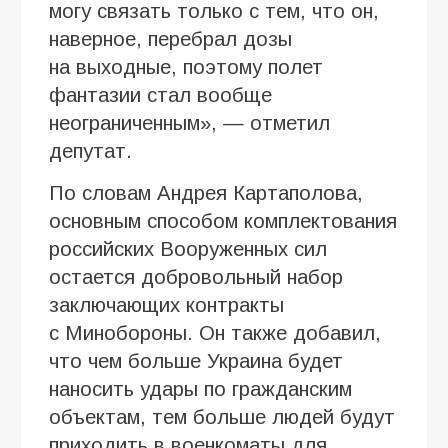
могу связать только с тем, что он,
наверное, перебрал дозы
на выходные, поэтому полет
фантазии стал вообще
неограниченным», — отметил
депутат.
По словам Андрея Картаполова,
основным способом комплектования
российских Вооруженных сил
остается добровольный набор
заключающих контракты
с Минобороны. Он также добавил,
что чем больше Украина будет
наносить удары по гражданским
объектам, тем больше людей будут
приходить в военкоматы для