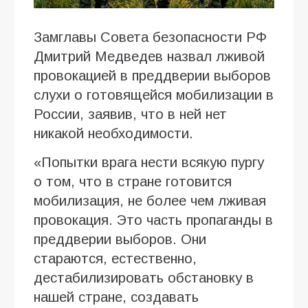
Замглавы Совета безопасности РФ
Дмитрий Медведев назвал лживой
провокацией в преддверии выборов
слухи о готовящейся мобилизации в
России, заявив, что в ней нет
никакой необходимости.
«Попытки врага нести всякую пургу
о том, что в стране готовится
мобилизация, не более чем лживая
провокация. Это часть пропаганды в
преддверии выборов. Они
стараются, естественно,
дестабилизировать обстановку в
нашей стране, создавать