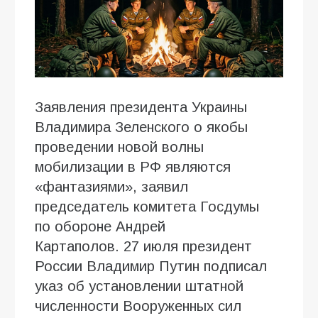
Заявления президента Украины
Владимира Зеленского о якобы
проведении новой волны
мобилизации в РФ являются
«фантазиями», заявил
председатель комитета Госдумы
по обороне Андрей
Картаполов. 27 июля президент
России Владимир Путин подписал
указ об установлении штатной
численности Вооруженных сил