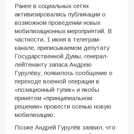
Ранее в социальных сетях
активизировались публикации о
возможном проведении новых
мобилизационных мероприятий. В
частности, 1 июня в телеграм-
канале, приписываемом депутату
Государственной Думы, генерал-
лейтенанту запаса Андрею
Гурулёву, появилось сообщение о
переходе военной операции в
«позиционный тупик» и якобы
принятом «принципиальном
решении» провести осенью новую
мобилизацию.
Позже Андрей Гурулёв заявил, что