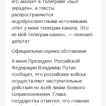
его аккаунт в телеграме «был
украден», а тексты
распространяются
недобросовестными источниками.
«Нет у меня телеграм-канала. Это
не мой телеграм-канал», — пояснил
депутат.
Официальная оценка обстановки
4 июня Президент Российской
Федерации Владимир Путин
сообщил, что российские войска
осуществляют наступательные
действия по всей линии боевого
соприкосновения. Глава
государства отметил, что главная