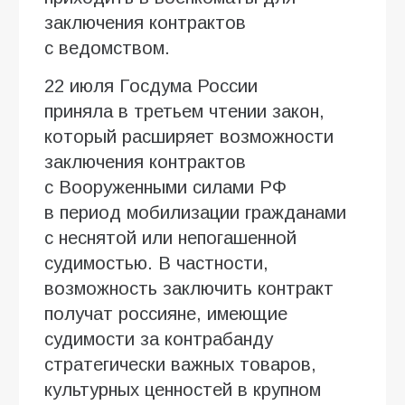
заключения контрактов
с ведомством.
22 июля Госдума России
приняла в третьем чтении закон,
который расширяет возможности
заключения контрактов
с Вооруженными силами РФ
в период мобилизации гражданами
с неснятой или непогашенной
судимостью. В частности,
возможность заключить контракт
получат россияне, имеющие
судимости за контрабанду
стратегически важных товаров,
культурных ценностей в крупном