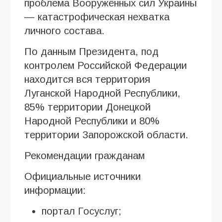
проблема Вооружённых сил Украины
— катастрофическая нехватка
личного состава.
По данным Президента, под
контролем Российской Федерации
находится вся территория
Луганской Народной Республики,
85% территории Донецкой
Народной Республики и 80%
территории Запорожской области.
Рекомендации гражданам
Официальные источники
информации:
портал Госуслуг;