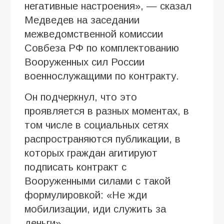
негативные настроения», — сказал
Медведев на заседании
межведомственной комиссии
Совбеза РФ по комплектованию
Вооруженных сил России
военнослужащими по контракту.
Он подчеркнул, что это
проявляется в разных моментах, в
том числе в социальных сетях
распространяются публикации, в
которых граждан агитируют
подписать контракт с
Вооруженными силами с такой
формулировкой: «Не жди
мобилизации, иди служить за
деньги».