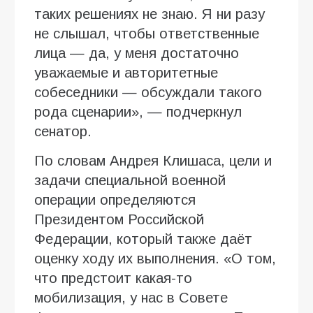
таких решениях не знаю. Я ни разу
не слышал, чтобы ответственные
лица — да, у меня достаточно
уважаемые и авторитетные
собеседники — обсуждали такого
рода сценарии», — подчеркнул
сенатор.
По словам Андрея Клишаса, цели и
задачи специальной военной
операции определяются
Президентом Российской
Федерации, который также даёт
оценку ходу их выполнения. «О том,
что предстоит какая-то
мобилизация, у нас в Совете