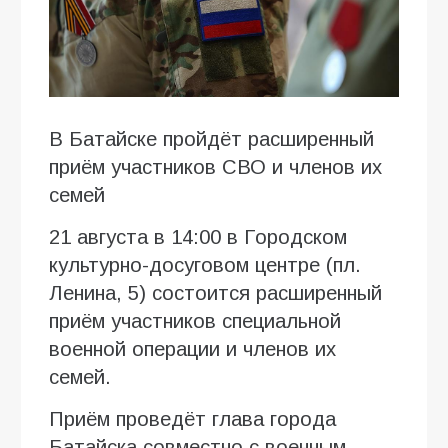
В Батайске пройдёт расширенный
приём участников СВО и членов их
семей
21 августа в 14:00 в Городском
культурно-досуговом центре (пл.
Ленина, 5) состоится расширенный
приём участников специальной
военной операции и членов их
семей.
Приём проведёт глава города
Батайска совместно с военным