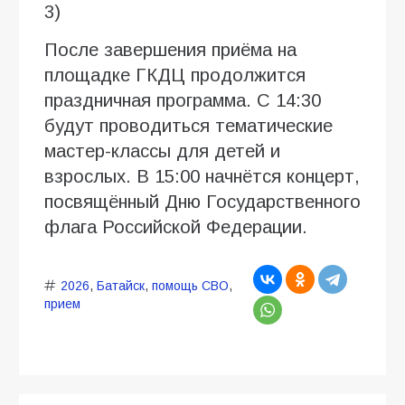
3)
После завершения приёма на
площадке ГКДЦ продолжится
праздничная программа. С 14:30
будут проводиться тематические
мастер-классы для детей и
взрослых. В 15:00 начнётся концерт,
посвящённый Дню Государственного
флага Российской Федерации.
2026
,
Батайск
,
помощь СВО
,
прием