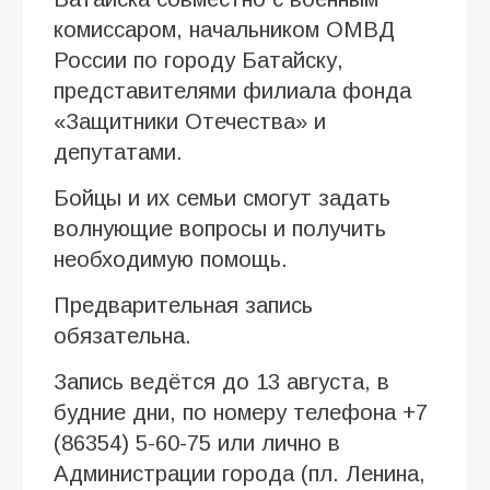
комиссаром, начальником ОМВД
России по городу Батайску,
представителями филиала фонда
«Защитники Отечества» и
депутатами.
Бойцы и их семьи смогут задать
волнующие вопросы и получить
необходимую помощь.
Предварительная запись
обязательна.
Запись ведётся до 13 августа, в
будние дни, по номеру телефона +7
(86354) 5-60-75 или лично в
Администрации города (пл. Ленина,