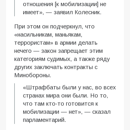
отношения [к мобилизации] не
имеет», — заявил Колесник.
При этом он подчеркнул, что
«насильникам, маньякам,
террористам» в армии делать
нечего — закон запрещает этим
категориям судимых, а также ряду
других заключать контракты с
Минобороны.
«Штрафбаты были у нас, во всех
странах мира они были. Но то,
что там кто-то готовится к
мобилизации — нет», — сказал
парламентарий.