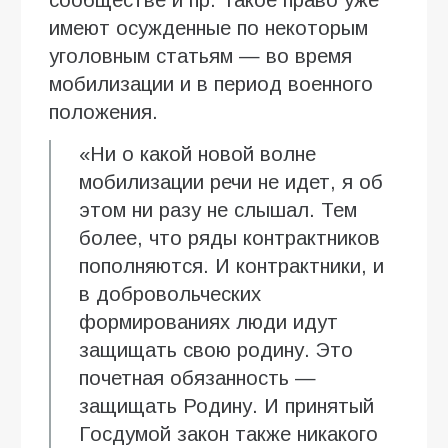
имеют осужденные по некоторым
уголовным статьям — во время
мобилизации и в период военного
положения.
«Ни о какой новой волне
мобилизации речи не идет, я об
этом ни разу не слышал. Тем
более, что ряды контрактников
пополняются. И контрактники, и
в добровольческих
формированиях люди идут
защищать свою родину. Это
почетная обязанность —
защищать Родину. И принятый
Госдумой закон также никакого