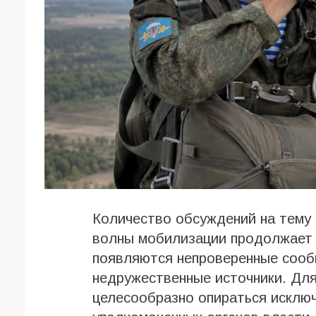
Количество обсуждений на тему
волны мобилизации продолжает р
появляются непроверенные сообщ
недружественные источники. Для
целесообразно опираться исклю