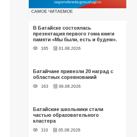
САМОЕ ЧИТАЕМОЕ
В Батайске состоялась
презентация первого тома книги
памяти «Мы были, есть и будем».
165
01.08.2026
Батайчане привезли 20 наград с
областных соревнований
163
06.08.2026
Батайские школьники стали
частью образовательного
кластера
110
05.08.2026