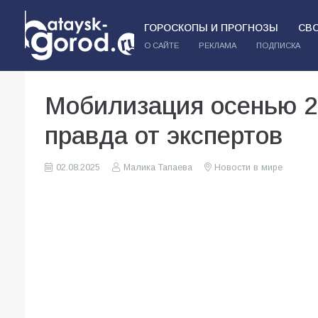
ГОРОСКОПЫ И ПРОГНОЗЫ
СВ
О САЙТЕ
РЕКЛАМА
ПОДПИСКА
Мобилизация осенью 2
правда от экспертов
02.08.2025
Малика Тапаева
Новости в мире