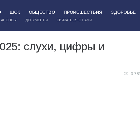
О
ШОК
ОБЩЕСТВО
ПРОИСШЕСТВИЯ
ЗДОРОВЬЕ
АНОНСЫ
ДОКУМЕНТЫ
СВЯЗАТЬСЯ С НАМИ
025: слухи, цифры и
3 78