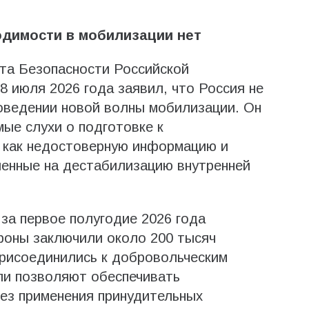
димости в мобилизации нет
та Безопасности Российской
 июля 2026 года заявил, что Россия не
оведении новой волны мобилизации. Он
ые слухи о подготовке к
 как недостоверную информацию и
ленные на дестабилизацию внутренней
за первое полугодие 2026 года
роны заключили около 200 тысяч
присоединились к добровольческим
ли позволяют обеспечивать
ез применения принудительных