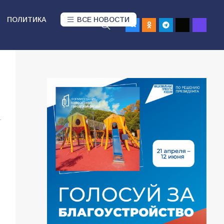
ПОЛИТИКА
ВСЕ НОВОСТИ
1