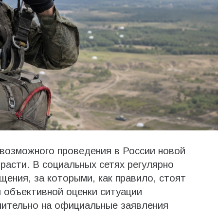
 возможного проведения в России новой
асти. В социальных сетях регулярно
ения, за которыми, как правило, стоят
 объективной оценки ситуации
чительно на официальные заявления