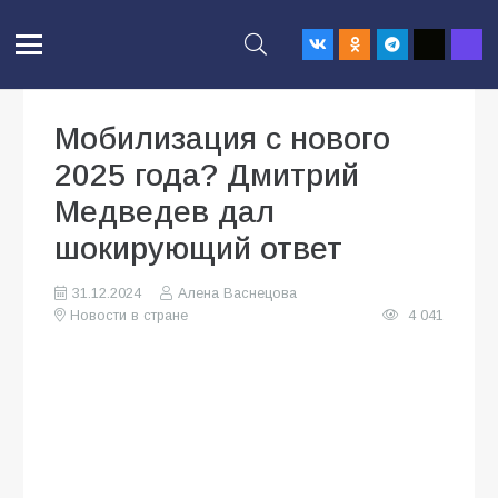
Мобилизация с нового
2025 года? Дмитрий
Медведев дал
шокирующий ответ
31.12.2024
Алена Васнецова
Новости в стране
4 041