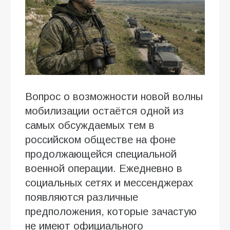
Вопрос о возможности новой волны
мобилизации остаётся одной из
самых обсуждаемых тем в
российском обществе на фоне
продолжающейся специальной
военной операции. Ежедневно в
социальных сетях и мессенджерах
появляются различные
предположения, которые зачастую
не имеют официального