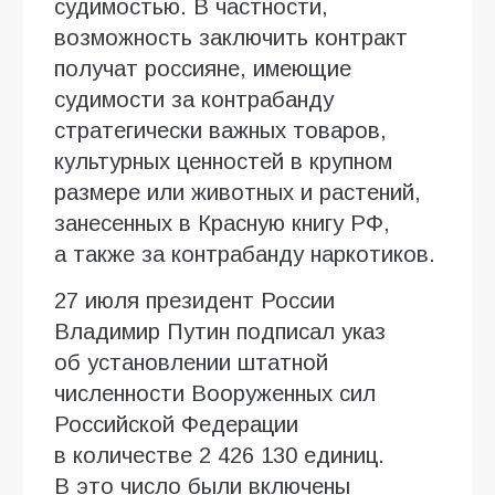
судимостью. В частности,
возможность заключить контракт
получат россияне, имеющие
судимости за контрабанду
стратегически важных товаров,
культурных ценностей в крупном
размере или животных и растений,
занесенных в Красную книгу РФ,
а также за контрабанду наркотиков.
27 июля президент России
Владимир Путин подписал указ
об установлении штатной
численности Вооруженных сил
Российской Федерации
в количестве 2 426 130 единиц.
В это число были включены