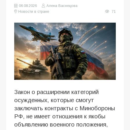
06.08.2026
Алена Васнецова
Новости в стране
71
Закон о расширении категорий
осужденных, которые смогут
заключать контракты с Минобороны
РФ, не имеет отношения к якобы
объявлению военного положения,