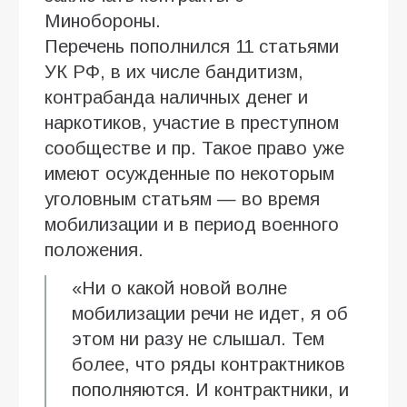
Минобороны.
Перечень пополнился 11 статьями
УК РФ, в их числе бандитизм,
контрабанда наличных денег и
наркотиков, участие в преступном
сообществе и пр. Такое право уже
имеют осужденные по некоторым
уголовным статьям — во время
мобилизации и в период военного
положения.
«Ни о какой новой волне
мобилизации речи не идет, я об
этом ни разу не слышал. Тем
более, что ряды контрактников
пополняются. И контрактники, и