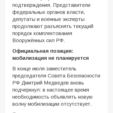
подтверждения. Представители
федеральных органов власти,
депутаты и военные эксперты
продолжают разъяснять текущий
порядок комплектования
Вооружённых сил РФ.
Официальная позиция:
мобилизация не планируется
В конце июля заместитель
председателя Совета Безопасности
РФ Дмитрий Медведев вновь
подчеркнул: в настоящее время
необходимость объявлять новую
волну мобилизации отсутствует.