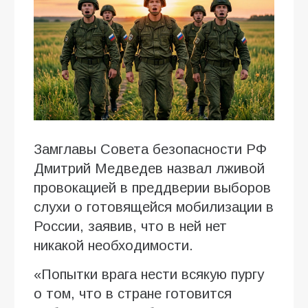
Замглавы Совета безопасности РФ
Дмитрий Медведев назвал лживой
провокацией в преддверии выборов
слухи о готовящейся мобилизации в
России, заявив, что в ней нет
никакой необходимости.
«Попытки врага нести всякую пургу
о том, что в стране готовится