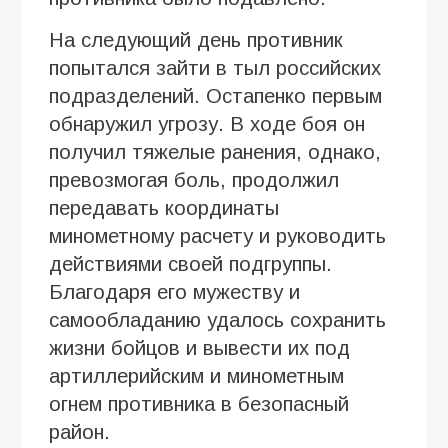
На следующий день противник
попытался зайти в тыл российских
подразделений. Остапенко первым
обнаружил угрозу. В ходе боя он
получил тяжелые ранения, однако,
превозмогая боль, продолжил
передавать координаты
минометному расчету и руководить
действиями своей подгруппы.
Благодаря его мужеству и
самообладанию удалось сохранить
жизни бойцов и вывести их под
артиллерийским и минометным
огнем противника в безопасный
район.