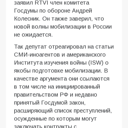
заявил RTVI член комитета
Госдумы по обороне Андрей
Колесник. Он также заверил, что
новой волны мобилизации в России
не ожидается.
Так депутат отреагировал на статьи
СМИ-иноагентов и американского
Института изучения войны (ISW) о
якобы подготовке мобилизации. В
качестве аргумента они ссылаются
в том числе на инициированный
правительством РФ и недавно
принятый Госдумой закон,
расширяющий список преступлений,
осужденные по которым могут
заключать контракты с