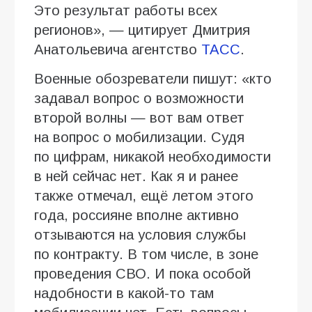
Это результат работы всех
регионов», — цитирует Дмитрия
Анатольевича агентство
ТАСС
.
Военные обозреватели пишут: «кто
задавал вопрос о возможности
второй волны — вот вам ответ
на вопрос о мобилизации. Судя
по цифрам, никакой необходимости
в ней сейчас нет. Как я и ранее
также отмечал, ещё летом этого
года, россияне вполне активно
отзываются на условия службы
по контракту. В том числе, в зоне
проведения СВО. И пока особой
надобности в какой-то там