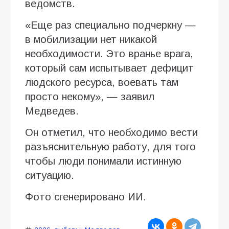
ведомств.
«Еще раз специально подчеркну —
в мобилизации нет никакой
необходимости. Это вранье врага,
который сам испытывает дефицит
людского ресурса, воевать там
просто некому», — заявил
Медведев.
Он отметил, что необходимо вести
разъяснительную работу, для того
чтобы люди понимали истинную
ситуацию.
Фото сгенерировано ИИ.