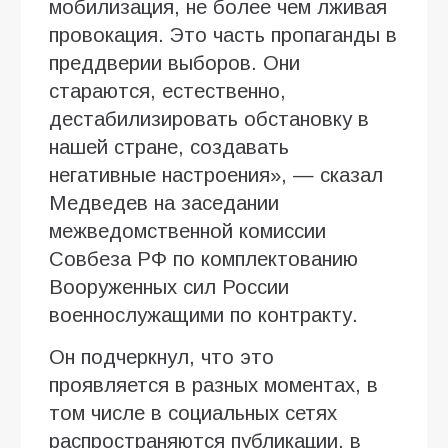
мобилизация, не более чем лживая
провокация. Это часть пропаганды в
преддверии выборов. Они
стараются, естественно,
дестабилизировать обстановку в
нашей стране, создавать
негативные настроения», — сказал
Медведев на заседании
межведомственной комиссии
Совбеза РФ по комплектованию
Вооруженных сил России
военнослужащими по контракту.
Он подчеркнул, что это
проявляется в разных моментах, в
том числе в социальных сетях
распространяются публикации, в