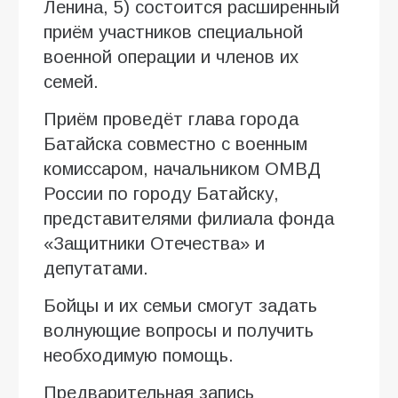
Ленина, 5) состоится расширенный
приём участников специальной
военной операции и членов их
семей.
Приём проведёт глава города
Батайска совместно с военным
комиссаром, начальником ОМВД
России по городу Батайску,
представителями филиала фонда
«Защитники Отечества» и
депутатами.
Бойцы и их семьи смогут задать
волнующие вопросы и получить
необходимую помощь.
Предварительная запись