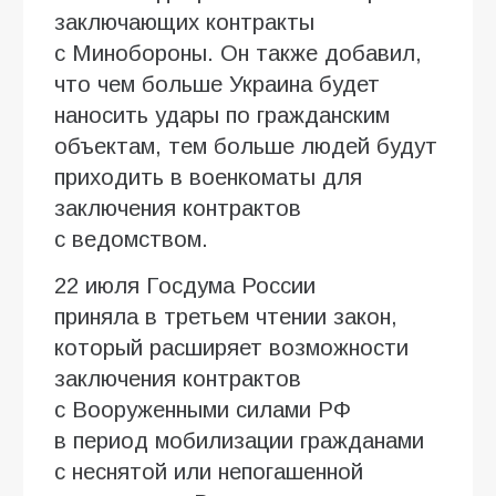
заключающих контракты
с Минобороны. Он также добавил,
что чем больше Украина будет
наносить удары по гражданским
объектам, тем больше людей будут
приходить в военкоматы для
заключения контрактов
с ведомством.
22 июля Госдума России
приняла в третьем чтении закон,
который расширяет возможности
заключения контрактов
с Вооруженными силами РФ
в период мобилизации гражданами
с неснятой или непогашенной