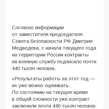
Согласно информации
от заместителя председателя
Совета безопасности РФ Дмитрия
Медведева, с начала текущего года
на территории России контракты
на военную службу подписало почти
440 тысяч человек.
«Результаты работы за этот год —
их уже можно оценивать.
По состоянию на текущее время
в общей сложности уже контракт
заключили почти 440 тысяч человек.