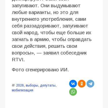
запугивают. Они выдумывают
любые варианты, но это для
внутреннего употребления, сами
себя раззадоривают, запугивают
свой народ, чтобы еще больше их
загнать в армию, чтобы оправдать
свои действия, решить свои
вопросы», — заявил собеседник
RTVI.
Фото сгенерировано ИИ.
2026
,
выборы
,
депутаты
,
мобилизация