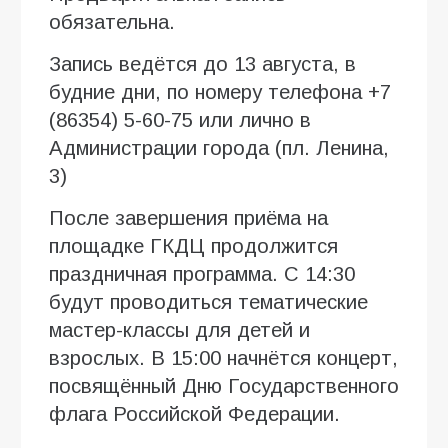
обязательна.
Запись ведётся до 13 августа, в
будние дни, по номеру телефона +7
(86354) 5-60-75 или лично в
Администрации города (пл. Ленина,
3)
После завершения приёма на
площадке ГКДЦ продолжится
праздничная программа. С 14:30
будут проводиться тематические
мастер-классы для детей и
взрослых. В 15:00 начнётся концерт,
посвящённый Дню Государственного
флага Российской Федерации.