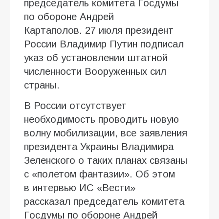
председатель комитета Госдумы
по обороне Андрей
Картаполов. 27 июля президент
России Владимир Путин подписал
указ об установлении штатной
численности Вооруженных сил
страны.
В России отсутствует
необходимость проводить новую
волну мобилизации, все заявления
президента Украины Владимира
Зеленского о таких планах связаны
с «полетом фантазии». Об этом
в интервью ИC «Вести»
рассказал председатель комитета
Госдумы по обороне Андрей