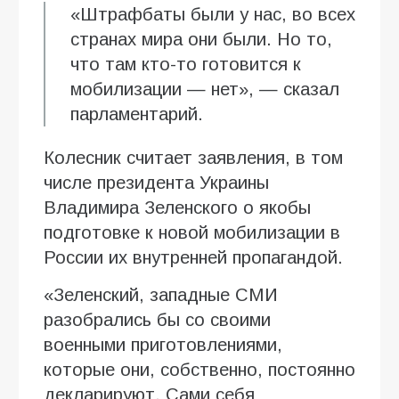
«Штрафбаты были у нас, во всех
странах мира они были. Но то,
что там кто-то готовится к
мобилизации — нет», — сказал
парламентарий.
Колесник считает заявления, в том
числе президента Украины
Владимира Зеленского о якобы
подготовке к новой мобилизации в
России их внутренней пропагандой.
«Зеленский, западные СМИ
разобрались бы со своими
военными приготовлениями,
которые они, собственно, постоянно
декларируют. Сами себя