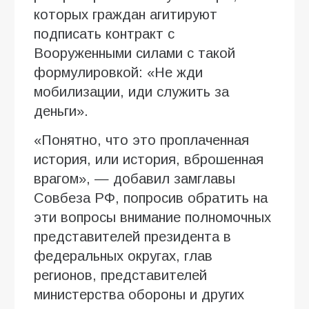
которых граждан агитируют
подписать контракт с
Вооруженными силами с такой
формулировкой: «Не жди
мобилизации, иди служить за
деньги».
«Понятно, что это проплаченная
история, или история, вброшенная
врагом», — добавил замглавы
Совбеза РФ, попросив обратить на
эти вопросы внимание полномочных
представителей президента в
федеральных округах, глав
регионов, представителей
министерства обороны и других