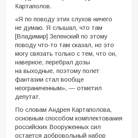
Картаполов.
«Я по поводу этих слухов ничего
не думаю. Я слышал, что там
[Владимир] Зеленский по этому
поводу что-то там сказал, но это
могу связать только с тем, что он,
наверное, перебрал дозы
на выходные, поэтому полет
фантазии стал вообще
неограниченным», — отметил
депутат.
По словам Андрея Картаполова,
основным способом комплектования
российских Вооруженных сил
остается добровольный набор