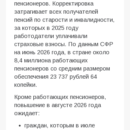
пенсионеров. Корректировка
затрагивает всех получателей
пенсий по старости и инвалидности,
за которых в 2025 году
работодатели уплачивали
страховые взносы. По данным СФР
на июнь 2026 года, в стране около
8,4 миллиона работающих
пенсионеров со средним размером
обеспечения 23 737 рублей 64
копейки.
Кроме работающих пенсионеров,
повышение в августе 2026 года
ожидает:
граждан, которым в июле