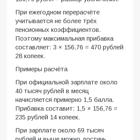
При ежегодном перерасчёте
учитывается не более трёх
пенсионных коэффициентов.
Поэтому максимальная прибавка
составляет: 3 × 156,76 = 470 рублей
28 копеек.
Примеры расчёта
При официальной зарплате около
40 тысяч рублей в месяц
начисляется примерно 1,5 балла.
Прибавка составит: 1,5 × 156,76 =
235 рублей 14 копеек.
При зарплате около 69 тысяч
рублей и выше можно достичь