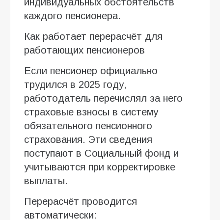
индивидуальных обстоятельств
каждого пенсионера.
Как работает перерасчёт для
работающих пенсионеров
Если пенсионер официально
трудился в 2025 году,
работодатель перечислял за него
страховые взносы в систему
обязательного пенсионного
страхования. Эти сведения
поступают в Социальный фонд и
учитываются при корректировке
выплаты.
Перерасчёт проводится
автоматически: