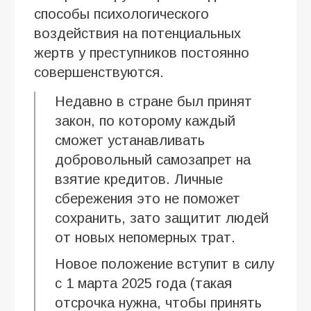
способы психологического
воздействия на потенциальных
жертв у преступников постоянно
совершенствуются.
Недавно в стране был принят
закон, по которому каждый
сможет устанавливать
добровольный самозапрет на
взятие кредитов. Личные
сбережения это не поможет
сохранить, зато защитит людей
от новых непомерных трат.
Новое положение вступит в силу
с 1 марта 2025 года (такая
отсрочка нужна, чтобы принять