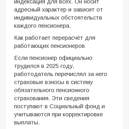
индексация для всех. Он носит
адресный характер и зависит от
индивидуальных обстоятельств
каждого пенсионера.
Как работает перерасчёт для
работающих пенсионеров
Если пенсионер официально
трудился в 2025 году,
работодатель перечислял за него
страховые взносы в систему
обязательного пенсионного
страхования. Эти сведения
поступают в Социальный фонд и
учитываются при корректировке
выплаты.