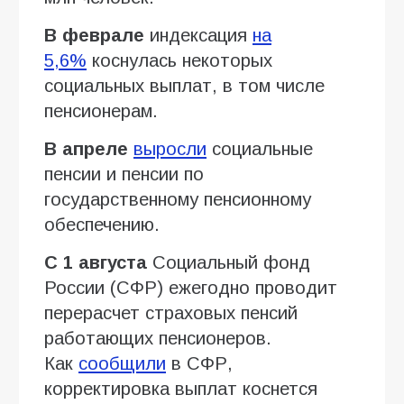
В феврале
индексация
на
5,6%
коснулась некоторых
социальных выплат, в том числе
пенсионерам.
В апреле
выросли
социальные
пенсии и пенсии по
государственному пенсионному
обеспечению.
С 1 августа
Социальный фонд
России (СФР) ежегодно проводит
перерасчет страховых пенсий
работающих пенсионеров.
Как
сообщили
в СФР,
корректировка выплат коснется