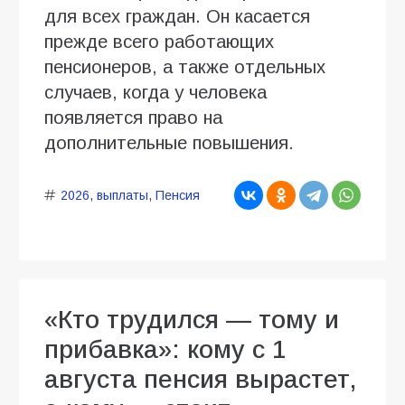
для всех граждан. Он касается
прежде всего работающих
пенсионеров, а также отдельных
случаев, когда у человека
появляется право на
дополнительные повышения.
2026
,
выплаты
,
Пенсия
«Кто трудился — тому и
прибавка»: кому с 1
августа пенсия вырастет,