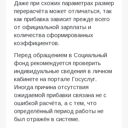
Даже при схожих параметрах размер
перерасчёта может отличаться, так
как прибавка зависит прежде всего
от официальной зарплаты и
количества сформированных
коэффициентов.
Перед обращением в Социальный
фонд рекомендуется проверить
индивидуальные сведения в личном
кабинете на портале Госуслуг.
Иногда причина отсутствия
ожидаемой прибавки связана не с
ошибкой расчёта, а с тем, что
определённый период работы не
был отражён в системе.