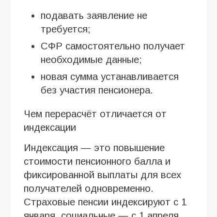
подавать заявление не
требуется;
СФР самостоятельно получает
необходимые данные;
новая сумма устанавливается
без участия пенсионера.
Чем перерасчёт отличается от
индексации
Индексация — это повышение
стоимости пенсионного балла и
фиксированной выплаты для всех
получателей одновременно.
Страховые пенсии индексируют с 1
января, социальные — с 1 апреля.