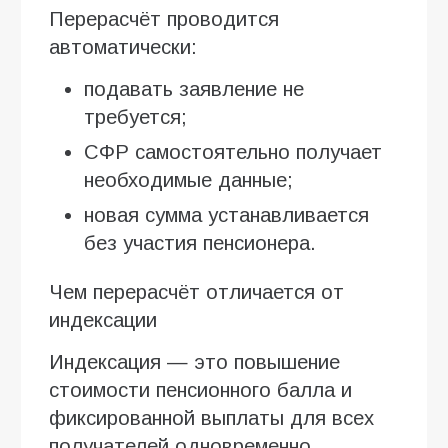
Перерасчёт проводится
автоматически:
подавать заявление не
требуется;
СФР самостоятельно получает
необходимые данные;
новая сумма устанавливается
без участия пенсионера.
Чем перерасчёт отличается от
индексации
Индексация — это повышение
стоимости пенсионного балла и
фиксированной выплаты для всех
получателей одновременно.