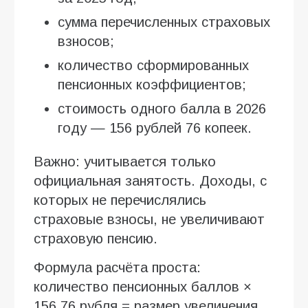
сумма перечисленных страховых
взносов;
количество сформированных
пенсионных коэффициентов;
стоимость одного балла в 2026
году — 156 рублей 76 копеек.
Важно: учитывается только
официальная занятость. Доходы, с
которых не перечислялись
страховые взносы, не увеличивают
страховую пенсию.
Формула расчёта проста:
количество пенсионных баллов ×
156,76 рубля = размер увеличения.