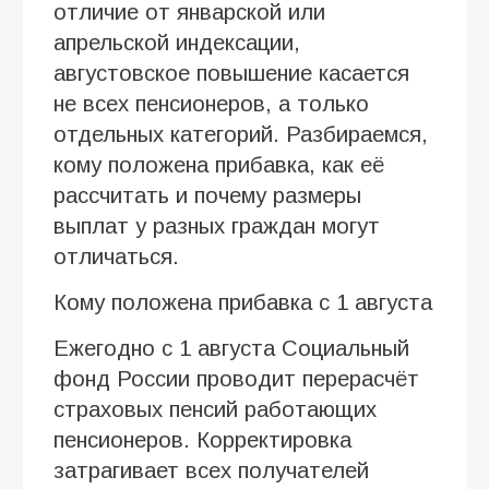
отличие от январской или
апрельской индексации,
августовское повышение касается
не всех пенсионеров, а только
отдельных категорий. Разбираемся,
кому положена прибавка, как её
рассчитать и почему размеры
выплат у разных граждан могут
отличаться.
Кому положена прибавка с 1 августа
Ежегодно с 1 августа Социальный
фонд России проводит перерасчёт
страховых пенсий работающих
пенсионеров. Корректировка
затрагивает всех получателей