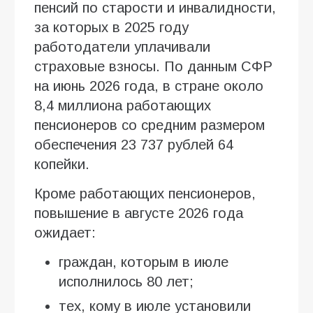
пенсий по старости и инвалидности,
за которых в 2025 году
работодатели уплачивали
страховые взносы. По данным СФР
на июнь 2026 года, в стране около
8,4 миллиона работающих
пенсионеров со средним размером
обеспечения 23 737 рублей 64
копейки.
Кроме работающих пенсионеров,
повышение в августе 2026 года
ожидает:
граждан, которым в июле
исполнилось 80 лет;
тех, кому в июле установили