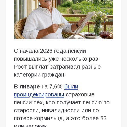
С начала 2026 года пенсии
повышались уже несколько раз.
Рост выплат затрагивал разные
категории граждан.
В январе
на 7,6%
были
проиндексированы
страховые
пенсии тех, кто получает пенсию по
старости, инвалидности или по
потере кормильца, а это более 33
млн человек.