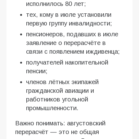
исполнилось 80 лет;
тех, кому в июле установили
первую группу инвалидности;
пенсионеров, подавших в июле
заявление о перерасчёте в
связи с появлением иждивенца;
получателей накопительной
пенсии;
членов лётных экипажей
гражданской авиации и
работников угольной
промышленности.
Важно понимать: августовский
перерасчёт — это не общая