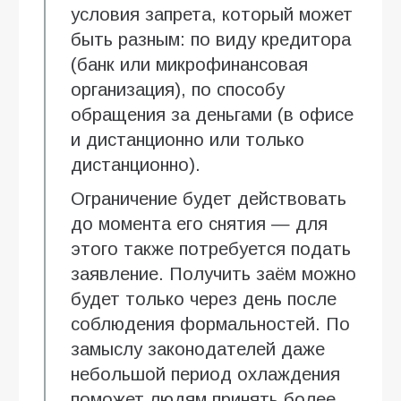
условия запрета, который может
быть разным: по виду кредитора
(банк или микрофинансовая
организация), по способу
обращения за деньгами (в офисе
и дистанционно или только
дистанционно).
Ограничение будет действовать
до момента его снятия — для
этого также потребуется подать
заявление. Получить заём можно
будет только через день после
соблюдения формальностей. По
замыслу законодателей даже
небольшой период охлаждения
поможет людям принять более