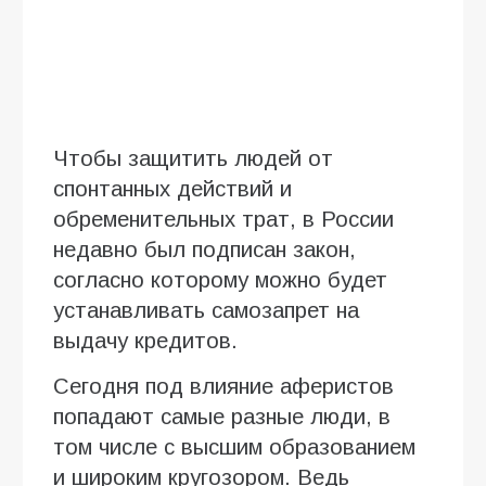
Чтобы защитить людей от
спонтанных действий и
обременительных трат, в России
недавно был подписан закон,
согласно которому можно будет
устанавливать самозапрет на
выдачу кредитов.
Сегодня под влияние аферистов
попадают самые разные люди, в
том числе с высшим образованием
и широким кругозором. Ведь