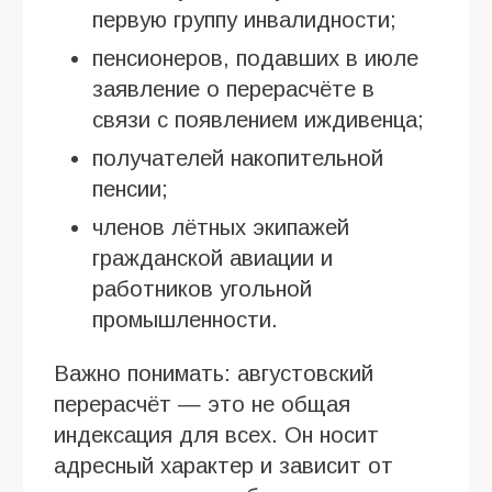
первую группу инвалидности;
пенсионеров, подавших в июле
заявление о перерасчёте в
связи с появлением иждивенца;
получателей накопительной
пенсии;
членов лётных экипажей
гражданской авиации и
работников угольной
промышленности.
Важно понимать: августовский
перерасчёт — это не общая
индексация для всех. Он носит
адресный характер и зависит от