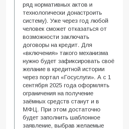
ряд нормативных актов и
технологически донастроить
систему). Уже через год любой
человек сможет отказаться от
возможности заключать
договоры на кредит. Для
«включения» такого механизма
нужно будет зафиксировать своё
желание в кредитной истории
через портал «Госуслуги». А с 1
сентября 2025 года оформлять
ограничения на получение
заёмных средств станут и в
МФЦ. При этом достаточно
будет заполнить шаблонное
заявление, выбрав желаемые