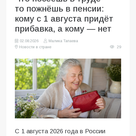
то пожнёшь в пенсии:
кому с 1 августа придёт
прибавка, а кому — нет
02.08.2026
Малика Тапаева
Новости в стране
29
С 1 августа 2026 года в России