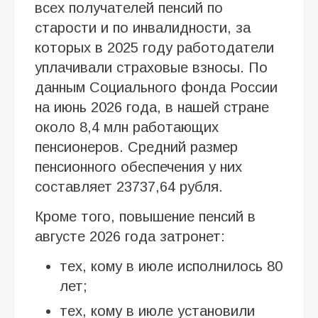
всех получателей пенсий по
старости и по инвалидности, за
которых в 2025 году работодатели
уплачивали страховые взносы. По
данным Социального фонда России
на июнь 2026 года, в нашей стране
около 8,4 млн работающих
пенсионеров. Средний размер
пенсионного обеспечения у них
составляет 23737,64 рубля.
Кроме того, повышение пенсий в
августе 2026 года затронет:
тех, кому в июле исполнилось 80
лет;
тех, кому в июле установили