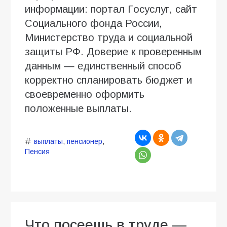
информации: портал Госуслуг, сайт
Социального фонда России,
Министерство труда и социальной
защиты РФ. Доверие к проверенным
данным — единственный способ
корректно спланировать бюджет и
своевременно оформить
положенные выплаты.
выплаты
,
пенсионер
,
Пенсия
Что посеешь в труде —