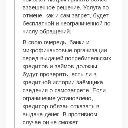
взвешенное решение. Услуга по
отмене, как и сам запрет, будет
бесплатной и неограниченной по
числу обращений.
В свою очередь, банки и
микрофинансовые организации
перед выдачей потребительских
кредитов и займов должны
будут проверять, есть ли в
кредитной истории заёмщика
сведения о самозапрете. Если
ограничение установлено,
кредитор обязан отказать в
выдаче денег. В противном
случае он не сможет