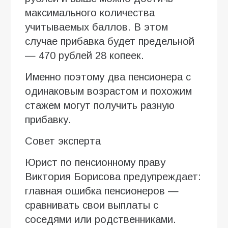
максимального количества
учитываемых баллов. В этом
случае прибавка будет предельной
— 470 рублей 28 копеек.
Именно поэтому два пенсионера с
одинаковым возрастом и похожим
стажем могут получить разную
прибавку.
Совет эксперта
Юрист по пенсионному праву
Виктория Борисова предупреждает:
главная ошибка пенсионеров —
сравнивать свои выплаты с
соседями или родственниками.