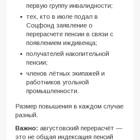
первую группу инвалидности;
тех, кто в июле подал в
Соцфонд заявление о
перерасчете пенсии в связи с
появлением иждивенца;
получателей накопительной
пенсии;
членов лётных экипажей и
работников угольной
промышленности.
Размер повышения в каждом случае
разный.
Важно:
августовский перерасчёт —
это не общая индексация пенсий