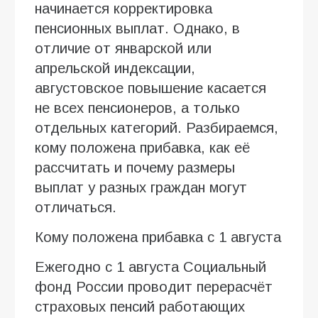
начинается корректировка
пенсионных выплат. Однако, в
отличие от январской или
апрельской индексации,
августовское повышение касается
не всех пенсионеров, а только
отдельных категорий. Разбираемся,
кому положена прибавка, как её
рассчитать и почему размеры
выплат у разных граждан могут
отличаться.
Кому положена прибавка с 1 августа
Ежегодно с 1 августа Социальный
фонд России проводит перерасчёт
страховых пенсий работающих