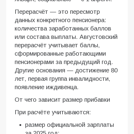
Перерасчёт — это пересмотр
данных конкретного пенсионера:
количества заработанных баллов
или состава выплаты. Августовский
перерасчёт учитывает баллы,
сформированные работающими
пенсионерами за предыдущий год.
Другие основания — достижение 80
лет, первая группа инвалидности,
появление иждивенца.
От чего зависит размер прибавки
При расчёте учитываются:
размер официальной зарплаты
за 2025 год;