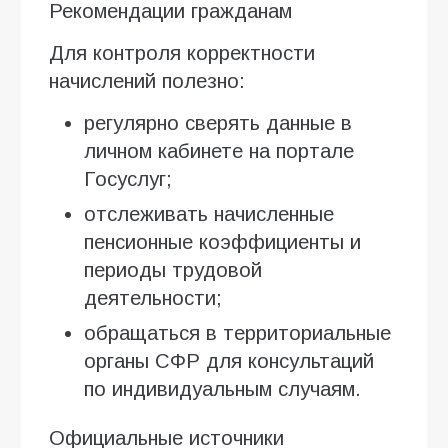
Рекомендации гражданам
Для контроля корректности
начислений полезно:
регулярно сверять данные в
личном кабинете на портале
Госуслуг;
отслеживать начисленные
пенсионные коэффициенты и
периоды трудовой
деятельности;
обращаться в территориальные
органы СФР для консультаций
по индивидуальным случаям.
Официальные источники