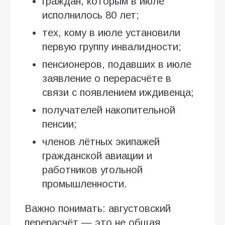
граждан, которым в июле
исполнилось 80 лет;
тех, кому в июле установили
первую группу инвалидности;
пенсионеров, подавших в июле
заявление о перерасчёте в
связи с появлением иждивенца;
получателей накопительной
пенсии;
членов лётных экипажей
гражданской авиации и
работников угольной
промышленности.
Важно понимать: августовский
перерасчёт — это не общая