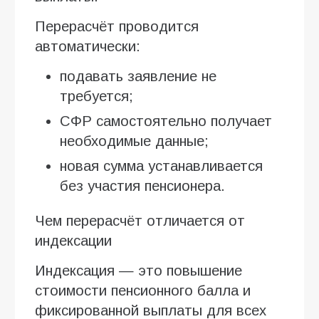
Перерасчёт проводится
автоматически:
подавать заявление не
требуется;
СФР самостоятельно получает
необходимые данные;
новая сумма устанавливается
без участия пенсионера.
Чем перерасчёт отличается от
индексации
Индексация — это повышение
стоимости пенсионного балла и
фиксированной выплаты для всех