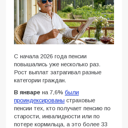
С начала 2026 года пенсии
повышались уже несколько раз.
Рост выплат затрагивал разные
категории граждан.
В январе
на 7,6%
были
проиндексированы
страховые
пенсии тех, кто получает пенсию по
старости, инвалидности или по
потере кормильца, а это более 33