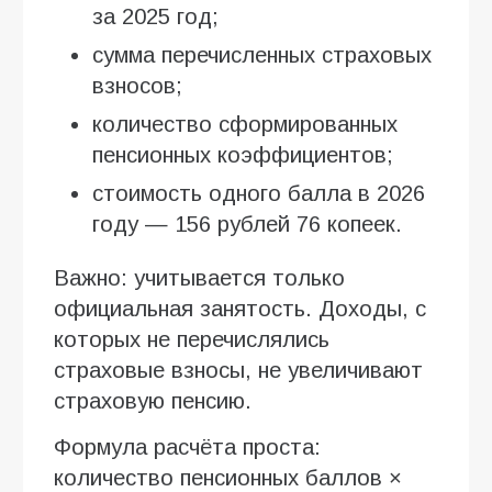
за 2025 год;
сумма перечисленных страховых
взносов;
количество сформированных
пенсионных коэффициентов;
стоимость одного балла в 2026
году — 156 рублей 76 копеек.
Важно: учитывается только
официальная занятость. Доходы, с
которых не перечислялись
страховые взносы, не увеличивают
страховую пенсию.
Формула расчёта проста:
количество пенсионных баллов ×