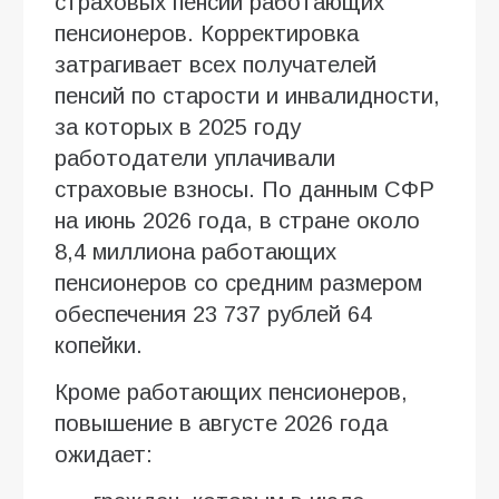
страховых пенсий работающих
пенсионеров. Корректировка
затрагивает всех получателей
пенсий по старости и инвалидности,
за которых в 2025 году
работодатели уплачивали
страховые взносы. По данным СФР
на июнь 2026 года, в стране около
8,4 миллиона работающих
пенсионеров со средним размером
обеспечения 23 737 рублей 64
копейки.
Кроме работающих пенсионеров,
повышение в августе 2026 года
ожидает: