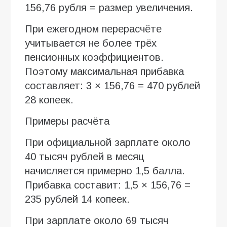
156,76 рубля = размер увеличения.
При ежегодном перерасчёте
учитывается не более трёх
пенсионных коэффициентов.
Поэтому максимальная прибавка
составляет: 3 × 156,76 = 470 рублей
28 копеек.
Примеры расчёта
При официальной зарплате около
40 тысяч рублей в месяц
начисляется примерно 1,5 балла.
Прибавка составит: 1,5 × 156,76 =
235 рублей 14 копеек.
При зарплате около 69 тысяч