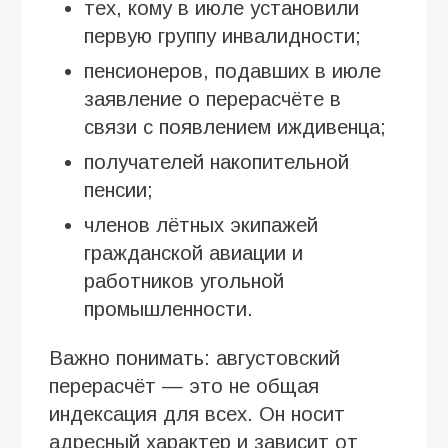
тех, кому в июле установили
первую группу инвалидности;
пенсионеров, подавших в июле
заявление о перерасчёте в
связи с появлением иждивенца;
получателей накопительной
пенсии;
членов лётных экипажей
гражданской авиации и
работников угольной
промышленности.
Важно понимать: августовский
перерасчёт — это не общая
индексация для всех. Он носит
адресный характер и зависит от