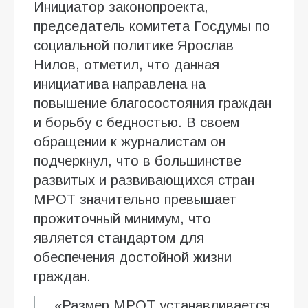
Инициатор законопроекта,
председатель комитета Госдумы по
социальной политике Ярослав
Нилов, отметил, что данная
инициатива направлена на
повышение благосостояния граждан
и борьбу с бедностью. В своем
обращении к журналистам он
подчеркнул, что в большинстве
развитых и развивающихся стран
МРОТ значительно превышает
прожиточный минимум, что
является стандартом для
обеспечения достойной жизни
граждан.
«Размер МРОТ устанавливается