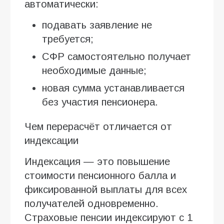
автоматически:
подавать заявление не
требуется;
СФР самостоятельно получает
необходимые данные;
новая сумма устанавливается
без участия пенсионера.
Чем перерасчёт отличается от
индексации
Индексация — это повышение
стоимости пенсионного балла и
фиксированной выплаты для всех
получателей одновременно.
Страховые пенсии индексируют с 1