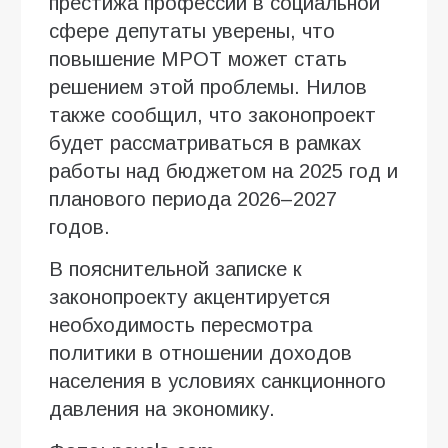
престижа профессий в социальной
сфере депутаты уверены, что
повышение МРОТ может стать
решением этой проблемы. Нилов
также сообщил, что законопроект
будет рассматриваться в рамках
работы над бюджетом на 2025 год и
планового периода 2026–2027
годов.
В пояснительной записке к
законопроекту акцентируется
необходимость пересмотра
политики в отношении доходов
населения в условиях санкционного
давления на экономику.