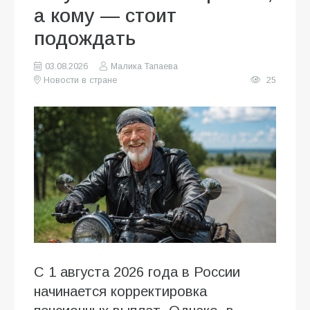
а кому — стоит
подождать
03.08.2026
Малика Тапаева
Новости в стране
25
С 1 августа 2026 года в России
начинается корректировка