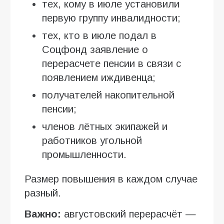
тех, кому в июле установили
первую группу инвалидности;
тех, кто в июле подал в
Соцфонд заявление о
перерасчете пенсии в связи с
появлением иждивенца;
получателей накопительной
пенсии;
членов лётных экипажей и
работников угольной
промышленности.
Размер повышения в каждом случае
разный.
Важно:
августовский перерасчёт —