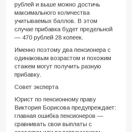
рублей и выше можно достичь
максимального количества
учитываемых баллов. В этом
случае прибавка будет предельной
— 470 рублей 28 копеек.
Именно поэтому два пенсионера с
одинаковым возрастом и похожим
стажем могут получить разную
прибавку.
Совет эксперта
Юрист по пенсионному праву
Виктория Борисова предупреждает:
главная ошибка пенсионеров —
сравнивать свои выплаты с