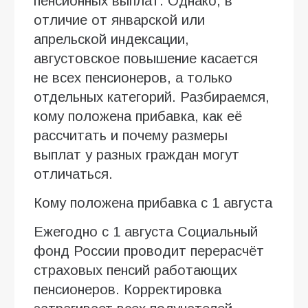
пенсионных выплат. Однако, в
отличие от январской или
апрельской индексации,
августовское повышение касается
не всех пенсионеров, а только
отдельных категорий. Разбираемся,
кому положена прибавка, как её
рассчитать и почему размеры
выплат у разных граждан могут
отличаться.
Кому положена прибавка с 1 августа
Ежегодно с 1 августа Социальный
фонд России проводит перерасчёт
страховых пенсий работающих
пенсионеров. Корректировка