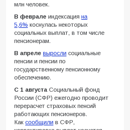
млн человек.
В феврале
индексация
на
5,6%
коснулась некоторых
социальных выплат, в том числе
пенсионерам.
В апреле
выросли
социальные
пенсии и пенсии по
государственному пенсионному
обеспечению.
С 1 августа
Социальный фонд
России (СФР) ежегодно проводит
перерасчет страховых пенсий
работающих пенсионеров.
Как
сообщили
в СФР,