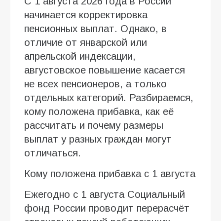
С 1 августа 2026 года в России
начинается корректировка
пенсионных выплат. Однако, в
отличие от январской или
апрельской индексации,
августовское повышение касается
не всех пенсионеров, а только
отдельных категорий. Разбираемся,
кому положена прибавка, как её
рассчитать и почему размеры
выплат у разных граждан могут
отличаться.
Кому положена прибавка с 1 августа
Ежегодно с 1 августа Социальный
фонд России проводит перерасчёт