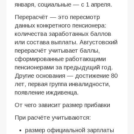
января, социальные — с 1 апреля.
Перерасчёт — это пересмотр
данных конкретного пенсионера:
количества заработанных баллов
или состава выплаты. Августовский
перерасчёт учитывает баллы,
сформированные работающими
пенсионерами за предыдущий год.
Другие основания — достижение 80
лет, первая группа инвалидности,
появление иждивенца.
От чего зависит размер прибавки
При расчёте учитываются:
размер официальной зарплаты