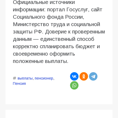
Официальные источники
информации: портал Госуслуг, сайт
Социального фонда России,
Министерство труда и социальной
защиты РФ. Доверие к проверенным
данным — единственный способ
корректно спланировать бюджет и
своевременно оформить
положенные выплаты.
выплаты
,
пенсионер
,
Пенсия