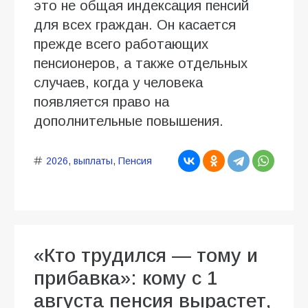
это не общая индексация пенсий
для всех граждан. Он касается
прежде всего работающих
пенсионеров, а также отдельных
случаев, когда у человека
появляется право на
дополнительные повышения.
2026
,
выплаты
,
Пенсия
«Кто трудился — тому и
прибавка»: кому с 1
августа пенсия вырастет,