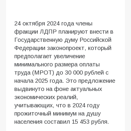
24 октября 2024 года члены
фракции ЛДПР планируют внести в
Государственную думу Российской
Федерации законопроект, который
предполагает увеличение
минимального размера оплаты
труда (МРОТ) до 30 000 рублей с
начала 2025 года. Это предложение
выдвинуто на фоне актуальных
экономических реалий,
учитывающих, что в 2024 году
прожиточный минимум на душу
населения составил 15 453 рубля.