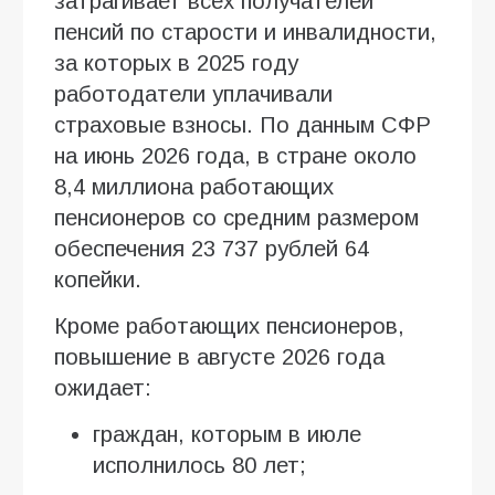
затрагивает всех получателей
пенсий по старости и инвалидности,
за которых в 2025 году
работодатели уплачивали
страховые взносы. По данным СФР
на июнь 2026 года, в стране около
8,4 миллиона работающих
пенсионеров со средним размером
обеспечения 23 737 рублей 64
копейки.
Кроме работающих пенсионеров,
повышение в августе 2026 года
ожидает:
граждан, которым в июле
исполнилось 80 лет;