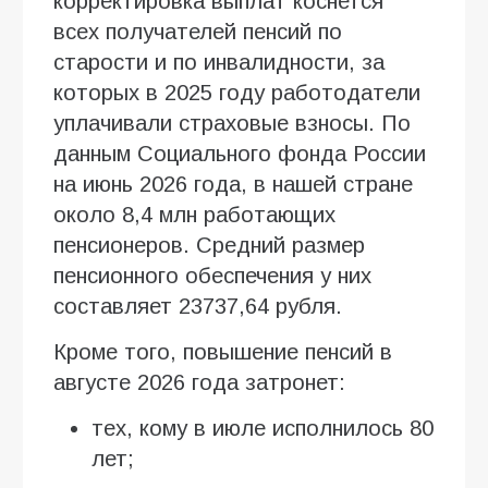
корректировка выплат коснется
всех получателей пенсий по
старости и по инвалидности, за
которых в 2025 году работодатели
уплачивали страховые взносы. По
данным Социального фонда России
на июнь 2026 года, в нашей стране
около 8,4 млн работающих
пенсионеров. Средний размер
пенсионного обеспечения у них
составляет 23737,64 рубля.
Кроме того, повышение пенсий в
августе 2026 года затронет:
тех, кому в июле исполнилось 80
лет;