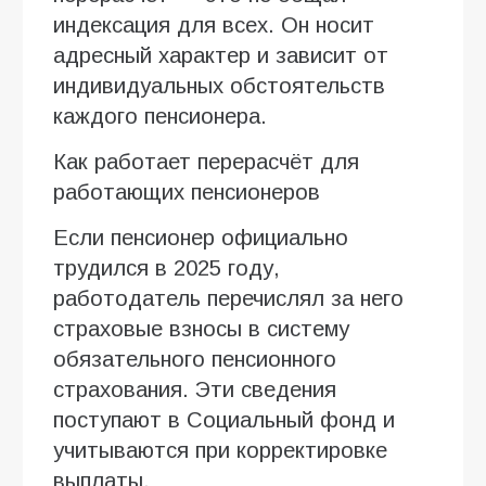
индексация для всех. Он носит
адресный характер и зависит от
индивидуальных обстоятельств
каждого пенсионера.
Как работает перерасчёт для
работающих пенсионеров
Если пенсионер официально
трудился в 2025 году,
работодатель перечислял за него
страховые взносы в систему
обязательного пенсионного
страхования. Эти сведения
поступают в Социальный фонд и
учитываются при корректировке
выплаты.