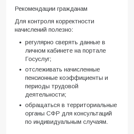
Рекомендации гражданам
Для контроля корректности
начислений полезно:
регулярно сверять данные в
личном кабинете на портале
Госуслуг;
отслеживать начисленные
пенсионные коэффициенты и
периоды трудовой
деятельности;
обращаться в территориальные
органы СФР для консультаций
по индивидуальным случаям.