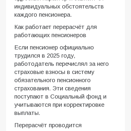
индивидуальных обстоятельств
каждого пенсионера.
Как работает перерасчёт для
работающих пенсионеров
Если пенсионер официально
трудился в 2025 году,
работодатель перечислял за него
страховые взносы в систему
обязательного пенсионного
страхования. Эти сведения
поступают в Социальный фонд и
учитываются при корректировке
выплаты.
Перерасчёт проводится