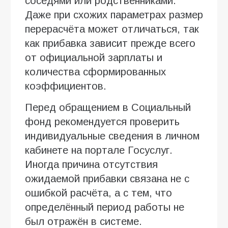
соседями или родственниками.
Даже при схожих параметрах размер
перерасчёта может отличаться, так
как прибавка зависит прежде всего
от официальной зарплаты и
количества сформированных
коэффициентов.
Перед обращением в Социальный
фонд рекомендуется проверить
индивидуальные сведения в личном
кабинете на портале Госуслуг.
Иногда причина отсутствия
ожидаемой прибавки связана не с
ошибкой расчёта, а с тем, что
определённый период работы не
был отражён в системе.