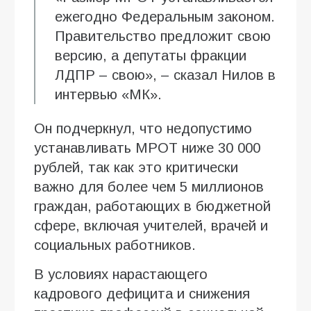
ежегодно Федеральным законом.
Правительство предложит свою
версию, а депутаты фракции
ЛДПР – свою», – сказал Нилов в
интервью «МК».
Он подчеркнул, что недопустимо
устанавливать МРОТ ниже 30 000
рублей, так как это критически
важно для более чем 5 миллионов
граждан, работающих в бюджетной
сфере, включая учителей, врачей и
социальных работников.
В условиях нарастающего
кадрового дефицита и снижения