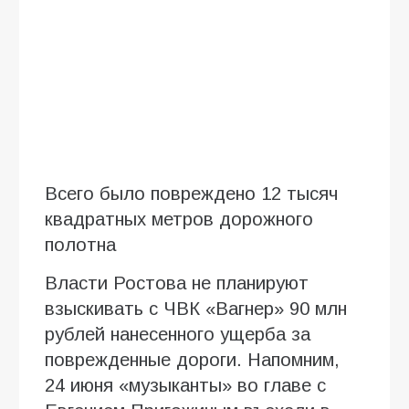
Всего было повреждено 12 тысяч
квадратных метров дорожного
полотна
Власти Ростова не планируют
взыскивать с ЧВК «Вагнер» 90 млн
рублей нанесенного ущерба за
поврежденные дороги. Напомним,
24 июня «музыканты» во главе с