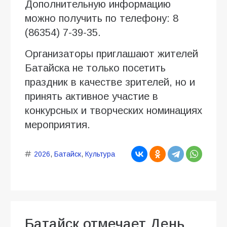
Дополнительную информацию
можно получить по телефону: 8
(86354) 7-39-35.
Организаторы приглашают жителей
Батайска не только посетить
праздник в качестве зрителей, но и
принять активное участие в
конкурсных и творческих номинациях
мероприятия.
2026
,
Батайск
,
Культура
Батайск отмечает День