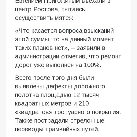
Евгением Пригожиным въехали в
центр Ростова, пытаясь
осуществить мятеж.
«Что касается вопроса взысканий
этой суммы, то на данный момент
таких планов нет», – заявили в
администрации отметив, что ремонт
дорог уже выполнен на 100%.
Всего после того дня были
выявлены дефекты дорожного
полотна площадью 12 тысяч
квадратных метров и 210
«квадратов» тротуарного покрытия.
Также пострадали стрелочные
переводы трамвайных путей.