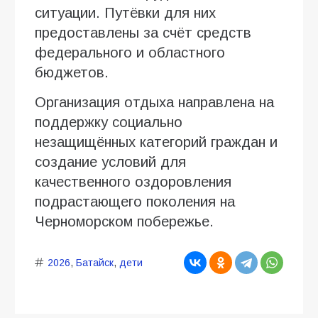
ситуации. Путёвки для них
предоставлены за счёт средств
федерального и областного
бюджетов.
Организация отдыха направлена на
поддержку социально
незащищённых категорий граждан и
создание условий для
качественного оздоровления
подрастающего поколения на
Черноморском побережье.
2026
,
Батайск
,
дети