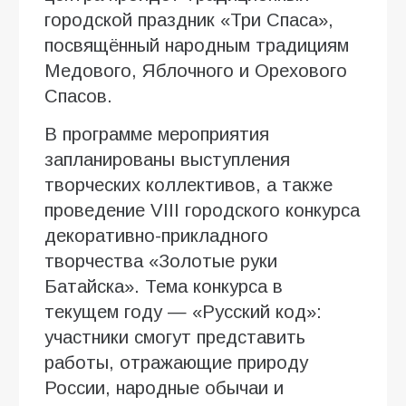
городской праздник «Три Спаса»,
посвящённый народным традициям
Медового, Яблочного и Орехового
Спасов.
В программе мероприятия
запланированы выступления
творческих коллективов, а также
проведение VIII городского конкурса
декоративно-прикладного
творчества «Золотые руки
Батайска». Тема конкурса в
текущем году — «Русский код»:
участники смогут представить
работы, отражающие природу
России, народные обычаи и