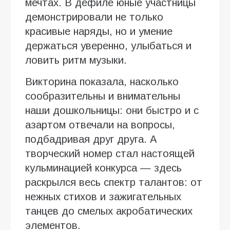
мечтах. В дефиле юные участницы
демонстрировали не только
красивые наряды, но и умение
держаться уверенно, улыбаться и
ловить ритм музыки.
Викторина показала, насколько
сообразительны и внимательны
наши дошкольницы: они быстро и с
азартом отвечали на вопросы,
подбадривая друг друга. А
творческий номер стал настоящей
кульминацией конкурса — здесь
раскрылся весь спектр талантов: от
нежных стихов и зажигательных
танцев до смелых акробатических
элементов.