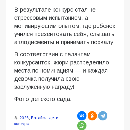
В результате конкурс стал не
стрессовым испытанием, а
мотивирующим опытом, где ребёнок
учился презентовать себя, слышать
аплодисменты и принимать похвалу.
В соответствии с талантам
конкурсанток, жюри распределило
места по номинациям — и каждая
девочка получила свою
заслуженную награду!
Фото детского сада.
2026
,
Батайск
,
дети
,
конкурс