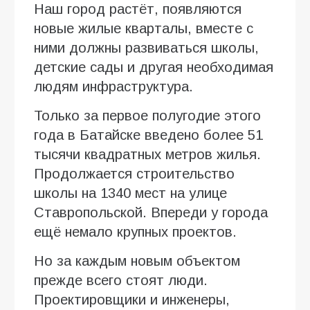
Наш город растёт, появляются
новые жилые кварталы, вместе с
ними должны развиваться школы,
детские сады и другая необходимая
людям инфраструктура.
Только за первое полугодие этого
года в Батайске введено более 51
тысячи квадратных метров жилья.
Продолжается строительство
школы на 1340 мест на улице
Ставропольской. Впереди у города
ещё немало крупных проектов.
Но за каждым новым объектом
прежде всего стоят люди.
Проектировщики и инженеры,