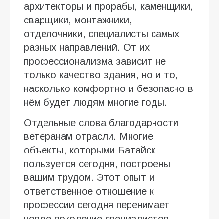
архитекторы и прорабы, каменщики,
сварщики, монтажники,
отделочники, специалисты самых
разных направлений. От их
профессионализма зависит не
только качество здания, но и то,
насколько комфортно и безопасно в
нём будет людям многие годы.
Отдельные слова благодарности
ветеранам отрасли. Многие
объекты, которыми Батайск
пользуется сегодня, построены
вашим трудом. Этот опыт и
ответственное отношение к
профессии сегодня перенимает
новое поколение специалистов.