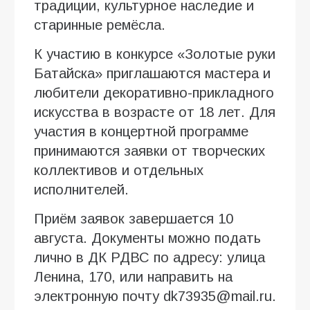
традиции, культурное наследие и
старинные ремёсла.
К участию в конкурсе «Золотые руки
Батайска» приглашаются мастера и
любители декоративно-прикладного
искусства в возрасте от 18 лет. Для
участия в концертной программе
принимаются заявки от творческих
коллективов и отдельных
исполнителей.
Приём заявок завершается 10
августа. Документы можно подать
лично в ДК РДВС по адресу: улица
Ленина, 170, или направить на
электронную почту dk73935@mail.ru.