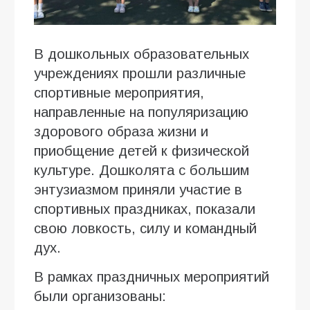
В дошкольных образовательных
учреждениях прошли различные
спортивные мероприятия,
направленные на популяризацию
здорового образа жизни и
приобщение детей к физической
культуре. Дошколята с большим
энтузиазмом приняли участие в
спортивных праздниках, показали
свою ловкость, силу и командный
дух.
В рамках праздничных мероприятий
были организованы: