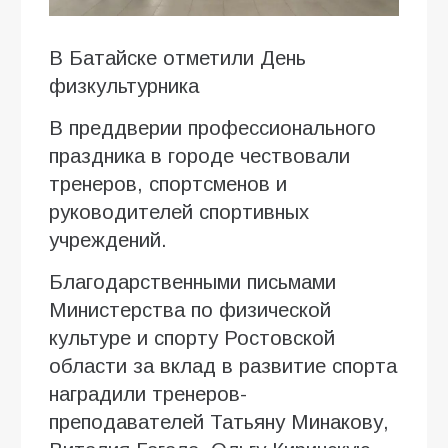
В Батайске отметили День
физкультурника
В преддверии профессионального
праздника в городе чествовали
тренеров, спортсменов и
руководителей спортивных
учреждений.
Благодарственными письмами
Министерства по физической
культуре и спорту Ростовской
области за вклад в развитие спорта
наградили тренеров-
преподавателей Татьяну Минакову,