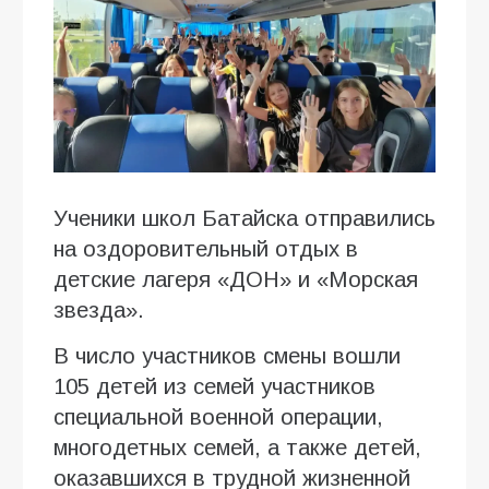
Ученики школ Батайска отправились
на оздоровительный отдых в
детские лагеря «ДОН» и «Морская
звезда».
В число участников смены вошли
105 детей из семей участников
специальной военной операции,
многодетных семей, а также детей,
оказавшихся в трудной жизненной