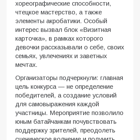
хореографические способности,
чтецкое мастерство, а также
элементы акробатики. Особый
интерес вызвал блок «Визитная
карточка», в рамках которого
девочки рассказывали о себе, своих
семьях, увлечениях и заветных
мечтах.
Организаторы подчеркнули: главная
цель конкурса — не определение
победителей, а создание условий
для самовыражения каждой
участницы. Мероприятие позволило
юным батайчанкам почувствовать
поддержку зрителей, преодолеть
сценическое волнение и получить