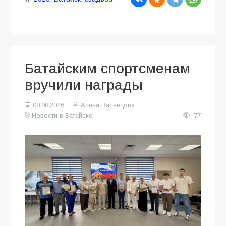
Батайским спортсменам
вручили награды
08.08.2026
Алена Васнецова
Новости в Батайске
77