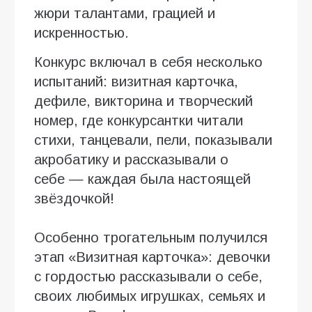
жюри талантами, грацией и
искренностью.
Конкурс включал в себя несколько
испытаний: визитная карточка,
дефиле, викторина и творческий
номер, где конкурсантки читали
стихи, танцевали, пели, показывали
акробатику и рассказывали о
себе — каждая была настоящей
звёздочкой!
Особенно трогательным получился
этап «Визитная карточка»: девочки
с гордостью рассказывали о себе,
своих любимых игрушках, семьях и