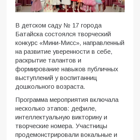
В детском саду № 17 города
Батайска состоялся творческий
конкурс «Мини-Мисс», направленный
на развитие уверенности в себе,
раскрытие талантов и
формирование навыков публичных
выступлений у воспитанниц
дошкольного возраста.
Программа мероприятия включала
несколько этапов: дефиле,
интеллектуальную викторину и
творческие номера. Участницы
продемонстрировали вокальные и