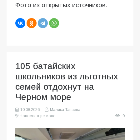
Фото из открытых источников.
105 батайских
школьников из льготных
семей отдохнут на
Черном море
10.08.2026
Малика Тапаева
Новости в регионе
9