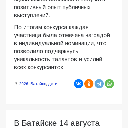
позитивный опыт публичных
выступлений.
По итогам конкурса каждая
участница была отмечена наградой
в индивидуальной номинации, что
позволило подчеркнуть
уникальность талантов и усилий
всех конкурсанток.
2026
,
Батайск
,
дети
В Батайске 14 августа