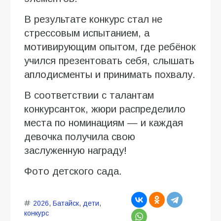
В результате конкурс стал не
стрессовым испытанием, а
мотивирующим опытом, где ребёнок
учился презентовать себя, слышать
аплодисменты и принимать похвалу.
В соответствии с талантам
конкурсанток, жюри распределило
места по номинациям — и каждая
девочка получила свою
заслуженную награду!
Фото детского сада.
2026
,
Батайск
,
дети
,
конкурс