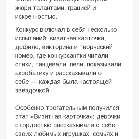
жюри талантами, грацией и
искренностью.
Конкурс включал в себя несколько
испытаний: визитная карточка,
дефиле, викторина и творческий
номер, где конкурсантки читали
стихи, танцевали, пели, показывали
акробатику и рассказывали о
себе — каждая была настоящей
звёздочкой!
Особенно трогательным получился
этап «Визитная карточка»: девочки
с гордостью рассказывали о себе,
своих любимых игрушках, семьях и