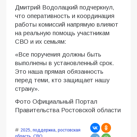
Дмитрий Водолацкий подчеркнул,
что оперативность и координация
работы комиссий напрямую влияют
на реальную помощь участникам
СВО и их семьям:
«Все поручения должны быть
выполнены в установленный срок.
Это наша прямая обязанность
перед теми, кто защищает нашу
страну».
Фото Официальный Портал
Правительства Ростовской области
2025
,
поддержка
,
ростовская
область
,
СВО