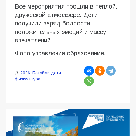
Все мероприятия прошли в теплой,
дружеской атмосфере. Дети
получили заряд бодрости,
положительных эмоций и массу
впечатлений.
Фото управления образования.
2026
,
Батайск
,
дети
,
физкультура