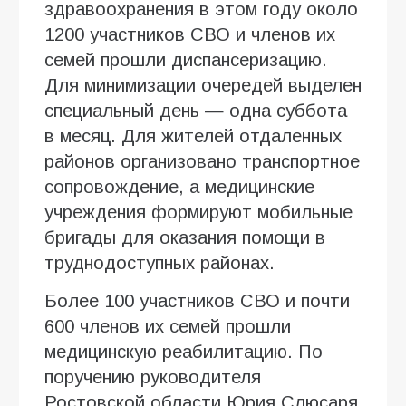
здравоохранения в этом году около
1200 участников СВО и членов их
семей прошли диспансеризацию.
Для минимизации очередей выделен
специальный день — одна суббота
в месяц. Для жителей отдаленных
районов организовано транспортное
сопровождение, а медицинские
учреждения формируют мобильные
бригады для оказания помощи в
труднодоступных районах.
Более 100 участников СВО и почти
600 членов их семей прошли
медицинскую реабилитацию. По
поручению руководителя
Ростовской области Юрия Слюсаря