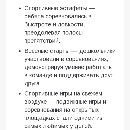
Спортивные эстафеты —
ребята соревновались в
быстроте и ловкости,
преодолевая полосы
препятствий.
Веселые старты — дошкольники
участвовали в соревнованиях,
демонстрируя умение работать
в команде и поддерживать друг
друга.
Спортивные игры на свежем
воздухе — подвижные игры и
соревнования на открытых
площадках стали одними из
самых любимых у детей.