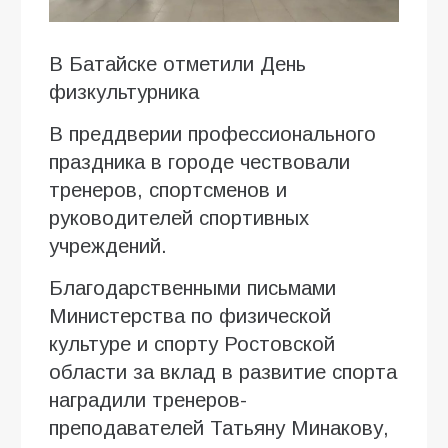
В Батайске отметили День
физкультурника
В преддверии профессионального
праздника в городе чествовали
тренеров, спортсменов и
руководителей спортивных
учреждений.
Благодарственными письмами
Министерства по физической
культуре и спорту Ростовской
области за вклад в развитие спорта
наградили тренеров-
преподавателей Татьяну Минакову,