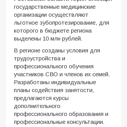
государственные медицинские
организации осуществляют
льготное зубопротезирование, для
которого в бюджете региона
выделены 10 млн рублей.
В регионе созданы условия для
трудоустройства и
профессионального обучения
участников СВО и членов их семей.
Разработаны индивидуальные
планы содействия занятости,
предлагаются курсы
дополнительного
профессионального образования и
профессиональные консультации.