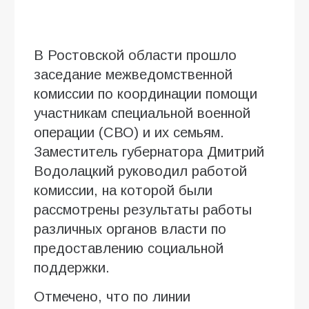
В Ростовской области прошло
заседание межведомственной
комиссии по координации помощи
участникам специальной военной
операции (СВО) и их семьям.
Заместитель губернатора Дмитрий
Водолацкий руководил работой
комиссии, на которой были
рассмотрены результаты работы
различных органов власти по
предоставлению социальной
поддержки.
Отмечено, что по линии