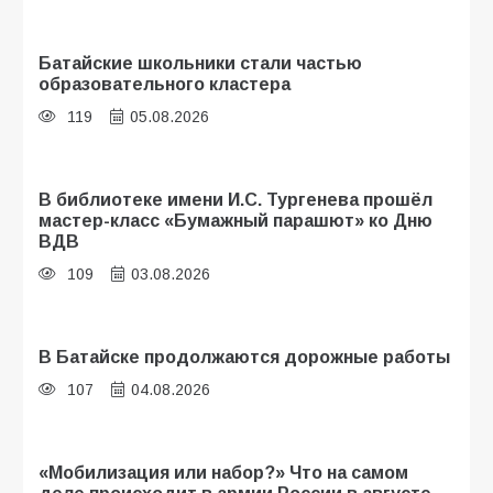
Батайские школьники стали частью
образовательного кластера
119
05.08.2026
В библиотеке имени И.С. Тургенева прошёл
мастер-класс «Бумажный парашют» ко Дню
ВДВ
109
03.08.2026
В Батайске продолжаются дорожные работы
107
04.08.2026
«Мобилизация или набор?» Что на самом
деле происходит в армии России в августе