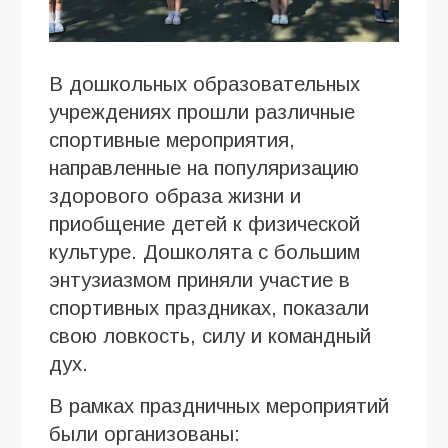
В дошкольных образовательных
учреждениях прошли различные
спортивные мероприятия,
направленные на популяризацию
здорового образа жизни и
приобщение детей к физической
культуре. Дошколята с большим
энтузиазмом приняли участие в
спортивных праздниках, показали
свою ловкость, силу и командный
дух.
В рамках праздничных мероприятий
были организованы: