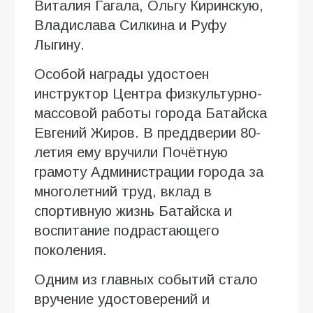
Виталия Гагала, Ольгу Киринскую,
Владислава Силкина и Руфу
Лыгину.
Особой награды удостоен
инструктор Центра физкультурно-
массовой работы города Батайска
Евгений Жиров. В преддверии 80-
летия ему вручили Почётную
грамоту Администрации города за
многолетний труд, вклад в
спортивную жизнь Батайска и
воспитание подрастающего
поколения.
Одним из главных событий стало
вручение удостоверений и