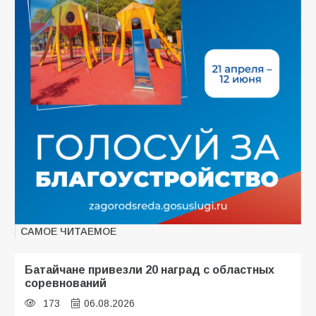
САМОЕ ЧИТАЕМОЕ
Батайчане привезли 20 наград с областных
соревнований
173
06.08.2026