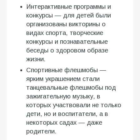
Интерактивные программы и
конкурсы — для детей были
организованы викторины о
видах спорта, творческие
конкурсы и познавательные
беседы о здоровом образе
жизни.
Спортивные флешмобы —
ярким украшением стали
танцевальные флешмобы под
зажигательную музыку, в
которых участвовали не только
дети, но и воспитатели, а в
некоторых садах — даже
родители.