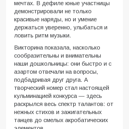
мечтах. В дефиле юные участницы
демонстрировали не только
красивые наряды, но и умение
держаться уверенно, улыбаться и
ловить ритм музыки.
Викторина показала, насколько
сообразительны и внимательны
наши дошкольницы: они быстро и с
азартом отвечали на вопросы,
подбадривая друг друга. А
творческий номер стал настоящей
кульминацией конкурса — здесь
раскрылся весь спектр талантов: от
нежных стихов и зажигательных
танцев до смелых акробатических
элементов.