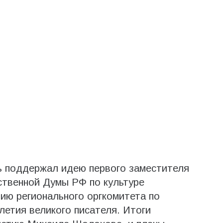
 поддержал идею первого заместителя
ственной Думы РФ по культуре
ию регионального оргкомитета по
летия великого писателя. Итоги