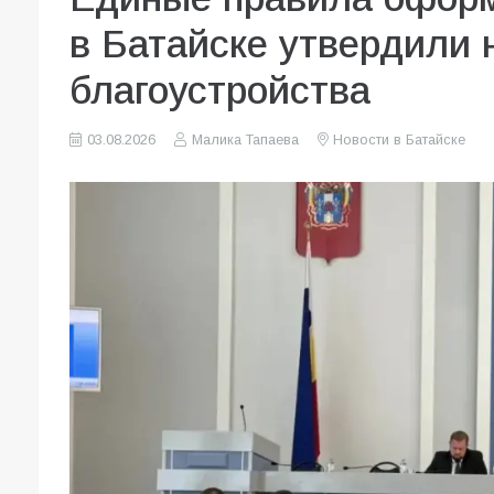
в Батайске утвердили
благоустройства
03.08.2026
Малика Тапаева
Новости в Батайске