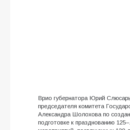
Врио губернатора Юрий Слюсарь
председателя комитета Государ
Александра Шолохова по создан
подготовке к празднованию 125–