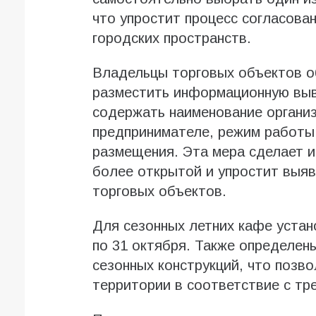
что упростит процесс согласова
городских пространств.
Владельцы торговых объектов о
разместить информационную выв
содержать наименование органи
предпринимателе, режим работы 
размещения. Эта мера сделает 
более открытой и упростит выяв
торговых объектов.
Для сезонных летних кафе устан
по 31 октября. Также определен
сезонных конструкций, что позв
территории в соответствие с тр