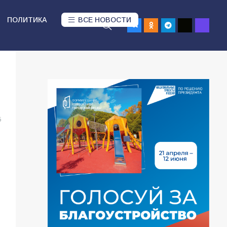
ПОЛИТИКА
ВСЕ НОВОСТИ
5