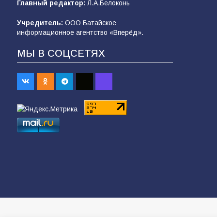
Главный редактор:
Л.А.Белоконь
Учредитель:
ООО Батайское
информационное агентство «Вперёд».
МЫ В СОЦСЕТЯХ