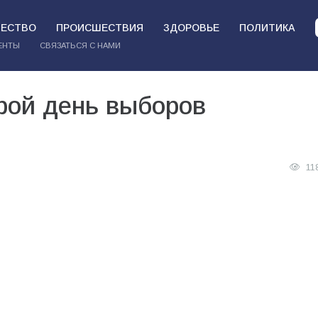
ЕСТВО
ПРОИСШЕСТВИЯ
ЗДОРОВЬЕ
ПОЛИТИКА
ЕНТЫ
СВЯЗАТЬСЯ С НАМИ
рой день выборов
11