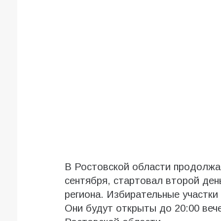
В Ростовской области продолжае
сентября, стартовал второй ден
региона. Избирательные участки 
Они будут открыты до 20:00 ве