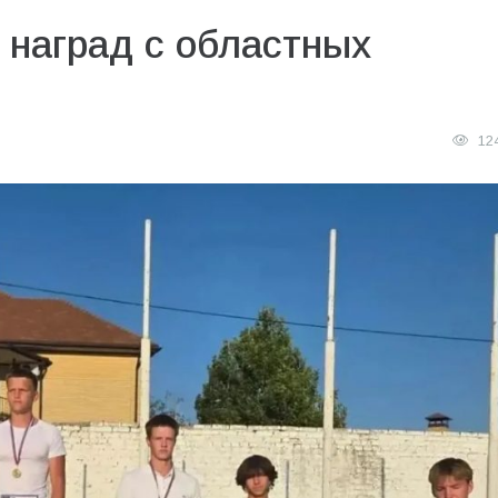
 наград с областных
12