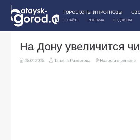
ГОРОСКОПЫ И ПРОГНОЗЫ
СВ
О САЙТЕ
РЕКЛАМА
ПОДПИСКА
На Дону увеличится чи
25.06.2025
Татьяна Разметова
Новости в регионе