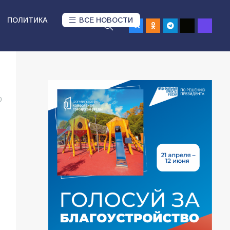
ПОЛИТИКА
ВСЕ НОВОСТИ
0