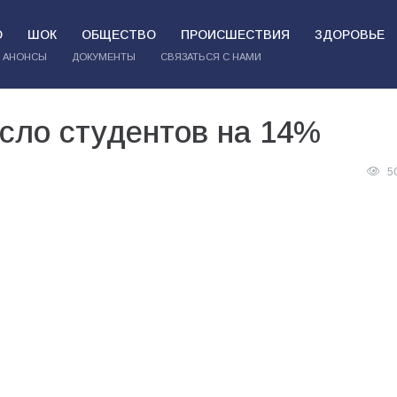
О
ШОК
ОБЩЕСТВО
ПРОИСШЕСТВИЯ
ЗДОРОВЬЕ
АНОНСЫ
ДОКУМЕНТЫ
СВЯЗАТЬСЯ С НАМИ
сло студентов на 14%
5