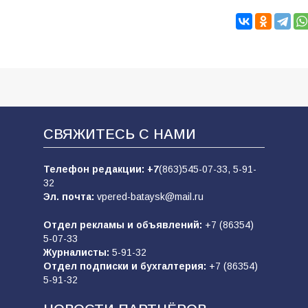
СВЯЖИТЕСЬ С НАМИ
Телефон редакции:
+7
(863)545-07-33,
5-91-
32
Эл. почта:
vpered-bataysk@mail.ru
Отдел рекламы и объявлений:
+7 (86354)
5-07-33
Журналисты:
5-91-32
Отдел подписки и бухгалтерия:
+7 (86354)
5-91-32