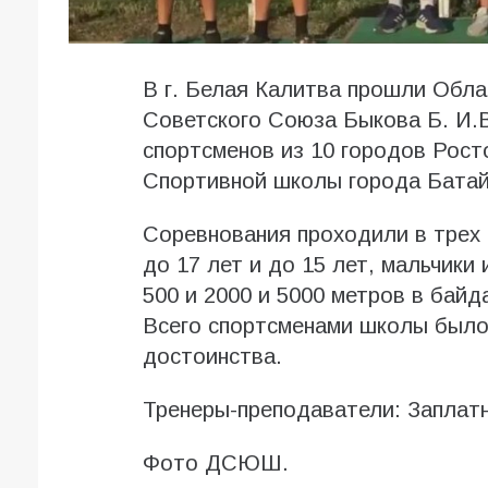
В г. Белая Калитва прошли Обла
Советского Союза Быкова Б. И.В
спортсменов из 10 городов Рост
Спортивной школы города Батай
Соревнования проходили в трех 
до 17 лет и до 15 лет, мальчики 
500 и 2000 и 5000 метров в байда
Всего спортсменами школы было 
достоинства.
Тренеры-преподаватели: Заплат
Фото ДСЮШ.